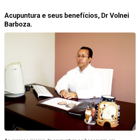
Acupuntura e seus benefícios, Dr Volnei
Barboza.