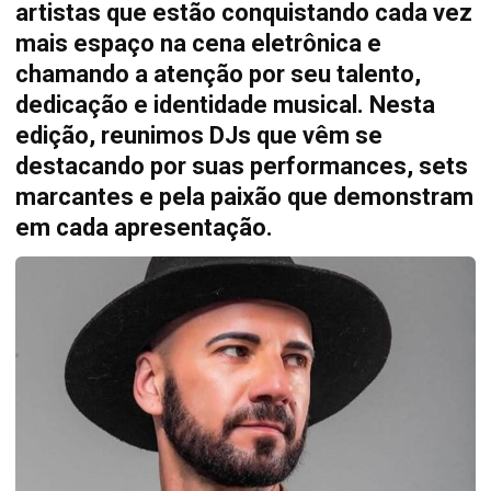
artistas que estão conquistando cada vez
mais espaço na cena eletrônica e
chamando a atenção por seu talento,
dedicação e identidade musical. Nesta
edição, reunimos DJs que vêm se
destacando por suas performances, sets
marcantes e pela paixão que demonstram
em cada apresentação.