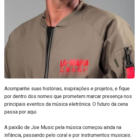
Acompanhe suas histórias, inspirações e projetos, e fique
por dentro dos nomes que prometem marcar presença nos
principais eventos da música eletrônica. O futuro da cena
passa por aqui.
A paixão de Joe Music pela música começou ainda na
infância, passando pelo coral e por instrumentos musicais.