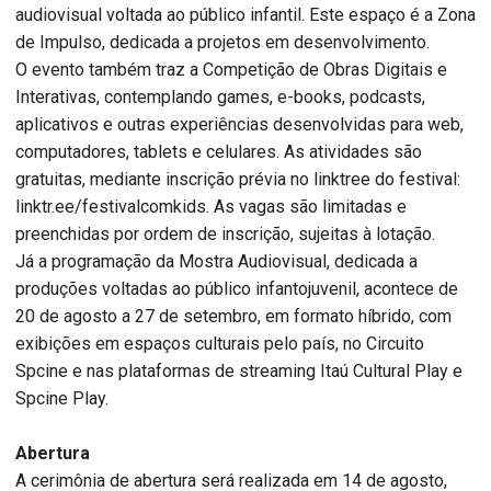
audiovisual voltada ao público infantil. Este espaço é a Zona
de Impulso, dedicada a projetos em desenvolvimento.
O evento também traz a Competição de Obras Digitais e
Interativas, contemplando games, e-books, podcasts,
aplicativos e outras experiências desenvolvidas para web,
computadores, tablets e celulares. As atividades são
gratuitas, mediante inscrição prévia no linktree do festival:
linktr.ee/festivalcomkids. As vagas são limitadas e
preenchidas por ordem de inscrição, sujeitas à lotação.
Já a programação da Mostra Audiovisual, dedicada a
produções voltadas ao público infantojuvenil, acontece de
20 de agosto a 27 de setembro, em formato híbrido, com
exibições em espaços culturais pelo país, no Circuito
Spcine e nas plataformas de streaming Itaú Cultural Play e
Spcine Play.
Abertura
A cerimônia de abertura será realizada em 14 de agosto,