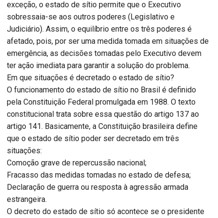
exceção, o estado de sítio permite que o Executivo
sobressaia-se aos outros poderes (Legislativo e
Judiciário). Assim, o equilíbrio entre os três poderes é
afetado, pois, por ser uma medida tomada em situações de
emergência, as decisões tomadas pelo Executivo devem
ter ação imediata para garantir a solução do problema.
Em que situações é decretado o estado de sítio?
O funcionamento do estado de sítio no Brasil é definido
pela Constituição Federal promulgada em 1988. O texto
constitucional trata sobre essa questão do artigo 137 ao
artigo 141. Basicamente, a Constituição brasileira define
que o estado de sítio poder ser decretado em três
situações:
Comoção grave de repercussão nacional;
Fracasso das medidas tomadas no estado de defesa;
Declaração de guerra ou resposta à agressão armada
estrangeira.
O decreto do estado de sítio só acontece se o presidente