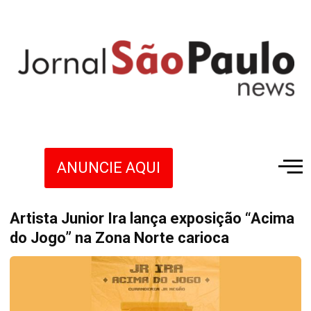
ANUNCIE AQUI
Artista Junior Ira lança exposição “Acima
do Jogo” na Zona Norte carioca