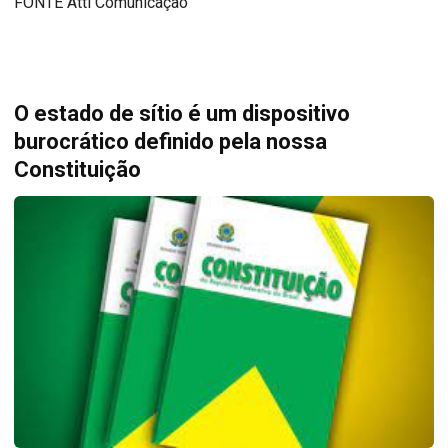
FONTE Atti Comunicação
O estado de sítio é um dispositivo
burocrático definido pela nossa
Constituição