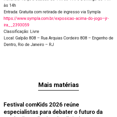
às 14h
Entrada: Gratuita com retirada de ingresso via Sympla
https://www.sympla.com.br/exposicao-acima-do-jogo—jr-
ira__2393059
Classificação: Livre
Local: Galpão 808 – Rua Arquias Cordeiro 808 – Engenho de
Dentro, Rio de Janeiro – RJ
Mais matérias
Festival comKids 2026 reúne
especialistas para debater o futuro da