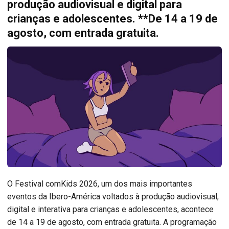
produção audiovisual e digital para
crianças e adolescentes. **De 14 a 19 de
agosto, com entrada gratuita.
O Festival comKids 2026, um dos mais importantes
eventos da Ibero-América voltados à produção audiovisual,
digital e interativa para crianças e adolescentes, acontece
de 14 a 19 de agosto, com entrada gratuita. A programação