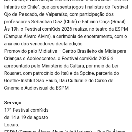
Infantis do Chile”, que apresenta jogos finalistas do Festival
Ojo de Pescado, de Valparaíso, com participação dos
professores Sebastián Díaz (Chile) e Fabiano Onça (Brasil).
Às 19h, o Festival comKids 2026 realiza, no teatro da ESPM
(Campus Álvaro Alvim), a cerimônia de encerramento, com o
anúncio dos vencedores desta edição.
Promovido pelo Midiativa – Centro Brasileiro de Mídia para
Crianças e Adolescentes, o Festival comKids 2026 é
apresentado pelo Ministério da Cultura, por meio da Lei
Rouanet, com patrocínio do Itaú e da Spcine, parceria do
Goethe-Institut São Paulo, Itaú Cultural e do Curso de
Cinema e Audiovisual da ESPM.
Serviço
17º Festival comKids
de 14 a 19 de agosto
Locais: