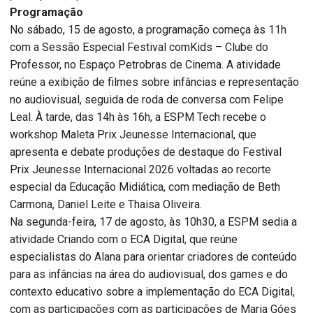
Programação
No sábado, 15 de agosto, a programação começa às 11h
com a Sessão Especial Festival comKids – Clube do
Professor, no Espaço Petrobras de Cinema. A atividade
reúne a exibição de filmes sobre infâncias e representação
no audiovisual, seguida de roda de conversa com Felipe
Leal. À tarde, das 14h às 16h, a ESPM Tech recebe o
workshop Maleta Prix Jeunesse Internacional, que
apresenta e debate produções de destaque do Festival
Prix Jeunesse Internacional 2026 voltadas ao recorte
especial da Educação Midiática, com mediação de Beth
Carmona, Daniel Leite e Thaisa Oliveira.
Na segunda-feira, 17 de agosto, às 10h30, a ESPM sedia a
atividade Criando com o ECA Digital, que reúne
especialistas do Alana para orientar criadores de conteúdo
para as infâncias na área do audiovisual, dos games e do
contexto educativo sobre a implementação do ECA Digital,
com as participações com as participações de Maria Góes