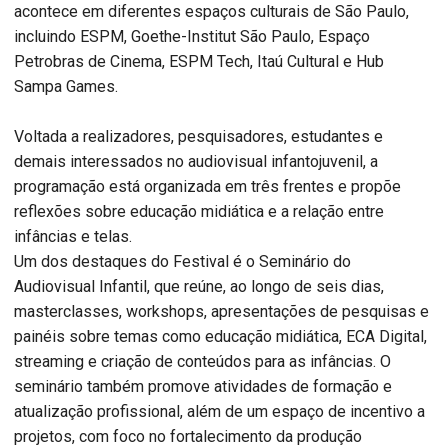
acontece em diferentes espaços culturais de São Paulo,
incluindo ESPM, Goethe-Institut São Paulo, Espaço
Petrobras de Cinema, ESPM Tech, Itaú Cultural e Hub
Sampa Games.
Voltada a realizadores, pesquisadores, estudantes e
demais interessados no audiovisual infantojuvenil, a
programação está organizada em três frentes e propõe
reflexões sobre educação midiática e a relação entre
infâncias e telas.
Um dos destaques do Festival é o Seminário do
Audiovisual Infantil, que reúne, ao longo de seis dias,
masterclasses, workshops, apresentações de pesquisas e
painéis sobre temas como educação midiática, ECA Digital,
streaming e criação de conteúdos para as infâncias. O
seminário também promove atividades de formação e
atualização profissional, além de um espaço de incentivo a
projetos, com foco no fortalecimento da produção