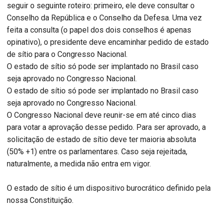
seguir o seguinte roteiro: primeiro, ele deve consultar o
Conselho da República e o Conselho da Defesa. Uma vez
feita a consulta (o papel dos dois conselhos é apenas
opinativo), o presidente deve encaminhar pedido de estado
de sítio para o Congresso Nacional.
O estado de sítio só pode ser implantado no Brasil caso
seja aprovado no Congresso Nacional.
O estado de sítio só pode ser implantado no Brasil caso
seja aprovado no Congresso Nacional.
O Congresso Nacional deve reunir-se em até cinco dias
para votar a aprovação desse pedido. Para ser aprovado, a
solicitação de estado de sítio deve ter maioria absoluta
(50% +1) entre os parlamentares. Caso seja rejeitada,
naturalmente, a medida não entra em vigor.
O estado de sítio é um dispositivo burocrático definido pela
nossa Constituição.