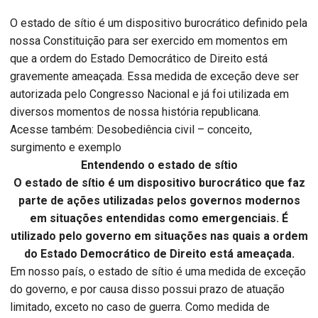
O estado de sítio é um dispositivo burocrático definido pela
nossa Constituição para ser exercido em momentos em
que a ordem do Estado Democrático de Direito está
gravemente ameaçada. Essa medida de exceção deve ser
autorizada pelo Congresso Nacional e já foi utilizada em
diversos momentos de nossa história republicana.
Acesse também: Desobediência civil – conceito,
surgimento e exemplo
Entendendo o estado de sítio
O estado de sítio é um dispositivo burocrático que faz
parte de ações utilizadas pelos governos modernos
em situações entendidas como emergenciais. É
utilizado pelo governo em situações nas quais a ordem
do Estado Democrático de Direito está ameaçada.
Em nosso país, o estado de sítio é uma medida de exceção
do governo, e por causa disso possui prazo de atuação
limitado, exceto no caso de guerra. Como medida de