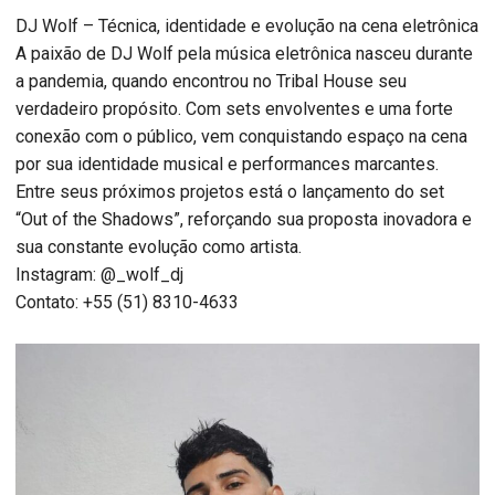
DJ Wolf – Técnica, identidade e evolução na cena eletrônica
A paixão de DJ Wolf pela música eletrônica nasceu durante
a pandemia, quando encontrou no Tribal House seu
verdadeiro propósito. Com sets envolventes e uma forte
conexão com o público, vem conquistando espaço na cena
por sua identidade musical e performances marcantes.
Entre seus próximos projetos está o lançamento do set
“Out of the Shadows”, reforçando sua proposta inovadora e
sua constante evolução como artista.
Instagram: @_wolf_dj
Contato: +55 (51) 8310-4633