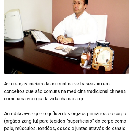
As crenças iniciais da acupuntura se baseavam em
conceitos que são comuns na medicina tradicional chinesa,
como uma energia da vida chamada qi
Acreditava-se que o qi fluía dos órgãos primários do corpo
(órgãos zang fu) para tecidos “superficiais” do corpo como
pele, músculos, tendões, ossos e juntas através de canais