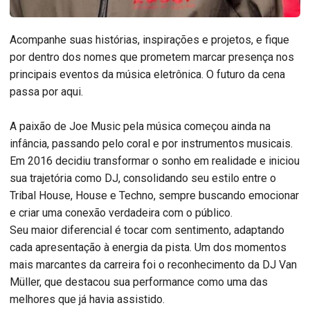
Acompanhe suas histórias, inspirações e projetos, e fique
por dentro dos nomes que prometem marcar presença nos
principais eventos da música eletrônica. O futuro da cena
passa por aqui.
A paixão de Joe Music pela música começou ainda na
infância, passando pelo coral e por instrumentos musicais.
Em 2016 decidiu transformar o sonho em realidade e iniciou
sua trajetória como DJ, consolidando seu estilo entre o
Tribal House, House e Techno, sempre buscando emocionar
e criar uma conexão verdadeira com o público.
Seu maior diferencial é tocar com sentimento, adaptando
cada apresentação à energia da pista. Um dos momentos
mais marcantes da carreira foi o reconhecimento da DJ Van
Müller, que destacou sua performance como uma das
melhores que já havia assistido.