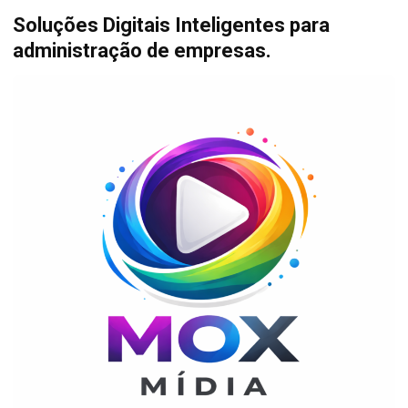
Soluções Digitais Inteligentes para
administração de empresas.