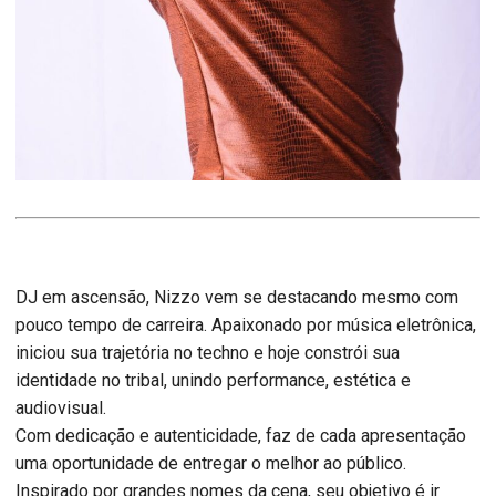
DJ em ascensão, Nizzo vem se destacando mesmo com
pouco tempo de carreira. Apaixonado por música eletrônica,
iniciou sua trajetória no techno e hoje constrói sua
identidade no tribal, unindo performance, estética e
audiovisual.
Com dedicação e autenticidade, faz de cada apresentação
uma oportunidade de entregar o melhor ao público.
Inspirado por grandes nomes da cena, seu objetivo é ir