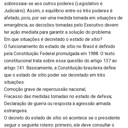
sobressaia-se aos outros poderes (Legislativo e
Judiciário). Assim, o equilíbrio entre os três poderes é
afetado, pois, por ser uma medida tomada em situações de
emergência, as decisões tomadas pelo Executivo devem
ter ação imediata para garantir a solução do problema.
Em que situações é decretado o estado de sítio?
O funcionamento do estado de sítio no Brasil é definido
pela Constituição Federal promulgada em 1988. O texto
constitucional trata sobre essa questão do artigo 137 ao
artigo 141. Basicamente, a Constituição brasileira define
que o estado de sítio poder ser decretado em três
situações:
Comoção grave de repercussão nacional;
Fracasso das medidas tomadas no estado de defesa;
Declaração de guerra ou resposta à agressão armada
estrangeira.
O decreto do estado de sítio só acontece se o presidente
seguir o seguinte roteiro: primeiro, ele deve consultar o