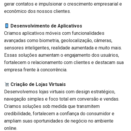
gerar contatos e impulsionar o crescimento empresarial e
econômico dos nossos clientes.
Desenvolvimento de Aplicativos
Criamos aplicativos móveis com funcionalidades
avançadas como biometria, geolocalização, câmeras,
sensores inteligentes, realidade aumentada e muito mais.
Essas soluções aumentam o engajamento dos usuários,
fortalecem o relacionamento com clientes e destacam sua
empresa frente à concorrência.
Criação de Lojas Virtuais
Desenvolvemos lojas virtuais com design estratégico,
navegação simples e foco total em conversão e vendas.
Criamos soluções sob medida que transmitem
credibilidade, fortalecem a confiança do consumidor e
ampliam suas oportunidades de negócio no ambiente
online.