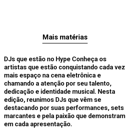
Mais matérias
DJs que estão no Hype Conheça os
artistas que estão conquistando cada vez
mais espaço na cena eletrônica e
chamando a atenção por seu talento,
dedicação e identidade musical. Nesta
edição, reunimos DJs que vêm se
destacando por suas performances, sets
marcantes e pela paixão que demonstram
em cada apresentação.