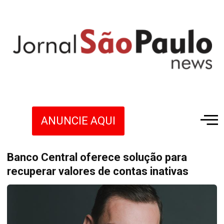
ANUNCIE AQUI
Banco Central oferece solução para
recuperar valores de contas inativas