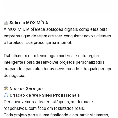
Sobre a MOX MÍDIA
A MOX MÍDIA oferece soluções digitais completas para
empresas que desejam crescer, conquistar novos clientes
e fortalecer sua presença na internet.
Trabalhamos com tecnologia moderna e estratégias
inteligentes para desenvolver projetos personalizados,
preparados para atender as necessidades de qualquer tipo
de negócio.
️ Nossos Serviços
Criação de Web Sites Profissionais
Desenvolvemos sites estratégicos, modernos e
responsivos, com foco em resultados reais.
Cada projeto possui uma finalidade clara: atrair visitantes,