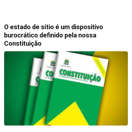
O estado de sítio é um dispositivo
burocrático definido pela nossa
Constituição