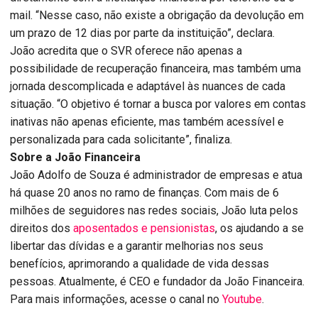
mail. “Nesse caso, não existe a obrigação da devolução em
um prazo de 12 dias por parte da instituição”, declara.
João acredita que o SVR oferece não apenas a
possibilidade de recuperação financeira, mas também uma
jornada descomplicada e adaptável às nuances de cada
situação. “O objetivo é tornar a busca por valores em contas
inativas não apenas eficiente, mas também acessível e
personalizada para cada solicitante”, finaliza.
Sobre a João Financeira
João Adolfo de Souza é administrador de empresas e atua
há quase 20 anos no ramo de finanças. Com mais de 6
milhões de seguidores nas redes sociais, João luta pelos
direitos dos
aposentados e pensionistas
, os ajudando a se
libertar das dívidas e a garantir melhorias nos seus
benefícios, aprimorando a qualidade de vida dessas
pessoas. Atualmente, é CEO e fundador da João Financeira.
Para mais informações, acesse o canal no
Youtube
.