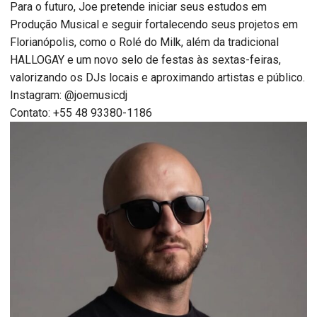
Para o futuro, Joe pretende iniciar seus estudos em
Produção Musical e seguir fortalecendo seus projetos em
Florianópolis, como o Rolé do Milk, além da tradicional
HALLOGAY e um novo selo de festas às sextas-feiras,
valorizando os DJs locais e aproximando artistas e público.
Instagram: @joemusicdj
Contato: +55 48 93380-1186