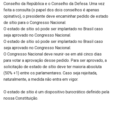
Conselho da República e o Conselho da Defesa. Uma vez
feita a consulta (o papel dos dois conselhos é apenas
opinativo), o presidente deve encaminhar pedido de estado
de sítio para o Congresso Nacional.
O estado de sítio só pode ser implantado no Brasil caso
seja aprovado no Congresso Nacional.
O estado de sítio só pode ser implantado no Brasil caso
seja aprovado no Congresso Nacional.
O Congresso Nacional deve reunir-se em até cinco dias
para votar a aprovação desse pedido. Para ser aprovado, a
solicitação de estado de sítio deve ter maioria absoluta
(50% +1) entre os parlamentares. Caso seja rejeitada,
naturalmente, a medida não entra em vigor.
O estado de sítio é um dispositivo burocrático definido pela
nossa Constituição.