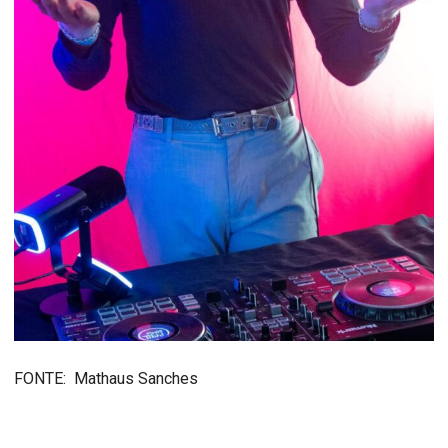
FONTE: Mathaus Sanches