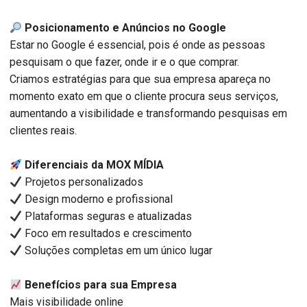
Posicionamento e Anúncios no Google
Estar no Google é essencial, pois é onde as pessoas
pesquisam o que fazer, onde ir e o que comprar.
Criamos estratégias para que sua empresa apareça no
momento exato em que o cliente procura seus serviços,
aumentando a visibilidade e transformando pesquisas em
clientes reais.
Diferenciais da MOX MÍDIA
Projetos personalizados
Design moderno e profissional
Plataformas seguras e atualizadas
Foco em resultados e crescimento
Soluções completas em um único lugar
Benefícios para sua Empresa
Mais visibilidade online