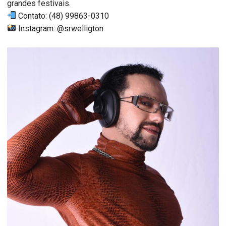
grandes festivais.
Contato: (48) 99863-0310
Instagram: @srwelligton