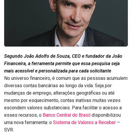
Segundo João Adolfo de Souza, CEO e fundador da João
Financeira, a ferramenta permite que essa pesquisa seja
mais acessível e personalizada para cada solicitante
No universo financeiro, é comum que as pessoas acumulem
diversas contas bancárias ao longo da vida. Seja por
mudanças de emprego, alterações geográficas ou até
mesmo por esquecimento, contas inativas muitas vezes
escondem valores substanciais. Para facilitar o acesso a
esses recursos, o
Banco Central do Brasil
disponibilizou
uma nova ferramenta: o
Sistema de Valores a Receber
–
SVR.