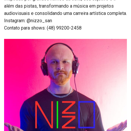
além das pistas, transformando a música em projetos
audiovisuais e consolidando uma carreira artística completa.
Instagram: @nizzo_san
Contato para shows: (48) 99200-2458