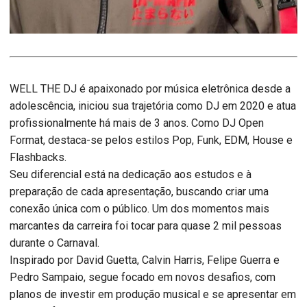
WELL THE DJ é apaixonado por música eletrônica desde a
adolescência, iniciou sua trajetória como DJ em 2020 e atua
profissionalmente há mais de 3 anos. Como DJ Open
Format, destaca-se pelos estilos Pop, Funk, EDM, House e
Flashbacks.
Seu diferencial está na dedicação aos estudos e à
preparação de cada apresentação, buscando criar uma
conexão única com o público. Um dos momentos mais
marcantes da carreira foi tocar para quase 2 mil pessoas
durante o Carnaval.
Inspirado por David Guetta, Calvin Harris, Felipe Guerra e
Pedro Sampaio, segue focado em novos desafios, com
planos de investir em produção musical e se apresentar em