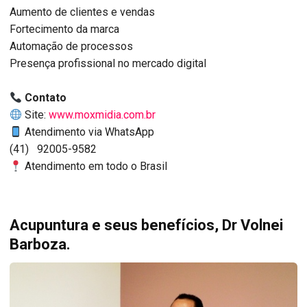
Aumento de clientes e vendas
Fortecimento da marca
Automação de processos
Presença profissional no mercado digital
Contato
Site:
www.moxmidia.com.br
Atendimento via WhatsApp
(41) 92005-9582
Atendimento em todo o Brasil
Acupuntura e seus benefícios, Dr Volnei
Barboza.