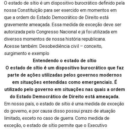
O estado de sítio é um dispositivo burocrático definido pela
nossa Constituição para ser exercido em momentos em
que a ordem do Estado Democrático de Direito está
gravemente ameaçada. Essa medida de exceção deve ser
autorizada pelo Congresso Nacional e já foi utilizada em
diversos momentos de nossa história republicana.
Acesse também: Desobediência civil – conceito,
surgimento e exemplo
Entendendo o estado de sítio
O estado de sítio é um dispositivo burocrático que faz
parte de ações utilizadas pelos governos modernos
em situações entendidas como emergenciais. É
utilizado pelo governo em situações nas quais a ordem
do Estado Democrático de Direito está ameaçada.
Em nosso país, o estado de sítio é uma medida de exceção
do governo, e por causa disso possui prazo de atuação
limitado, exceto no caso de guerra. Como medida de
exceção, o estado de sítio permite que o Executivo