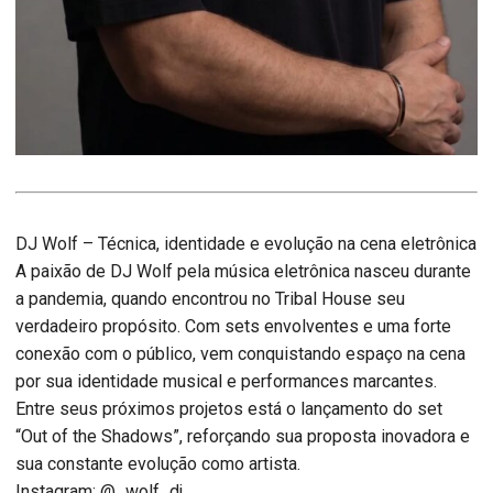
DJ Wolf – Técnica, identidade e evolução na cena eletrônica
A paixão de DJ Wolf pela música eletrônica nasceu durante
a pandemia, quando encontrou no Tribal House seu
verdadeiro propósito. Com sets envolventes e uma forte
conexão com o público, vem conquistando espaço na cena
por sua identidade musical e performances marcantes.
Entre seus próximos projetos está o lançamento do set
“Out of the Shadows”, reforçando sua proposta inovadora e
sua constante evolução como artista.
Instagram: @_wolf_dj