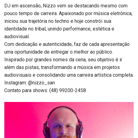
DJ em ascensão, Nizzo vem se destacando mesmo com
pouco tempo de carreira. Apaixonado por música eletrônica,
iniciou sua trajetória no techno e hoje constrói sua
identidade no tribal, unindo performance, estética e
audiovisual.
Com dedicação e autenticidade, faz de cada apresentação
uma oportunidade de entregar o melhor ao público.
Inspirado por grandes nomes da cena, seu objetivo é ir
além das pistas, transformando a música em projetos
audiovisuais e consolidando uma carreira artística completa.
Instagram: @nizzo_san
Contato para shows: (48) 99200-2458