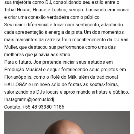
sua trajetória como DJ, consolidando seu estilo entre o
Tribal House, House e Techno, sempre buscando emocionar
e criar uma conexão verdadeira com o público.
Seu maior diferencial é tocar com sentimento, adaptando
cada apresentação à energia da pista. Um dos momentos
mais marcantes da carreira foi o reconhecimento da DJ Van
Müller, que destacou sua performance como uma das
melhores que já havia assistido.
Para o futuro, Joe pretende iniciar seus estudos em
Produção Musical e seguir fortalecendo seus projetos em
Florianópolis, como o Rolé do Milk, além da tradicional
HALLOGAY e um novo selo de festas às sextas-feiras,
valorizando os DJs locais e aproximando artistas e público.
Instagram: @joemusicdj
Contato: +55 48 93380-1186