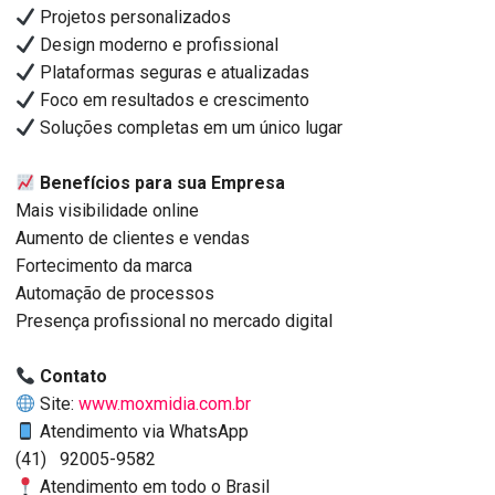
Projetos personalizados
Design moderno e profissional
Plataformas seguras e atualizadas
Foco em resultados e crescimento
Soluções completas em um único lugar
Benefícios para sua Empresa
Mais visibilidade online
Aumento de clientes e vendas
Fortecimento da marca
Automação de processos
Presença profissional no mercado digital
Contato
Site:
www.moxmidia.com.br
Atendimento via WhatsApp
(41) 92005-9582
Atendimento em todo o Brasil