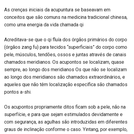
As crenças iniciais da acupuntura se baseavam em
conceitos que são comuns na medicina tradicional chinesa,
como uma energia da vida chamada qi
Acreditava-se que o qi fluía dos órgãos primários do corpo
(órgãos zang fu) para tecidos “superficiais” do corpo como
pele, músculos, tendões, ossos e juntas através de canais
chamados meridianos. Os acupontos se localizam, quase
sempre, ao longo dos meridianos Os que não se localizam
ao longo dos meridianos são chamados extraordinários, e
aqueles que não têm localização específica são chamados
pontos a-shi.
Os acupontos propriamente ditos ficam sob a pele, não na
superfície, e para que sejam estimulados devidamente e
com segurança, as agulhas são introduzidas em diferentes
graus de inclinação conforme o caso. Yintang, por exemplo,