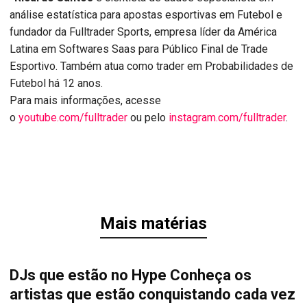
análise estatística para apostas esportivas em Futebol e
fundador da Fulltrader Sports, empresa líder da América
Latina em Softwares Saas para Público Final de Trade
Esportivo. Também atua como trader em Probabilidades de
Futebol há 12 anos.
Para mais informações, acesse
o
youtube.com/fulltrader
ou pelo
instagram.com/fulltrader
.
Mais matérias
DJs que estão no Hype Conheça os
artistas que estão conquistando cada vez