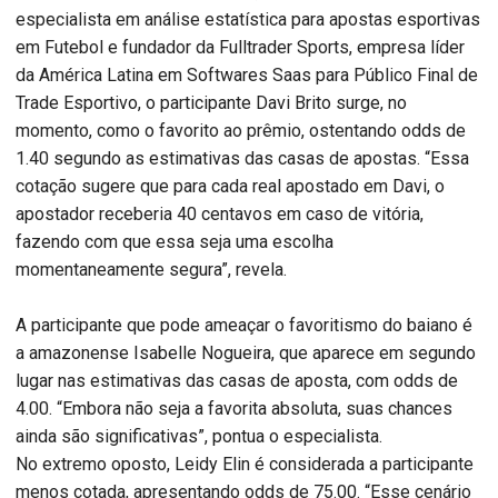
especialista em análise estatística para apostas esportivas
em Futebol e fundador da Fulltrader Sports, empresa líder
da América Latina em Softwares Saas para Público Final de
Trade Esportivo, o participante Davi Brito surge, no
momento, como o favorito ao prêmio, ostentando odds de
1.40 segundo as estimativas das casas de apostas. “Essa
cotação sugere que para cada real apostado em Davi, o
apostador receberia 40 centavos em caso de vitória,
fazendo com que essa seja uma escolha
momentaneamente segura”, revela.
A participante que pode ameaçar o favoritismo do baiano é
a amazonense Isabelle Nogueira, que aparece em segundo
lugar nas estimativas das casas de aposta, com odds de
4.00. “Embora não seja a favorita absoluta, suas chances
ainda são significativas”, pontua o especialista.
No extremo oposto, Leidy Elin é considerada a participante
menos cotada, apresentando odds de 75.00. “Esse cenário