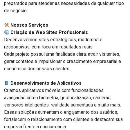
preparados para atender as necessidades de qualquer tipo
de negócio.
️ Nossos Serviços
Criação de Web Sites Profissionais
Desenvolvemos sites estratégicos, modernos e
responsivos, com foco em resultados reais.
Cada projeto possui uma finalidade clara: atrair visitantes,
gerar contatos e impulsionar o crescimento empresarial e
econômico dos nossos clientes.
Desenvolvimento de Aplicativos
Criamos aplicativos móveis com funcionalidades
avançadas como biometria, geolocalização, câmeras,
sensores inteligentes, realidade aumentada e muito mais.
Essas soluções aumentam o engajamento dos usuários,
fortalecem o relacionamento com clientes e destacam sua
empresa frente à concorrência.