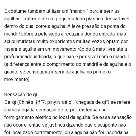
É costume também utilizar um “mandril” para inserir as
agulhas. Trata-se de um pequeno tubo plástico descartável
dentro do qual corre a agulha. A leve pressão da ponta do
mandril sobre a pele ajuda a reduzir a dor da entrada, mas
acupunturistas muito experientes muitas vezes optam por
inserir a agulha em um movimento rápido à mão livre até a
profundidade indicada, o que não é possível com o mandril
(a diferença entre o comprimento do mandril e da agulha é o
quanto se conseguirá inserir da agulha no primeiro
movimento).
Sensação de qi
De-qi (Chinês: 得气; pinyin: dé qì; “chegada de qi”) se refere
a uma alegada sensação de torpor, distensão ou
formigamento elétrico no local da agulha. Se essa sensação
não ocorre, então se justifica dizendo que o acuponto não
foi localizado corretamente, ou a agulha não foi inserida na