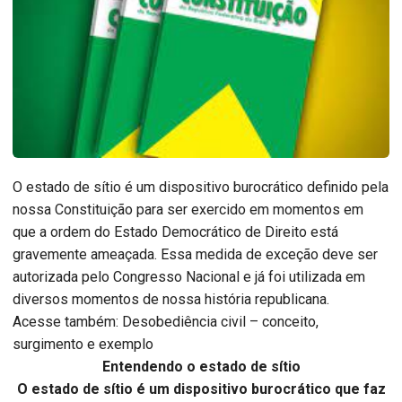
O estado de sítio é um dispositivo burocrático definido pela
nossa Constituição para ser exercido em momentos em
que a ordem do Estado Democrático de Direito está
gravemente ameaçada. Essa medida de exceção deve ser
autorizada pelo Congresso Nacional e já foi utilizada em
diversos momentos de nossa história republicana.
Acesse também: Desobediência civil – conceito,
surgimento e exemplo
Entendendo o estado de sítio
O estado de sítio é um dispositivo burocrático que faz