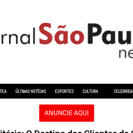
TICA
ÚLTIMAS NOTÍCIAS
ESPORTES
CULTURA
CELEBRID
ANUNCIE AQUI