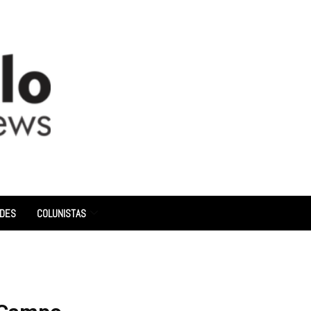
ADES
COLUNISTAS