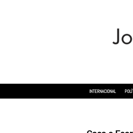
INTERNACIONAL
POLÍ