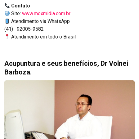
Contato
Site:
www.moxmidia.com.br
Atendimento via WhatsApp
(41) 92005-9582
Atendimento em todo o Brasil
Acupuntura e seus benefícios, Dr Volnei
Barboza.