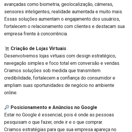
avançadas como biometria, geolocalização, câmeras,
sensores inteligentes, realidade aumentada e muito mais.
Essas soluções aumentam o engajamento dos usuários,
fortalecem o relacionamento com clientes e destacam sua
empresa frente à concorrência.
Criação de Lojas Virtuais
Desenvolvemos lojas virtuais com design estratégico,
navegação simples e foco total em conversão e vendas.
Criamos soluções sob medida que transmitem
credibilidade, fortalecem a confiança do consumidor e
ampliam suas oportunidades de negócio no ambiente
online.
Posicionamento e Anúncios no Google
Estar no Google é essencial, pois é onde as pessoas
pesquisam o que fazer, onde ir e o que comprar.
Criamos estratégias para que sua empresa apareça no