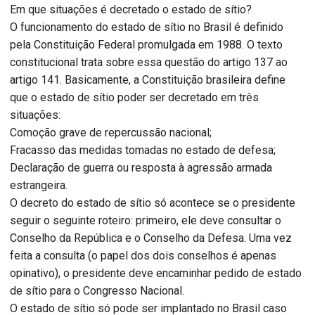
Em que situações é decretado o estado de sítio?
O funcionamento do estado de sítio no Brasil é definido
pela Constituição Federal promulgada em 1988. O texto
constitucional trata sobre essa questão do artigo 137 ao
artigo 141. Basicamente, a Constituição brasileira define
que o estado de sítio poder ser decretado em três
situações:
Comoção grave de repercussão nacional;
Fracasso das medidas tomadas no estado de defesa;
Declaração de guerra ou resposta à agressão armada
estrangeira.
O decreto do estado de sítio só acontece se o presidente
seguir o seguinte roteiro: primeiro, ele deve consultar o
Conselho da República e o Conselho da Defesa. Uma vez
feita a consulta (o papel dos dois conselhos é apenas
opinativo), o presidente deve encaminhar pedido de estado
de sítio para o Congresso Nacional.
O estado de sítio só pode ser implantado no Brasil caso