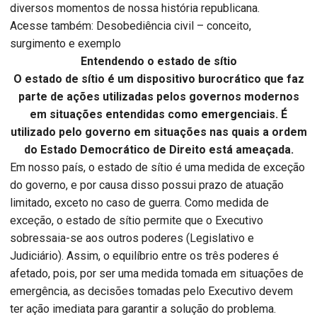
diversos momentos de nossa história republicana.
Acesse também: Desobediência civil – conceito,
surgimento e exemplo
Entendendo o estado de sítio
O estado de sítio é um dispositivo burocrático que faz
parte de ações utilizadas pelos governos modernos
em situações entendidas como emergenciais. É
utilizado pelo governo em situações nas quais a ordem
do Estado Democrático de Direito está ameaçada.
Em nosso país, o estado de sítio é uma medida de exceção
do governo, e por causa disso possui prazo de atuação
limitado, exceto no caso de guerra. Como medida de
exceção, o estado de sítio permite que o Executivo
sobressaia-se aos outros poderes (Legislativo e
Judiciário). Assim, o equilíbrio entre os três poderes é
afetado, pois, por ser uma medida tomada em situações de
emergência, as decisões tomadas pelo Executivo devem
ter ação imediata para garantir a solução do problema.