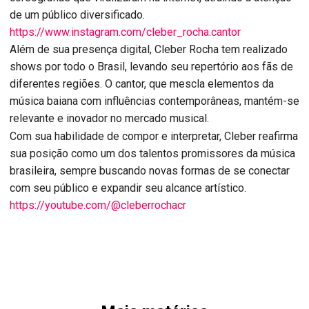
de um público diversificado.
https://www.instagram.com/cleber_rocha.cantor
Além de sua presença digital, Cleber Rocha tem realizado
shows por todo o Brasil, levando seu repertório aos fãs de
diferentes regiões. O cantor, que mescla elementos da
música baiana com influências contemporâneas, mantém-se
relevante e inovador no mercado musical.
Com sua habilidade de compor e interpretar, Cleber reafirma
sua posição como um dos talentos promissores da música
brasileira, sempre buscando novas formas de se conectar
com seu público e expandir seu alcance artístico.
https://youtube.com/@cleberrochacr