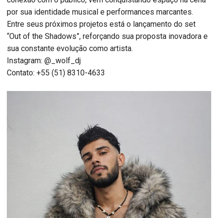
por sua identidade musical e performances marcantes.
Entre seus próximos projetos está o lançamento do set
“Out of the Shadows”, reforçando sua proposta inovadora e
sua constante evolução como artista.
Instagram: @_wolf_dj
Contato: +55 (51) 8310-4633