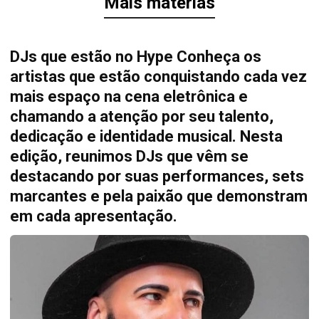
Mais matérias
DJs que estão no Hype Conheça os
artistas que estão conquistando cada vez
mais espaço na cena eletrônica e
chamando a atenção por seu talento,
dedicação e identidade musical. Nesta
edição, reunimos DJs que vêm se
destacando por suas performances, sets
marcantes e pela paixão que demonstram
em cada apresentação.