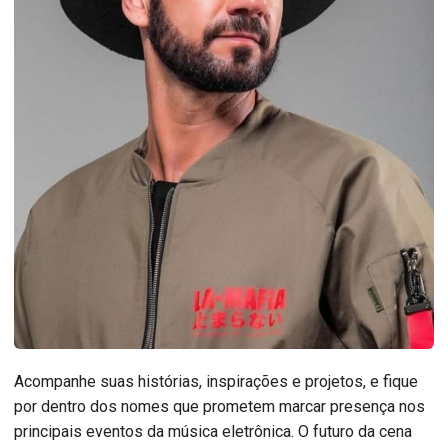
Acompanhe suas histórias, inspirações e projetos, e fique
por dentro dos nomes que prometem marcar presença nos
principais eventos da música eletrônica. O futuro da cena