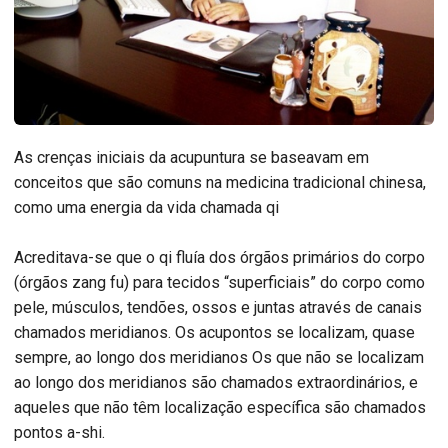
As crenças iniciais da acupuntura se baseavam em
conceitos que são comuns na medicina tradicional chinesa,
como uma energia da vida chamada qi
Acreditava-se que o qi fluía dos órgãos primários do corpo
(órgãos zang fu) para tecidos “superficiais” do corpo como
pele, músculos, tendões, ossos e juntas através de canais
chamados meridianos. Os acupontos se localizam, quase
sempre, ao longo dos meridianos Os que não se localizam
ao longo dos meridianos são chamados extraordinários, e
aqueles que não têm localização específica são chamados
pontos a-shi.