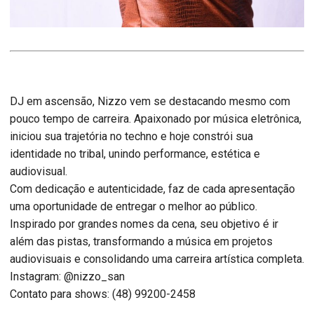
DJ em ascensão, Nizzo vem se destacando mesmo com
pouco tempo de carreira. Apaixonado por música eletrônica,
iniciou sua trajetória no techno e hoje constrói sua
identidade no tribal, unindo performance, estética e
audiovisual.
Com dedicação e autenticidade, faz de cada apresentação
uma oportunidade de entregar o melhor ao público.
Inspirado por grandes nomes da cena, seu objetivo é ir
além das pistas, transformando a música em projetos
audiovisuais e consolidando uma carreira artística completa.
Instagram: @nizzo_san
Contato para shows: (48) 99200-2458