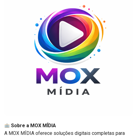
Sobre a MOX MÍDIA
A MOX MÍDIA oferece soluções digitais completas para