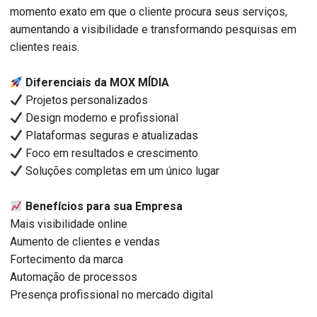
momento exato em que o cliente procura seus serviços,
aumentando a visibilidade e transformando pesquisas em
clientes reais.
Diferenciais da MOX MÍDIA
Projetos personalizados
Design moderno e profissional
Plataformas seguras e atualizadas
Foco em resultados e crescimento
Soluções completas em um único lugar
Benefícios para sua Empresa
Mais visibilidade online
Aumento de clientes e vendas
Fortecimento da marca
Automação de processos
Presença profissional no mercado digital