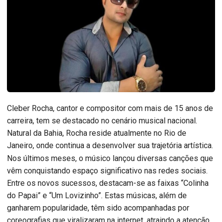
Cleber Rocha, cantor e compositor com mais de 15 anos de
carreira, tem se destacado no cenário musical nacional.
Natural da Bahia, Rocha reside atualmente no Rio de
Janeiro, onde continua a desenvolver sua trajetória artística.
Nos últimos meses, o músico lançou diversas canções que
vêm conquistando espaço significativo nas redes sociais.
Entre os novos sucessos, destacam-se as faixas “Colinha
do Papai” e “Um Lovizinho”. Estas músicas, além de
ganharem popularidade, têm sido acompanhadas por
coreografias que viralizaram na internet, atraindo a atenção