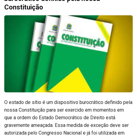
Constituição
O estado de sítio é um dispositivo burocrático definido pela
nossa Constituição para ser exercido em momentos em
que a ordem do Estado Democrático de Direito está
gravemente ameaçada. Essa medida de exceção deve ser
autorizada pelo Congresso Nacional e já foi utilizada em