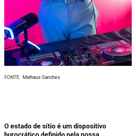
FONTE: Mathaus Sanches
O estado de sítio é um dispositivo
burocrático definido pela nossa