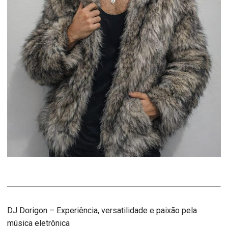
DJ Dorigon – Experiência, versatilidade e paixão pela
música eletrônica