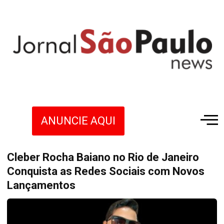
ANUNCIE AQUI
Cleber Rocha Baiano no Rio de Janeiro
Conquista as Redes Sociais com Novos
Lançamentos