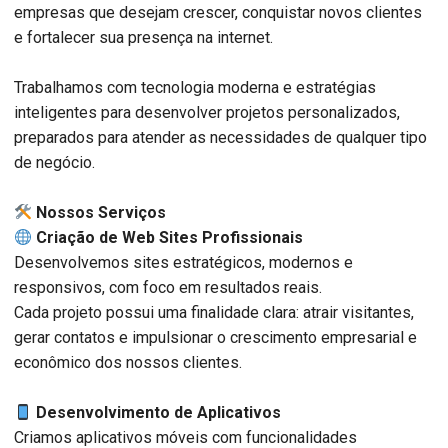
empresas que desejam crescer, conquistar novos clientes
e fortalecer sua presença na internet.
Trabalhamos com tecnologia moderna e estratégias
inteligentes para desenvolver projetos personalizados,
preparados para atender as necessidades de qualquer tipo
de negócio.
️ Nossos Serviços
Criação de Web Sites Profissionais
Desenvolvemos sites estratégicos, modernos e
responsivos, com foco em resultados reais.
Cada projeto possui uma finalidade clara: atrair visitantes,
gerar contatos e impulsionar o crescimento empresarial e
econômico dos nossos clientes.
Desenvolvimento de Aplicativos
Criamos aplicativos móveis com funcionalidades