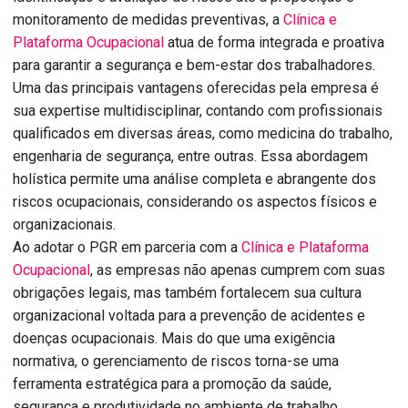
monitoramento de medidas preventivas, a
Clínica e
Plataforma Ocupacional
atua de forma integrada e proativa
para garantir a segurança e bem-estar dos trabalhadores.
Uma das principais vantagens oferecidas pela empresa é
sua expertise multidisciplinar, contando com profissionais
qualificados em diversas áreas, como medicina do trabalho,
engenharia de segurança, entre outras. Essa abordagem
holística permite uma análise completa e abrangente dos
riscos ocupacionais, considerando os aspectos físicos e
organizacionais.
Ao adotar o PGR em parceria com a
Clínica e Plataforma
Ocupacional
, as empresas não apenas cumprem com suas
obrigações legais, mas também fortalecem sua cultura
organizacional voltada para a prevenção de acidentes e
doenças ocupacionais. Mais do que uma exigência
normativa, o gerenciamento de riscos torna-se uma
ferramenta estratégica para a promoção da saúde,
segurança e produtividade no ambiente de trabalho.