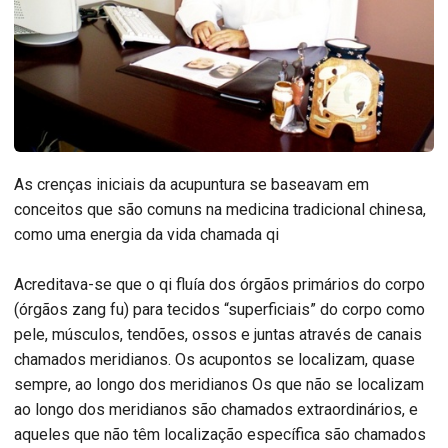
As crenças iniciais da acupuntura se baseavam em
conceitos que são comuns na medicina tradicional chinesa,
como uma energia da vida chamada qi
Acreditava-se que o qi fluía dos órgãos primários do corpo
(órgãos zang fu) para tecidos “superficiais” do corpo como
pele, músculos, tendões, ossos e juntas através de canais
chamados meridianos. Os acupontos se localizam, quase
sempre, ao longo dos meridianos Os que não se localizam
ao longo dos meridianos são chamados extraordinários, e
aqueles que não têm localização específica são chamados