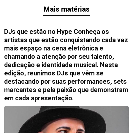
Mais matérias
DJs que estão no Hype Conheça os
artistas que estão conquistando cada vez
mais espaço na cena eletrônica e
chamando a atenção por seu talento,
dedicação e identidade musical. Nesta
edição, reunimos DJs que vêm se
destacando por suas performances, sets
marcantes e pela paixão que demonstram
em cada apresentação.