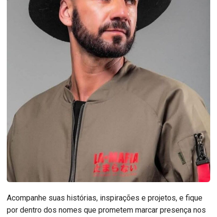
Acompanhe suas histórias, inspirações e projetos, e fique
por dentro dos nomes que prometem marcar presença nos