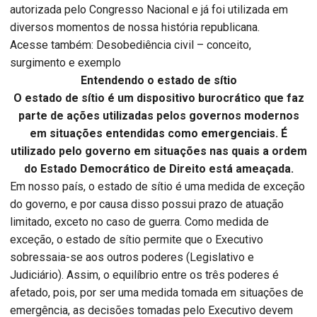
autorizada pelo Congresso Nacional e já foi utilizada em
diversos momentos de nossa história republicana.
Acesse também: Desobediência civil – conceito,
surgimento e exemplo
Entendendo o estado de sítio
O estado de sítio é um dispositivo burocrático que faz
parte de ações utilizadas pelos governos modernos
em situações entendidas como emergenciais. É
utilizado pelo governo em situações nas quais a ordem
do Estado Democrático de Direito está ameaçada.
Em nosso país, o estado de sítio é uma medida de exceção
do governo, e por causa disso possui prazo de atuação
limitado, exceto no caso de guerra. Como medida de
exceção, o estado de sítio permite que o Executivo
sobressaia-se aos outros poderes (Legislativo e
Judiciário). Assim, o equilíbrio entre os três poderes é
afetado, pois, por ser uma medida tomada em situações de
emergência, as decisões tomadas pelo Executivo devem