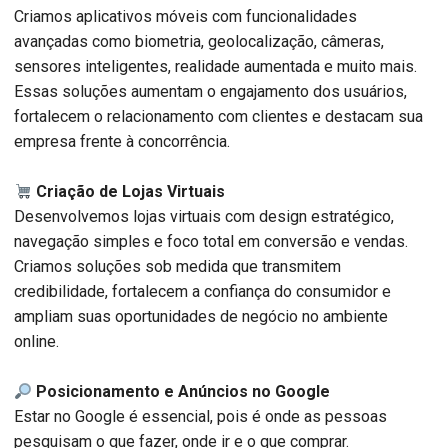
Criamos aplicativos móveis com funcionalidades
avançadas como biometria, geolocalização, câmeras,
sensores inteligentes, realidade aumentada e muito mais.
Essas soluções aumentam o engajamento dos usuários,
fortalecem o relacionamento com clientes e destacam sua
empresa frente à concorrência.
Criação de Lojas Virtuais
Desenvolvemos lojas virtuais com design estratégico,
navegação simples e foco total em conversão e vendas.
Criamos soluções sob medida que transmitem
credibilidade, fortalecem a confiança do consumidor e
ampliam suas oportunidades de negócio no ambiente
online.
Posicionamento e Anúncios no Google
Estar no Google é essencial, pois é onde as pessoas
pesquisam o que fazer, onde ir e o que comprar.