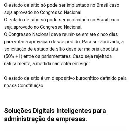
O estado de sítio só pode ser implantado no Brasil caso
seja aprovado no Congresso Nacional.
O estado de sítio só pode ser implantado no Brasil caso
seja aprovado no Congresso Nacional.
O Congresso Nacional deve reunir-se em até cinco dias
para votar a aprovação desse pedido. Para ser aprovado, a
solicitação de estado de sítio deve ter maioria absoluta
(50% +1) entre os parlamentares. Caso seja rejeitada,
naturalmente, a medida não entra em vigor.
O estado de sítio é um dispositivo burocrático definido pela
nossa Constituição.
Soluções Digitais Inteligentes para
administração de empresas.