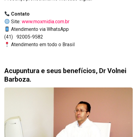
Contato
Site:
www.moxmidia.com.br
Atendimento via WhatsApp
(41) 92005-9582
Atendimento em todo o Brasil
Acupuntura e seus benefícios, Dr Volnei
Barboza.