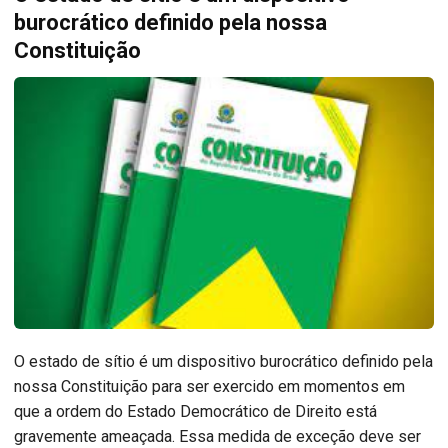
burocrático definido pela nossa
Constituição
O estado de sítio é um dispositivo burocrático definido pela
nossa Constituição para ser exercido em momentos em
que a ordem do Estado Democrático de Direito está
gravemente ameaçada. Essa medida de exceção deve ser