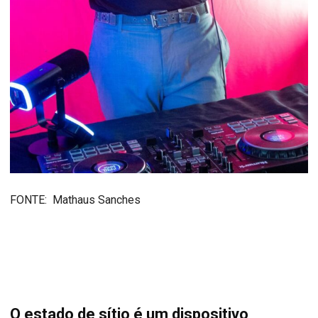
FONTE: Mathaus Sanches
O estado de sítio é um dispositivo