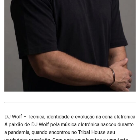
DJ Wolf – Técnica, identidade e evolução na cena eletrônica
A paixão de DJ Wolf pela música eletrônica nasceu durante
a pandemia, quando encontrou no Tribal House seu