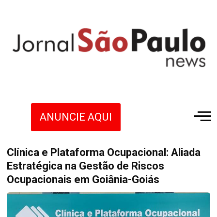
ANUNCIE AQUI
Clínica e Plataforma Ocupacional: Aliada
Estratégica na Gestão de Riscos
Ocupacionais em Goiânia-Goiás