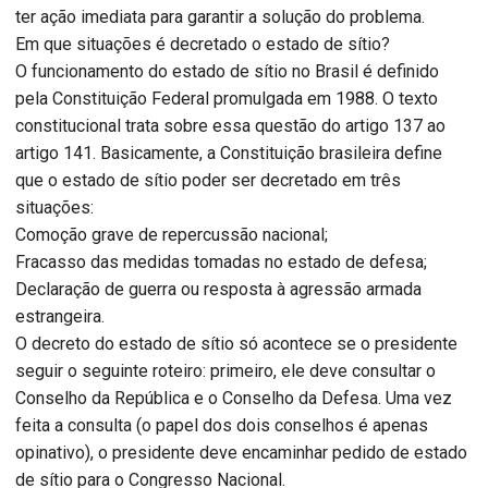
ter ação imediata para garantir a solução do problema.
Em que situações é decretado o estado de sítio?
O funcionamento do estado de sítio no Brasil é definido
pela Constituição Federal promulgada em 1988. O texto
constitucional trata sobre essa questão do artigo 137 ao
artigo 141. Basicamente, a Constituição brasileira define
que o estado de sítio poder ser decretado em três
situações:
Comoção grave de repercussão nacional;
Fracasso das medidas tomadas no estado de defesa;
Declaração de guerra ou resposta à agressão armada
estrangeira.
O decreto do estado de sítio só acontece se o presidente
seguir o seguinte roteiro: primeiro, ele deve consultar o
Conselho da República e o Conselho da Defesa. Uma vez
feita a consulta (o papel dos dois conselhos é apenas
opinativo), o presidente deve encaminhar pedido de estado
de sítio para o Congresso Nacional.