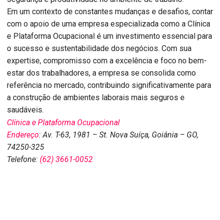
Em um contexto de constantes mudanças e desafios, contar
com o apoio de uma empresa especializada como a Clínica
e Plataforma Ocupacional é um investimento essencial para
o sucesso e sustentabilidade dos negócios. Com sua
expertise, compromisso com a excelência e foco no bem-
estar dos trabalhadores, a empresa se consolida como
referência no mercado, contribuindo significativamente para
a construção de ambientes laborais mais seguros e
saudáveis.
Clínica e Plataforma Ocupacional
Endereço
:
Av. T-63, 1981 – St. Nova Suíça, Goiânia – GO,
74250-325
Telefone:
(62) 3661-0052