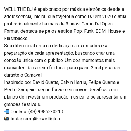
WELL THE DJ é apaixonado por música eletrônica desde a
adolescência, iniciou sua trajetória como DJ em 2020 e atua
profissionalmente há mais de 3 anos. Como DJ Open
Format, destaca-se pelos estilos Pop, Funk, EDM, House e
Flashbacks.
Seu diferencial está na dedicação aos estudos e à
preparação de cada apresentação, buscando criar uma
conexão única com o público. Um dos momentos mais
marcantes da carreira foi tocar para quase 2 mil pessoas
durante o Carnaval.
Inspirado por David Guetta, Calvin Harris, Felipe Guerra e
Pedro Sampaio, segue focado em novos desafios, com
planos de investir em produção musical e se apresentar em
grandes festivais.
Contato: (48) 99863-0310
Instagram: @srwelligton