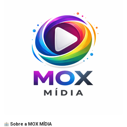
Sobre a MOX MÍDIA