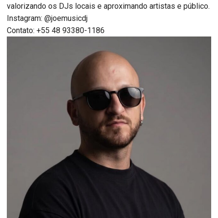
valorizando os DJs locais e aproximando artistas e público.
Instagram: @joemusicdj
Contato: +55 48 93380-1186