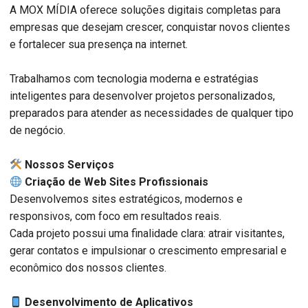
A MOX MÍDIA oferece soluções digitais completas para
empresas que desejam crescer, conquistar novos clientes
e fortalecer sua presença na internet.
Trabalhamos com tecnologia moderna e estratégias
inteligentes para desenvolver projetos personalizados,
preparados para atender as necessidades de qualquer tipo
de negócio.
️ Nossos Serviços
Criação de Web Sites Profissionais
Desenvolvemos sites estratégicos, modernos e
responsivos, com foco em resultados reais.
Cada projeto possui uma finalidade clara: atrair visitantes,
gerar contatos e impulsionar o crescimento empresarial e
econômico dos nossos clientes.
Desenvolvimento de Aplicativos