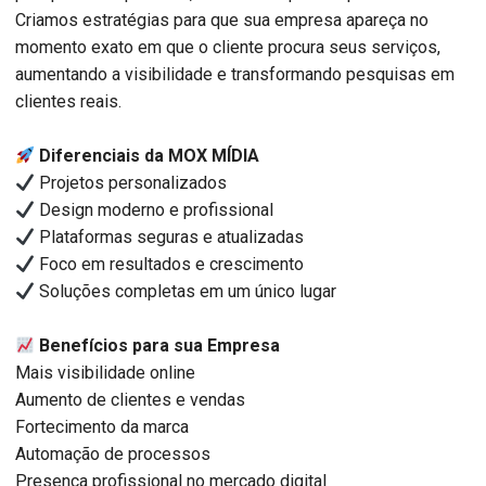
Criamos estratégias para que sua empresa apareça no
momento exato em que o cliente procura seus serviços,
aumentando a visibilidade e transformando pesquisas em
clientes reais.
Diferenciais da MOX MÍDIA
Projetos personalizados
Design moderno e profissional
Plataformas seguras e atualizadas
Foco em resultados e crescimento
Soluções completas em um único lugar
Benefícios para sua Empresa
Mais visibilidade online
Aumento de clientes e vendas
Fortecimento da marca
Automação de processos
Presença profissional no mercado digital