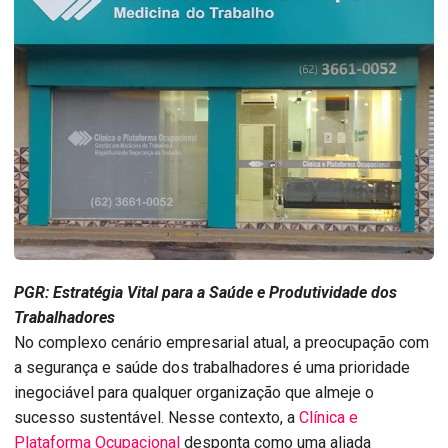
PGR: Estratégia Vital para a Saúde e Produtividade dos
Trabalhadores
No complexo cenário empresarial atual, a preocupação com
a segurança e saúde dos trabalhadores é uma prioridade
inegociável para qualquer organização que almeje o
sucesso sustentável. Nesse contexto, a
Clínica e
Plataforma Ocupacional
desponta como uma aliada