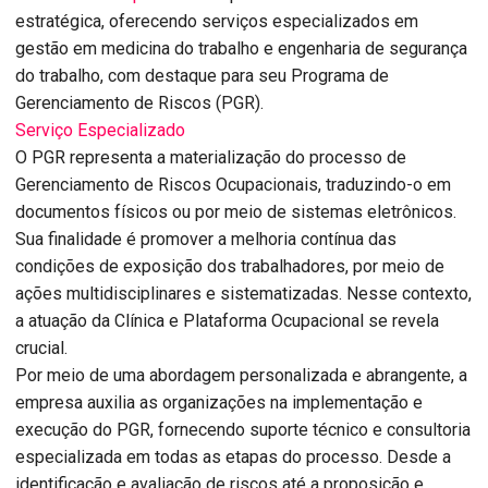
estratégica, oferecendo serviços especializados em
gestão em medicina do trabalho e engenharia de segurança
do trabalho, com destaque para seu Programa de
Gerenciamento de Riscos (PGR).
Serviço Especializado
O PGR representa a materialização do processo de
Gerenciamento de Riscos Ocupacionais, traduzindo-o em
documentos físicos ou por meio de sistemas eletrônicos.
Sua finalidade é promover a melhoria contínua das
condições de exposição dos trabalhadores, por meio de
ações multidisciplinares e sistematizadas. Nesse contexto,
a atuação da Clínica e Plataforma Ocupacional se revela
crucial.
Por meio de uma abordagem personalizada e abrangente, a
empresa auxilia as organizações na implementação e
execução do PGR, fornecendo suporte técnico e consultoria
especializada em todas as etapas do processo. Desde a
identificação e avaliação de riscos até a proposição e