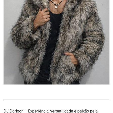
DJ Dorigon – Experiência, versatilidade e paixão pela