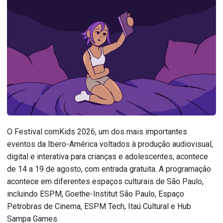
O Festival comKids 2026, um dos mais importantes
eventos da Ibero-América voltados à produção audiovisual,
digital e interativa para crianças e adolescentes, acontece
de 14 a 19 de agosto, com entrada gratuita. A programação
acontece em diferentes espaços culturais de São Paulo,
incluindo ESPM, Goethe-Institut São Paulo, Espaço
Petrobras de Cinema, ESPM Tech, Itaú Cultural e Hub
Sampa Games.