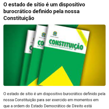
O estado de sítio é um dispositivo
burocrático definido pela nossa
Constituição
O estado de sítio é um dispositivo burocrático definido pela
nossa Constituição para ser exercido em momentos em
que a ordem do Estado Democrático de Direito está