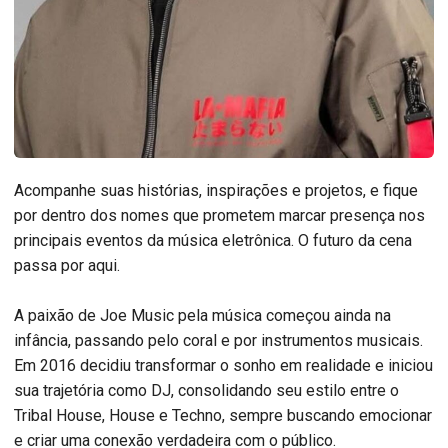
Acompanhe suas histórias, inspirações e projetos, e fique
por dentro dos nomes que prometem marcar presença nos
principais eventos da música eletrônica. O futuro da cena
passa por aqui.
A paixão de Joe Music pela música começou ainda na
infância, passando pelo coral e por instrumentos musicais.
Em 2016 decidiu transformar o sonho em realidade e iniciou
sua trajetória como DJ, consolidando seu estilo entre o
Tribal House, House e Techno, sempre buscando emocionar
e criar uma conexão verdadeira com o público.