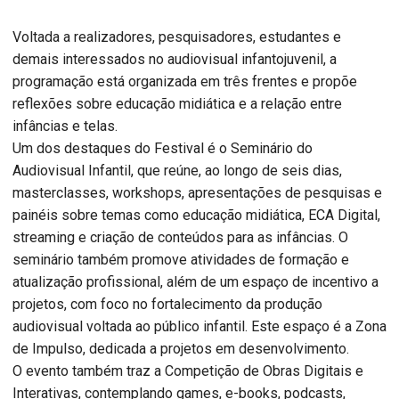
Voltada a realizadores, pesquisadores, estudantes e
demais interessados no audiovisual infantojuvenil, a
programação está organizada em três frentes e propõe
reflexões sobre educação midiática e a relação entre
infâncias e telas.
Um dos destaques do Festival é o Seminário do
Audiovisual Infantil, que reúne, ao longo de seis dias,
masterclasses, workshops, apresentações de pesquisas e
painéis sobre temas como educação midiática, ECA Digital,
streaming e criação de conteúdos para as infâncias. O
seminário também promove atividades de formação e
atualização profissional, além de um espaço de incentivo a
projetos, com foco no fortalecimento da produção
audiovisual voltada ao público infantil. Este espaço é a Zona
de Impulso, dedicada a projetos em desenvolvimento.
O evento também traz a Competição de Obras Digitais e
Interativas, contemplando games, e-books, podcasts,