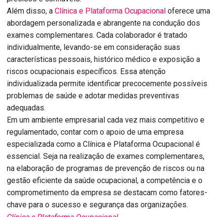
Além disso, a
Clínica e Plataforma Ocupacional
oferece uma
abordagem personalizada e abrangente na condução dos
exames complementares. Cada colaborador é tratado
individualmente, levando-se em consideração suas
características pessoais, histórico médico e exposição a
riscos ocupacionais específicos. Essa atenção
individualizada permite identificar precocemente possíveis
problemas de saúde e adotar medidas preventivas
adequadas.
Em um ambiente empresarial cada vez mais competitivo e
regulamentado, contar com o apoio de uma empresa
especializada como a Clínica e Plataforma Ocupacional é
essencial. Seja na realização de exames complementares,
na elaboração de programas de prevenção de riscos ou na
gestão eficiente da saúde ocupacional, a competência e o
comprometimento da empresa se destacam como fatores-
chave para o sucesso e segurança das organizações.