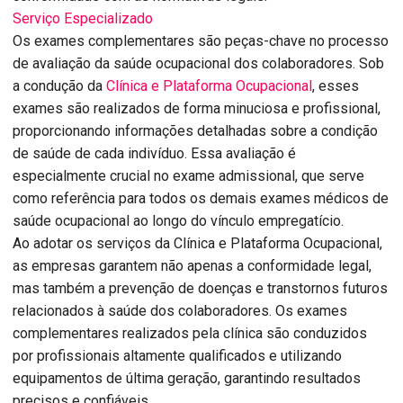
Serviço Especializado
Os exames complementares são peças-chave no processo
de avaliação da saúde ocupacional dos colaboradores. Sob
a condução da
Clínica e Plataforma Ocupacional
, esses
exames são realizados de forma minuciosa e profissional,
proporcionando informações detalhadas sobre a condição
de saúde de cada indivíduo. Essa avaliação é
especialmente crucial no exame admissional, que serve
como referência para todos os demais exames médicos de
saúde ocupacional ao longo do vínculo empregatício.
Ao adotar os serviços da Clínica e Plataforma Ocupacional,
as empresas garantem não apenas a conformidade legal,
mas também a prevenção de doenças e transtornos futuros
relacionados à saúde dos colaboradores. Os exames
complementares realizados pela clínica são conduzidos
por profissionais altamente qualificados e utilizando
equipamentos de última geração, garantindo resultados
precisos e confiáveis.