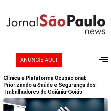
ANUNCIE AQUI
Clínica e Plataforma Ocupacional:
Priorizando a Saúde e Segurança dos
Trabalhadores de Goiânia-Goiás