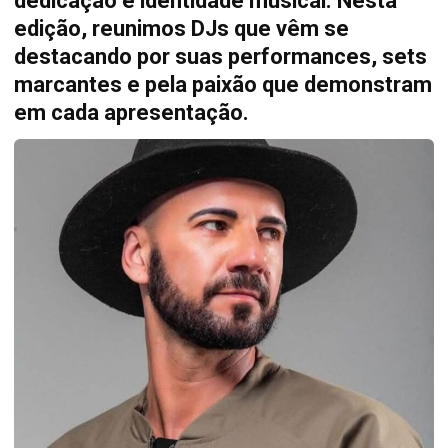
dedicação e identidade musical. Nesta
edição, reunimos DJs que vêm se
destacando por suas performances, sets
marcantes e pela paixão que demonstram
em cada apresentação.