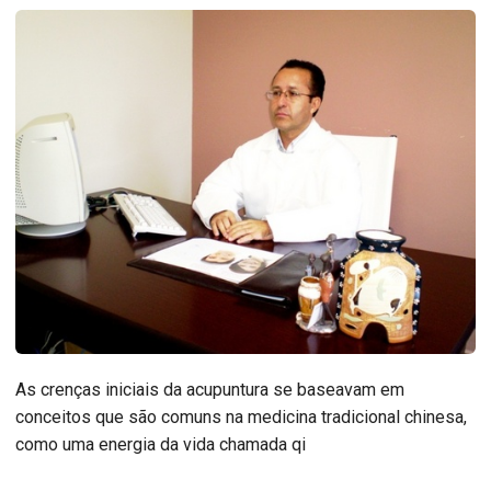
As crenças iniciais da acupuntura se baseavam em
conceitos que são comuns na medicina tradicional chinesa,
como uma energia da vida chamada qi