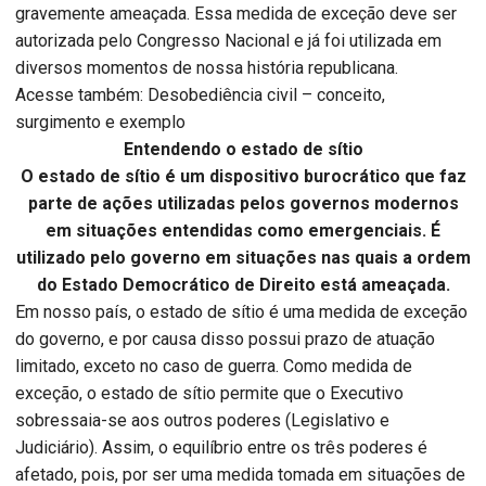
gravemente ameaçada. Essa medida de exceção deve ser
autorizada pelo Congresso Nacional e já foi utilizada em
diversos momentos de nossa história republicana.
Acesse também: Desobediência civil – conceito,
surgimento e exemplo
Entendendo o estado de sítio
O estado de sítio é um dispositivo burocrático que faz
parte de ações utilizadas pelos governos modernos
em situações entendidas como emergenciais. É
utilizado pelo governo em situações nas quais a ordem
do Estado Democrático de Direito está ameaçada.
Em nosso país, o estado de sítio é uma medida de exceção
do governo, e por causa disso possui prazo de atuação
limitado, exceto no caso de guerra. Como medida de
exceção, o estado de sítio permite que o Executivo
sobressaia-se aos outros poderes (Legislativo e
Judiciário). Assim, o equilíbrio entre os três poderes é
afetado, pois, por ser uma medida tomada em situações de