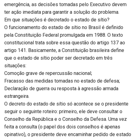
emergência, as decisões tomadas pelo Executivo devem
ter ação imediata para garantir a solução do problema.
Em que situações é decretado o estado de sítio?
O funcionamento do estado de sítio no Brasil é definido
pela Constituição Federal promulgada em 1988. O texto
constitucional trata sobre essa questão do artigo 137 ao
artigo 141. Basicamente, a Constituição brasileira define
que o estado de sítio poder ser decretado em três
situações:
Comoção grave de repercussão nacional;
Fracasso das medidas tomadas no estado de defesa;
Declaração de guerra ou resposta à agressão armada
estrangeira.
O decreto do estado de sítio só acontece se o presidente
seguir o seguinte roteiro: primeiro, ele deve consultar o
Conselho da República e o Conselho da Defesa. Uma vez
feita a consulta (o papel dos dois conselhos é apenas
opinativo), o presidente deve encaminhar pedido de estado