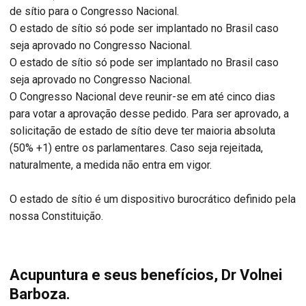
de sítio para o Congresso Nacional.
O estado de sítio só pode ser implantado no Brasil caso
seja aprovado no Congresso Nacional.
O estado de sítio só pode ser implantado no Brasil caso
seja aprovado no Congresso Nacional.
O Congresso Nacional deve reunir-se em até cinco dias
para votar a aprovação desse pedido. Para ser aprovado, a
solicitação de estado de sítio deve ter maioria absoluta
(50% +1) entre os parlamentares. Caso seja rejeitada,
naturalmente, a medida não entra em vigor.
O estado de sítio é um dispositivo burocrático definido pela
nossa Constituição.
Acupuntura e seus benefícios, Dr Volnei
Barboza.