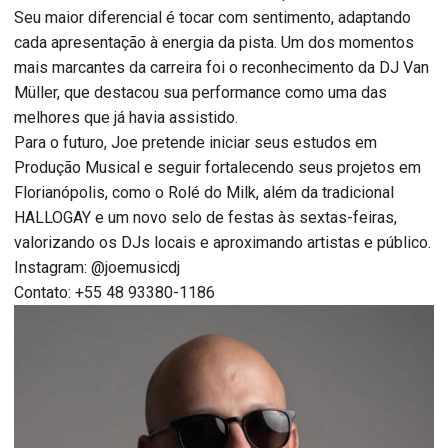
Seu maior diferencial é tocar com sentimento, adaptando
cada apresentação à energia da pista. Um dos momentos
mais marcantes da carreira foi o reconhecimento da DJ Van
Müller, que destacou sua performance como uma das
melhores que já havia assistido.
Para o futuro, Joe pretende iniciar seus estudos em
Produção Musical e seguir fortalecendo seus projetos em
Florianópolis, como o Rolé do Milk, além da tradicional
HALLOGAY e um novo selo de festas às sextas-feiras,
valorizando os DJs locais e aproximando artistas e público.
Instagram: @joemusicdj
Contato: +55 48 93380-1186