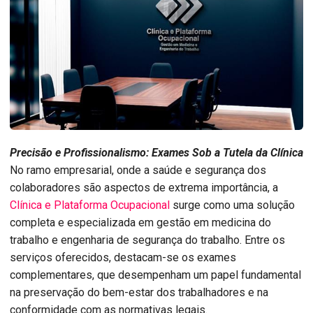
Precisão e Profissionalismo: Exames Sob a Tutela da Clínica
No ramo empresarial, onde a saúde e segurança dos
colaboradores são aspectos de extrema importância, a
Clínica e Plataforma Ocupacional
surge como uma solução
completa e especializada em gestão em medicina do
trabalho e engenharia de segurança do trabalho. Entre os
serviços oferecidos, destacam-se os exames
complementares, que desempenham um papel fundamental
na preservação do bem-estar dos trabalhadores e na
conformidade com as normativas legais.