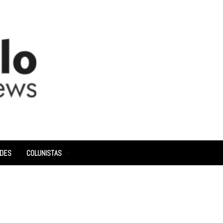
ADES
COLUNISTAS