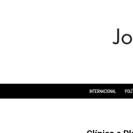
INTERNACIONAL
POLÍ