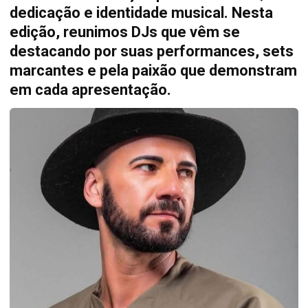
dedicação e identidade musical. Nesta
edição, reunimos DJs que vêm se
destacando por suas performances, sets
marcantes e pela paixão que demonstram
em cada apresentação.