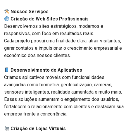
️ Nossos Serviços
Criação de Web Sites Profissionais
Desenvolvemos sites estratégicos, modernos e
responsivos, com foco em resultados reais.
Cada projeto possui uma finalidade clara: atrair visitantes,
gerar contatos e impulsionar o crescimento empresarial e
econômico dos nossos clientes.
Desenvolvimento de Aplicativos
Criamos aplicativos móveis com funcionalidades
avançadas como biometria, geolocalização, câmeras,
sensores inteligentes, realidade aumentada e muito mais.
Essas soluções aumentam o engajamento dos usuários,
fortalecem o relacionamento com clientes e destacam sua
empresa frente à concorrência.
Criação de Lojas Virtuais