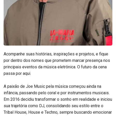
Acompanhe suas histórias, inspirações e projetos, e fique
por dentro dos nomes que prometem marcar presença nos
principais eventos da música eletrônica. O futuro da cena
passa por aqui.
A paixão de Joe Music pela música começou ainda na
infância, passando pelo coral e por instrumentos musicais.
Em 2016 decidiu transformar o sonho em realidade e iniciou
sua trajetória como DJ, consolidando seu estilo entre o
Tribal House, House e Techno, sempre buscando emocionar