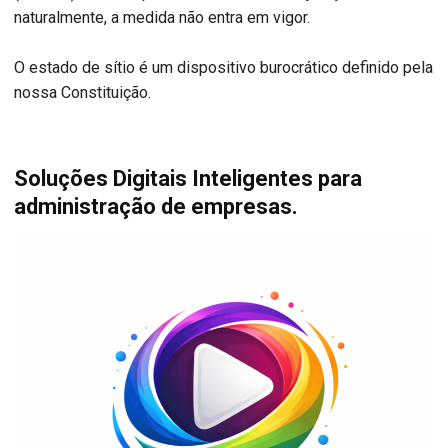
naturalmente, a medida não entra em vigor.
O estado de sítio é um dispositivo burocrático definido pela
nossa Constituição.
Soluções Digitais Inteligentes para
administração de empresas.