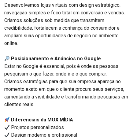
Desenvolvemos lojas virtuais com design estratégico,
navegação simples e foco total em conversão e vendas.
Criamos soluções sob medida que transmitem
credibilidade, fortalecem a confiança do consumidor e
ampliam suas oportunidades de negócio no ambiente
online.
Posicionamento e Anúncios no Google
Estar no Google é essencial, pois é onde as pessoas
pesquisam o que fazer, onde ir e o que comprar.
Criamos estratégias para que sua empresa apareça no
momento exato em que o cliente procura seus serviços,
aumentando a visibilidade e transformando pesquisas em
clientes reais.
Diferenciais da MOX MÍDIA
Projetos personalizados
Design moderno e profissional