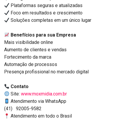
Plataformas seguras e atualizadas
Foco em resultados e crescimento
Soluções completas em um único lugar
Benefícios para sua Empresa
Mais visibilidade online
Aumento de clientes e vendas
Fortecimento da marca
Automação de processos
Presença profissional no mercado digital
Contato
Site:
www.moxmidia.com.br
Atendimento via WhatsApp
(41) 92005-9582
Atendimento em todo o Brasil