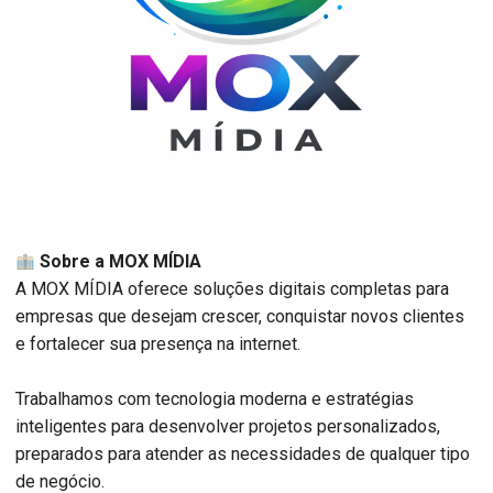
Sobre a MOX MÍDIA
A MOX MÍDIA oferece soluções digitais completas para
empresas que desejam crescer, conquistar novos clientes
e fortalecer sua presença na internet.
Trabalhamos com tecnologia moderna e estratégias
inteligentes para desenvolver projetos personalizados,
preparados para atender as necessidades de qualquer tipo
de negócio.