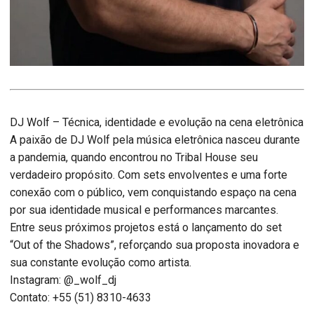
DJ Wolf – Técnica, identidade e evolução na cena eletrônica
A paixão de DJ Wolf pela música eletrônica nasceu durante
a pandemia, quando encontrou no Tribal House seu
verdadeiro propósito. Com sets envolventes e uma forte
conexão com o público, vem conquistando espaço na cena
por sua identidade musical e performances marcantes.
Entre seus próximos projetos está o lançamento do set
“Out of the Shadows”, reforçando sua proposta inovadora e
sua constante evolução como artista.
Instagram: @_wolf_dj
Contato: +55 (51) 8310-4633