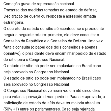
Comoção grave de repercussão nacional;
Fracasso das medidas tomadas no estado de defesa;
Declaração de guerra ou resposta à agressão armada
estrangeira.
O decreto do estado de sítio só acontece se o presidente
seguir o seguinte roteiro: primeiro, ele deve consultar o
Conselho da República e o Conselho da Defesa. Uma vez
feita a consulta (o papel dos dois conselhos é apenas
opinativo), o presidente deve encaminhar pedido de estado
de sítio para o Congresso Nacional.
O estado de sítio só pode ser implantado no Brasil caso
seja aprovado no Congresso Nacional.
O estado de sítio só pode ser implantado no Brasil caso
seja aprovado no Congresso Nacional.
O Congresso Nacional deve reunir-se em até cinco dias
para votar a aprovação desse pedido. Para ser aprovado, a
solicitação de estado de sítio deve ter maioria absoluta
(50% +1) entre os parlamentares. Caso seja rejeitada,