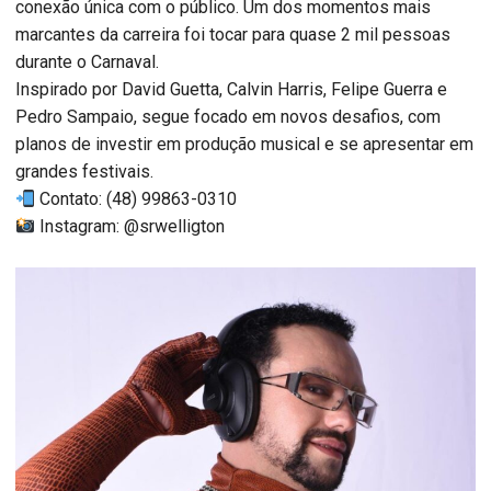
conexão única com o público. Um dos momentos mais
marcantes da carreira foi tocar para quase 2 mil pessoas
durante o Carnaval.
Inspirado por David Guetta, Calvin Harris, Felipe Guerra e
Pedro Sampaio, segue focado em novos desafios, com
planos de investir em produção musical e se apresentar em
grandes festivais.
Contato: (48) 99863-0310
Instagram: @srwelligton