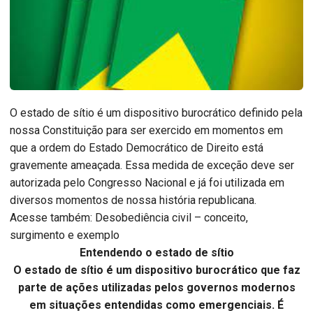
O estado de sítio é um dispositivo burocrático definido pela
nossa Constituição para ser exercido em momentos em
que a ordem do Estado Democrático de Direito está
gravemente ameaçada. Essa medida de exceção deve ser
autorizada pelo Congresso Nacional e já foi utilizada em
diversos momentos de nossa história republicana.
Acesse também: Desobediência civil – conceito,
surgimento e exemplo
Entendendo o estado de sítio
O estado de sítio é um dispositivo burocrático que faz
parte de ações utilizadas pelos governos modernos
em situações entendidas como emergenciais. É