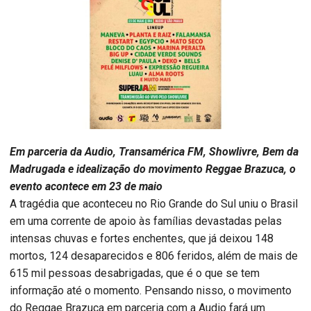
Em parceria da Audio, Transamérica FM, Showlivre, Bem da
Madrugada e idealização do movimento Reggae Brazuca, o
evento acontece em 23 de maio
A tragédia que aconteceu no Rio Grande do Sul uniu o Brasil
em uma corrente de apoio às famílias devastadas pelas
intensas chuvas e fortes enchentes, que já deixou 148
mortos, 124 desaparecidos e 806 feridos, além de mais de
615 mil pessoas desabrigadas, que é o que se tem
informação até o momento. Pensando nisso, o movimento
do Reggae Brazuca em parceria com a Audio fará um