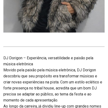
DJ Dorigon – Experiência, versatilidade e paixão pela
música eletrônica
Movido pela paixão pela música eletrônica, DJ Dorigon
descobriu que seu propósito era transformar músicas e
criar novas experiências na pista. Com um estilo eclético e
forte presença no tribal house, acredita que um bom DJ
precisa se adaptar ao público, ao tema da festa e ao
momento de cada apresentação.
Ao longo da carreira, já dividiu line-up com grandes nomes