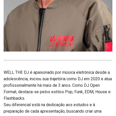
WELL THE DJ é apaixonado por música eletrônica desde a
adolescência, iniciou sua trajetória como DJ em 2020 e atua
profissionalmente há mais de 3 anos. Como DJ Open
Format, destaca-se pelos estilos Pop, Funk, EDM, House e
Flashbacks.
Seu diferencial está na dedicação aos estudos e à
preparação de cada apresentação, buscando criar uma