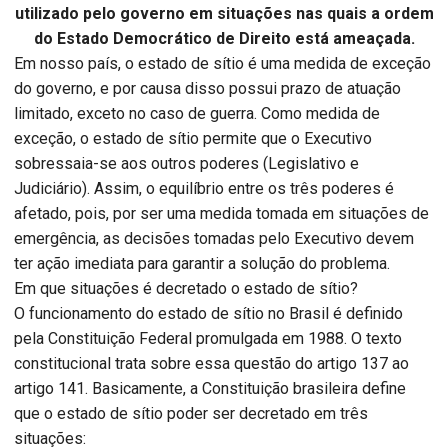
utilizado pelo governo em situações nas quais a ordem
do Estado Democrático de Direito está ameaçada.
Em nosso país, o estado de sítio é uma medida de exceção
do governo, e por causa disso possui prazo de atuação
limitado, exceto no caso de guerra. Como medida de
exceção, o estado de sítio permite que o Executivo
sobressaia-se aos outros poderes (Legislativo e
Judiciário). Assim, o equilíbrio entre os três poderes é
afetado, pois, por ser uma medida tomada em situações de
emergência, as decisões tomadas pelo Executivo devem
ter ação imediata para garantir a solução do problema.
Em que situações é decretado o estado de sítio?
O funcionamento do estado de sítio no Brasil é definido
pela Constituição Federal promulgada em 1988. O texto
constitucional trata sobre essa questão do artigo 137 ao
artigo 141. Basicamente, a Constituição brasileira define
que o estado de sítio poder ser decretado em três
situações: