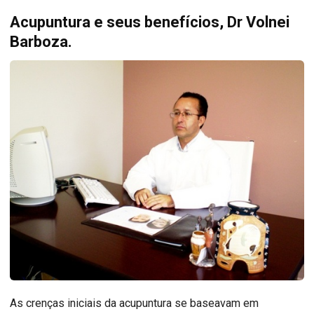
Acupuntura e seus benefícios, Dr Volnei
Barboza.
As crenças iniciais da acupuntura se baseavam em