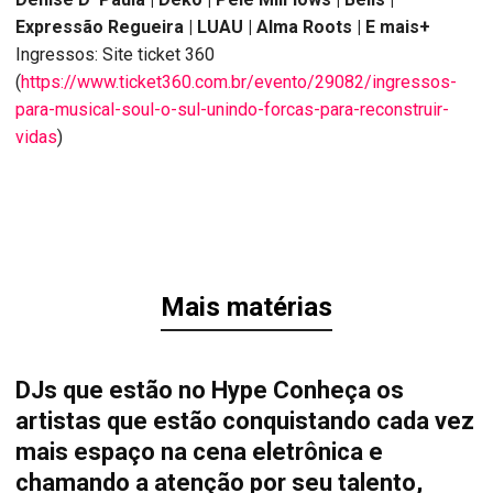
Expressão Regueira | LUAU | Alma Roots | E mais+
Ingressos: Site ticket 360
(
https://www.ticket360.com.br/evento/29082/ingressos-
para-musical-soul-o-sul-unindo-forcas-para-reconstruir-
vidas
)
Mais matérias
DJs que estão no Hype Conheça os
artistas que estão conquistando cada vez
mais espaço na cena eletrônica e
chamando a atenção por seu talento,