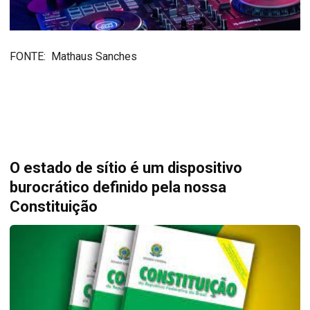
FONTE: Mathaus Sanches
O estado de sítio é um dispositivo
burocrático definido pela nossa
Constituição