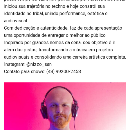
iniciou sua trajetória no techno e hoje constrói sua
identidade no tribal, unindo performance, estética e
audiovisual.
Com dedicação e autenticidade, faz de cada apresentação
uma oportunidade de entregar o melhor ao público.
Inspirado por grandes nomes da cena, seu objetivo é ir
além das pistas, transformando a música em projetos
audiovisuais e consolidando uma carreira artística completa.
Instagram: @nizzo_san
Contato para shows: (48) 99200-2458