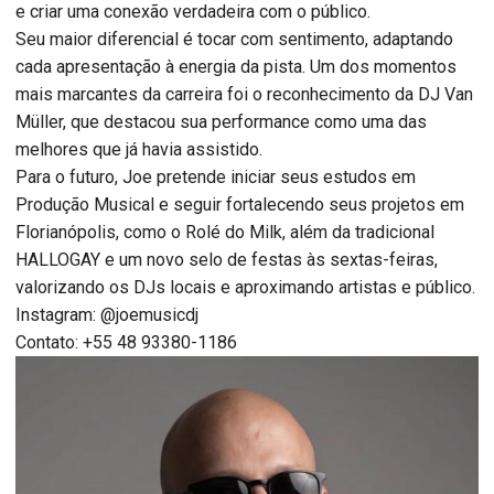
e criar uma conexão verdadeira com o público.
Seu maior diferencial é tocar com sentimento, adaptando
cada apresentação à energia da pista. Um dos momentos
mais marcantes da carreira foi o reconhecimento da DJ Van
Müller, que destacou sua performance como uma das
melhores que já havia assistido.
Para o futuro, Joe pretende iniciar seus estudos em
Produção Musical e seguir fortalecendo seus projetos em
Florianópolis, como o Rolé do Milk, além da tradicional
HALLOGAY e um novo selo de festas às sextas-feiras,
valorizando os DJs locais e aproximando artistas e público.
Instagram: @joemusicdj
Contato: +55 48 93380-1186