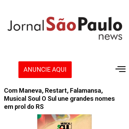
ANUNCIE AQUI
Com Maneva, Restart, Falamansa,
Musical Soul O Sul une grandes nomes
em prol do RS