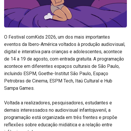
O Festival comKids 2026, um dos mais importantes
eventos da Ibero-América voltados à produção audiovisual,
digital e interativa para crianças e adolescentes, acontece
de 14 a 19 de agosto, com entrada gratuita. A programação
acontece em diferentes espaços culturais de São Paulo,
incluindo ESPM, Goethe-Institut São Paulo, Espaço
Petrobras de Cinema, ESPM Tech, Itaú Cultural e Hub
Sampa Games.
Voltada a realizadores, pesquisadores, estudantes e
demais interessados no audiovisual infantojuvenil, a
programação está organizada em três frentes e propõe
reflexões sobre educação midiática e a relação entre