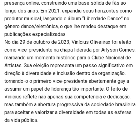
presença online, construindo uma base sólida de fãs ao
longo dos anos. Em 2021, expandiu seus horizontes como
produtor musical, lançando o álbum “Liberdade Dance” no
gênero dance/eletrônica, o que lhe rendeu destaque em
publicações especializadas.
No dia 29 de outubro de 2023, Vinícius Oliveiirax foi eleito
como vice-presidente na chapa liderada por Arlyson Gomes,
marcando um momento histórico para o Clube Nacional de
Artistas. Sua eleição representa um passo significativo em
direção à diversidade e inclusão dentro da organização,
tornando-o o primeiro vice-presidente abertamente gay a
assumir um papel de liderança tão importante. O feito de
Vinícius reflete não apenas sua competência e dedicação,
mas também a abertura progressiva da sociedade brasileira
para aceitar e valorizar a diversidade em todas as esferas
da vida pública.