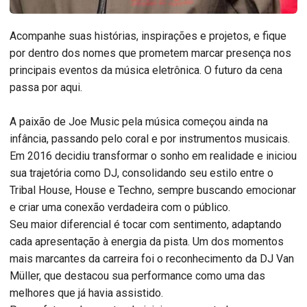
Acompanhe suas histórias, inspirações e projetos, e fique
por dentro dos nomes que prometem marcar presença nos
principais eventos da música eletrônica. O futuro da cena
passa por aqui.
A paixão de Joe Music pela música começou ainda na
infância, passando pelo coral e por instrumentos musicais.
Em 2016 decidiu transformar o sonho em realidade e iniciou
sua trajetória como DJ, consolidando seu estilo entre o
Tribal House, House e Techno, sempre buscando emocionar
e criar uma conexão verdadeira com o público.
Seu maior diferencial é tocar com sentimento, adaptando
cada apresentação à energia da pista. Um dos momentos
mais marcantes da carreira foi o reconhecimento da DJ Van
Müller, que destacou sua performance como uma das
melhores que já havia assistido.