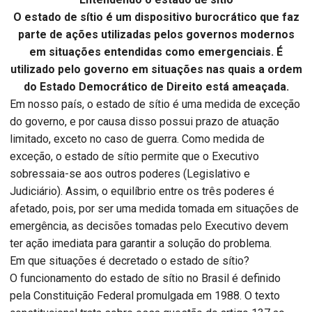
O estado de sítio é um dispositivo burocrático que faz
parte de ações utilizadas pelos governos modernos
em situações entendidas como emergenciais. É
utilizado pelo governo em situações nas quais a ordem
do Estado Democrático de Direito está ameaçada.
Em nosso país, o estado de sítio é uma medida de exceção
do governo, e por causa disso possui prazo de atuação
limitado, exceto no caso de guerra. Como medida de
exceção, o estado de sítio permite que o Executivo
sobressaia-se aos outros poderes (Legislativo e
Judiciário). Assim, o equilíbrio entre os três poderes é
afetado, pois, por ser uma medida tomada em situações de
emergência, as decisões tomadas pelo Executivo devem
ter ação imediata para garantir a solução do problema.
Em que situações é decretado o estado de sítio?
O funcionamento do estado de sítio no Brasil é definido
pela Constituição Federal promulgada em 1988. O texto