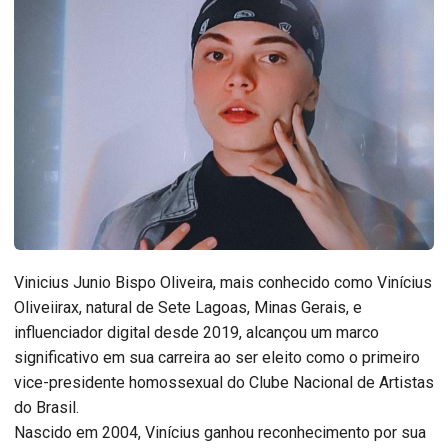
Vinicius Junio Bispo Oliveira, mais conhecido como Vinícius
Oliveiirax, natural de Sete Lagoas, Minas Gerais, e
influenciador digital desde 2019, alcançou um marco
significativo em sua carreira ao ser eleito como o primeiro
vice-presidente homossexual do Clube Nacional de Artistas
do Brasil.
Nascido em 2004, Vinícius ganhou reconhecimento por sua