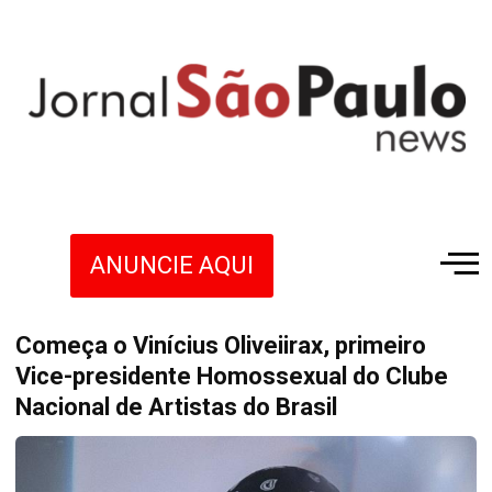
ANUNCIE AQUI
Começa o Vinícius Oliveiirax, primeiro
Vice-presidente Homossexual do Clube
Nacional de Artistas do Brasil