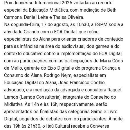
Prix Jeunesse Internacional 2026 voltadas ao recorte
especial da Educação Midiática, com mediação de Beth
Carmona, Daniel Leite e Thaisa Oliveira.
Na segunda-feira, 17 de agosto, às 10h30, a ESPM sedia a
atividade Criando com o ECA Digital, que reúne
especialistas do Alana para orientar criadores de conteúdo
para as infâncias na área do audiovisual, dos games e do
contexto educativo sobre a implementação do ECA Digital,
com as participações com as participações de Maria Góes
de Mello, gerente do Eixo Digital e do programa Criança e
Consumo do Alana, Rodrigo Nejm, especialista em
Educação Digital do Alana, João Francisco Coelho,
advogado, e a mediação da advogada e consultora Raquel
Lemos (Lemos Consultoria), integrante do Conselho do
Midiativa. Às 14h e às 16h, respectivamente, serão
apresentados os finalistas das categorias Game e Livro
Digital, seguidos de debates com os participantes. À noite,
das 19h às 21h30, o Itaú Cultural recebe a Conversa