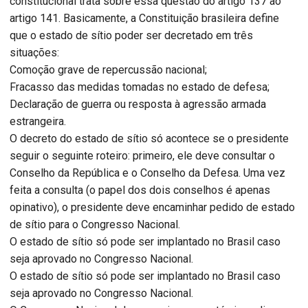
constitucional trata sobre essa questão do artigo 137 ao
artigo 141. Basicamente, a Constituição brasileira define
que o estado de sítio poder ser decretado em três
situações:
Comoção grave de repercussão nacional;
Fracasso das medidas tomadas no estado de defesa;
Declaração de guerra ou resposta à agressão armada
estrangeira.
O decreto do estado de sítio só acontece se o presidente
seguir o seguinte roteiro: primeiro, ele deve consultar o
Conselho da República e o Conselho da Defesa. Uma vez
feita a consulta (o papel dos dois conselhos é apenas
opinativo), o presidente deve encaminhar pedido de estado
de sítio para o Congresso Nacional.
O estado de sítio só pode ser implantado no Brasil caso
seja aprovado no Congresso Nacional.
O estado de sítio só pode ser implantado no Brasil caso
seja aprovado no Congresso Nacional.