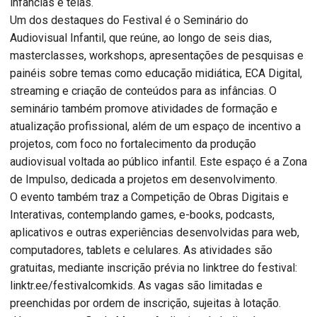
infâncias e telas.
Um dos destaques do Festival é o Seminário do
Audiovisual Infantil, que reúne, ao longo de seis dias,
masterclasses, workshops, apresentações de pesquisas e
painéis sobre temas como educação midiática, ECA Digital,
streaming e criação de conteúdos para as infâncias. O
seminário também promove atividades de formação e
atualização profissional, além de um espaço de incentivo a
projetos, com foco no fortalecimento da produção
audiovisual voltada ao público infantil. Este espaço é a Zona
de Impulso, dedicada a projetos em desenvolvimento.
O evento também traz a Competição de Obras Digitais e
Interativas, contemplando games, e-books, podcasts,
aplicativos e outras experiências desenvolvidas para web,
computadores, tablets e celulares. As atividades são
gratuitas, mediante inscrição prévia no linktree do festival:
linktr.ee/festivalcomkids. As vagas são limitadas e
preenchidas por ordem de inscrição, sujeitas à lotação.