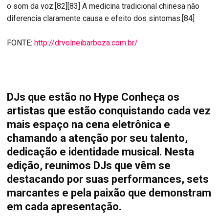
o som da voz.[82][83] A medicina tradicional chinesa não
diferencia claramente causa e efeito dos sintomas.[84]
FONTE:
http://drvolneibarboza.com.br/
DJs que estão no Hype Conheça os
artistas que estão conquistando cada vez
mais espaço na cena eletrônica e
chamando a atenção por seu talento,
dedicação e identidade musical. Nesta
edição, reunimos DJs que vêm se
destacando por suas performances, sets
marcantes e pela paixão que demonstram
em cada apresentação.