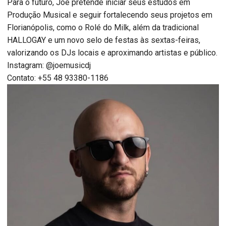
Para o futuro, Joe pretende iniciar seus estudos em
Produção Musical e seguir fortalecendo seus projetos em
Florianópolis, como o Rolé do Milk, além da tradicional
HALLOGAY e um novo selo de festas às sextas-feiras,
valorizando os DJs locais e aproximando artistas e público.
Instagram: @joemusicdj
Contato: +55 48 93380-1186