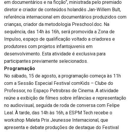
em documentários e na ficção”, ministrada pelo premiado
diretor e criador de conteúdos holandês Jan-Willem Bult,
referência internacional em documentários produzidos com
crianças, criador da metodologia Preschool.doc. Na
sequência, das 14h às 16h, será promovida a Zona de
Impulso, espaço de qualificação voltado a criadores e
produtores com projetos infantojuvenis em
desenvolvimento. Esta atividade é exclusiva para
participantes previamente selecionados.
Programação
No sábado, 15 de agosto, a programação começa às 11h
com a Sessão Especial Festival comKids – Clube do
Professor, no Espaço Petrobras de Cinema. A atividade
reúne a exibição de filmes sobre infâncias e representação
no audiovisual, seguida de roda de conversa com Felipe
Leal. À tarde, das 14h às 16h, a ESPM Tech recebe o
workshop Maleta Prix Jeunesse Internacional, que
apresenta e debate produções de destaque do Festival