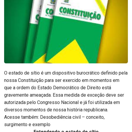
O estado de sítio é um dispositivo burocrático definido pela
nossa Constituição para ser exercido em momentos em
que a ordem do Estado Democrático de Direito está
gravemente ameaçada. Essa medida de exceção deve ser
autorizada pelo Congresso Nacional e já foi utilizada em
diversos momentos de nossa história republicana.
Acesse também: Desobediência civil – conceito,
surgimento e exemplo
Entendendo o estado de sítio