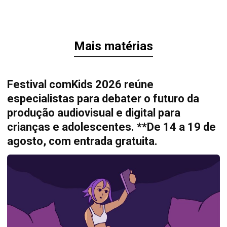
Mais matérias
Festival comKids 2026 reúne
especialistas para debater o futuro da
produção audiovisual e digital para
crianças e adolescentes. **De 14 a 19 de
agosto, com entrada gratuita.