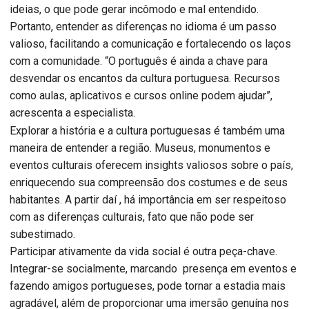
ideias, o que pode gerar incômodo e mal entendido.
Portanto, entender as diferenças no idioma é um passo
valioso, facilitando a comunicação e fortalecendo os laços
com a comunidade. “O português é ainda a chave para
desvendar os encantos da cultura portuguesa. Recursos
como aulas, aplicativos e cursos online podem ajudar”,
acrescenta a especialista.
Explorar a história e a cultura portuguesas é também uma
maneira de entender a região. Museus, monumentos e
eventos culturais oferecem insights valiosos sobre o país,
enriquecendo sua compreensão dos costumes e de seus
habitantes. A partir daí , há importância em ser respeitoso
com as diferenças culturais, fato que não pode ser
subestimado.
Participar ativamente da vida social é outra peça-chave.
Integrar-se socialmente, marcando presença em eventos e
fazendo amigos portugueses, pode tornar a estadia mais
agradável, além de proporcionar uma imersão genuína nos