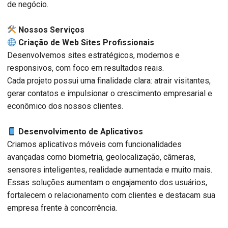
de negócio.
️ Nossos Serviços
Criação de Web Sites Profissionais
Desenvolvemos sites estratégicos, modernos e
responsivos, com foco em resultados reais.
Cada projeto possui uma finalidade clara: atrair visitantes,
gerar contatos e impulsionar o crescimento empresarial e
econômico dos nossos clientes.
Desenvolvimento de Aplicativos
Criamos aplicativos móveis com funcionalidades
avançadas como biometria, geolocalização, câmeras,
sensores inteligentes, realidade aumentada e muito mais.
Essas soluções aumentam o engajamento dos usuários,
fortalecem o relacionamento com clientes e destacam sua
empresa frente à concorrência.