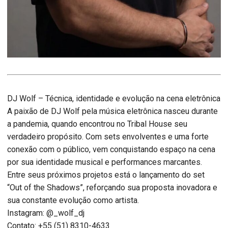
DJ Wolf – Técnica, identidade e evolução na cena eletrônica
A paixão de DJ Wolf pela música eletrônica nasceu durante
a pandemia, quando encontrou no Tribal House seu
verdadeiro propósito. Com sets envolventes e uma forte
conexão com o público, vem conquistando espaço na cena
por sua identidade musical e performances marcantes.
Entre seus próximos projetos está o lançamento do set
“Out of the Shadows”, reforçando sua proposta inovadora e
sua constante evolução como artista.
Instagram: @_wolf_dj
Contato: +55 (51) 8310-4633