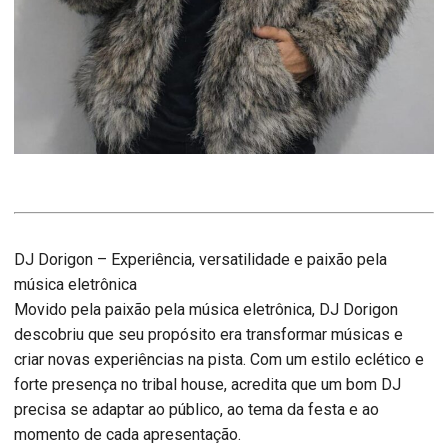
DJ Dorigon – Experiência, versatilidade e paixão pela
música eletrônica
Movido pela paixão pela música eletrônica, DJ Dorigon
descobriu que seu propósito era transformar músicas e
criar novas experiências na pista. Com um estilo eclético e
forte presença no tribal house, acredita que um bom DJ
precisa se adaptar ao público, ao tema da festa e ao
momento de cada apresentação.