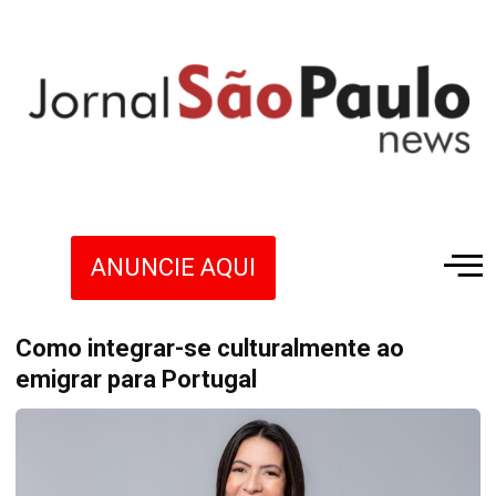
ANUNCIE AQUI
Como integrar-se culturalmente ao
emigrar para Portugal