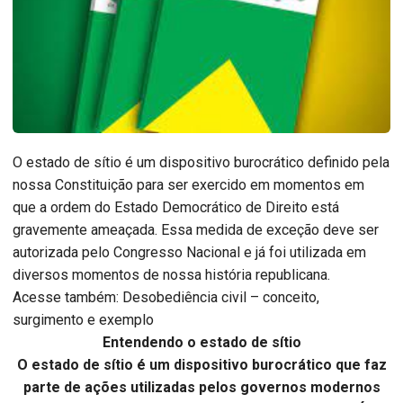
O estado de sítio é um dispositivo burocrático definido pela
nossa Constituição para ser exercido em momentos em
que a ordem do Estado Democrático de Direito está
gravemente ameaçada. Essa medida de exceção deve ser
autorizada pelo Congresso Nacional e já foi utilizada em
diversos momentos de nossa história republicana.
Acesse também: Desobediência civil – conceito,
surgimento e exemplo
Entendendo o estado de sítio
O estado de sítio é um dispositivo burocrático que faz
parte de ações utilizadas pelos governos modernos