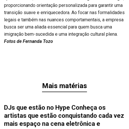
proporcionando orientação personalizada para garantir uma
transição suave e enriquecedora. Ao focar nas formalidades
legais e também nas nuances comportamentais, a empresa
busca ser uma aliada essencial para quem busca uma
imigração bem-sucedida e uma integração cultural plena.
Fotos de Fernanda Tozo
Mais matérias
DJs que estão no Hype Conheça os
artistas que estão conquistando cada vez
mais espaço na cena eletrônica e