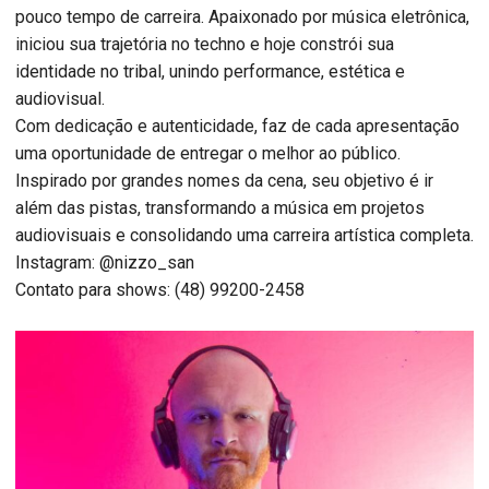
pouco tempo de carreira. Apaixonado por música eletrônica,
iniciou sua trajetória no techno e hoje constrói sua
identidade no tribal, unindo performance, estética e
audiovisual.
Com dedicação e autenticidade, faz de cada apresentação
uma oportunidade de entregar o melhor ao público.
Inspirado por grandes nomes da cena, seu objetivo é ir
além das pistas, transformando a música em projetos
audiovisuais e consolidando uma carreira artística completa.
Instagram: @nizzo_san
Contato para shows: (48) 99200-2458