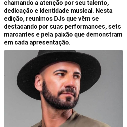
chamando a atenção por seu talento,
dedicação e identidade musical. Nesta
edição, reunimos DJs que vêm se
destacando por suas performances, sets
marcantes e pela paixão que demonstram
em cada apresentação.