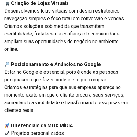
Criação de Lojas Virtuais
Desenvolvemos lojas virtuais com design estratégico,
navegação simples e foco total em conversão e vendas.
Criamos soluções sob medida que transmitem
credibilidade, fortalecem a confiança do consumidor e
ampliam suas oportunidades de negócio no ambiente
online.
Posicionamento e Anúncios no Google
Estar no Google é essencial, pois é onde as pessoas
pesquisam o que fazer, onde ir e o que comprar.
Criamos estratégias para que sua empresa apareça no
momento exato em que o cliente procura seus serviços,
aumentando a visibilidade e transformando pesquisas em
clientes reais.
Diferenciais da MOX MÍDIA
Projetos personalizados