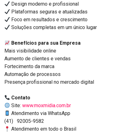
Design moderno e profissional
Plataformas seguras e atualizadas
Foco em resultados e crescimento
Soluções completas em um único lugar
Benefícios para sua Empresa
Mais visibilidade online
Aumento de clientes e vendas
Fortecimento da marca
Automação de processos
Presença profissional no mercado digital
Contato
Site:
www.moxmidia.com.br
Atendimento via WhatsApp
(41) 92005-9582
Atendimento em todo o Brasil