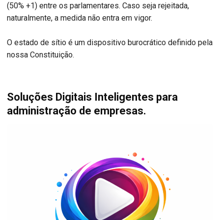
(50% +1) entre os parlamentares. Caso seja rejeitada,
naturalmente, a medida não entra em vigor.
O estado de sítio é um dispositivo burocrático definido pela
nossa Constituição.
Soluções Digitais Inteligentes para
administração de empresas.