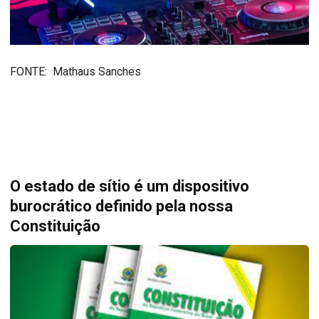
FONTE: Mathaus Sanches
O estado de sítio é um dispositivo
burocrático definido pela nossa
Constituição