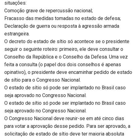
situações:
Comoção grave de repercussão nacional;
Fracasso das medidas tomadas no estado de defesa;
Declaração de guerra ou resposta à agressão armada
estrangeira.
O decreto do estado de sítio só acontece se o presidente
seguir o seguinte roteiro: primeiro, ele deve consultar o
Conselho da República e o Conselho da Defesa. Uma vez
feita a consulta (o papel dos dois conselhos é apenas
opinativo), o presidente deve encaminhar pedido de estado
de sítio para o Congresso Nacional.
O estado de sítio só pode ser implantado no Brasil caso
seja aprovado no Congresso Nacional.
O estado de sítio só pode ser implantado no Brasil caso
seja aprovado no Congresso Nacional.
O Congresso Nacional deve reunir-se em até cinco dias
para votar a aprovação desse pedido. Para ser aprovado, a
solicitação de estado de sítio deve ter maioria absoluta