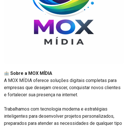
Sobre a MOX MÍDIA
A MOX MÍDIA oferece soluções digitais completas para
empresas que desejam crescer, conquistar novos clientes
e fortalecer sua presença na internet.
Trabalhamos com tecnologia moderna e estratégias
inteligentes para desenvolver projetos personalizados,
preparados para atender as necessidades de qualquer tipo