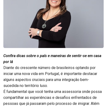
Confira dicas sobre o país e maneiras de sentir-se em casa
por lá
Diante do crescente número de brasileiros optando por
iniciar uma nova vida em Portugal, é importante destacar
alguns aspectos cruciais para uma integração bem-
sucedida no território luso.
É fundamental que você tenha uma assessoria onde possa
compartilhar as experiências e desafios enfrentados de
pessoas que já passaram pelo processo de imigrar. Além