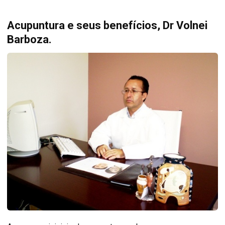
Acupuntura e seus benefícios, Dr Volnei
Barboza.