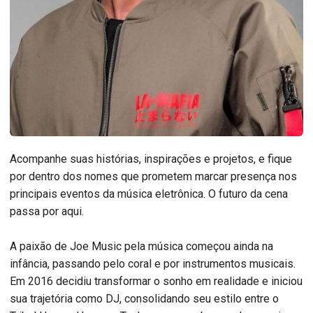
Acompanhe suas histórias, inspirações e projetos, e fique
por dentro dos nomes que prometem marcar presença nos
principais eventos da música eletrônica. O futuro da cena
passa por aqui.
A paixão de Joe Music pela música começou ainda na
infância, passando pelo coral e por instrumentos musicais.
Em 2016 decidiu transformar o sonho em realidade e iniciou
sua trajetória como DJ, consolidando seu estilo entre o