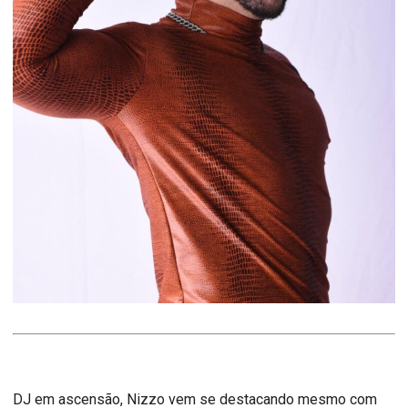
DJ em ascensão, Nizzo vem se destacando mesmo com