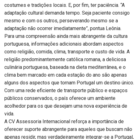
costumes e tradições locais. E, por fim, ter paciência. “A
adaptação cultural demanda tempo. Seja paciente consigo
mesmo e com os outros, perseverando mesmo se a
adaptação não ocorrer imediatamente”, pontua Leônia.
Para uma compreensão ainda mais abrangente da cultura
portuguesa, informações adicionais abordam aspectos
como religião, comida, clima, transporte e custo de vida. A
religião predominantemente católica romana, a deliciosa
culinária portuguesa, baseada na dieta mediterrânea, e o
clima bem marcado em cada estação do ano são apenas
alguns dos aspectos que tornam Portugal um destino único.
Com uma rede eficiente de transporte público e espaços
públicos conservados, o país oferece um ambiente
acolhedor para os que desejam uma nova experiência de
vida.
A CV Assessoria Internacional reforça a importância de
oferecer suporte abrangente para aqueles que buscam não
apenas residir, mas verdadeiramente integrar-se a Portugal,