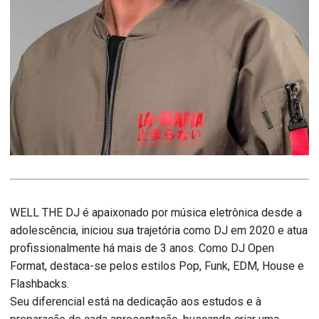
WELL THE DJ é apaixonado por música eletrônica desde a
adolescência, iniciou sua trajetória como DJ em 2020 e atua
profissionalmente há mais de 3 anos. Como DJ Open
Format, destaca-se pelos estilos Pop, Funk, EDM, House e
Flashbacks.
Seu diferencial está na dedicação aos estudos e à