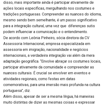
disso, mais importante ainda é participar ativamente de
ações locais específicas, mergulhando nos costumes e
tradições portuguesas. Compreender as nuances do idioma,
mesmo sendo bem semelhante, é um passo significativo
para a integração cultural, uma vez que diferenças sutis
podem influenciar a comunicação e o entendimento.
De acordo com Leônia Pinheiro, sócia diretora da CV
Assessoria Internacional, empresa especializada em
assessoria em imigração, nacionalidade e negócios
internacionais, a verdadeira integração vai além da mera
adaptação geográfica. “Envolve abraçar os costumes locais,
participar ativamente da comunidade e compreender as
nuances culturais. É crucial se envolver em eventos e
atividades regionais, como festas em datas
comemorativas, para uma imersão mais profunda na cultura
portuguesa”, diz.
Além disso, apesar de ser a mesma língua, há maneiras
muito distintas de dizer as mesmas coisas e expressar