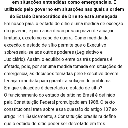
em situações entendidas como emergenciais. É
utilizado pelo governo em situações nas quais a ordem
do Estado Democrático de Direito está ameaçada.
Em nosso país, o estado de sítio é uma medida de exceção
do governo, e por causa disso possui prazo de atuação
limitado, exceto no caso de guerra. Como medida de
exceção, o estado de sítio permite que o Executivo
sobressaia-se aos outros poderes (Legislativo e
Judiciário). Assim, o equilíbrio entre os três poderes é
afetado, pois, por ser uma medida tomada em situações de
emergência, as decisões tomadas pelo Executivo devem
ter ação imediata para garantir a solução do problema.
Em que situações é decretado o estado de sítio?
O funcionamento do estado de sítio no Brasil é definido
pela Constituição Federal promulgada em 1988. O texto
constitucional trata sobre essa questão do artigo 137 ao
artigo 141. Basicamente, a Constituição brasileira define
que o estado de sítio poder ser decretado em três