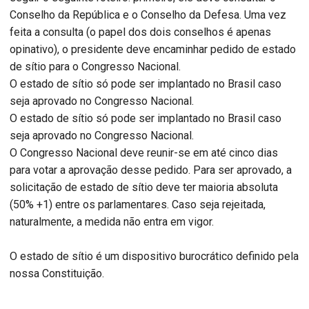
Conselho da República e o Conselho da Defesa. Uma vez
feita a consulta (o papel dos dois conselhos é apenas
opinativo), o presidente deve encaminhar pedido de estado
de sítio para o Congresso Nacional.
O estado de sítio só pode ser implantado no Brasil caso
seja aprovado no Congresso Nacional.
O estado de sítio só pode ser implantado no Brasil caso
seja aprovado no Congresso Nacional.
O Congresso Nacional deve reunir-se em até cinco dias
para votar a aprovação desse pedido. Para ser aprovado, a
solicitação de estado de sítio deve ter maioria absoluta
(50% +1) entre os parlamentares. Caso seja rejeitada,
naturalmente, a medida não entra em vigor.
O estado de sítio é um dispositivo burocrático definido pela
nossa Constituição.