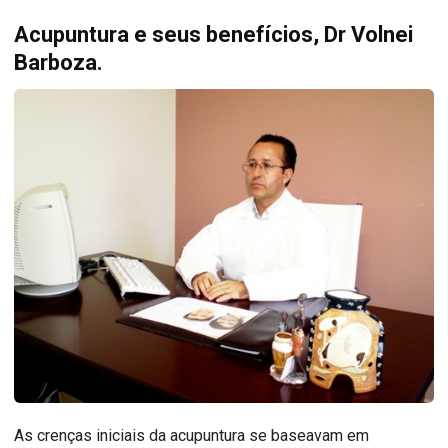
Acupuntura e seus benefícios, Dr Volnei
Barboza.
As crenças iniciais da acupuntura se baseavam em