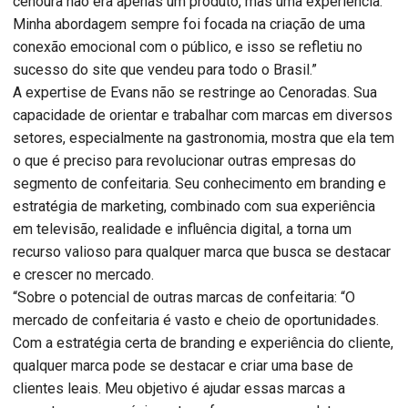
cenoura não era apenas um produto, mas uma experiência.
Minha abordagem sempre foi focada na criação de uma
conexão emocional com o público, e isso se refletiu no
sucesso do site que vendeu para todo o Brasil.”
A expertise de Evans não se restringe ao Cenoradas. Sua
capacidade de orientar e trabalhar com marcas em diversos
setores, especialmente na gastronomia, mostra que ela tem
o que é preciso para revolucionar outras empresas do
segmento de confeitaria. Seu conhecimento em branding e
estratégia de marketing, combinado com sua experiência
em televisão, realidade e influência digital, a torna um
recurso valioso para qualquer marca que busca se destacar
e crescer no mercado.
“Sobre o potencial de outras marcas de confeitaria: “O
mercado de confeitaria é vasto e cheio de oportunidades.
Com a estratégia certa de branding e experiência do cliente,
qualquer marca pode se destacar e criar uma base de
clientes leais. Meu objetivo é ajudar essas marcas a