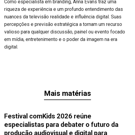
Como especialista em branding, Anna Evans traz uma
riqueza de experiência e um profundo entendimento das
nuances da televisão realidade e influência digital. Suas
percepções e previsão estratégica a tornam um recurso
valioso para qualquer discussão, painel ou evento focado
em mídia, entretenimento e o poder da imagem na era
digital.
Mais matérias
Festival comKids 2026 reúne
especialistas para debater o futuro da
produção audiovisual e digital para