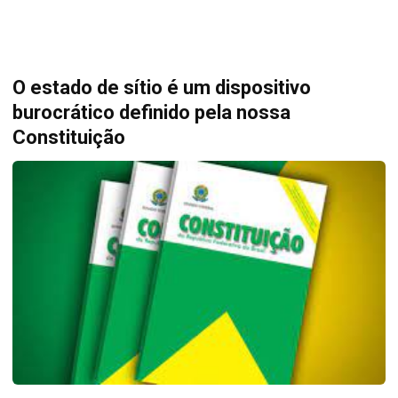
O estado de sítio é um dispositivo
burocrático definido pela nossa
Constituição