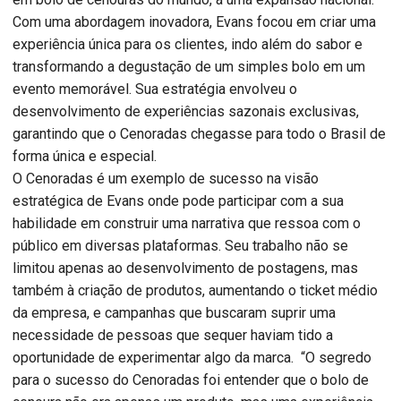
Com uma abordagem inovadora, Evans focou em criar uma
experiência única para os clientes, indo além do sabor e
transformando a degustação de um simples bolo em um
evento memorável. Sua estratégia envolveu o
desenvolvimento de experiências sazonais exclusivas,
garantindo que o Cenoradas chegasse para todo o Brasil de
forma única e especial.
O Cenoradas é um exemplo de sucesso na visão
estratégica de Evans onde pode participar com a sua
habilidade em construir uma narrativa que ressoa com o
público em diversas plataformas. Seu trabalho não se
limitou apenas ao desenvolvimento de postagens, mas
também à criação de produtos, aumentando o ticket médio
da empresa, e campanhas que buscaram suprir uma
necessidade de pessoas que sequer haviam tido a
oportunidade de experimentar algo da marca. “O segredo
para o sucesso do Cenoradas foi entender que o bolo de