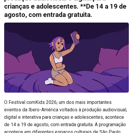
crianças e adolescentes. **De 14 a 19 de
agosto, com entrada gratuita.
O Festival comKids 2026, um dos mais importantes
eventos da Ibero-América voltados à produção audiovisual,
digital e interativa para crianças e adolescentes, acontece
de 14 a 19 de agosto, com entrada gratuita. A programação
acontece em diferentes espaços culturais de São Paulo,