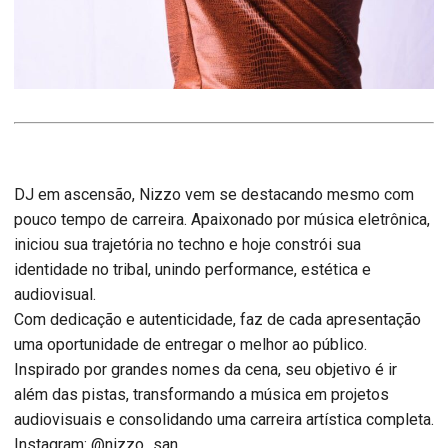
DJ em ascensão, Nizzo vem se destacando mesmo com
pouco tempo de carreira. Apaixonado por música eletrônica,
iniciou sua trajetória no techno e hoje constrói sua
identidade no tribal, unindo performance, estética e
audiovisual.
Com dedicação e autenticidade, faz de cada apresentação
uma oportunidade de entregar o melhor ao público.
Inspirado por grandes nomes da cena, seu objetivo é ir
além das pistas, transformando a música em projetos
audiovisuais e consolidando uma carreira artística completa.
Instagram: @nizzo_san