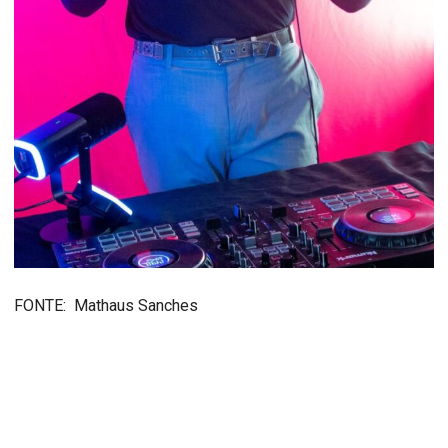
FONTE: Mathaus Sanches