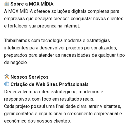
Sobre a MOX MÍDIA
A MOX MÍDIA oferece soluções digitais completas para
empresas que desejam crescer, conquistar novos clientes
e fortalecer sua presença na internet.
Trabalhamos com tecnologia moderna e estratégias
inteligentes para desenvolver projetos personalizados,
preparados para atender as necessidades de qualquer tipo
de negócio.
️ Nossos Serviços
Criação de Web Sites Profissionais
Desenvolvemos sites estratégicos, modernos e
responsivos, com foco em resultados reais.
Cada projeto possui uma finalidade clara: atrair visitantes,
gerar contatos e impulsionar o crescimento empresarial e
econômico dos nossos clientes.