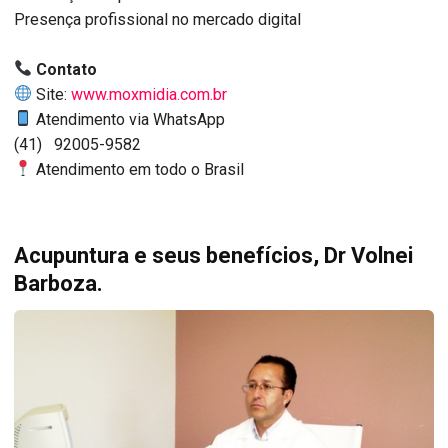
Presença profissional no mercado digital
Contato
Site:
www.moxmidia.com.br
Atendimento via WhatsApp
(41) 92005-9582
Atendimento em todo o Brasil
Acupuntura e seus benefícios, Dr Volnei
Barboza.