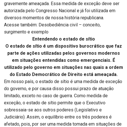
gravemente ameaçada. Essa medida de exceção deve ser
autorizada pelo Congresso Nacional e já foi utilizada em
diversos momentos de nossa história republicana.
Acesse também: Desobediência civil – conceito,
surgimento e exemplo
Entendendo o estado de sítio
O estado de sítio é um dispositivo burocrático que faz
parte de ações utilizadas pelos governos modernos
em situações entendidas como emergenciais. É
utilizado pelo governo em situações nas quais a ordem
do Estado Democrático de Direito está ameaçada.
Em nosso país, o estado de sítio é uma medida de exceção
do governo, e por causa disso possui prazo de atuação
limitado, exceto no caso de guerra. Como medida de
exceção, o estado de sítio permite que o Executivo
sobressaia-se aos outros poderes (Legislativo e
Judiciário). Assim, o equilíbrio entre os três poderes é
afetado, pois, por ser uma medida tomada em situações de