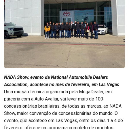
NADA Show, evento da National Automobile Dealers
Association, acontece no mês de fevereiro, em Las Vegas
Uma missão técnica organizada pela MegaDealer, em
parceria com a Auto Avaliar, vai levar mais de 100
concessionárias brasileiras, de todas as marcas, ao NADA
Show, maior convenção de concessionárias do mundo. O
evento, que acontece em Las Vegas, entre os dias 1 a 4 de
fevereiro, oferece um programa completo de produtos