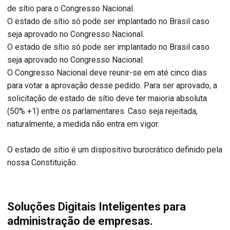
de sítio para o Congresso Nacional.
O estado de sítio só pode ser implantado no Brasil caso
seja aprovado no Congresso Nacional.
O estado de sítio só pode ser implantado no Brasil caso
seja aprovado no Congresso Nacional.
O Congresso Nacional deve reunir-se em até cinco dias
para votar a aprovação desse pedido. Para ser aprovado, a
solicitação de estado de sítio deve ter maioria absoluta
(50% +1) entre os parlamentares. Caso seja rejeitada,
naturalmente, a medida não entra em vigor.
O estado de sítio é um dispositivo burocrático definido pela
nossa Constituição.
Soluções Digitais Inteligentes para
administração de empresas.