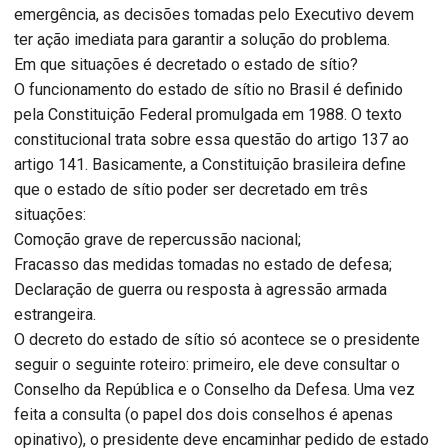
emergência, as decisões tomadas pelo Executivo devem
ter ação imediata para garantir a solução do problema.
Em que situações é decretado o estado de sítio?
O funcionamento do estado de sítio no Brasil é definido
pela Constituição Federal promulgada em 1988. O texto
constitucional trata sobre essa questão do artigo 137 ao
artigo 141. Basicamente, a Constituição brasileira define
que o estado de sítio poder ser decretado em três
situações:
Comoção grave de repercussão nacional;
Fracasso das medidas tomadas no estado de defesa;
Declaração de guerra ou resposta à agressão armada
estrangeira.
O decreto do estado de sítio só acontece se o presidente
seguir o seguinte roteiro: primeiro, ele deve consultar o
Conselho da República e o Conselho da Defesa. Uma vez
feita a consulta (o papel dos dois conselhos é apenas
opinativo), o presidente deve encaminhar pedido de estado