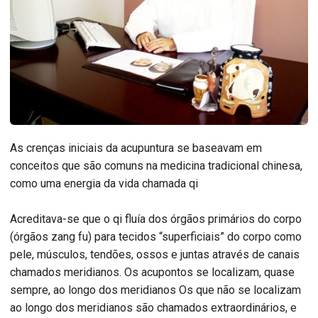
As crenças iniciais da acupuntura se baseavam em
conceitos que são comuns na medicina tradicional chinesa,
como uma energia da vida chamada qi
Acreditava-se que o qi fluía dos órgãos primários do corpo
(órgãos zang fu) para tecidos “superficiais” do corpo como
pele, músculos, tendões, ossos e juntas através de canais
chamados meridianos. Os acupontos se localizam, quase
sempre, ao longo dos meridianos Os que não se localizam
ao longo dos meridianos são chamados extraordinários, e