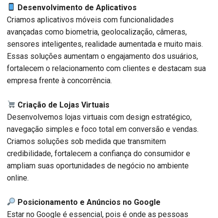
Desenvolvimento de Aplicativos
Criamos aplicativos móveis com funcionalidades
avançadas como biometria, geolocalização, câmeras,
sensores inteligentes, realidade aumentada e muito mais.
Essas soluções aumentam o engajamento dos usuários,
fortalecem o relacionamento com clientes e destacam sua
empresa frente à concorrência.
Criação de Lojas Virtuais
Desenvolvemos lojas virtuais com design estratégico,
navegação simples e foco total em conversão e vendas.
Criamos soluções sob medida que transmitem
credibilidade, fortalecem a confiança do consumidor e
ampliam suas oportunidades de negócio no ambiente
online.
Posicionamento e Anúncios no Google
Estar no Google é essencial, pois é onde as pessoas