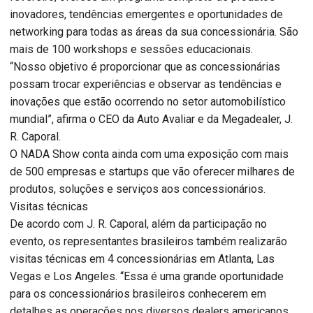
inovadores, tendências emergentes e oportunidades de
networking para todas as áreas da sua concessionária. São
mais de 100 workshops e sessões educacionais.
“Nosso objetivo é proporcionar que as concessionárias
possam trocar experiências e observar as tendências e
inovações que estão ocorrendo no setor automobilístico
mundial”, afirma o CEO da Auto Avaliar e da Megadealer, J.
R. Caporal.
O NADA Show conta ainda com uma exposição com mais
de 500 empresas e startups que vão oferecer milhares de
produtos, soluções e serviços aos concessionários.
Visitas técnicas
De acordo com J. R. Caporal, além da participação no
evento, os representantes brasileiros também realizarão
visitas técnicas em 4 concessionárias em Atlanta, Las
Vegas e Los Angeles. “Essa é uma grande oportunidade
para os concessionários brasileiros conhecerem em
detalhes as operações nos diversos dealers americanos.