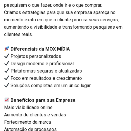
pesquisam o que fazer, onde ir e o que comprar.
Criamos estratégias para que sua empresa apareça no
momento exato em que o cliente procura seus serviços,
aumentando a visibilidade e transformando pesquisas em
clientes reais.
Diferenciais da MOX MÍDIA
Projetos personalizados
Design moderno e profissional
Plataformas seguras e atualizadas
Foco em resultados e crescimento
Soluções completas em um único lugar
Benefícios para sua Empresa
Mais visibilidade online
Aumento de clientes e vendas
Fortecimento da marca
Automação de processos