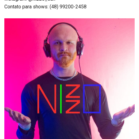
Contato para shows: (48) 99200-2458