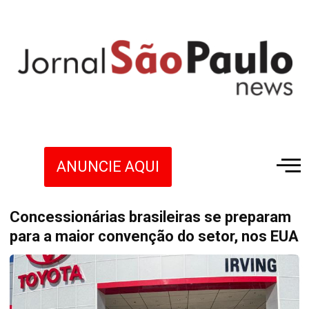
ANUNCIE AQUI
Concessionárias brasileiras se preparam
para a maior convenção do setor, nos EUA