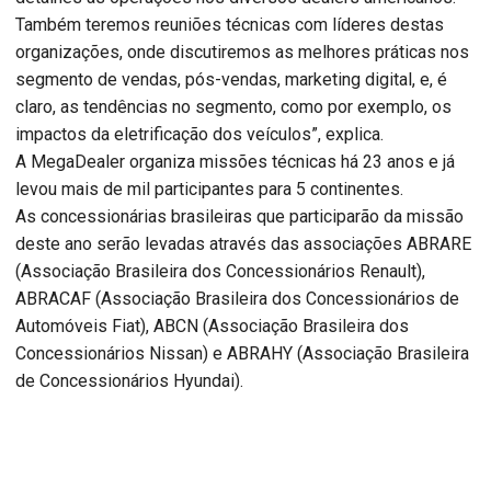
Também teremos reuniões técnicas com líderes destas
organizações, onde discutiremos as melhores práticas nos
segmento de vendas, pós-vendas, marketing digital, e, é
claro, as tendências no segmento, como por exemplo, os
impactos da eletrificação dos veículos”, explica.
A MegaDealer organiza missões técnicas há 23 anos e já
levou mais de mil participantes para 5 continentes.
As concessionárias brasileiras que participarão da missão
deste ano serão levadas através das associações ABRARE
(Associação Brasileira dos Concessionários Renault),
ABRACAF (Associação Brasileira dos Concessionários de
Automóveis Fiat), ABCN (Associação Brasileira dos
Concessionários Nissan) e ABRAHY (Associação Brasileira
de Concessionários Hyundai).