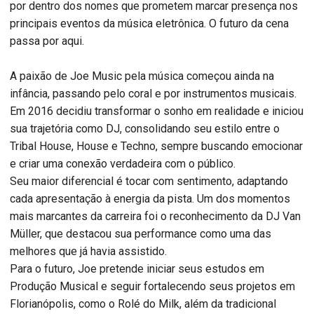
por dentro dos nomes que prometem marcar presença nos
principais eventos da música eletrônica. O futuro da cena
passa por aqui.
A paixão de Joe Music pela música começou ainda na
infância, passando pelo coral e por instrumentos musicais.
Em 2016 decidiu transformar o sonho em realidade e iniciou
sua trajetória como DJ, consolidando seu estilo entre o
Tribal House, House e Techno, sempre buscando emocionar
e criar uma conexão verdadeira com o público.
Seu maior diferencial é tocar com sentimento, adaptando
cada apresentação à energia da pista. Um dos momentos
mais marcantes da carreira foi o reconhecimento da DJ Van
Müller, que destacou sua performance como uma das
melhores que já havia assistido.
Para o futuro, Joe pretende iniciar seus estudos em
Produção Musical e seguir fortalecendo seus projetos em
Florianópolis, como o Rolé do Milk, além da tradicional