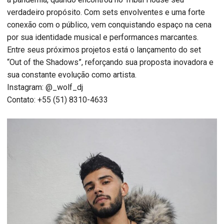
verdadeiro propósito. Com sets envolventes e uma forte
conexão com o público, vem conquistando espaço na cena
por sua identidade musical e performances marcantes.
Entre seus próximos projetos está o lançamento do set
“Out of the Shadows”, reforçando sua proposta inovadora e
sua constante evolução como artista.
Instagram: @_wolf_dj
Contato: +55 (51) 8310-4633