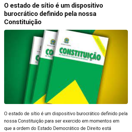
O estado de sítio é um dispositivo
burocrático definido pela nossa
Constituição
O estado de sítio é um dispositivo burocrático definido pela
nossa Constituição para ser exercido em momentos em
que a ordem do Estado Democrático de Direito está