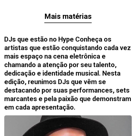
Mais matérias
DJs que estão no Hype Conheça os
artistas que estão conquistando cada vez
mais espaço na cena eletrônica e
chamando a atenção por seu talento,
dedicação e identidade musical. Nesta
edição, reunimos DJs que vêm se
destacando por suas performances, sets
marcantes e pela paixão que demonstram
em cada apresentação.