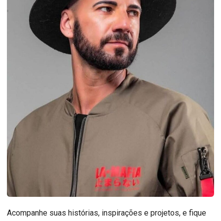
Acompanhe suas histórias, inspirações e projetos, e fique