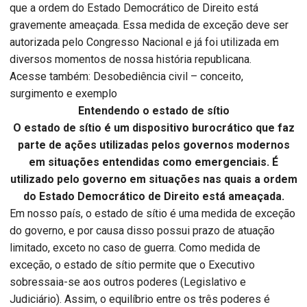
que a ordem do Estado Democrático de Direito está
gravemente ameaçada. Essa medida de exceção deve ser
autorizada pelo Congresso Nacional e já foi utilizada em
diversos momentos de nossa história republicana.
Acesse também: Desobediência civil – conceito,
surgimento e exemplo
Entendendo o estado de sítio
O estado de sítio é um dispositivo burocrático que faz
parte de ações utilizadas pelos governos modernos
em situações entendidas como emergenciais. É
utilizado pelo governo em situações nas quais a ordem
do Estado Democrático de Direito está ameaçada.
Em nosso país, o estado de sítio é uma medida de exceção
do governo, e por causa disso possui prazo de atuação
limitado, exceto no caso de guerra. Como medida de
exceção, o estado de sítio permite que o Executivo
sobressaia-se aos outros poderes (Legislativo e
Judiciário). Assim, o equilíbrio entre os três poderes é