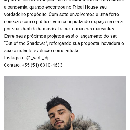
a pandemia, quando encontrou no Tribal House seu
verdadeiro propósito. Com sets envolventes e uma forte
conexão com o público, vem conquistando espaço na cena
por sua identidade musical e performances marcantes.
Entre seus próximos projetos está o lançamento do set
“Out of the Shadows”, reforçando sua proposta inovadora e
sua constante evolução como artista.
Instagram: @_wolf_dj
Contato: +55 (51) 8310-4633