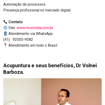
Automação de processos
Presença profissional no mercado digital
Contato
Site:
www.moxmidia.com.br
Atendimento via WhatsApp
(41) 92005-9582
Atendimento em todo o Brasil
Acupuntura e seus benefícios, Dr Volnei
Barboza.