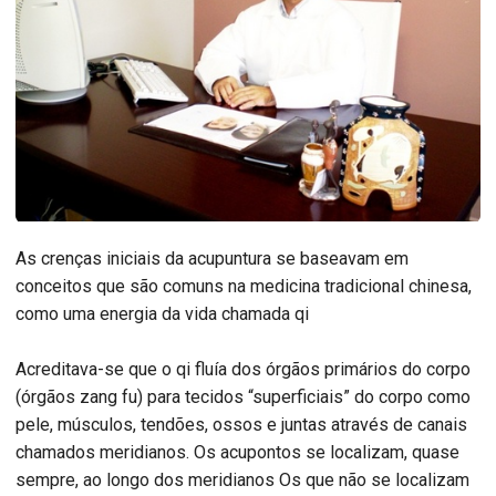
As crenças iniciais da acupuntura se baseavam em
conceitos que são comuns na medicina tradicional chinesa,
como uma energia da vida chamada qi
Acreditava-se que o qi fluía dos órgãos primários do corpo
(órgãos zang fu) para tecidos “superficiais” do corpo como
pele, músculos, tendões, ossos e juntas através de canais
chamados meridianos. Os acupontos se localizam, quase
sempre, ao longo dos meridianos Os que não se localizam