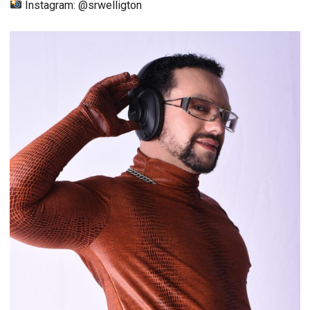
Instagram: @srwelligton