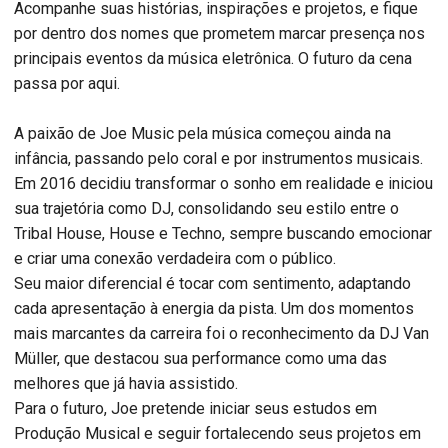
Acompanhe suas histórias, inspirações e projetos, e fique
por dentro dos nomes que prometem marcar presença nos
principais eventos da música eletrônica. O futuro da cena
passa por aqui.
A paixão de Joe Music pela música começou ainda na
infância, passando pelo coral e por instrumentos musicais.
Em 2016 decidiu transformar o sonho em realidade e iniciou
sua trajetória como DJ, consolidando seu estilo entre o
Tribal House, House e Techno, sempre buscando emocionar
e criar uma conexão verdadeira com o público.
Seu maior diferencial é tocar com sentimento, adaptando
cada apresentação à energia da pista. Um dos momentos
mais marcantes da carreira foi o reconhecimento da DJ Van
Müller, que destacou sua performance como uma das
melhores que já havia assistido.
Para o futuro, Joe pretende iniciar seus estudos em
Produção Musical e seguir fortalecendo seus projetos em