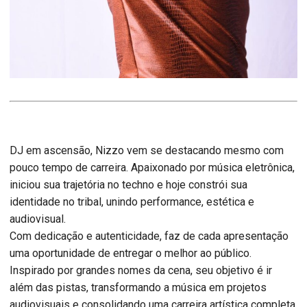
DJ em ascensão, Nizzo vem se destacando mesmo com
pouco tempo de carreira. Apaixonado por música eletrônica,
iniciou sua trajetória no techno e hoje constrói sua
identidade no tribal, unindo performance, estética e
audiovisual.
Com dedicação e autenticidade, faz de cada apresentação
uma oportunidade de entregar o melhor ao público.
Inspirado por grandes nomes da cena, seu objetivo é ir
além das pistas, transformando a música em projetos
audiovisuais e consolidando uma carreira artística completa.