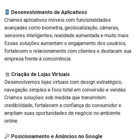
Desenvolvimento de Aplicativos
Criamos aplicativos móveis com funcionalidades
avançadas como biometria, geolocalização, câmeras,
sensores inteligentes, realidade aumentada e muito mais.
Essas soluções aumentam o engajamento dos usuários,
fortalecem o relacionamento com clientes e destacam sua
empresa frente à concorrência.
Criação de Lojas Virtuais
Desenvolvemos lojas virtuais com design estratégico,
navegação simples e foco total em conversão e vendas.
Criamos soluções sob medida que transmitem
credibilidade, fortalecem a confiança do consumidor e
ampliam suas oportunidades de negócio no ambiente
online.
Posicionamento e Anúncios no Google