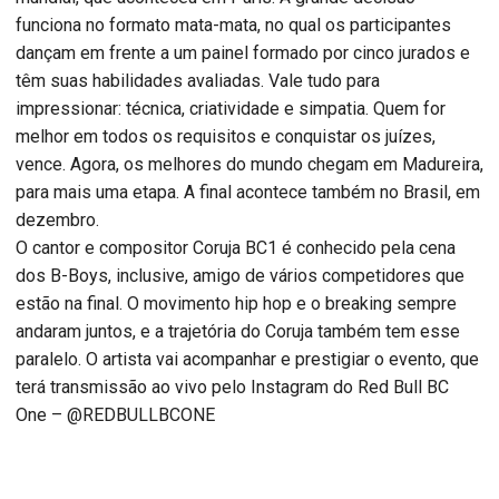
funciona no formato mata-mata, no qual os participantes
dançam em frente a um painel formado por cinco jurados e
têm suas habilidades avaliadas. Vale tudo para
impressionar: técnica, criatividade e simpatia. Quem for
melhor em todos os requisitos e conquistar os juízes,
vence. Agora, os melhores do mundo chegam em Madureira,
para mais uma etapa. A final acontece também no Brasil, em
dezembro.
O cantor e compositor Coruja BC1 é conhecido pela cena
dos B-Boys, inclusive, amigo de vários competidores que
estão na final. O movimento hip hop e o breaking sempre
andaram juntos, e a trajetória do Coruja também tem esse
paralelo. O artista vai acompanhar e prestigiar o evento, que
terá transmissão ao vivo pelo Instagram do Red Bull BC
One – @REDBULLBCONE