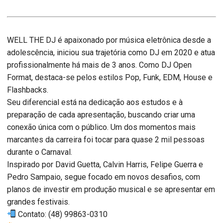
WELL THE DJ é apaixonado por música eletrônica desde a
adolescência, iniciou sua trajetória como DJ em 2020 e atua
profissionalmente há mais de 3 anos. Como DJ Open
Format, destaca-se pelos estilos Pop, Funk, EDM, House e
Flashbacks.
Seu diferencial está na dedicação aos estudos e à
preparação de cada apresentação, buscando criar uma
conexão única com o público. Um dos momentos mais
marcantes da carreira foi tocar para quase 2 mil pessoas
durante o Carnaval.
Inspirado por David Guetta, Calvin Harris, Felipe Guerra e
Pedro Sampaio, segue focado em novos desafios, com
planos de investir em produção musical e se apresentar em
grandes festivais.
Contato: (48) 99863-0310