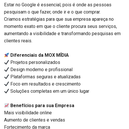
Estar no Google é essencial, pois é onde as pessoas
pesquisam o que fazer, onde ir e o que comprar.
Criamos estratégias para que sua empresa apareça no
momento exato em que o cliente procura seus serviços,
aumentando a visibilidade e transformando pesquisas em
clientes reais.
Diferenciais da MOX MÍDIA
Projetos personalizados
Design moderno e profissional
Plataformas seguras e atualizadas
Foco em resultados e crescimento
Soluções completas em um único lugar
Benefícios para sua Empresa
Mais visibilidade online
Aumento de clientes e vendas
Fortecimento da marca