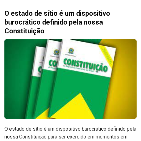
O estado de sítio é um dispositivo
burocrático definido pela nossa
Constituição
O estado de sítio é um dispositivo burocrático definido pela
nossa Constituição para ser exercido em momentos em