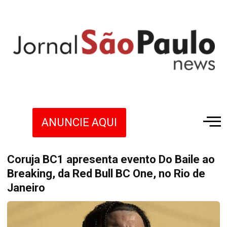
ANUNCIE AQUI
Coruja BC1 apresenta evento Do Baile ao
Breaking, da Red Bull BC One, no Rio de
Janeiro