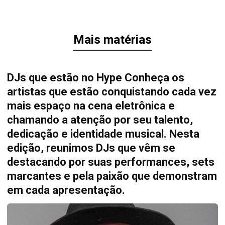
Mais matérias
DJs que estão no Hype Conheça os
artistas que estão conquistando cada vez
mais espaço na cena eletrônica e
chamando a atenção por seu talento,
dedicação e identidade musical. Nesta
edição, reunimos DJs que vêm se
destacando por suas performances, sets
marcantes e pela paixão que demonstram
em cada apresentação.