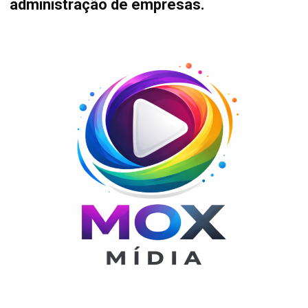
administração de empresas.