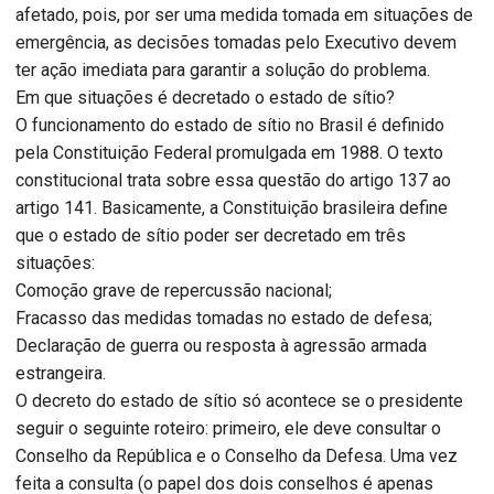
afetado, pois, por ser uma medida tomada em situações de
emergência, as decisões tomadas pelo Executivo devem
ter ação imediata para garantir a solução do problema.
Em que situações é decretado o estado de sítio?
O funcionamento do estado de sítio no Brasil é definido
pela Constituição Federal promulgada em 1988. O texto
constitucional trata sobre essa questão do artigo 137 ao
artigo 141. Basicamente, a Constituição brasileira define
que o estado de sítio poder ser decretado em três
situações:
Comoção grave de repercussão nacional;
Fracasso das medidas tomadas no estado de defesa;
Declaração de guerra ou resposta à agressão armada
estrangeira.
O decreto do estado de sítio só acontece se o presidente
seguir o seguinte roteiro: primeiro, ele deve consultar o
Conselho da República e o Conselho da Defesa. Uma vez
feita a consulta (o papel dos dois conselhos é apenas