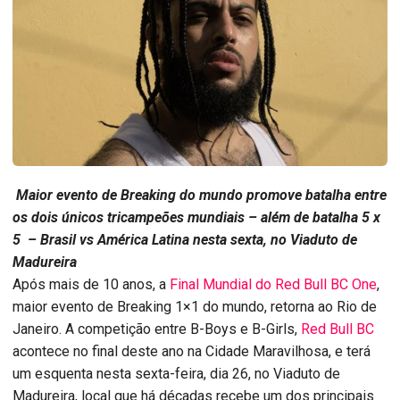
Maior evento de Breaking do mundo promove batalha entre
os dois únicos tricampeões mundiais – além de batalha 5 x
5 – Brasil vs América Latina nesta sexta, no Viaduto de
Madureira
Após mais de 10 anos, a
Final Mundial do Red Bull BC One
,
maior evento de Breaking 1×1 do mundo, retorna ao Rio de
Janeiro. A competição entre B-Boys e B-Girls,
Red Bull BC
acontece no final deste ano na Cidade Maravilhosa, e terá
um esquenta nesta sexta-feira, dia 26, no Viaduto de
Madureira, local que há décadas recebe um dos principais