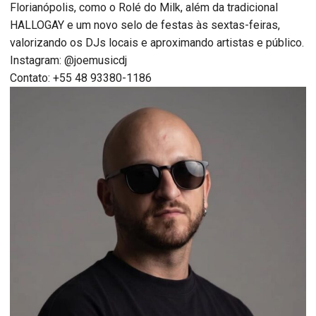
Florianópolis, como o Rolé do Milk, além da tradicional
HALLOGAY e um novo selo de festas às sextas-feiras,
valorizando os DJs locais e aproximando artistas e público.
Instagram: @joemusicdj
Contato: +55 48 93380-1186