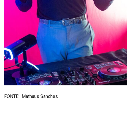
FONTE: Mathaus Sanches