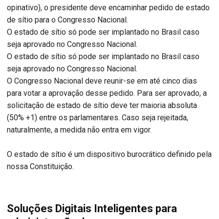
opinativo), o presidente deve encaminhar pedido de estado
de sítio para o Congresso Nacional.
O estado de sítio só pode ser implantado no Brasil caso
seja aprovado no Congresso Nacional.
O estado de sítio só pode ser implantado no Brasil caso
seja aprovado no Congresso Nacional.
O Congresso Nacional deve reunir-se em até cinco dias
para votar a aprovação desse pedido. Para ser aprovado, a
solicitação de estado de sítio deve ter maioria absoluta
(50% +1) entre os parlamentares. Caso seja rejeitada,
naturalmente, a medida não entra em vigor.
O estado de sítio é um dispositivo burocrático definido pela
nossa Constituição.
Soluções Digitais Inteligentes para