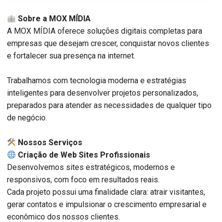
Sobre a MOX MÍDIA
A MOX MÍDIA oferece soluções digitais completas para
empresas que desejam crescer, conquistar novos clientes
e fortalecer sua presença na internet.
Trabalhamos com tecnologia moderna e estratégias
inteligentes para desenvolver projetos personalizados,
preparados para atender as necessidades de qualquer tipo
de negócio.
️ Nossos Serviços
Criação de Web Sites Profissionais
Desenvolvemos sites estratégicos, modernos e
responsivos, com foco em resultados reais.
Cada projeto possui uma finalidade clara: atrair visitantes,
gerar contatos e impulsionar o crescimento empresarial e
econômico dos nossos clientes.