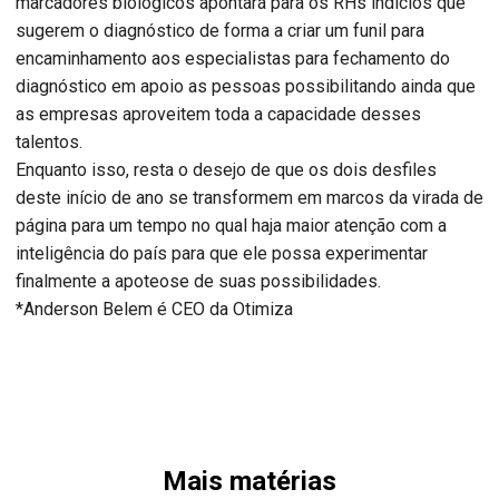
marcadores biológicos apontará para os RHs indícios que
sugerem o diagnóstico de forma a criar um funil para
encaminhamento aos especialistas para fechamento do
diagnóstico em apoio as pessoas possibilitando ainda que
as empresas aproveitem toda a capacidade desses
talentos.
Enquanto isso, resta o desejo de que os dois desfiles
deste início de ano se transformem em marcos da virada de
página para um tempo no qual haja maior atenção com a
inteligência do país para que ele possa experimentar
finalmente a apoteose de suas possibilidades.
*Anderson Belem é CEO da Otimiza
Mais matérias