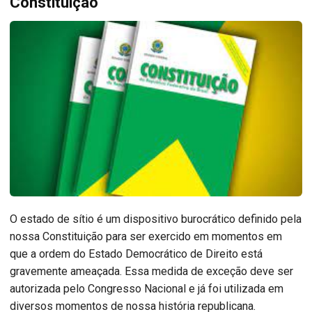
Constituição
O estado de sítio é um dispositivo burocrático definido pela
nossa Constituição para ser exercido em momentos em
que a ordem do Estado Democrático de Direito está
gravemente ameaçada. Essa medida de exceção deve ser
autorizada pelo Congresso Nacional e já foi utilizada em
diversos momentos de nossa história republicana.