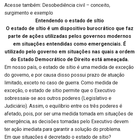
Acesse também: Desobediência civil – conceito,
surgimento e exemplo
Entendendo o estado de sítio
O estado de sítio é um dispositivo burocrático que faz
parte de ações utilizadas pelos governos modernos
em situações entendidas como emergenciais. É
utilizado pelo governo em situações nas quais a ordem
do Estado Democrático de Direito está ameaçada.
Em nosso país, o estado de sítio é uma medida de exceção
do governo, e por causa disso possui prazo de atuação
limitado, exceto no caso de guerra. Como medida de
exceção, o estado de sítio permite que o Executivo
sobressaia-se aos outros poderes (Legislativo e
Judiciário). Assim, o equilíbrio entre os três poderes é
afetado, pois, por ser uma medida tomada em situações de
emergência, as decisões tomadas pelo Executivo devem
ter ação imediata para garantir a solução do problema.
Em que situações é decretado o estado de sítio?