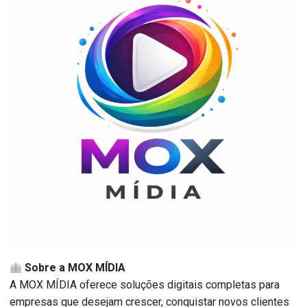
Sobre a MOX MÍDIA
A MOX MÍDIA oferece soluções digitais completas para
empresas que desejam crescer, conquistar novos clientes