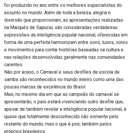
foi produzido no ano entre os melhores especialistas do
assunto no mundo. Além de toda a beleza, alegria e
diversão que proporcionam, as apresentações realizadas
na Marquês de Sapucaí, são consideradas verdadeiras
expressões da inteligência popular nacional, oferecidas em
forma de uma perfeita harmonizam entre sons, luzes, cores
e movimentos para contar histórias baseadas na cultura e
nas relações desenvolvidas geralmente nas comunidades
carentes.
Não por acaso, o Carnaval e seus desfiles de escola de
samba são reconhecidos no mundo inteiro como uma das
poucas marcas de excelência do Brasil.
Mas, no mesmo dia em que as campeãs do carnaval se
apresentarão, o país estará vivenciando outro desfile que,
apesar de também revelar a inteligência popular nacional, é
quase que totalmente desconhecido não somente pelo
restante do mundo, mas o que é pior, também pelos
próprios brasileiros.