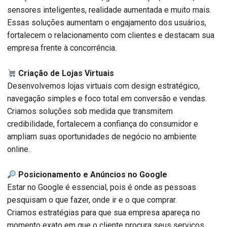
sensores inteligentes, realidade aumentada e muito mais.
Essas soluções aumentam o engajamento dos usuários,
fortalecem o relacionamento com clientes e destacam sua
empresa frente à concorrência.
Criação de Lojas Virtuais
Desenvolvemos lojas virtuais com design estratégico,
navegação simples e foco total em conversão e vendas.
Criamos soluções sob medida que transmitem
credibilidade, fortalecem a confiança do consumidor e
ampliam suas oportunidades de negócio no ambiente
online.
Posicionamento e Anúncios no Google
Estar no Google é essencial, pois é onde as pessoas
pesquisam o que fazer, onde ir e o que comprar.
Criamos estratégias para que sua empresa apareça no
momento exato em que o cliente procura seus serviços,