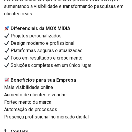
aumentando a visibilidade e transformando pesquisas em
clientes reais.
Diferenciais da MOX MÍDIA
Projetos personalizados
Design moderno e profissional
Plataformas seguras e atualizadas
Foco em resultados e crescimento
Soluções completas em um único lugar
Benefícios para sua Empresa
Mais visibilidade online
Aumento de clientes e vendas
Fortecimento da marca
Automação de processos
Presença profissional no mercado digital
Contato