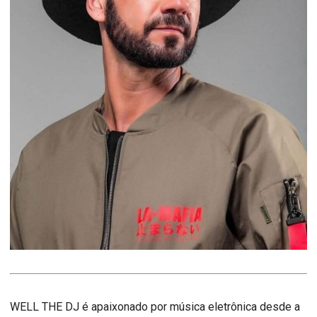
WELL THE DJ é apaixonado por música eletrônica desde a