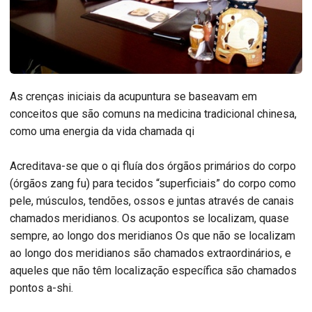
As crenças iniciais da acupuntura se baseavam em
conceitos que são comuns na medicina tradicional chinesa,
como uma energia da vida chamada qi
Acreditava-se que o qi fluía dos órgãos primários do corpo
(órgãos zang fu) para tecidos “superficiais” do corpo como
pele, músculos, tendões, ossos e juntas através de canais
chamados meridianos. Os acupontos se localizam, quase
sempre, ao longo dos meridianos Os que não se localizam
ao longo dos meridianos são chamados extraordinários, e
aqueles que não têm localização específica são chamados
pontos a-shi.