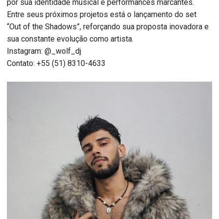
por sua identidade musical e performances marcantes.
Entre seus próximos projetos está o lançamento do set
“Out of the Shadows”, reforçando sua proposta inovadora e
sua constante evolução como artista.
Instagram: @_wolf_dj
Contato: +55 (51) 8310-4633