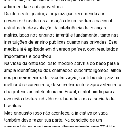
adormecida e subaproveitada.
Diante deste quadro, a organização recomenda aos
governos brasileiros a adoção de um sistema nacional
estruturado de avaliação da inteligência de crianças
matriculadas nos ensinos infantil e fundamental, tanto nas
instituições de ensino públicas quanto nas privadas. Esta
medida já é aplicada em diversos países, com resultados
importantes e positivos.
Na visão da entidade, este modelo serviria de base para a
ampla identificação dos chamados superinteligentes, ainda
nos primeiros anos de escolarização, contribuindo para um
melhor direcionamento, desenvolvimento e aproveitamento
dos potenciais intelectuais no Brasil, contribuindo para a
evolução destes indivíduos e beneficiando a sociedade
brasileira.
Mas enquanto isso não acontece, a iniciativa privada
também deve fazer sua parte. Na condição de um