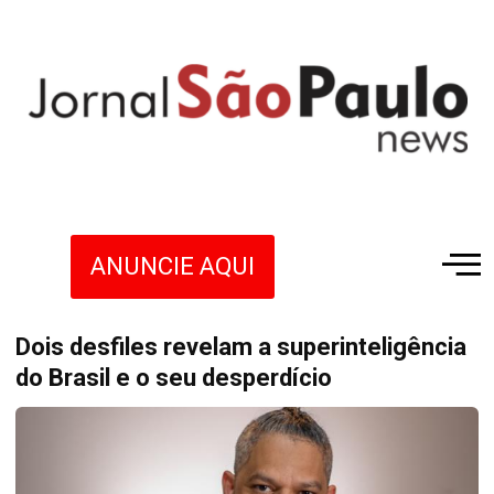
ANUNCIE AQUI
Dois desfiles revelam a superinteligência
do Brasil e o seu desperdício