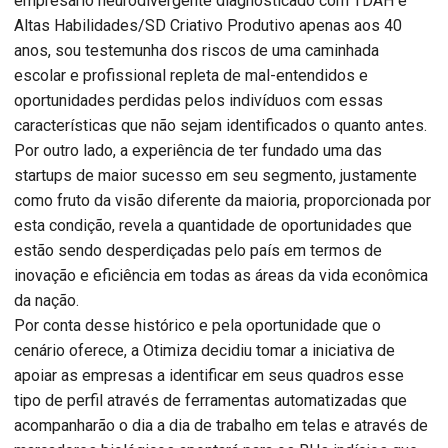
empresário neurodivergente diagnosticado com TDAH e
Altas Habilidades/SD Criativo Produtivo apenas aos 40
anos, sou testemunha dos riscos de uma caminhada
escolar e profissional repleta de mal-entendidos e
oportunidades perdidas pelos indivíduos com essas
características que não sejam identificados o quanto antes.
Por outro lado, a experiência de ter fundado uma das
startups de maior sucesso em seu segmento, justamente
como fruto da visão diferente da maioria, proporcionada por
esta condição, revela a quantidade de oportunidades que
estão sendo desperdiçadas pelo país em termos de
inovação e eficiência em todas as áreas da vida econômica
da nação.
Por conta desse histórico e pela oportunidade que o
cenário oferece, a Otimiza decidiu tomar a iniciativa de
apoiar as empresas a identificar em seus quadros esse
tipo de perfil através de ferramentas automatizadas que
acompanharão o dia a dia de trabalho em telas e através de