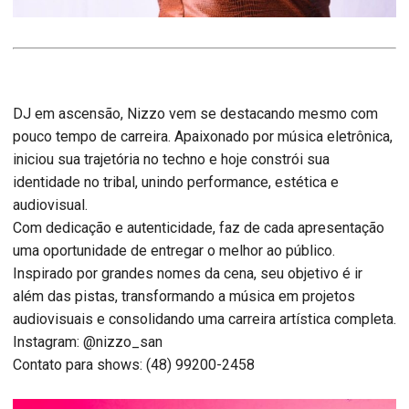
DJ em ascensão, Nizzo vem se destacando mesmo com
pouco tempo de carreira. Apaixonado por música eletrônica,
iniciou sua trajetória no techno e hoje constrói sua
identidade no tribal, unindo performance, estética e
audiovisual.
Com dedicação e autenticidade, faz de cada apresentação
uma oportunidade de entregar o melhor ao público.
Inspirado por grandes nomes da cena, seu objetivo é ir
além das pistas, transformando a música em projetos
audiovisuais e consolidando uma carreira artística completa.
Instagram: @nizzo_san
Contato para shows: (48) 99200-2458