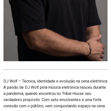
DJ Wolf – Técnica, identidade e evolução na cena eletrônica
A paixão de DJ Wolf pela música eletrônica nasceu durante
a pandemia, quando encontrou no Tribal House seu
verdadeiro propósito. Com sets envolventes e uma forte
conexão com o público, vem conquistando espaço na cena