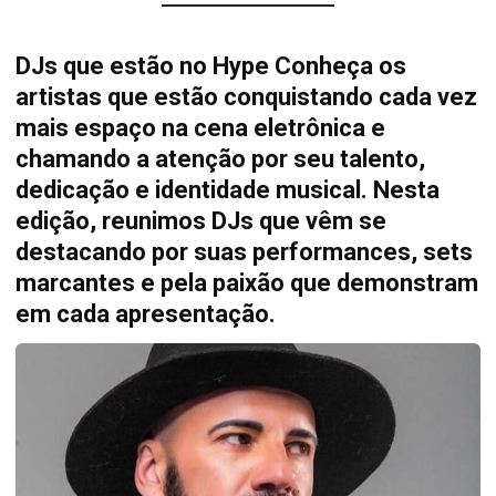
DJs que estão no Hype Conheça os
artistas que estão conquistando cada vez
mais espaço na cena eletrônica e
chamando a atenção por seu talento,
dedicação e identidade musical. Nesta
edição, reunimos DJs que vêm se
destacando por suas performances, sets
marcantes e pela paixão que demonstram
em cada apresentação.