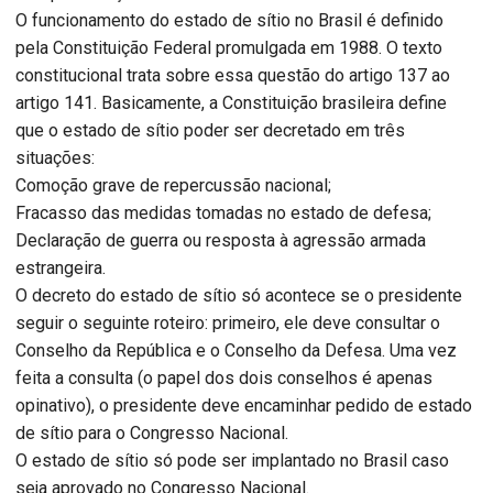
O funcionamento do estado de sítio no Brasil é definido
pela Constituição Federal promulgada em 1988. O texto
constitucional trata sobre essa questão do artigo 137 ao
artigo 141. Basicamente, a Constituição brasileira define
que o estado de sítio poder ser decretado em três
situações:
Comoção grave de repercussão nacional;
Fracasso das medidas tomadas no estado de defesa;
Declaração de guerra ou resposta à agressão armada
estrangeira.
O decreto do estado de sítio só acontece se o presidente
seguir o seguinte roteiro: primeiro, ele deve consultar o
Conselho da República e o Conselho da Defesa. Uma vez
feita a consulta (o papel dos dois conselhos é apenas
opinativo), o presidente deve encaminhar pedido de estado
de sítio para o Congresso Nacional.
O estado de sítio só pode ser implantado no Brasil caso
seja aprovado no Congresso Nacional.