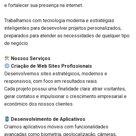
e fortalecer sua presença na internet.
Trabalhamos com tecnologia moderna e estratégias
inteligentes para desenvolver projetos personalizados,
preparados para atender as necessidades de qualquer tipo
de negócio.
️ Nossos Serviços
Criação de Web Sites Profissionais
Desenvolvemos sites estratégicos, modernos e
responsivos, com foco em resultados reais.
Cada projeto possui uma finalidade clara: atrair visitantes,
gerar contatos e impulsionar o crescimento empresarial e
econômico dos nossos clientes.
Desenvolvimento de Aplicativos
Criamos aplicativos móveis com funcionalidades
avançadas como biometria, geolocalização, câmeras,