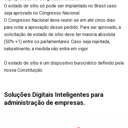
O estado de sítio só pode ser implantado no Brasil caso
seja aprovado no Congresso Nacional.
O Congresso Nacional deve reunir-se em até cinco dias
para votar a aprovação desse pedido. Para ser aprovado, a
solicitação de estado de sítio deve ter maioria absoluta
(50% +1) entre os parlamentares. Caso seja rejeitada,
naturalmente, a medida não entra em vigor.
O estado de sítio é um dispositivo burocrático definido pela
nossa Constituição.
Soluções Digitais Inteligentes para
administração de empresas.