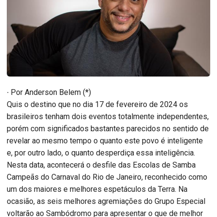
∙ Por Anderson Belem (*)
Quis o destino que no dia 17 de fevereiro de 2024 os
brasileiros tenham dois eventos totalmente independentes,
porém com significados bastantes parecidos no sentido de
revelar ao mesmo tempo o quanto este povo é inteligente
e, por outro lado, o quanto desperdiça essa inteligência.
Nesta data, acontecerá o desfile das Escolas de Samba
Campeãs do Carnaval do Rio de Janeiro, reconhecido como
um dos maiores e melhores espetáculos da Terra. Na
ocasião, as seis melhores agremiações do Grupo Especial
voltarão ao Sambódromo para apresentar o que de melhor