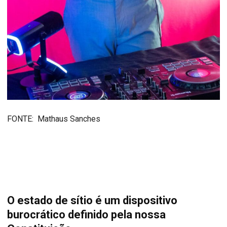
FONTE: Mathaus Sanches
O estado de sítio é um dispositivo
burocrático definido pela nossa