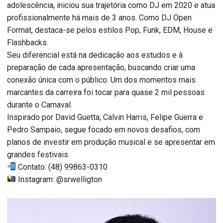
adolescência, iniciou sua trajetória como DJ em 2020 e atua
profissionalmente há mais de 3 anos. Como DJ Open
Format, destaca-se pelos estilos Pop, Funk, EDM, House e
Flashbacks.
Seu diferencial está na dedicação aos estudos e à
preparação de cada apresentação, buscando criar uma
conexão única com o público. Um dos momentos mais
marcantes da carreira foi tocar para quase 2 mil pessoas
durante o Carnaval.
Inspirado por David Guetta, Calvin Harris, Felipe Guerra e
Pedro Sampaio, segue focado em novos desafios, com
planos de investir em produção musical e se apresentar em
grandes festivais.
Contato: (48) 99863-0310
Instagram: @srwelligton