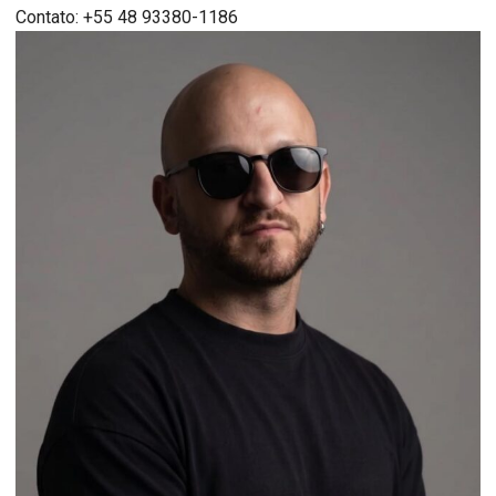
Contato: +55 48 93380-1186