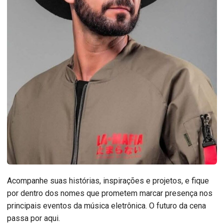
Acompanhe suas histórias, inspirações e projetos, e fique
por dentro dos nomes que prometem marcar presença nos
principais eventos da música eletrônica. O futuro da cena
passa por aqui.