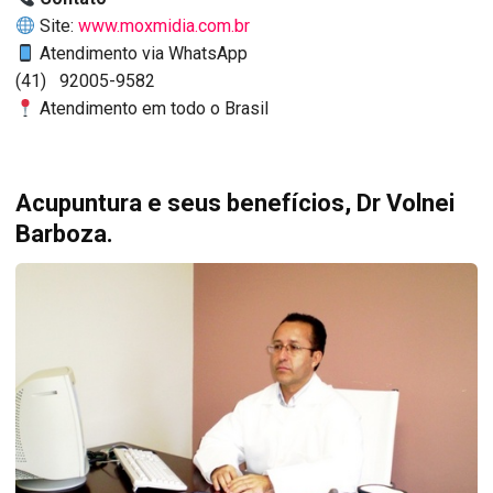
Site:
www.moxmidia.com.br
Atendimento via WhatsApp
(41) 92005-9582
Atendimento em todo o Brasil
Acupuntura e seus benefícios, Dr Volnei
Barboza.