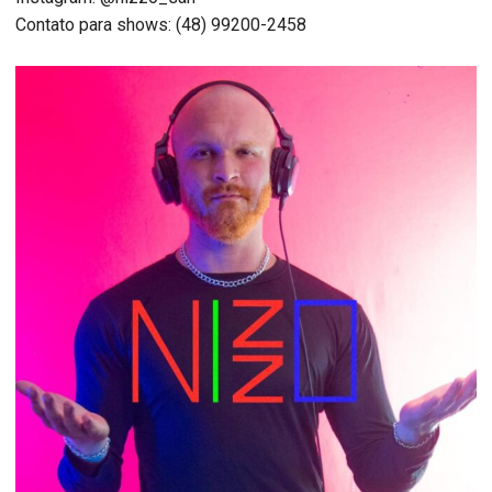
Contato para shows: (48) 99200-2458