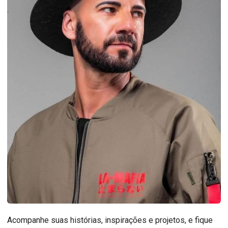
Acompanhe suas histórias, inspirações e projetos, e fique