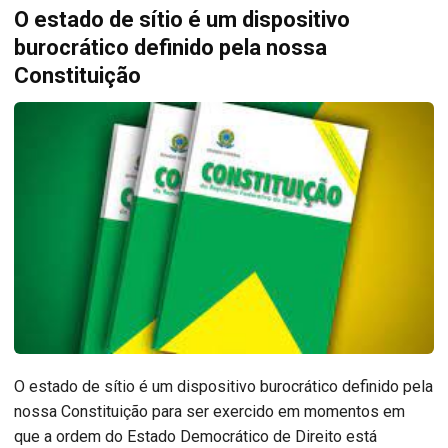
O estado de sítio é um dispositivo
burocrático definido pela nossa
Constituição
O estado de sítio é um dispositivo burocrático definido pela
nossa Constituição para ser exercido em momentos em
que a ordem do Estado Democrático de Direito está