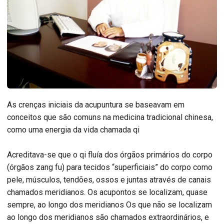
As crenças iniciais da acupuntura se baseavam em
conceitos que são comuns na medicina tradicional chinesa,
como uma energia da vida chamada qi
Acreditava-se que o qi fluía dos órgãos primários do corpo
(órgãos zang fu) para tecidos “superficiais” do corpo como
pele, músculos, tendões, ossos e juntas através de canais
chamados meridianos. Os acupontos se localizam, quase
sempre, ao longo dos meridianos Os que não se localizam
ao longo dos meridianos são chamados extraordinários, e