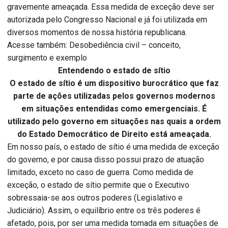
gravemente ameaçada. Essa medida de exceção deve ser
autorizada pelo Congresso Nacional e já foi utilizada em
diversos momentos de nossa história republicana.
Acesse também: Desobediência civil – conceito,
surgimento e exemplo
Entendendo o estado de sítio
O estado de sítio é um dispositivo burocrático que faz
parte de ações utilizadas pelos governos modernos
em situações entendidas como emergenciais. É
utilizado pelo governo em situações nas quais a ordem
do Estado Democrático de Direito está ameaçada.
Em nosso país, o estado de sítio é uma medida de exceção
do governo, e por causa disso possui prazo de atuação
limitado, exceto no caso de guerra. Como medida de
exceção, o estado de sítio permite que o Executivo
sobressaia-se aos outros poderes (Legislativo e
Judiciário). Assim, o equilíbrio entre os três poderes é
afetado, pois, por ser uma medida tomada em situações de