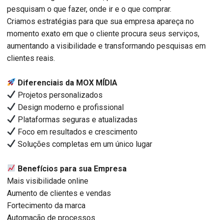
pesquisam o que fazer, onde ir e o que comprar.
Criamos estratégias para que sua empresa apareça no
momento exato em que o cliente procura seus serviços,
aumentando a visibilidade e transformando pesquisas em
clientes reais.
Diferenciais da MOX MÍDIA
Projetos personalizados
Design moderno e profissional
Plataformas seguras e atualizadas
Foco em resultados e crescimento
Soluções completas em um único lugar
Benefícios para sua Empresa
Mais visibilidade online
Aumento de clientes e vendas
Fortecimento da marca
Automação de processos