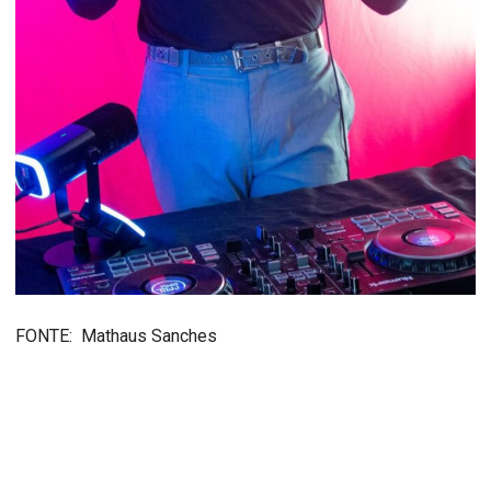
FONTE: Mathaus Sanches