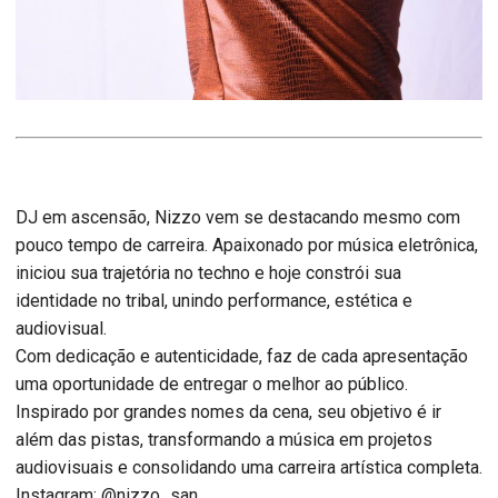
DJ em ascensão, Nizzo vem se destacando mesmo com
pouco tempo de carreira. Apaixonado por música eletrônica,
iniciou sua trajetória no techno e hoje constrói sua
identidade no tribal, unindo performance, estética e
audiovisual.
Com dedicação e autenticidade, faz de cada apresentação
uma oportunidade de entregar o melhor ao público.
Inspirado por grandes nomes da cena, seu objetivo é ir
além das pistas, transformando a música em projetos
audiovisuais e consolidando uma carreira artística completa.
Instagram: @nizzo_san