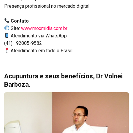
Presença profissional no mercado digital
Contato
Site:
www.moxmidia.com.br
Atendimento via WhatsApp
(41) 92005-9582
Atendimento em todo o Brasil
Acupuntura e seus benefícios, Dr Volnei
Barboza.