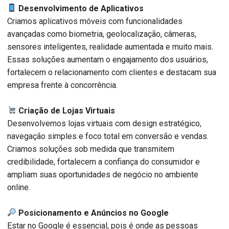
Desenvolvimento de Aplicativos
Criamos aplicativos móveis com funcionalidades
avançadas como biometria, geolocalização, câmeras,
sensores inteligentes, realidade aumentada e muito mais.
Essas soluções aumentam o engajamento dos usuários,
fortalecem o relacionamento com clientes e destacam sua
empresa frente à concorrência.
Criação de Lojas Virtuais
Desenvolvemos lojas virtuais com design estratégico,
navegação simples e foco total em conversão e vendas.
Criamos soluções sob medida que transmitem
credibilidade, fortalecem a confiança do consumidor e
ampliam suas oportunidades de negócio no ambiente
online.
Posicionamento e Anúncios no Google
Estar no Google é essencial, pois é onde as pessoas