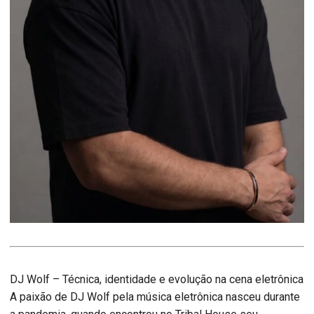
DJ Wolf – Técnica, identidade e evolução na cena eletrônica
A paixão de DJ Wolf pela música eletrônica nasceu durante