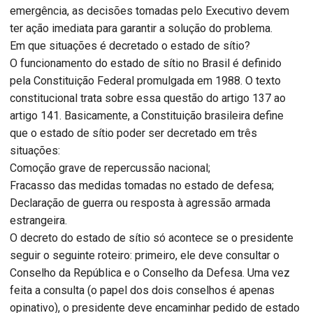
emergência, as decisões tomadas pelo Executivo devem
ter ação imediata para garantir a solução do problema.
Em que situações é decretado o estado de sítio?
O funcionamento do estado de sítio no Brasil é definido
pela Constituição Federal promulgada em 1988. O texto
constitucional trata sobre essa questão do artigo 137 ao
artigo 141. Basicamente, a Constituição brasileira define
que o estado de sítio poder ser decretado em três
situações:
Comoção grave de repercussão nacional;
Fracasso das medidas tomadas no estado de defesa;
Declaração de guerra ou resposta à agressão armada
estrangeira.
O decreto do estado de sítio só acontece se o presidente
seguir o seguinte roteiro: primeiro, ele deve consultar o
Conselho da República e o Conselho da Defesa. Uma vez
feita a consulta (o papel dos dois conselhos é apenas
opinativo), o presidente deve encaminhar pedido de estado