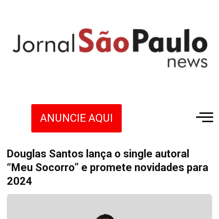
ANUNCIE AQUI
Douglas Santos lança o single autoral
“Meu Socorro” e promete novidades para
2024