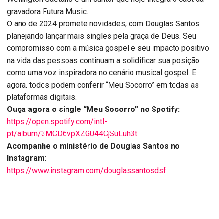
gravadora Futura Music.
O ano de 2024 promete novidades, com Douglas Santos
planejando lançar mais singles pela graça de Deus. Seu
compromisso com a música gospel e seu impacto positivo
na vida das pessoas continuam a solidificar sua posição
como uma voz inspiradora no cenário musical gospel. E
agora, todos podem conferir “Meu Socorro” em todas as
plataformas digitais.
Ouça agora o single “Meu Socorro” no Spotify:
https://open.spotify.com/intl-
pt/album/3MCD6vpXZG044CjSuLuh3t
Acompanhe o ministério de Douglas Santos no
Instagram:
https://www.instagram.com/douglassantosdsf