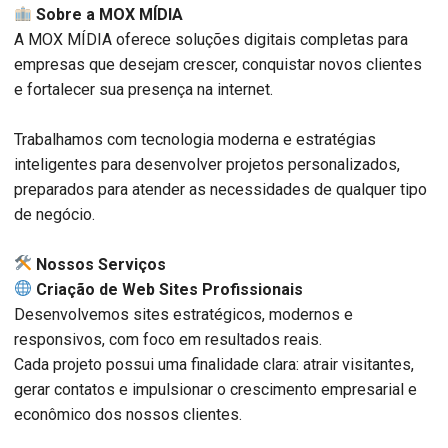
Sobre a MOX MÍDIA
A MOX MÍDIA oferece soluções digitais completas para
empresas que desejam crescer, conquistar novos clientes
e fortalecer sua presença na internet.
Trabalhamos com tecnologia moderna e estratégias
inteligentes para desenvolver projetos personalizados,
preparados para atender as necessidades de qualquer tipo
de negócio.
️ Nossos Serviços
Criação de Web Sites Profissionais
Desenvolvemos sites estratégicos, modernos e
responsivos, com foco em resultados reais.
Cada projeto possui uma finalidade clara: atrair visitantes,
gerar contatos e impulsionar o crescimento empresarial e
econômico dos nossos clientes.