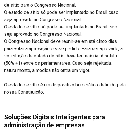
de sítio para o Congresso Nacional.
O estado de sítio só pode ser implantado no Brasil caso
seja aprovado no Congresso Nacional.
O estado de sítio só pode ser implantado no Brasil caso
seja aprovado no Congresso Nacional.
O Congresso Nacional deve reunir-se em até cinco dias
para votar a aprovação desse pedido. Para ser aprovado, a
solicitação de estado de sítio deve ter maioria absoluta
(50% +1) entre os parlamentares. Caso seja rejeitada,
naturalmente, a medida não entra em vigor.
O estado de sítio é um dispositivo burocrático definido pela
nossa Constituição.
Soluções Digitais Inteligentes para
administração de empresas.