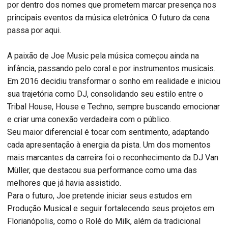
por dentro dos nomes que prometem marcar presença nos
principais eventos da música eletrônica. O futuro da cena
passa por aqui.
A paixão de Joe Music pela música começou ainda na
infância, passando pelo coral e por instrumentos musicais.
Em 2016 decidiu transformar o sonho em realidade e iniciou
sua trajetória como DJ, consolidando seu estilo entre o
Tribal House, House e Techno, sempre buscando emocionar
e criar uma conexão verdadeira com o público.
Seu maior diferencial é tocar com sentimento, adaptando
cada apresentação à energia da pista. Um dos momentos
mais marcantes da carreira foi o reconhecimento da DJ Van
Müller, que destacou sua performance como uma das
melhores que já havia assistido.
Para o futuro, Joe pretende iniciar seus estudos em
Produção Musical e seguir fortalecendo seus projetos em
Florianópolis, como o Rolé do Milk, além da tradicional