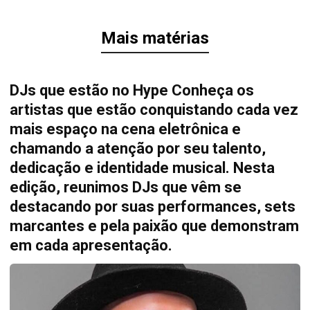
Mais matérias
DJs que estão no Hype Conheça os
artistas que estão conquistando cada vez
mais espaço na cena eletrônica e
chamando a atenção por seu talento,
dedicação e identidade musical. Nesta
edição, reunimos DJs que vêm se
destacando por suas performances, sets
marcantes e pela paixão que demonstram
em cada apresentação.