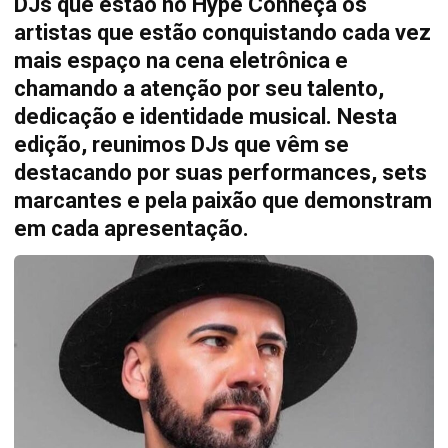
DJs que estão no Hype Conheça os
artistas que estão conquistando cada vez
mais espaço na cena eletrônica e
chamando a atenção por seu talento,
dedicação e identidade musical. Nesta
edição, reunimos DJs que vêm se
destacando por suas performances, sets
marcantes e pela paixão que demonstram
em cada apresentação.