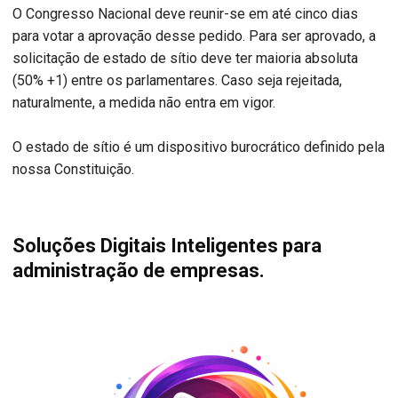
O Congresso Nacional deve reunir-se em até cinco dias
para votar a aprovação desse pedido. Para ser aprovado, a
solicitação de estado de sítio deve ter maioria absoluta
(50% +1) entre os parlamentares. Caso seja rejeitada,
naturalmente, a medida não entra em vigor.
O estado de sítio é um dispositivo burocrático definido pela
nossa Constituição.
Soluções Digitais Inteligentes para
administração de empresas.