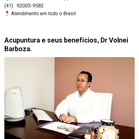
(41) 92005-9582
Atendimento em todo o Brasil
Acupuntura e seus benefícios, Dr Volnei
Barboza.