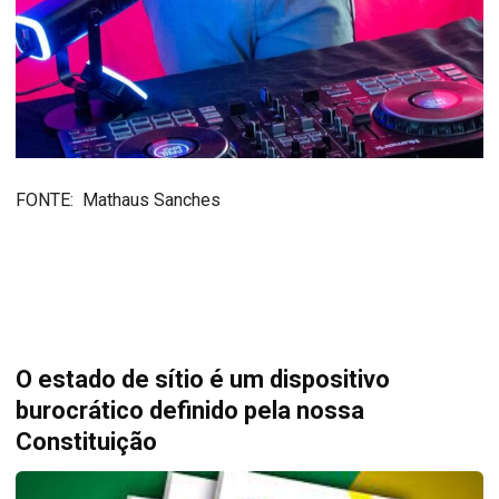
FONTE: Mathaus Sanches
O estado de sítio é um dispositivo
burocrático definido pela nossa
Constituição