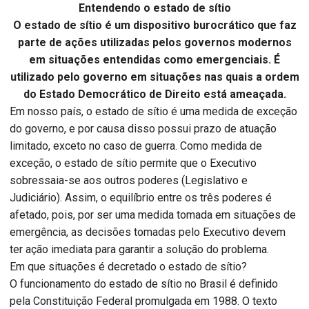
Entendendo o estado de sítio
O estado de sítio é um dispositivo burocrático que faz
parte de ações utilizadas pelos governos modernos
em situações entendidas como emergenciais. É
utilizado pelo governo em situações nas quais a ordem
do Estado Democrático de Direito está ameaçada.
Em nosso país, o estado de sítio é uma medida de exceção
do governo, e por causa disso possui prazo de atuação
limitado, exceto no caso de guerra. Como medida de
exceção, o estado de sítio permite que o Executivo
sobressaia-se aos outros poderes (Legislativo e
Judiciário). Assim, o equilíbrio entre os três poderes é
afetado, pois, por ser uma medida tomada em situações de
emergência, as decisões tomadas pelo Executivo devem
ter ação imediata para garantir a solução do problema.
Em que situações é decretado o estado de sítio?
O funcionamento do estado de sítio no Brasil é definido
pela Constituição Federal promulgada em 1988. O texto