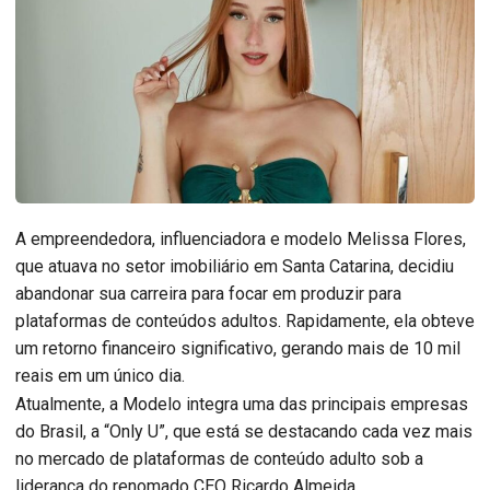
A empreendedora, influenciadora e modelo Melissa Flores,
que atuava no setor imobiliário em Santa Catarina, decidiu
abandonar sua carreira para focar em produzir para
plataformas de conteúdos adultos. Rapidamente, ela obteve
um retorno financeiro significativo, gerando mais de 10 mil
reais em um único dia.
Atualmente, a Modelo integra uma das principais empresas
do Brasil, a “Only U”, que está se destacando cada vez mais
no mercado de plataformas de conteúdo adulto sob a
liderança do renomado CEO Ricardo Almeida.