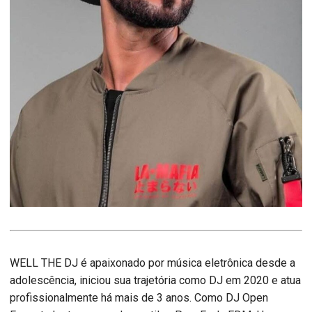
WELL THE DJ é apaixonado por música eletrônica desde a
adolescência, iniciou sua trajetória como DJ em 2020 e atua
profissionalmente há mais de 3 anos. Como DJ Open