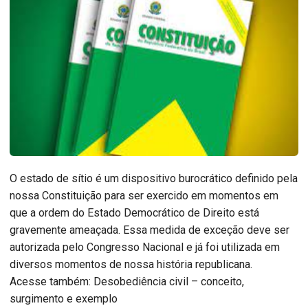
O estado de sítio é um dispositivo burocrático definido pela
nossa Constituição para ser exercido em momentos em
que a ordem do Estado Democrático de Direito está
gravemente ameaçada. Essa medida de exceção deve ser
autorizada pelo Congresso Nacional e já foi utilizada em
diversos momentos de nossa história republicana.
Acesse também: Desobediência civil – conceito,
surgimento e exemplo