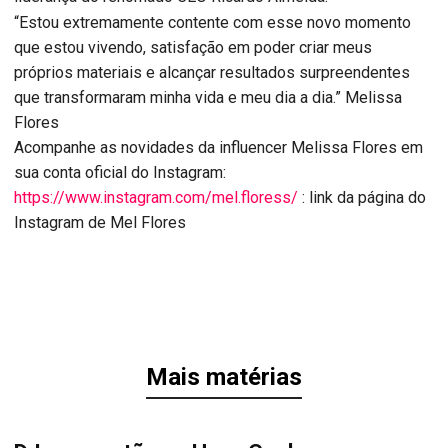
“Estou extremamente contente com esse novo momento
que estou vivendo, satisfação em poder criar meus
próprios materiais e alcançar resultados surpreendentes
que transformaram minha vida e meu dia a dia.” Melissa
Flores
Acompanhe as novidades da influencer Melissa Flores em
sua conta oficial do Instagram:
https://www.instagram.com/mel.floress/
: link da página do
Instagram de Mel Flores
Mais matérias