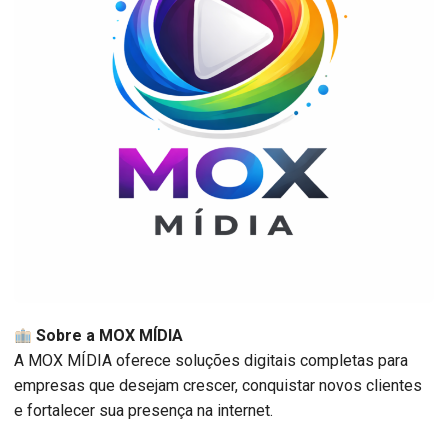
Sobre a MOX MÍDIA
A MOX MÍDIA oferece soluções digitais completas para
empresas que desejam crescer, conquistar novos clientes
e fortalecer sua presença na internet.