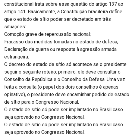
constitucional trata sobre essa questão do artigo 137 ao
artigo 141. Basicamente, a Constituição brasileira define
que o estado de sítio poder ser decretado em três
situações:
Comoção grave de repercussão nacional;
Fracasso das medidas tomadas no estado de defesa;
Declaração de guerra ou resposta à agressão armada
estrangeira.
O decreto do estado de sítio só acontece se o presidente
seguir o seguinte roteiro: primeiro, ele deve consultar o
Conselho da República e o Conselho da Defesa. Uma vez
feita a consulta (o papel dos dois conselhos é apenas
opinativo), o presidente deve encaminhar pedido de estado
de sítio para o Congresso Nacional.
O estado de sítio só pode ser implantado no Brasil caso
seja aprovado no Congresso Nacional.
O estado de sítio só pode ser implantado no Brasil caso
seja aprovado no Congresso Nacional.