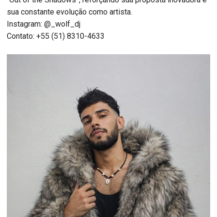
sua constante evolução como artista.
Instagram: @_wolf_dj
Contato: +55 (51) 8310-4633