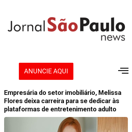
ANUNCIE AQUI
Empresária do setor imobiliário, Melissa
Flores deixa carreira para se dedicar às
plataformas de entretenimento adulto