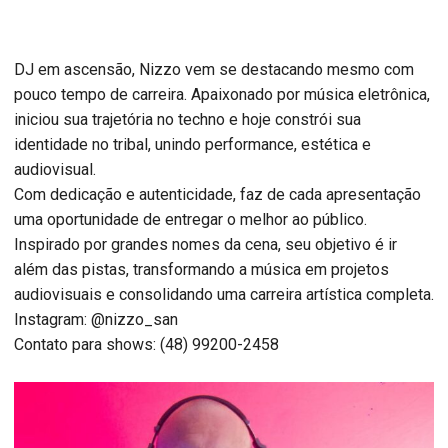
DJ em ascensão, Nizzo vem se destacando mesmo com
pouco tempo de carreira. Apaixonado por música eletrônica,
iniciou sua trajetória no techno e hoje constrói sua
identidade no tribal, unindo performance, estética e
audiovisual.
Com dedicação e autenticidade, faz de cada apresentação
uma oportunidade de entregar o melhor ao público.
Inspirado por grandes nomes da cena, seu objetivo é ir
além das pistas, transformando a música em projetos
audiovisuais e consolidando uma carreira artística completa.
Instagram: @nizzo_san
Contato para shows: (48) 99200-2458