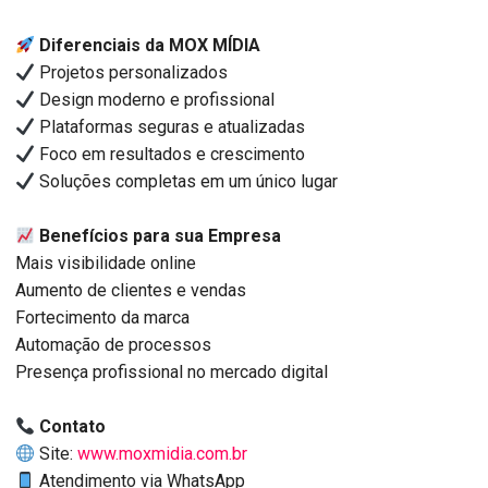
Diferenciais da MOX MÍDIA
Projetos personalizados
Design moderno e profissional
Plataformas seguras e atualizadas
Foco em resultados e crescimento
Soluções completas em um único lugar
Benefícios para sua Empresa
Mais visibilidade online
Aumento de clientes e vendas
Fortecimento da marca
Automação de processos
Presença profissional no mercado digital
Contato
Site:
www.moxmidia.com.br
Atendimento via WhatsApp