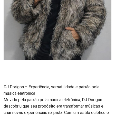
DJ Dorigon – Experiência, versatilidade e paixão pela
música eletrônica
Movido pela paixão pela música eletrônica, DJ Dorigon
descobriu que seu propósito era transformar músicas e
criar novas experiências na pista. Com um estilo eclético e