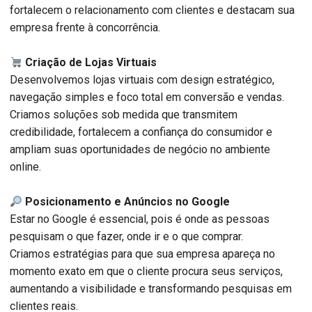
fortalecem o relacionamento com clientes e destacam sua
empresa frente à concorrência.
Criação de Lojas Virtuais
Desenvolvemos lojas virtuais com design estratégico,
navegação simples e foco total em conversão e vendas.
Criamos soluções sob medida que transmitem
credibilidade, fortalecem a confiança do consumidor e
ampliam suas oportunidades de negócio no ambiente
online.
Posicionamento e Anúncios no Google
Estar no Google é essencial, pois é onde as pessoas
pesquisam o que fazer, onde ir e o que comprar.
Criamos estratégias para que sua empresa apareça no
momento exato em que o cliente procura seus serviços,
aumentando a visibilidade e transformando pesquisas em
clientes reais.