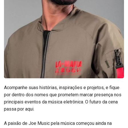
Acompanhe suas histórias, inspirações e projetos, e fique
por dentro dos nomes que prometem marcar presença nos
principais eventos da música eletrônica. O futuro da cena
passa por aqui.
A paixão de Joe Music pela música começou ainda na