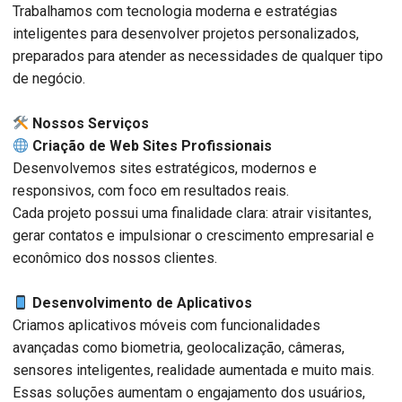
Trabalhamos com tecnologia moderna e estratégias
inteligentes para desenvolver projetos personalizados,
preparados para atender as necessidades de qualquer tipo
de negócio.
️ Nossos Serviços
Criação de Web Sites Profissionais
Desenvolvemos sites estratégicos, modernos e
responsivos, com foco em resultados reais.
Cada projeto possui uma finalidade clara: atrair visitantes,
gerar contatos e impulsionar o crescimento empresarial e
econômico dos nossos clientes.
Desenvolvimento de Aplicativos
Criamos aplicativos móveis com funcionalidades
avançadas como biometria, geolocalização, câmeras,
sensores inteligentes, realidade aumentada e muito mais.
Essas soluções aumentam o engajamento dos usuários,