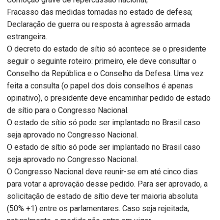
Fracasso das medidas tomadas no estado de defesa;
Declaração de guerra ou resposta à agressão armada
estrangeira.
O decreto do estado de sítio só acontece se o presidente
seguir o seguinte roteiro: primeiro, ele deve consultar o
Conselho da República e o Conselho da Defesa. Uma vez
feita a consulta (o papel dos dois conselhos é apenas
opinativo), o presidente deve encaminhar pedido de estado
de sítio para o Congresso Nacional.
O estado de sítio só pode ser implantado no Brasil caso
seja aprovado no Congresso Nacional.
O estado de sítio só pode ser implantado no Brasil caso
seja aprovado no Congresso Nacional.
O Congresso Nacional deve reunir-se em até cinco dias
para votar a aprovação desse pedido. Para ser aprovado, a
solicitação de estado de sítio deve ter maioria absoluta
(50% +1) entre os parlamentares. Caso seja rejeitada,