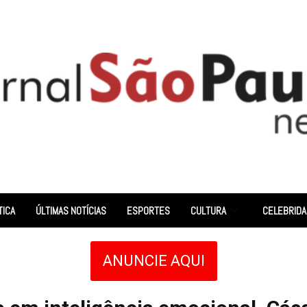
TICA
ÚLTIMAS NOTÍCIAS
ESPORTES
CULTURA
CELEBRID
ANUNCIE AQUI