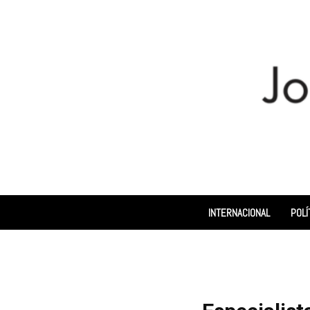
INTERNACIONAL
POLÍ