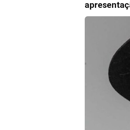
apresentaç