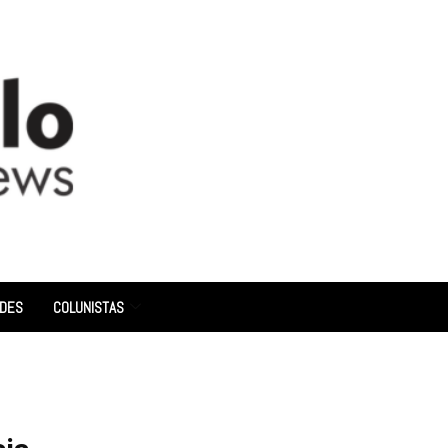
ADES
COLUNISTAS