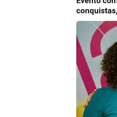
Evento com
conquistas