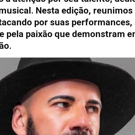
 musical. Nesta edição, reunimos
tacando por suas performances, 
e pela paixão que demonstram e
ão.