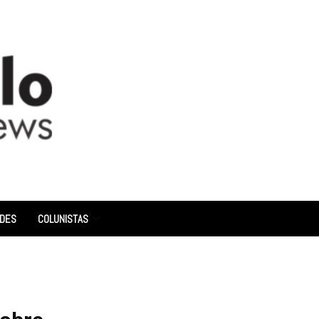
ADES
COLUNISTAS