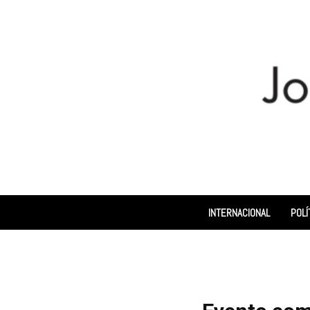
INTERNACIONAL
POLÍ