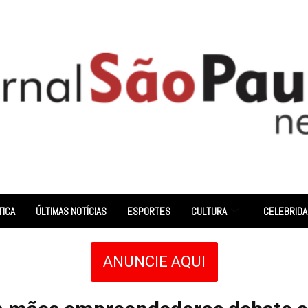
TICA
ÚLTIMAS NOTÍCIAS
ESPORTES
CULTURA
CELEBRID
ANUNCIE AQUI