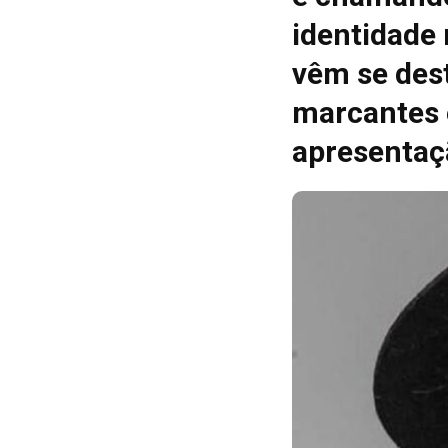
identidade
vêm se des
marcantes 
apresentaç