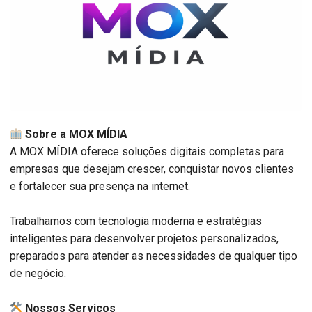
Sobre a MOX MÍDIA
A MOX MÍDIA oferece soluções digitais completas para
empresas que desejam crescer, conquistar novos clientes
e fortalecer sua presença na internet.
Trabalhamos com tecnologia moderna e estratégias
inteligentes para desenvolver projetos personalizados,
preparados para atender as necessidades de qualquer tipo
de negócio.
️ Nossos Serviços