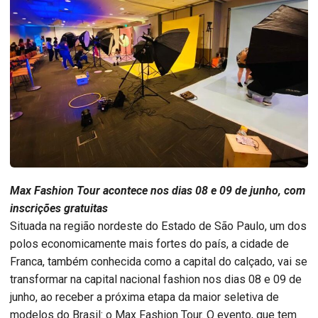
Max Fashion Tour acontece nos dias 08 e 09 de junho, com
inscrições gratuitas
Situada na região nordeste do Estado de São Paulo, um dos
polos economicamente mais fortes do país, a cidade de
Franca, também conhecida como a capital do calçado, vai se
transformar na capital nacional fashion nos dias 08 e 09 de
junho, ao receber a próxima etapa da maior seletiva de
modelos do Brasil: o Max Fashion Tour. O evento, que tem