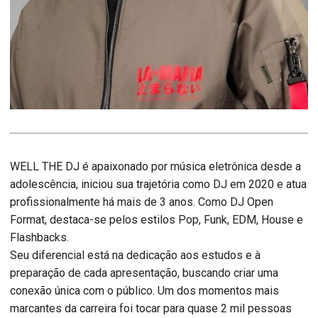
WELL THE DJ é apaixonado por música eletrônica desde a
adolescência, iniciou sua trajetória como DJ em 2020 e atua
profissionalmente há mais de 3 anos. Como DJ Open
Format, destaca-se pelos estilos Pop, Funk, EDM, House e
Flashbacks.
Seu diferencial está na dedicação aos estudos e à
preparação de cada apresentação, buscando criar uma
conexão única com o público. Um dos momentos mais
marcantes da carreira foi tocar para quase 2 mil pessoas