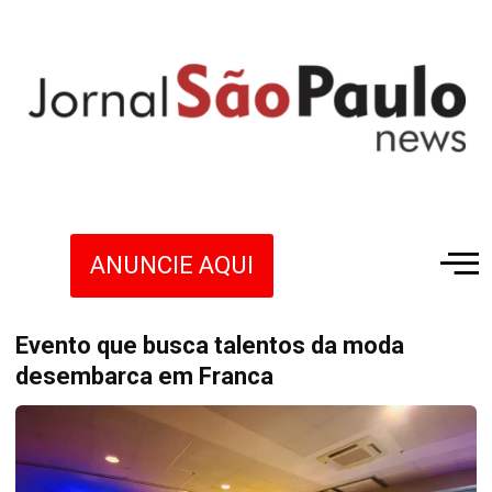
ANUNCIE AQUI
Evento que busca talentos da moda
desembarca em Franca