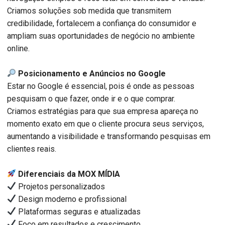
Criamos soluções sob medida que transmitem
credibilidade, fortalecem a confiança do consumidor e
ampliam suas oportunidades de negócio no ambiente
online.
Posicionamento e Anúncios no Google
Estar no Google é essencial, pois é onde as pessoas
pesquisam o que fazer, onde ir e o que comprar.
Criamos estratégias para que sua empresa apareça no
momento exato em que o cliente procura seus serviços,
aumentando a visibilidade e transformando pesquisas em
clientes reais.
Diferenciais da MOX MÍDIA
Projetos personalizados
Design moderno e profissional
Plataformas seguras e atualizadas
Foco em resultados e crescimento