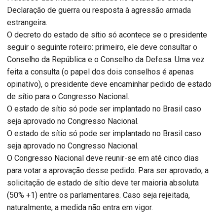
Declaração de guerra ou resposta à agressão armada
estrangeira.
O decreto do estado de sítio só acontece se o presidente
seguir o seguinte roteiro: primeiro, ele deve consultar o
Conselho da República e o Conselho da Defesa. Uma vez
feita a consulta (o papel dos dois conselhos é apenas
opinativo), o presidente deve encaminhar pedido de estado
de sítio para o Congresso Nacional.
O estado de sítio só pode ser implantado no Brasil caso
seja aprovado no Congresso Nacional.
O estado de sítio só pode ser implantado no Brasil caso
seja aprovado no Congresso Nacional.
O Congresso Nacional deve reunir-se em até cinco dias
para votar a aprovação desse pedido. Para ser aprovado, a
solicitação de estado de sítio deve ter maioria absoluta
(50% +1) entre os parlamentares. Caso seja rejeitada,
naturalmente, a medida não entra em vigor.