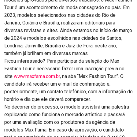
Tour é um acontecimento de moda consagrado no país. Em
2023, modelos selecionados nas cidades do Rio de
Janeiro, Goiânia e Brasília, realizaram editoriais para
diversas revistas e sites. Ainda estamos no início de março
de 2024 e modelos escolhidos nas cidades de Santos,
Londrina, Joinville, Brasília e Juiz de Fora, neste ano,
também já brilham em diversas marcas.
Ficou interessado? Para participar da seleção do Max
Fashion Tour é necessário fazer uma inscrição prévia no
site
www.maxfama.com.br
, na aba “Max Fashion Tour”. O
candidato irá receber um e-mail de confirmação e,
posteriormente, um contato telefônico, com a informação do
horário e dia que ele deverá comparecer.
No decorrer do processo, o modelo assistirá uma palestra
explicando como funciona o mercado artístico e passará
por uma avaliação com os produtores da agência de
modelos Max Fama. Em caso de aprovação, o candidato