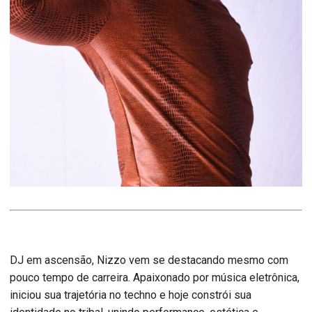
DJ em ascensão, Nizzo vem se destacando mesmo com
pouco tempo de carreira. Apaixonado por música eletrônica,
iniciou sua trajetória no techno e hoje constrói sua