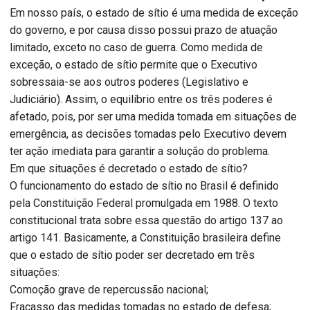
Em nosso país, o estado de sítio é uma medida de exceção
do governo, e por causa disso possui prazo de atuação
limitado, exceto no caso de guerra. Como medida de
exceção, o estado de sítio permite que o Executivo
sobressaia-se aos outros poderes (Legislativo e
Judiciário). Assim, o equilíbrio entre os três poderes é
afetado, pois, por ser uma medida tomada em situações de
emergência, as decisões tomadas pelo Executivo devem
ter ação imediata para garantir a solução do problema.
Em que situações é decretado o estado de sítio?
O funcionamento do estado de sítio no Brasil é definido
pela Constituição Federal promulgada em 1988. O texto
constitucional trata sobre essa questão do artigo 137 ao
artigo 141. Basicamente, a Constituição brasileira define
que o estado de sítio poder ser decretado em três
situações:
Comoção grave de repercussão nacional;
Fracasso das medidas tomadas no estado de defesa;