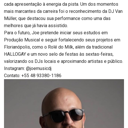
cada apresentação à energia da pista. Um dos momentos
mais marcantes da carreira foi o reconhecimento da DJ Van
Müller, que destacou sua performance como uma das
melhores que já havia assistido.
Para o futuro, Joe pretende iniciar seus estudos em
Produção Musical e seguir fortalecendo seus projetos em
Florianópolis, como o Rolé do Milk, além da tradicional
HALLOGAY e um novo selo de festas às sextas-feiras,
valorizando os DJs locais e aproximando artistas e público.
Instagram: @joemusicdj
Contato: +55 48 93380-1186