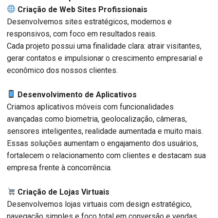
Criação de Web Sites Profissionais
Desenvolvemos sites estratégicos, modernos e
responsivos, com foco em resultados reais.
Cada projeto possui uma finalidade clara: atrair visitantes,
gerar contatos e impulsionar o crescimento empresarial e
econômico dos nossos clientes.
Desenvolvimento de Aplicativos
Criamos aplicativos móveis com funcionalidades
avançadas como biometria, geolocalização, câmeras,
sensores inteligentes, realidade aumentada e muito mais.
Essas soluções aumentam o engajamento dos usuários,
fortalecem o relacionamento com clientes e destacam sua
empresa frente à concorrência.
Criação de Lojas Virtuais
Desenvolvemos lojas virtuais com design estratégico,
navegação simples e foco total em conversão e vendas.