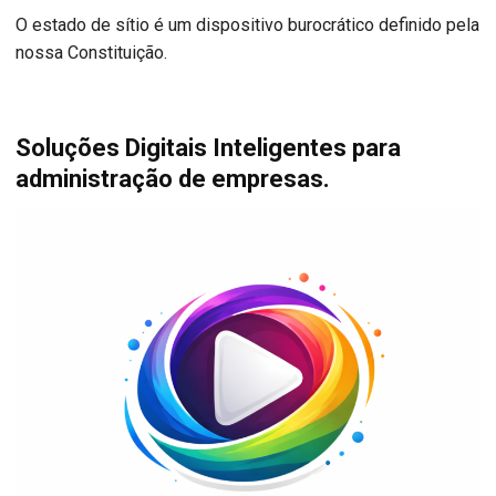
O estado de sítio é um dispositivo burocrático definido pela
nossa Constituição.
Soluções Digitais Inteligentes para
administração de empresas.