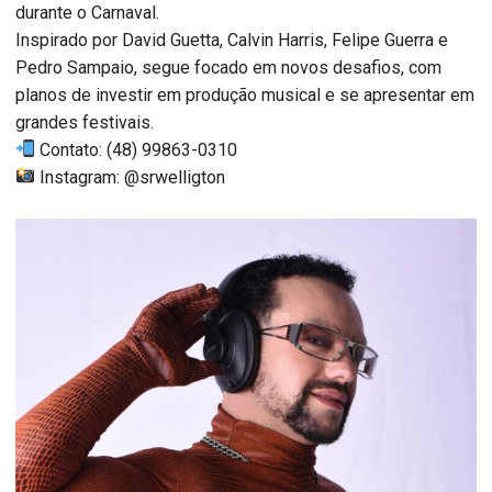
durante o Carnaval.
Inspirado por David Guetta, Calvin Harris, Felipe Guerra e
Pedro Sampaio, segue focado em novos desafios, com
planos de investir em produção musical e se apresentar em
grandes festivais.
Contato: (48) 99863-0310
Instagram: @srwelligton