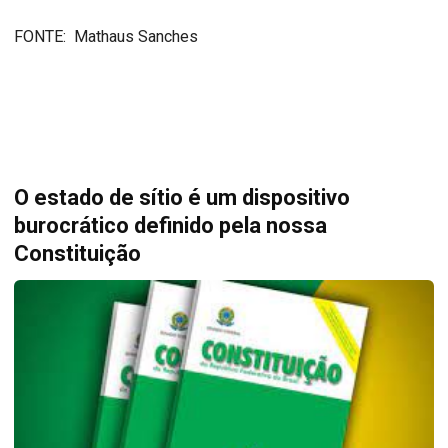
FONTE: Mathaus Sanches
O estado de sítio é um dispositivo
burocrático definido pela nossa
Constituição