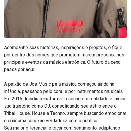
Acompanhe suas histórias, inspirações e projetos, e fique
por dentro dos nomes que prometem marcar presença nos
principais eventos da música eletrônica. O futuro da cena
passa por aqui.
A paixão de Joe Music pela música começou ainda na
infância, passando pelo coral e por instrumentos musicais.
Em 2016 decidiu transformar o sonho em realidade e iniciou
sua trajetória como DJ, consolidando seu estilo entre o
Tribal House, House e Techno, sempre buscando emocionar
e criar uma conexão verdadeira com o público.
Seu maior diferencial é tocar com sentimento, adaptando