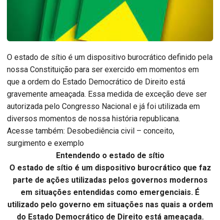
O estado de sítio é um dispositivo burocrático definido pela
nossa Constituição para ser exercido em momentos em
que a ordem do Estado Democrático de Direito está
gravemente ameaçada. Essa medida de exceção deve ser
autorizada pelo Congresso Nacional e já foi utilizada em
diversos momentos de nossa história republicana.
Acesse também: Desobediência civil – conceito,
surgimento e exemplo
Entendendo o estado de sítio
O estado de sítio é um dispositivo burocrático que faz
parte de ações utilizadas pelos governos modernos
em situações entendidas como emergenciais. É
utilizado pelo governo em situações nas quais a ordem
do Estado Democrático de Direito está ameaçada.