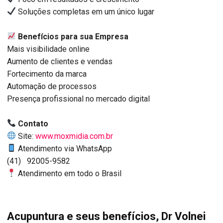
Soluções completas em um único lugar
Benefícios para sua Empresa
Mais visibilidade online
Aumento de clientes e vendas
Fortecimento da marca
Automação de processos
Presença profissional no mercado digital
Contato
Site:
www.moxmidia.com.br
Atendimento via WhatsApp
(41) 92005-9582
Atendimento em todo o Brasil
Acupuntura e seus benefícios, Dr Volnei