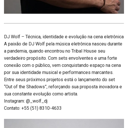
DJ Wolf – Técnica, identidade e evolução na cena eletrônica
A paixão de DJ Wolf pela música eletrônica nasceu durante
a pandemia, quando encontrou no Tribal House seu
verdadeiro propósito. Com sets envolventes e uma forte
conexão com o público, vem conquistando espaço na cena
por sua identidade musical e performances marcantes.
Entre seus próximos projetos está o lançamento do set
“Out of the Shadows”, reforçando sua proposta inovadora e
sua constante evolução como artista.
Instagram: @_wolf_dj
Contato: +55 (51) 8310-4633