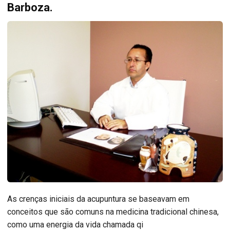
Barboza.
As crenças iniciais da acupuntura se baseavam em
conceitos que são comuns na medicina tradicional chinesa,
como uma energia da vida chamada qi