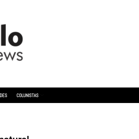
ADES
COLUNISTAS