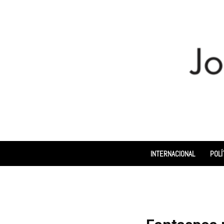
INTERNACIONAL
POLÍ