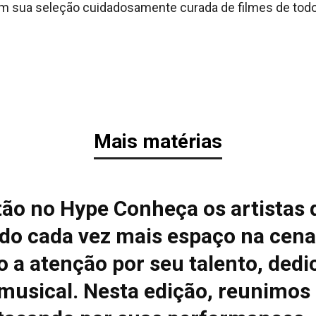
m sua seleção cuidadosamente curada de filmes de tod
Mais matérias
tão no Hype Conheça os artistas 
do cada vez mais espaço na cena
 a atenção por seu talento, dedi
 musical. Nesta edição, reunimos