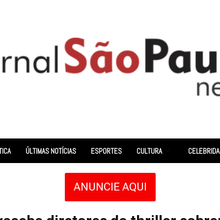
TICA
ÚLTIMAS NOTÍCIAS
ESPORTES
CULTURA
CELEBRID
ANUNCIE AQUI