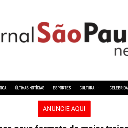
TICA
ÚLTIMAS NOTÍCIAS
ESPORTES
CULTURA
CELEBRID
ANUNCIE AQUI