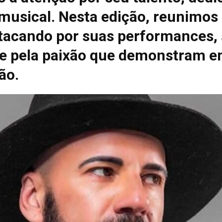
 musical. Nesta edição, reunimos
tacando por suas performances, 
e pela paixão que demonstram e
ão.