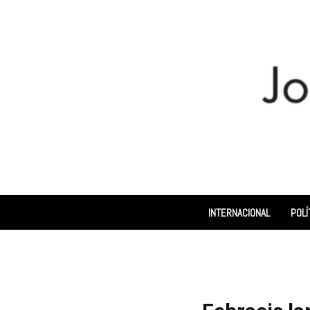
INTERNACIONAL
POLÍ