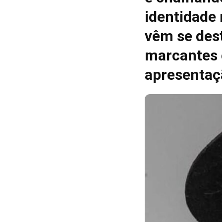
identidade
vêm se des
marcantes 
apresentaç