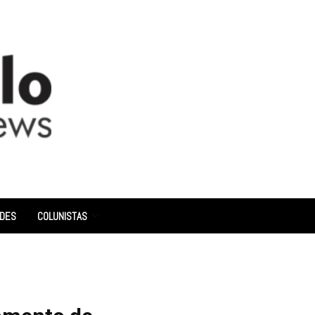
ADES
COLUNISTAS