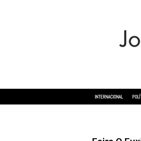
INTERNACIONAL
POLÍ