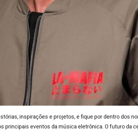
tórias, inspirações e projetos, e fique por dentro dos
 principais eventos da música eletrônica. O futuro da c