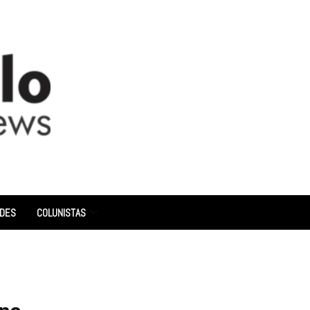
ADES
COLUNISTAS