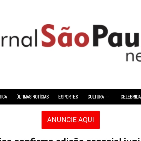
TICA
ÚLTIMAS NOTÍCIAS
ESPORTES
CULTURA
CELEBRID
ANUNCIE AQUI