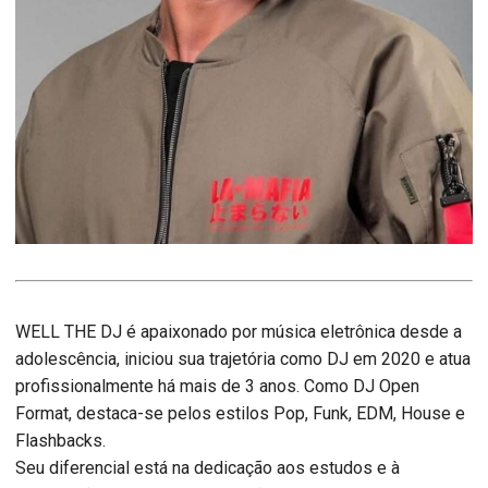
WELL THE DJ é apaixonado por música eletrônica desde a
adolescência, iniciou sua trajetória como DJ em 2020 e atua
profissionalmente há mais de 3 anos. Como DJ Open
Format, destaca-se pelos estilos Pop, Funk, EDM, House e
Flashbacks.
Seu diferencial está na dedicação aos estudos e à