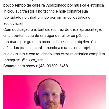
pouco tempo de carreira. Apaixonado por música eletrônica,
iniciou sua trajetória no techno e hoje constrói sua
identidade no tribal, unindo performance, estética e
audiovisual.
Com dedicação e autenticidade, faz de cada apresentação
uma oportunidade de entregar o melhor ao público.
Inspirado por grandes nomes da cena, seu objetivo é ir
além das pistas, transformando a música em projetos
audiovisuais e consolidando uma carreira artística completa.
Instagram: @nizzo_san
Contato para shows: (48) 99200-2458