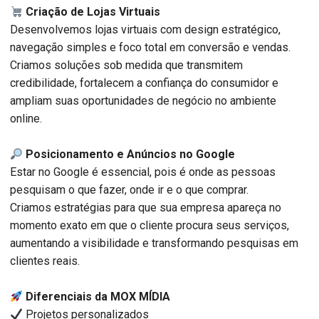
Criação de Lojas Virtuais
Desenvolvemos lojas virtuais com design estratégico,
navegação simples e foco total em conversão e vendas.
Criamos soluções sob medida que transmitem
credibilidade, fortalecem a confiança do consumidor e
ampliam suas oportunidades de negócio no ambiente
online.
Posicionamento e Anúncios no Google
Estar no Google é essencial, pois é onde as pessoas
pesquisam o que fazer, onde ir e o que comprar.
Criamos estratégias para que sua empresa apareça no
momento exato em que o cliente procura seus serviços,
aumentando a visibilidade e transformando pesquisas em
clientes reais.
Diferenciais da MOX MÍDIA
Projetos personalizados