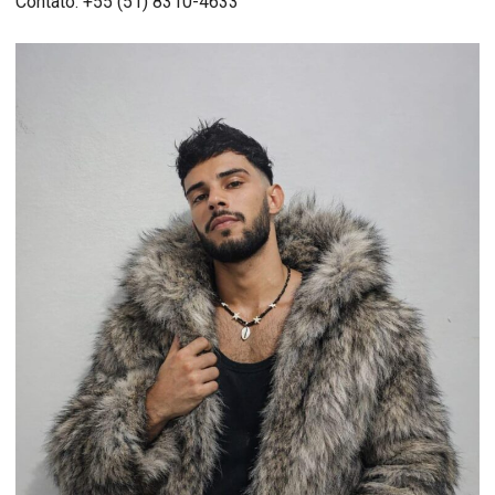
Contato: +55 (51) 8310-4633