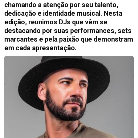
chamando a atenção por seu talento,
dedicação e identidade musical. Nesta
edição, reunimos DJs que vêm se
destacando por suas performances, sets
marcantes e pela paixão que demonstram
em cada apresentação.