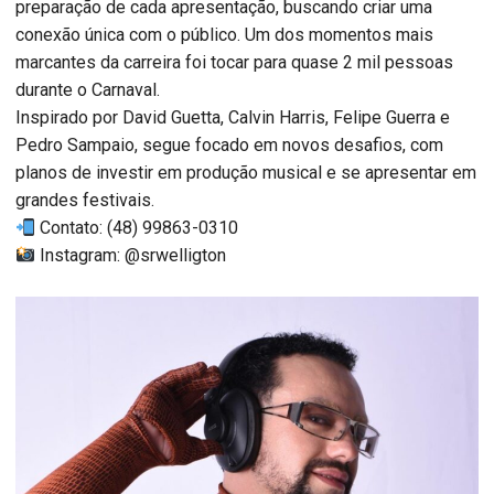
preparação de cada apresentação, buscando criar uma
conexão única com o público. Um dos momentos mais
marcantes da carreira foi tocar para quase 2 mil pessoas
durante o Carnaval.
Inspirado por David Guetta, Calvin Harris, Felipe Guerra e
Pedro Sampaio, segue focado em novos desafios, com
planos de investir em produção musical e se apresentar em
grandes festivais.
Contato: (48) 99863-0310
Instagram: @srwelligton