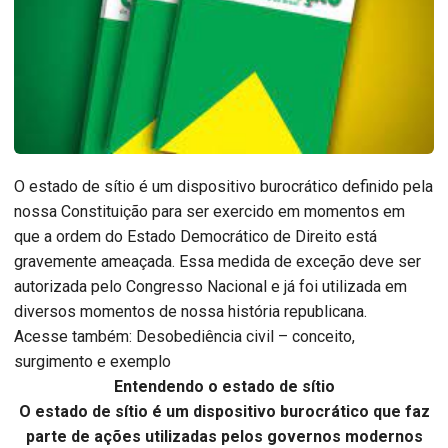
O estado de sítio é um dispositivo burocrático definido pela
nossa Constituição para ser exercido em momentos em
que a ordem do Estado Democrático de Direito está
gravemente ameaçada. Essa medida de exceção deve ser
autorizada pelo Congresso Nacional e já foi utilizada em
diversos momentos de nossa história republicana.
Acesse também: Desobediência civil – conceito,
surgimento e exemplo
Entendendo o estado de sítio
O estado de sítio é um dispositivo burocrático que faz
parte de ações utilizadas pelos governos modernos