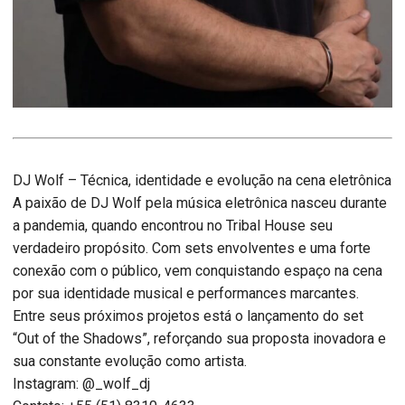
DJ Wolf – Técnica, identidade e evolução na cena eletrônica
A paixão de DJ Wolf pela música eletrônica nasceu durante
a pandemia, quando encontrou no Tribal House seu
verdadeiro propósito. Com sets envolventes e uma forte
conexão com o público, vem conquistando espaço na cena
por sua identidade musical e performances marcantes.
Entre seus próximos projetos está o lançamento do set
“Out of the Shadows”, reforçando sua proposta inovadora e
sua constante evolução como artista.
Instagram: @_wolf_dj