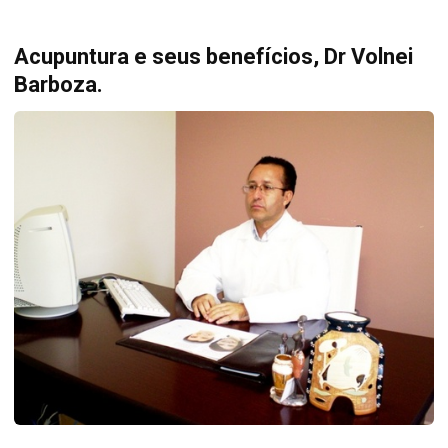
Acupuntura e seus benefícios, Dr Volnei
Barboza.