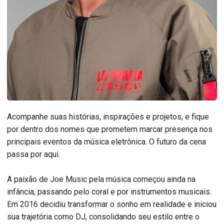
Acompanhe suas histórias, inspirações e projetos, e fique
por dentro dos nomes que prometem marcar presença nos
principais eventos da música eletrônica. O futuro da cena
passa por aqui.
A paixão de Joe Music pela música começou ainda na
infância, passando pelo coral e por instrumentos musicais.
Em 2016 decidiu transformar o sonho em realidade e iniciou
sua trajetória como DJ, consolidando seu estilo entre o