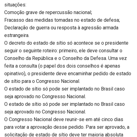
situações:
Comoção grave de repercussão nacional;
Fracasso das medidas tomadas no estado de defesa;
Declaração de guerra ou resposta à agressão armada
estrangeira.
O decreto do estado de sítio só acontece se o presidente
seguir o seguinte roteiro: primeiro, ele deve consultar o
Conselho da República e o Conselho da Defesa. Uma vez
feita a consulta (o papel dos dois conselhos é apenas
opinativo), o presidente deve encaminhar pedido de estado
de sítio para o Congresso Nacional.
O estado de sítio só pode ser implantado no Brasil caso
seja aprovado no Congresso Nacional.
O estado de sítio só pode ser implantado no Brasil caso
seja aprovado no Congresso Nacional.
O Congresso Nacional deve reunir-se em até cinco dias
para votar a aprovação desse pedido. Para ser aprovado, a
solicitação de estado de sítio deve ter maioria absoluta