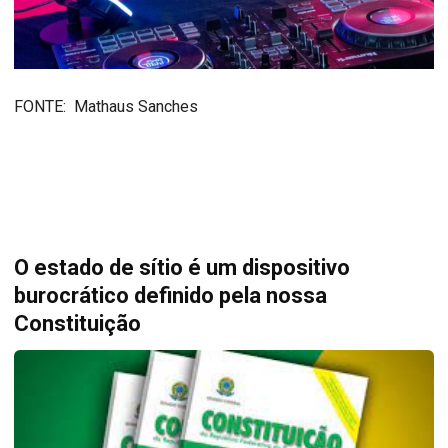
FONTE: Mathaus Sanches
O estado de sítio é um dispositivo
burocrático definido pela nossa
Constituição