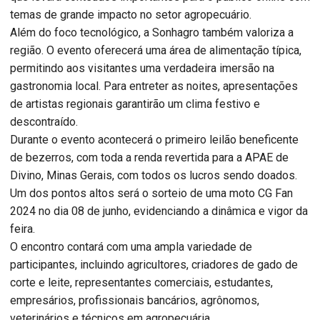
temas de grande impacto no setor agropecuário.
Além do foco tecnológico, a Sonhagro também valoriza a
região. O evento oferecerá uma área de alimentação típica,
permitindo aos visitantes uma verdadeira imersão na
gastronomia local. Para entreter as noites, apresentações
de artistas regionais garantirão um clima festivo e
descontraído.
Durante o evento acontecerá o primeiro leilão beneficente
de bezerros, com toda a renda revertida para a APAE de
Divino, Minas Gerais, com todos os lucros sendo doados.
Um dos pontos altos será o sorteio de uma moto CG Fan
2024 no dia 08 de junho, evidenciando a dinâmica e vigor da
feira.
O encontro contará com uma ampla variedade de
participantes, incluindo agricultores, criadores de gado de
corte e leite, representantes comerciais, estudantes,
empresários, profissionais bancários, agrônomos,
veterinários e técnicos em agropecuária.