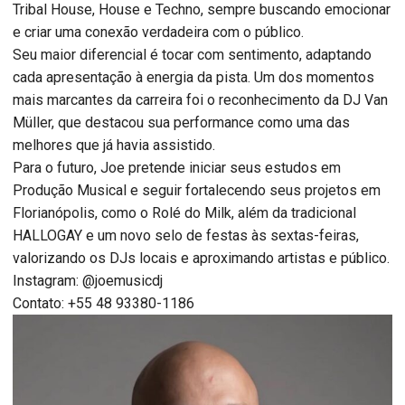
Tribal House, House e Techno, sempre buscando emocionar
e criar uma conexão verdadeira com o público.
Seu maior diferencial é tocar com sentimento, adaptando
cada apresentação à energia da pista. Um dos momentos
mais marcantes da carreira foi o reconhecimento da DJ Van
Müller, que destacou sua performance como uma das
melhores que já havia assistido.
Para o futuro, Joe pretende iniciar seus estudos em
Produção Musical e seguir fortalecendo seus projetos em
Florianópolis, como o Rolé do Milk, além da tradicional
HALLOGAY e um novo selo de festas às sextas-feiras,
valorizando os DJs locais e aproximando artistas e público.
Instagram: @joemusicdj
Contato: +55 48 93380-1186