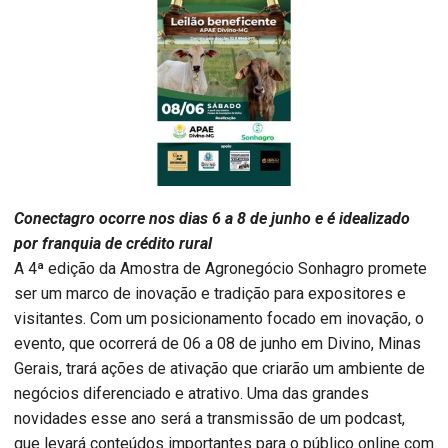
Conectagro ocorre nos dias 6 a 8 de junho e é idealizado
por franquia de crédito rural
A 4ª edição da Amostra de Agronegócio Sonhagro promete
ser um marco de inovação e tradição para expositores e
visitantes. Com um posicionamento focado em inovação, o
evento, que ocorrerá de 06 a 08 de junho em Divino, Minas
Gerais, trará ações de ativação que criarão um ambiente de
negócios diferenciado e atrativo. Uma das grandes
novidades esse ano será a transmissão de um podcast,
que levará conteúdos importantes para o público online com