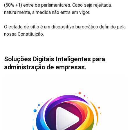
(50% +1) entre os parlamentares. Caso seja rejeitada,
naturalmente, a medida não entra em vigor.
O estado de sítio é um dispositivo burocrático definido pela
nossa Constituição.
Soluções Digitais Inteligentes para
administração de empresas.