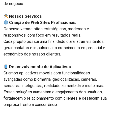
de negócio.
️ Nossos Serviços
Criação de Web Sites Profissionais
Desenvolvemos sites estratégicos, modernos e
responsivos, com foco em resultados reais.
Cada projeto possui uma finalidade clara: atrair visitantes,
gerar contatos e impulsionar o crescimento empresarial e
econômico dos nossos clientes.
Desenvolvimento de Aplicativos
Criamos aplicativos móveis com funcionalidades
avançadas como biometria, geolocalização, câmeras,
sensores inteligentes, realidade aumentada e muito mais.
Essas soluções aumentam o engajamento dos usuários,
fortalecem o relacionamento com clientes e destacam sua
empresa frente à concorrência.