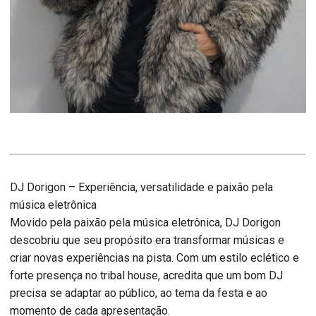
DJ Dorigon – Experiência, versatilidade e paixão pela
música eletrônica
Movido pela paixão pela música eletrônica, DJ Dorigon
descobriu que seu propósito era transformar músicas e
criar novas experiências na pista. Com um estilo eclético e
forte presença no tribal house, acredita que um bom DJ
precisa se adaptar ao público, ao tema da festa e ao
momento de cada apresentação.