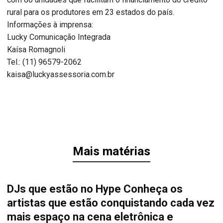
rural para os produtores em 23 estados do país.
Informações à imprensa:
Lucky Comunicação Integrada
Kaísa Romagnoli
Tel.: (11) 96579-2062
kaisa@luckyassessoria.com.br
Mais matérias
DJs que estão no Hype Conheça os
artistas que estão conquistando cada vez
mais espaço na cena eletrônica e