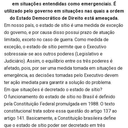
em situações entendidas como emergenciais. É
utilizado pelo governo em situações nas quais a ordem
do Estado Democrático de Direito está ameaçada.
Em nosso país, o estado de sítio é uma medida de exceção
do governo, e por causa disso possui prazo de atuação
limitado, exceto no caso de guerra. Como medida de
exceção, o estado de sítio permite que o Executivo
sobressaia-se aos outros poderes (Legislativo e
Judiciário). Assim, o equilíbrio entre os três poderes é
afetado, pois, por ser uma medida tomada em situações de
emergência, as decisões tomadas pelo Executivo devem
ter ação imediata para garantir a solução do problema.
Em que situações é decretado o estado de sítio?
O funcionamento do estado de sítio no Brasil é definido
pela Constituição Federal promulgada em 1988. O texto
constitucional trata sobre essa questão do artigo 137 ao
artigo 141. Basicamente, a Constituição brasileira define
que o estado de sítio poder ser decretado em três