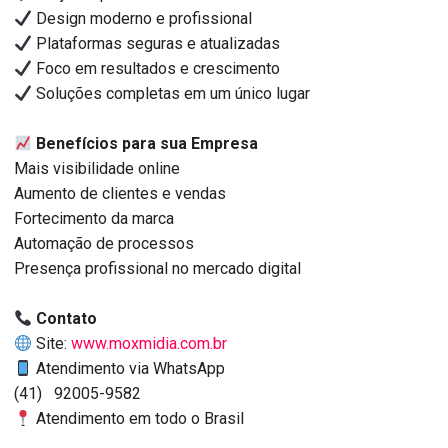
Design moderno e profissional
Plataformas seguras e atualizadas
Foco em resultados e crescimento
Soluções completas em um único lugar
Benefícios para sua Empresa
Mais visibilidade online
Aumento de clientes e vendas
Fortecimento da marca
Automação de processos
Presença profissional no mercado digital
Contato
Site:
www.moxmidia.com.br
Atendimento via WhatsApp
(41) 92005-9582
Atendimento em todo o Brasil