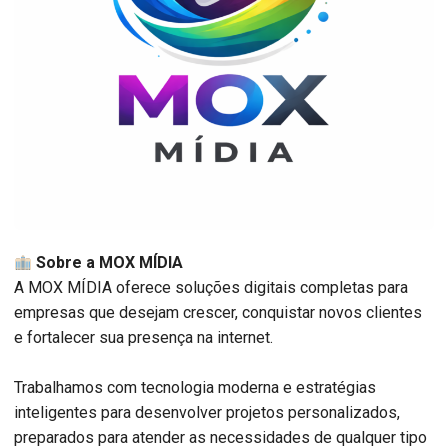
Sobre a MOX MÍDIA
A MOX MÍDIA oferece soluções digitais completas para
empresas que desejam crescer, conquistar novos clientes
e fortalecer sua presença na internet.
Trabalhamos com tecnologia moderna e estratégias
inteligentes para desenvolver projetos personalizados,
preparados para atender as necessidades de qualquer tipo