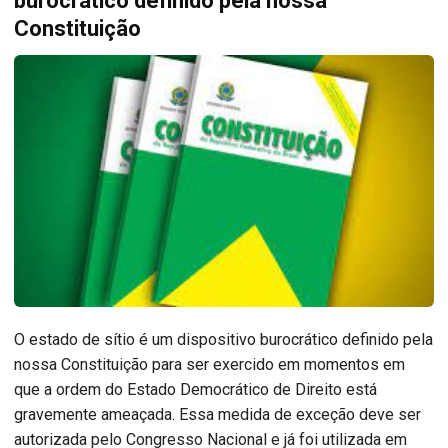
burocrático definido pela nossa
Constituição
O estado de sítio é um dispositivo burocrático definido pela
nossa Constituição para ser exercido em momentos em
que a ordem do Estado Democrático de Direito está
gravemente ameaçada. Essa medida de exceção deve ser
autorizada pelo Congresso Nacional e já foi utilizada em