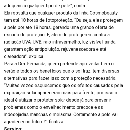
adequam a qualquer tipo de pele”, conta.
Ela ressalta que qualquer produto da linha Cosmobeauty
tem até 18 horas de fotoproteção, “Ou seja, eles protegem
a pele por até 18 horas, gerando uma grande oferta de
escudo de proteção. E, além de protegerem contra a
radiação UVA, UVB, raio infravermelho, luz visível, ainda
garantem ação antipoluição, rejuvenescedora e até
clareadora”, explica.
Para a Dra. Fernanda, quem pretende aproveitar bem o
verão e todos os benefícios que o sol traz, tem diversas
alternativas para fazer isso com a proteção necessária.
“Muitas vezes esquecemos que os efeitos causados pela
exposição solar aparecerão mais para frente, por isso o
ideal é utilizar o protetor solar desde já para prevenir
problemas como o envelhecimento precoce e as
indesejadas manchas e melasma. Certamente a pele vai
agradecer no futuro!”, finaliza.
Serviço: