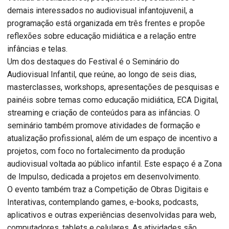
demais interessados no audiovisual infantojuvenil, a
programação está organizada em três frentes e propõe
reflexões sobre educação midiática e a relação entre
infâncias e telas.
Um dos destaques do Festival é o Seminário do
Audiovisual Infantil, que reúne, ao longo de seis dias,
masterclasses, workshops, apresentações de pesquisas e
painéis sobre temas como educação midiática, ECA Digital,
streaming e criação de conteúdos para as infâncias. O
seminário também promove atividades de formação e
atualização profissional, além de um espaço de incentivo a
projetos, com foco no fortalecimento da produção
audiovisual voltada ao público infantil. Este espaço é a Zona
de Impulso, dedicada a projetos em desenvolvimento.
O evento também traz a Competição de Obras Digitais e
Interativas, contemplando games, e-books, podcasts,
aplicativos e outras experiências desenvolvidas para web,
computadores, tablets e celulares. As atividades são