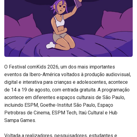
O Festival comKids 2026, um dos mais importantes
eventos da Ibero-América voltados à produção audiovisual,
digital e interativa para crianças e adolescentes, acontece
de 14 a 19 de agosto, com entrada gratuita. A programação
acontece em diferentes espaços culturais de São Paulo,
incluindo ESPM, Goethe-Institut São Paulo, Espaço
Petrobras de Cinema, ESPM Tech, Itaú Cultural e Hub
Sampa Games.
Voltada a realizadores, pesquisadores, estudantes e