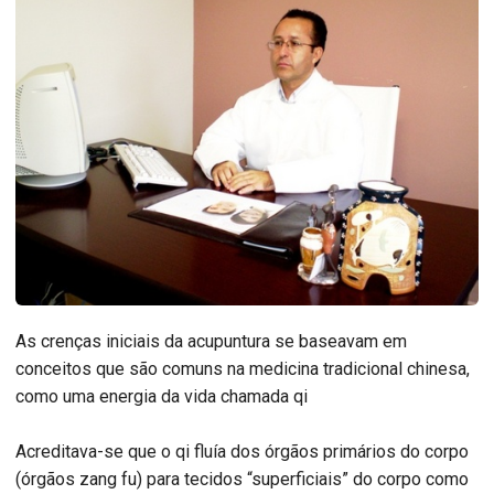
As crenças iniciais da acupuntura se baseavam em
conceitos que são comuns na medicina tradicional chinesa,
como uma energia da vida chamada qi
Acreditava-se que o qi fluía dos órgãos primários do corpo
(órgãos zang fu) para tecidos “superficiais” do corpo como