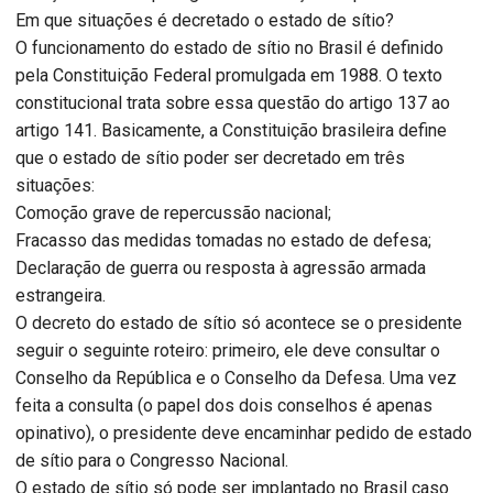
Em que situações é decretado o estado de sítio?
O funcionamento do estado de sítio no Brasil é definido
pela Constituição Federal promulgada em 1988. O texto
constitucional trata sobre essa questão do artigo 137 ao
artigo 141. Basicamente, a Constituição brasileira define
que o estado de sítio poder ser decretado em três
situações:
Comoção grave de repercussão nacional;
Fracasso das medidas tomadas no estado de defesa;
Declaração de guerra ou resposta à agressão armada
estrangeira.
O decreto do estado de sítio só acontece se o presidente
seguir o seguinte roteiro: primeiro, ele deve consultar o
Conselho da República e o Conselho da Defesa. Uma vez
feita a consulta (o papel dos dois conselhos é apenas
opinativo), o presidente deve encaminhar pedido de estado
de sítio para o Congresso Nacional.
O estado de sítio só pode ser implantado no Brasil caso