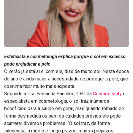
Esteticista e cosmetóloga explica porque o sol em excesso
pode prejudicar a pele
O verão já está ai e, com ele, dias de muito sol. Nesta época
do ano é ainda maior a necessidade de proteger a pele, que
costuma ficar muito mais exposta.
Segundo a Dra. Fernanda Sanches, CEO da
Cosmobeauty
e
especialista em cosmetologia, o sol traz inúmeros
benefícios para a saúde em geral, mas quando tomado de
forma desmedida ou sem os cuidados prévios ele pode
acarretar diversos problemas. “O sol traz, de forma
silenciosa, a médio e longo prazos, muitos prejuízos