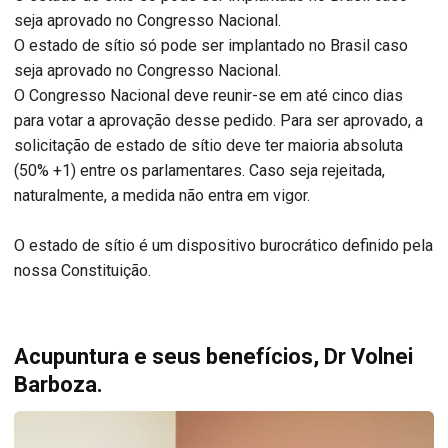
seja aprovado no Congresso Nacional.
O estado de sítio só pode ser implantado no Brasil caso
seja aprovado no Congresso Nacional.
O Congresso Nacional deve reunir-se em até cinco dias
para votar a aprovação desse pedido. Para ser aprovado, a
solicitação de estado de sítio deve ter maioria absoluta
(50% +1) entre os parlamentares. Caso seja rejeitada,
naturalmente, a medida não entra em vigor.
O estado de sítio é um dispositivo burocrático definido pela
nossa Constituição.
Acupuntura e seus benefícios, Dr Volnei
Barboza.