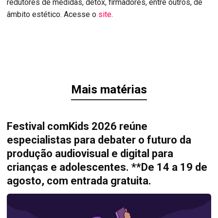
redutores de medidas, detox, firmadores, entre outros, de
âmbito estético. Acesse o
site
.
Mais matérias
Festival comKids 2026 reúne
especialistas para debater o futuro da
produção audiovisual e digital para
crianças e adolescentes. **De 14 a 19 de
agosto, com entrada gratuita.