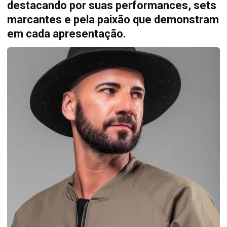
destacando por suas performances, sets
marcantes e pela paixão que demonstram
em cada apresentação.