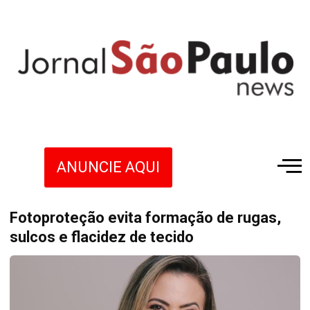
ANUNCIE AQUI
Fotoproteção evita formação de rugas,
sulcos e flacidez de tecido