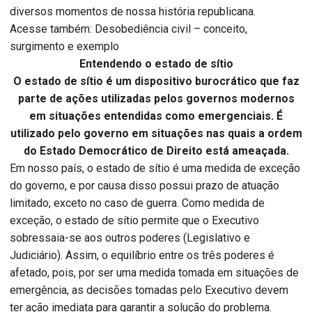
diversos momentos de nossa história republicana.
Acesse também: Desobediência civil – conceito,
surgimento e exemplo
Entendendo o estado de sítio
O estado de sítio é um dispositivo burocrático que faz
parte de ações utilizadas pelos governos modernos
em situações entendidas como emergenciais. É
utilizado pelo governo em situações nas quais a ordem
do Estado Democrático de Direito está ameaçada.
Em nosso país, o estado de sítio é uma medida de exceção
do governo, e por causa disso possui prazo de atuação
limitado, exceto no caso de guerra. Como medida de
exceção, o estado de sítio permite que o Executivo
sobressaia-se aos outros poderes (Legislativo e
Judiciário). Assim, o equilíbrio entre os três poderes é
afetado, pois, por ser uma medida tomada em situações de
emergência, as decisões tomadas pelo Executivo devem
ter ação imediata para garantir a solução do problema.