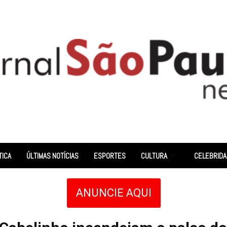
TICA
ÚLTIMAS NOTÍCIAS
ESPORTES
CULTURA
CELEBRID
ANUNCIE AQUI