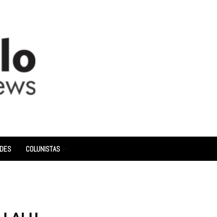
ADES
COLUNISTAS