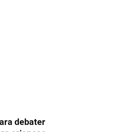
ara debater