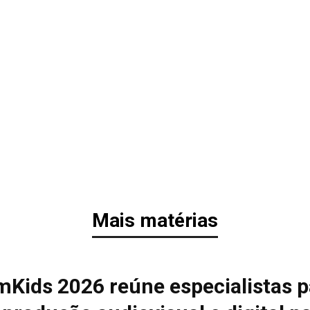
Mais matérias
mKids 2026 reúne especialistas p