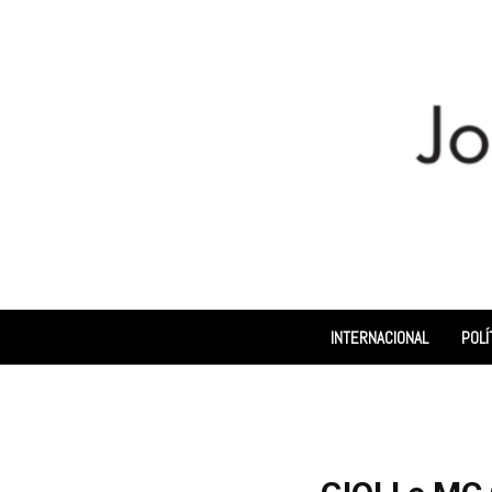
INTERNACIONAL
POLÍ