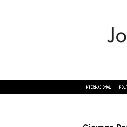
INTERNACIONAL
POLÍ