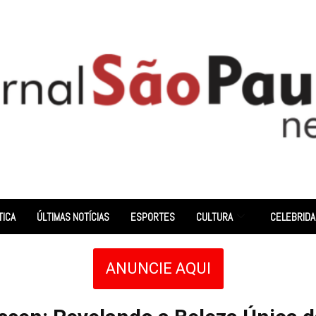
TICA
ÚLTIMAS NOTÍCIAS
ESPORTES
CULTURA
CELEBRID
ANUNCIE AQUI