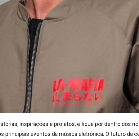
tórias, inspirações e projetos, e fique por dentro dos
 principais eventos da música eletrônica. O futuro da c