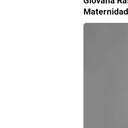
Giovana Ra
Maternidad