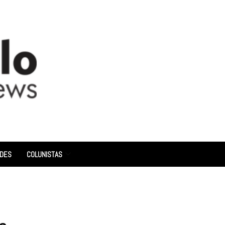
ADES
COLUNISTAS