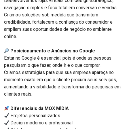
Desenvolvemos lojas virtuais com design estratégico,
navegação simples e foco total em conversão e vendas.
Criamos soluções sob medida que transmitem
credibilidade, fortalecem a confiança do consumidor e
ampliam suas oportunidades de negócio no ambiente
online.
Posicionamento e Anúncios no Google
Estar no Google é essencial, pois é onde as pessoas
pesquisam o que fazer, onde ir e o que comprar.
Criamos estratégias para que sua empresa apareça no
momento exato em que o cliente procura seus serviços,
aumentando a visibilidade e transformando pesquisas em
clientes reais.
Diferenciais da MOX MÍDIA
Projetos personalizados
Design moderno e profissional