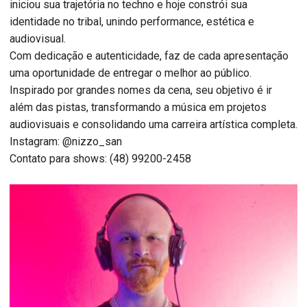
iniciou sua trajetória no techno e hoje constrói sua
identidade no tribal, unindo performance, estética e
audiovisual.
Com dedicação e autenticidade, faz de cada apresentação
uma oportunidade de entregar o melhor ao público.
Inspirado por grandes nomes da cena, seu objetivo é ir
além das pistas, transformando a música em projetos
audiovisuais e consolidando uma carreira artística completa.
Instagram: @nizzo_san
Contato para shows: (48) 99200-2458