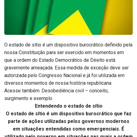
O estado de sítio é um dispositivo burocrático definido pela
nossa Constituição para ser exercido em momentos em
que a ordem do Estado Democrático de Direito está
gravemente ameaçada. Essa medida de exceção deve ser
autorizada pelo Congresso Nacional e já foi utilizada em
diversos momentos de nossa história republicana.
Acesse também: Desobediência civil – conceito,
surgimento e exemplo
Entendendo o estado de sítio
O estado de sítio é um dispositivo burocrático que faz
parte de ações utilizadas pelos governos modernos
em situações entendidas como emergenciais. É
utilizado pelo governo em situações nas quais a ordem