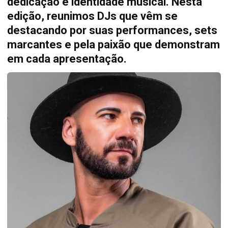
dedicação e identidade musical. Nesta
edição, reunimos DJs que vêm se
destacando por suas performances, sets
marcantes e pela paixão que demonstram
em cada apresentação.