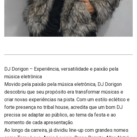
DJ Dorigon – Experiência, versatilidade e paixão pela
música eletrônica
Movido pela paixão pela música eletrônica, DJ Dorigon
descobriu que seu propósito era transformar músicas e
criar novas experiências na pista. Com um estilo eclético e
forte presença no tribal house, acredita que um bom DJ
precisa se adaptar ao público, ao tema da festa e ao
momento de cada apresentação.
Ao longo da carreira, já dividiu line-up com grandes nomes