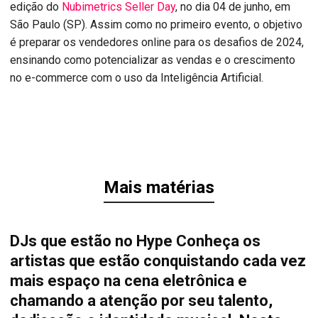
edição do
Nubimetrics Seller Day
, no dia 04 de junho, em
São Paulo (SP). Assim como no primeiro evento, o objetivo
é preparar os vendedores online para os desafios de 2024,
ensinando como potencializar as vendas e o crescimento
no e-commerce com o uso da Inteligência Artificial.
Mais matérias
DJs que estão no Hype Conheça os
artistas que estão conquistando cada vez
mais espaço na cena eletrônica e
chamando a atenção por seu talento,