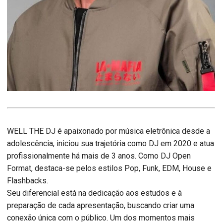
WELL THE DJ é apaixonado por música eletrônica desde a
adolescência, iniciou sua trajetória como DJ em 2020 e atua
profissionalmente há mais de 3 anos. Como DJ Open
Format, destaca-se pelos estilos Pop, Funk, EDM, House e
Flashbacks.
Seu diferencial está na dedicação aos estudos e à
preparação de cada apresentação, buscando criar uma
conexão única com o público. Um dos momentos mais