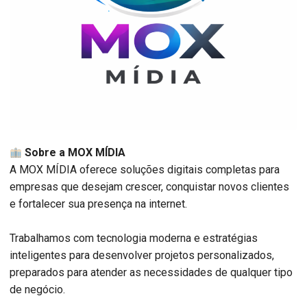
Sobre a MOX MÍDIA
A MOX MÍDIA oferece soluções digitais completas para
empresas que desejam crescer, conquistar novos clientes
e fortalecer sua presença na internet.
Trabalhamos com tecnologia moderna e estratégias
inteligentes para desenvolver projetos personalizados,
preparados para atender as necessidades de qualquer tipo
de negócio.