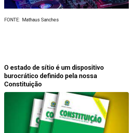
FONTE: Mathaus Sanches
O estado de sítio é um dispositivo
burocrático definido pela nossa
Constituição