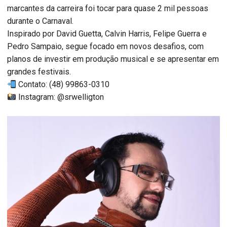
marcantes da carreira foi tocar para quase 2 mil pessoas
durante o Carnaval.
Inspirado por David Guetta, Calvin Harris, Felipe Guerra e
Pedro Sampaio, segue focado em novos desafios, com
planos de investir em produção musical e se apresentar em
grandes festivais.
Contato: (48) 99863-0310
Instagram: @srwelligton