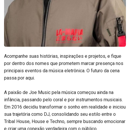
Acompanhe suas histórias, inspirações e projetos, e fique
por dentro dos nomes que prometem marcar presença nos
principais eventos da música eletrônica. O futuro da cena
passa por aqui.
A paixão de Joe Music pela música começou ainda na
infância, passando pelo coral e por instrumentos musicais.
Em 2016 decidiu transformar o sonho em realidade e iniciou
sua trajetória como DJ, consolidando seu estilo entre o
Tribal House, House e Techno, sempre buscando emocionar
e criar uma conexão verdadeira com o público.