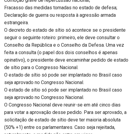
Comoção grave de repercussão nacional;
Fracasso das medidas tomadas no estado de defesa;
Declaração de guerra ou resposta à agressão armada
estrangeira.
O decreto do estado de sítio só acontece se o presidente
seguir o seguinte roteiro: primeiro, ele deve consultar o
Conselho da República e o Conselho da Defesa. Uma vez
feita a consulta (o papel dos dois conselhos é apenas
opinativo), o presidente deve encaminhar pedido de estado
de sítio para o Congresso Nacional.
O estado de sítio só pode ser implantado no Brasil caso
seja aprovado no Congresso Nacional.
O estado de sítio só pode ser implantado no Brasil caso
seja aprovado no Congresso Nacional.
O Congresso Nacional deve reunir-se em até cinco dias
para votar a aprovação desse pedido. Para ser aprovado, a
solicitação de estado de sítio deve ter maioria absoluta
(50% +1) entre os parlamentares. Caso seja rejeitada,