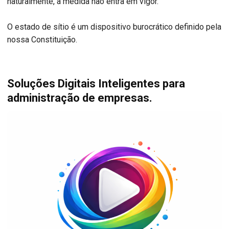
naturalmente, a medida não entra em vigor.
O estado de sítio é um dispositivo burocrático definido pela
nossa Constituição.
Soluções Digitais Inteligentes para
administração de empresas.