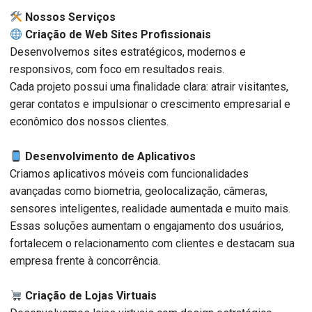
️ Nossos Serviços
Criação de Web Sites Profissionais
Desenvolvemos sites estratégicos, modernos e
responsivos, com foco em resultados reais.
Cada projeto possui uma finalidade clara: atrair visitantes,
gerar contatos e impulsionar o crescimento empresarial e
econômico dos nossos clientes.
Desenvolvimento de Aplicativos
Criamos aplicativos móveis com funcionalidades
avançadas como biometria, geolocalização, câmeras,
sensores inteligentes, realidade aumentada e muito mais.
Essas soluções aumentam o engajamento dos usuários,
fortalecem o relacionamento com clientes e destacam sua
empresa frente à concorrência.
Criação de Lojas Virtuais