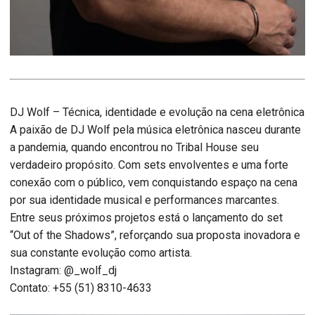
DJ Wolf – Técnica, identidade e evolução na cena eletrônica
A paixão de DJ Wolf pela música eletrônica nasceu durante
a pandemia, quando encontrou no Tribal House seu
verdadeiro propósito. Com sets envolventes e uma forte
conexão com o público, vem conquistando espaço na cena
por sua identidade musical e performances marcantes.
Entre seus próximos projetos está o lançamento do set
“Out of the Shadows”, reforçando sua proposta inovadora e
sua constante evolução como artista.
Instagram: @_wolf_dj
Contato: +55 (51) 8310-4633