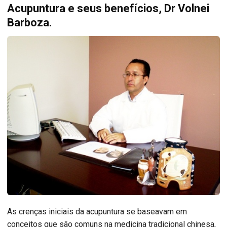
Acupuntura e seus benefícios, Dr Volnei
Barboza.
As crenças iniciais da acupuntura se baseavam em
conceitos que são comuns na medicina tradicional chinesa,