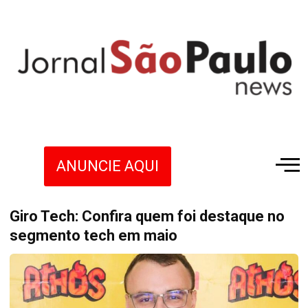
ANUNCIE AQUI
Giro Tech: Confira quem foi destaque no
segmento tech em maio