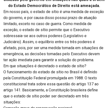
do Estado Democrático de Direito está ameaçada.
Em nosso país, o estado de sítio é uma medida de exceção
do governo, e por causa disso possui prazo de atuação
limitado, exceto no caso de guerra. Como medida de
exceção, o estado de sítio permite que o Executivo
sobressaia-se aos outros poderes (Legislativo e
Judiciário). Assim, o equilíbrio entre os três poderes é
afetado, pois, por ser uma medida tomada em situações de
emergência, as decisões tomadas pelo Executivo devem
ter ação imediata para garantir a solução do problema.
Em que situações é decretado o estado de sítio?
O funcionamento do estado de sítio no Brasil é definido
pela Constituição Federal promulgada em 1988. O texto
constitucional trata sobre essa questão do artigo 137 ao
artigo 141. Basicamente, a Constituição brasileira define
que o estado de sítio poder ser decretado em três
situações: