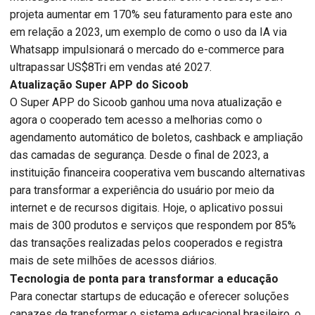
projeta aumentar em 170% seu faturamento para este ano
em relação a 2023, um exemplo de como o uso da IA via
Whatsapp impulsionará o mercado do e-commerce para
ultrapassar US$8Tri em vendas até 2027.
Atualização Super APP do Sicoob
O Super APP do Sicoob ganhou uma nova atualização e
agora o cooperado tem acesso a melhorias como o
agendamento automático de boletos, cashback e ampliação
das camadas de segurança. Desde o final de 2023, a
instituição financeira cooperativa vem buscando alternativas
para transformar a experiência do usuário por meio da
internet e de recursos digitais. Hoje, o aplicativo possui
mais de 300 produtos e serviços que respondem por 85%
das transações realizadas pelos cooperados e registra
mais de sete milhões de acessos diários.
Tecnologia de ponta para transformar a educação
Para conectar startups de educação e oferecer soluções
capazes de transformar o sistema educacional brasileiro, o