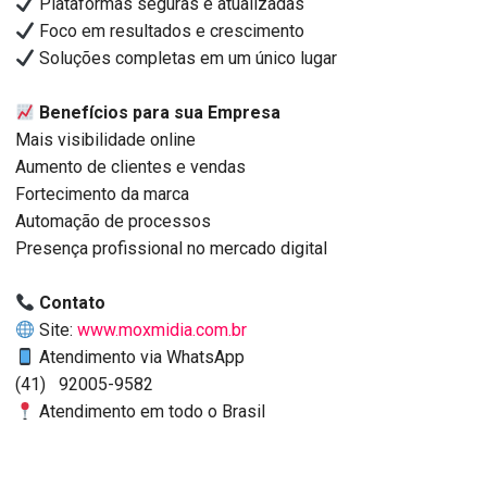
Plataformas seguras e atualizadas
Foco em resultados e crescimento
Soluções completas em um único lugar
Benefícios para sua Empresa
Mais visibilidade online
Aumento de clientes e vendas
Fortecimento da marca
Automação de processos
Presença profissional no mercado digital
Contato
Site:
www.moxmidia.com.br
Atendimento via WhatsApp
(41) 92005-9582
Atendimento em todo o Brasil