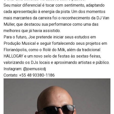
Seu maior diferencial é tocar com sentimento, adaptando
cada apresentação à energia da pista. Um dos momentos
mais marcantes da carreira foi o reconhecimento da DJ Van
Müller, que destacou sua performance como uma das
melhores que já havia assistido.
Para o futuro, Joe pretende iniciar seus estudos em
Produção Musical e seguir fortalecendo seus projetos em
Florianópolis, como o Rolé do Milk, além da tradicional
HALLOGAY e um novo selo de festas às sextas-feiras,
valorizando os DJs locais e aproximando artistas e público.
Instagram: @joemusicdj
Contato: +55 48 93380-1186