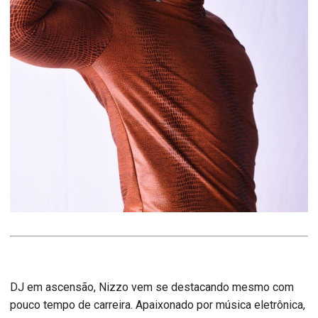
DJ em ascensão, Nizzo vem se destacando mesmo com
pouco tempo de carreira. Apaixonado por música eletrônica,