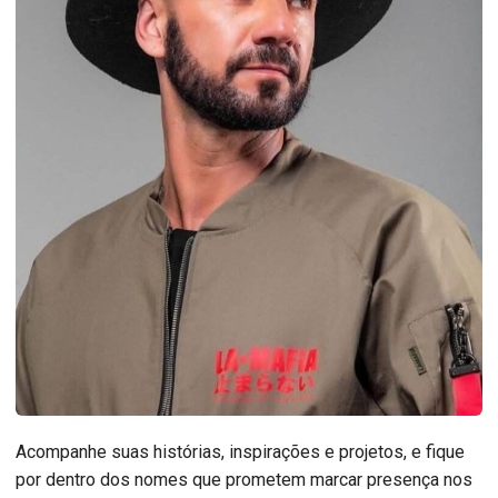
Acompanhe suas histórias, inspirações e projetos, e fique
por dentro dos nomes que prometem marcar presença nos