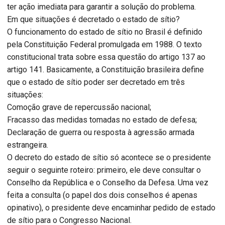
ter ação imediata para garantir a solução do problema.
Em que situações é decretado o estado de sítio?
O funcionamento do estado de sítio no Brasil é definido
pela Constituição Federal promulgada em 1988. O texto
constitucional trata sobre essa questão do artigo 137 ao
artigo 141. Basicamente, a Constituição brasileira define
que o estado de sítio poder ser decretado em três
situações:
Comoção grave de repercussão nacional;
Fracasso das medidas tomadas no estado de defesa;
Declaração de guerra ou resposta à agressão armada
estrangeira.
O decreto do estado de sítio só acontece se o presidente
seguir o seguinte roteiro: primeiro, ele deve consultar o
Conselho da República e o Conselho da Defesa. Uma vez
feita a consulta (o papel dos dois conselhos é apenas
opinativo), o presidente deve encaminhar pedido de estado
de sítio para o Congresso Nacional.