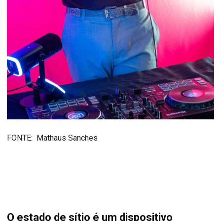
FONTE: Mathaus Sanches
O estado de sítio é um dispositivo