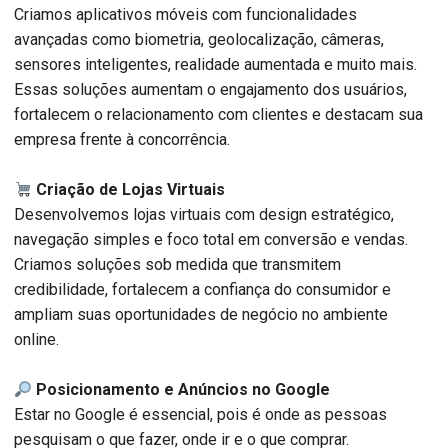
Criamos aplicativos móveis com funcionalidades
avançadas como biometria, geolocalização, câmeras,
sensores inteligentes, realidade aumentada e muito mais.
Essas soluções aumentam o engajamento dos usuários,
fortalecem o relacionamento com clientes e destacam sua
empresa frente à concorrência.
Criação de Lojas Virtuais
Desenvolvemos lojas virtuais com design estratégico,
navegação simples e foco total em conversão e vendas.
Criamos soluções sob medida que transmitem
credibilidade, fortalecem a confiança do consumidor e
ampliam suas oportunidades de negócio no ambiente
online.
Posicionamento e Anúncios no Google
Estar no Google é essencial, pois é onde as pessoas
pesquisam o que fazer, onde ir e o que comprar.