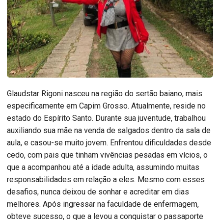
Glaudstar Rigoni nasceu na região do sertão baiano, mais
especificamente em Capim Grosso. Atualmente, reside no
estado do Espírito Santo. Durante sua juventude, trabalhou
auxiliando sua mãe na venda de salgados dentro da sala de
aula, e casou-se muito jovem. Enfrentou dificuldades desde
cedo, com pais que tinham vivências pesadas em vícios, o
que a acompanhou até a idade adulta, assumindo muitas
responsabilidades em relação a eles. Mesmo com esses
desafios, nunca deixou de sonhar e acreditar em dias
melhores. Após ingressar na faculdade de enfermagem,
obteve sucesso, o que a levou a conquistar o passaporte