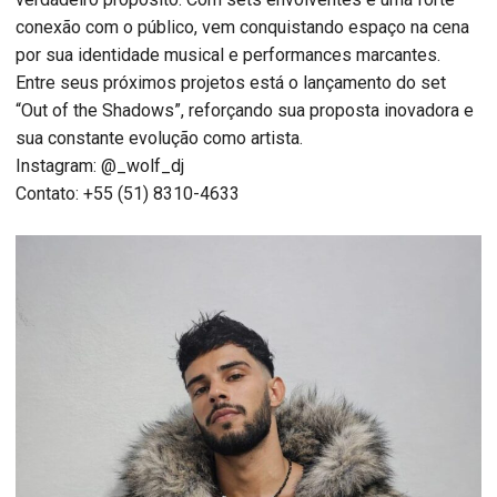
conexão com o público, vem conquistando espaço na cena
por sua identidade musical e performances marcantes.
Entre seus próximos projetos está o lançamento do set
“Out of the Shadows”, reforçando sua proposta inovadora e
sua constante evolução como artista.
Instagram: @_wolf_dj
Contato: +55 (51) 8310-4633