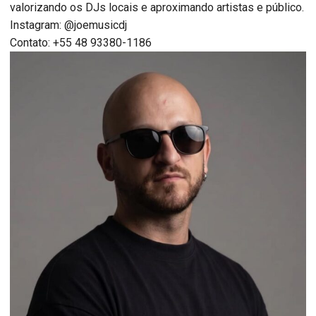
valorizando os DJs locais e aproximando artistas e público.
Instagram: @joemusicdj
Contato: +55 48 93380-1186