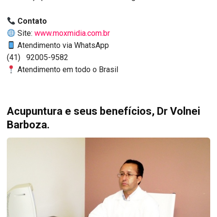
Contato
Site:
www.moxmidia.com.br
Atendimento via WhatsApp
(41) 92005-9582
Atendimento em todo o Brasil
Acupuntura e seus benefícios, Dr Volnei
Barboza.