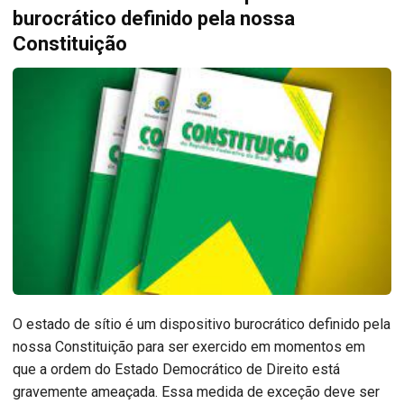
burocrático definido pela nossa
Constituição
O estado de sítio é um dispositivo burocrático definido pela
nossa Constituição para ser exercido em momentos em
que a ordem do Estado Democrático de Direito está
gravemente ameaçada. Essa medida de exceção deve ser