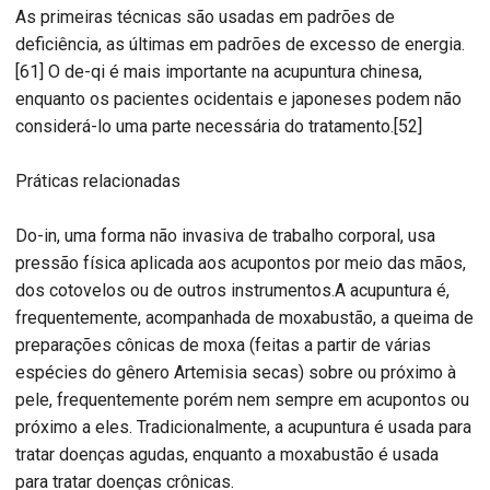
As primeiras técnicas são usadas em padrões de
deficiência, as últimas em padrões de excesso de energia.
[61] O de-qi é mais importante na acupuntura chinesa,
enquanto os pacientes ocidentais e japoneses podem não
considerá-lo uma parte necessária do tratamento.[52]
Práticas relacionadas
Do-in, uma forma não invasiva de trabalho corporal, usa
pressão física aplicada aos acupontos por meio das mãos,
dos cotovelos ou de outros instrumentos.A acupuntura é,
frequentemente, acompanhada de moxabustão, a queima de
preparações cônicas de moxa (feitas a partir de várias
espécies do gênero Artemisia secas) sobre ou próximo à
pele, frequentemente porém nem sempre em acupontos ou
próximo a eles. Tradicionalmente, a acupuntura é usada para
tratar doenças agudas, enquanto a moxabustão é usada
para tratar doenças crônicas.