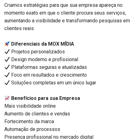
Criamos estratégias para que sua empresa apareça no
momento exato em que o cliente procura seus serviços,
aumentando a visibilidade e transformando pesquisas em
clientes reais.
Diferenciais da MOX MÍDIA
Projetos personalizados
Design moderno e profissional
Plataformas seguras e atualizadas
Foco em resultados e crescimento
Soluções completas em um único lugar
Benefícios para sua Empresa
Mais visibilidade online
Aumento de clientes e vendas
Fortecimento da marca
Automação de processos
Presença profissional no mercado digital