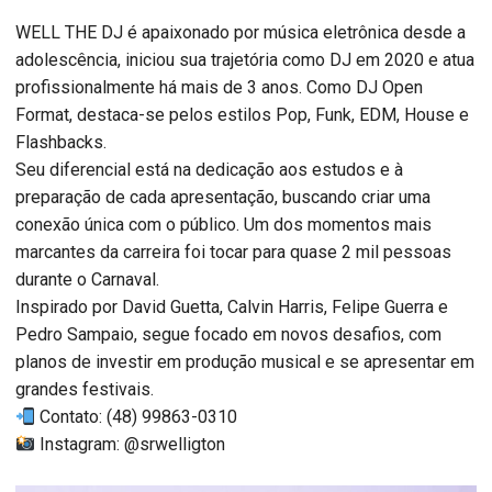
WELL THE DJ é apaixonado por música eletrônica desde a
adolescência, iniciou sua trajetória como DJ em 2020 e atua
profissionalmente há mais de 3 anos. Como DJ Open
Format, destaca-se pelos estilos Pop, Funk, EDM, House e
Flashbacks.
Seu diferencial está na dedicação aos estudos e à
preparação de cada apresentação, buscando criar uma
conexão única com o público. Um dos momentos mais
marcantes da carreira foi tocar para quase 2 mil pessoas
durante o Carnaval.
Inspirado por David Guetta, Calvin Harris, Felipe Guerra e
Pedro Sampaio, segue focado em novos desafios, com
planos de investir em produção musical e se apresentar em
grandes festivais.
Contato: (48) 99863-0310
Instagram: @srwelligton