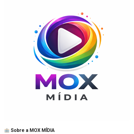
Sobre a MOX MÍDIA