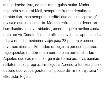
meu primeiro livro, do qual me orgulho muito. Minha
trajetória nunca foi fácil, sempre enfrentei desafios e
obstáculos, mas sempre acreditei que era uma aprovação
divina e que iria dar certo. Mesmo enfrentando desertos,
humilhações e adversidades, acredito que o melhor ainda
está por vir. Construí uma família maravilhosa, apoiei minha
filha a estudar medicina, viajei para 28 países e aprendi
diversos idiomas. Em todos os lugares por onde passo,
faço questão de deixar um sorriso e as portas abertas.
Aqueles que não me enxergam de forma positiva, apenas
refletem suas próprias limitações. Aprendi a ter paciência e
espero que vocês gostem um pouco da minha trajetória.”
Glaudstar Rigoni.