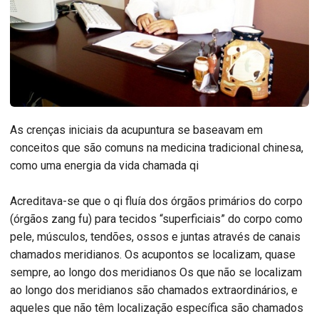
As crenças iniciais da acupuntura se baseavam em
conceitos que são comuns na medicina tradicional chinesa,
como uma energia da vida chamada qi
Acreditava-se que o qi fluía dos órgãos primários do corpo
(órgãos zang fu) para tecidos “superficiais” do corpo como
pele, músculos, tendões, ossos e juntas através de canais
chamados meridianos. Os acupontos se localizam, quase
sempre, ao longo dos meridianos Os que não se localizam
ao longo dos meridianos são chamados extraordinários, e
aqueles que não têm localização específica são chamados