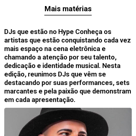
Mais matérias
DJs que estão no Hype Conheça os
artistas que estão conquistando cada vez
mais espaço na cena eletrônica e
chamando a atenção por seu talento,
dedicação e identidade musical. Nesta
edição, reunimos DJs que vêm se
destacando por suas performances, sets
marcantes e pela paixão que demonstram
em cada apresentação.