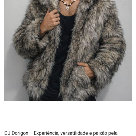
DJ Dorigon – Experiência, versatilidade e paixão pela