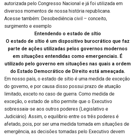
autorizada pelo Congresso Nacional e já foi utilizada em
diversos momentos de nossa história republicana.
Acesse também: Desobediência civil – conceito,
surgimento e exemplo
Entendendo o estado de sítio
O estado de sítio é um dispositivo burocrático que faz
parte de ações utilizadas pelos governos modernos
em situações entendidas como emergenciais. É
utilizado pelo governo em situações nas quais a ordem
do Estado Democrático de Direito está ameaçada.
Em nosso país, o estado de sítio é uma medida de exceção
do governo, e por causa disso possui prazo de atuação
limitado, exceto no caso de guerra. Como medida de
exceção, o estado de sítio permite que o Executivo
sobressaia-se aos outros poderes (Legislativo e
Judiciário). Assim, o equilíbrio entre os três poderes é
afetado, pois, por ser uma medida tomada em situações de
emergência, as decisões tomadas pelo Executivo devem