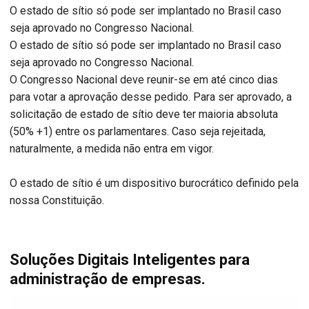
O estado de sítio só pode ser implantado no Brasil caso
seja aprovado no Congresso Nacional.
O estado de sítio só pode ser implantado no Brasil caso
seja aprovado no Congresso Nacional.
O Congresso Nacional deve reunir-se em até cinco dias
para votar a aprovação desse pedido. Para ser aprovado, a
solicitação de estado de sítio deve ter maioria absoluta
(50% +1) entre os parlamentares. Caso seja rejeitada,
naturalmente, a medida não entra em vigor.
O estado de sítio é um dispositivo burocrático definido pela
nossa Constituição.
Soluções Digitais Inteligentes para
administração de empresas.