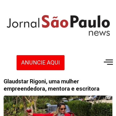
ANUNCIE AQUI
Glaudstar Rigoni, uma mulher
empreendedora, mentora e escritora