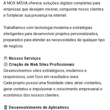
A MOX MÍDIA oferece soluções digitais completas para
empresas que desejam crescer, conquistar novos clientes
e fortalecer sua presença na internet.
Trabalhamos com tecnologia moderna e estratégias
inteligentes para desenvolver projetos personalizados,
preparados para atender as necessidades de qualquer tipo
de negócio.
️ Nossos Serviços
Criação de Web Sites Profissionais
Desenvolvemos sites estratégicos, modernos e
responsivos, com foco em resultados reais.
Cada projeto possui uma finalidade clara: atrair visitantes,
gerar contatos e impulsionar o crescimento empresarial e
econômico dos nossos clientes.
Desenvolvimento de Aplicativos