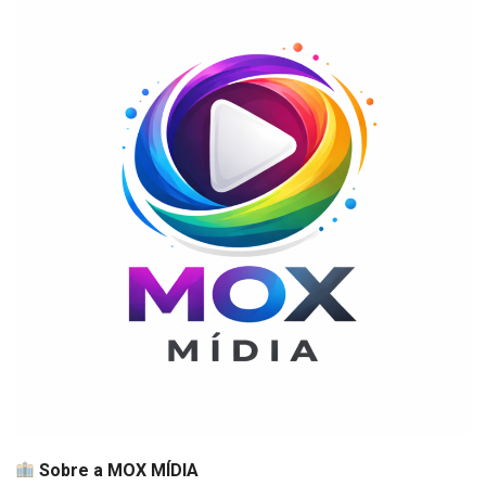
Sobre a MOX MÍDIA