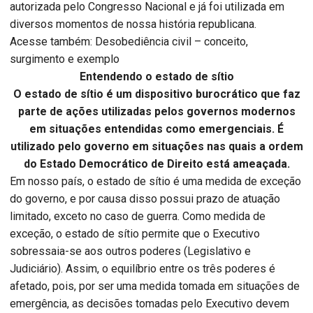
autorizada pelo Congresso Nacional e já foi utilizada em
diversos momentos de nossa história republicana.
Acesse também: Desobediência civil – conceito,
surgimento e exemplo
Entendendo o estado de sítio
O estado de sítio é um dispositivo burocrático que faz
parte de ações utilizadas pelos governos modernos
em situações entendidas como emergenciais. É
utilizado pelo governo em situações nas quais a ordem
do Estado Democrático de Direito está ameaçada.
Em nosso país, o estado de sítio é uma medida de exceção
do governo, e por causa disso possui prazo de atuação
limitado, exceto no caso de guerra. Como medida de
exceção, o estado de sítio permite que o Executivo
sobressaia-se aos outros poderes (Legislativo e
Judiciário). Assim, o equilíbrio entre os três poderes é
afetado, pois, por ser uma medida tomada em situações de
emergência, as decisões tomadas pelo Executivo devem