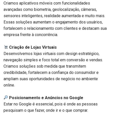
Criamos aplicativos móveis com funcionalidades
avançadas como biometria, geolocalização, câmeras,
sensores inteligentes, realidade aumentada e muito mais.
Essas soluções aumentam o engajamento dos usuários,
fortalecem o relacionamento com clientes e destacam sua
empresa frente à concorrência.
Criação de Lojas Virtuais
Desenvolvemos lojas virtuais com design estratégico,
navegação simples e foco total em conversão e vendas.
Criamos soluções sob medida que transmitem
credibilidade, fortalecem a confiança do consumidor e
ampliam suas oportunidades de negócio no ambiente
online.
Posicionamento e Anúncios no Google
Estar no Google é essencial, pois é onde as pessoas
pesquisam o que fazer, onde ir e o que comprar.