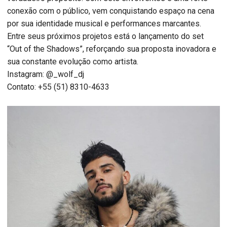
conexão com o público, vem conquistando espaço na cena
por sua identidade musical e performances marcantes.
Entre seus próximos projetos está o lançamento do set
“Out of the Shadows”, reforçando sua proposta inovadora e
sua constante evolução como artista.
Instagram: @_wolf_dj
Contato: +55 (51) 8310-4633