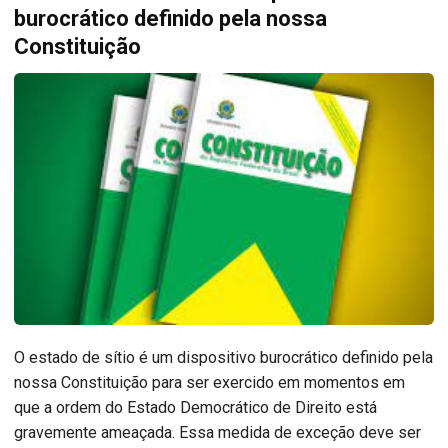
burocrático definido pela nossa
Constituição
O estado de sítio é um dispositivo burocrático definido pela
nossa Constituição para ser exercido em momentos em
que a ordem do Estado Democrático de Direito está
gravemente ameaçada. Essa medida de exceção deve ser