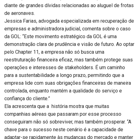
diante de grandes dívidas relacionadas ao aluguel de frotas
de aeronaves.
Jessica Farias, advogada especializada em recuperação de
empresas e administradora judicial, comenta sobre o caso
da GOL: “Este movimento estratégico da GOL é uma
demonstração clara de prudência e visão de futuro. Ao optar
pelo Chapter 11, a empresa não só busca uma
reestruturação financeira eficaz, mas também protege suas
operações e interesses de stakeholders. É um caminho
para a sustentabilidade a longo prazo, permitindo que a
empresa lide com suas obrigações financeiras de maneira
controlada, enquanto mantém a qualidade do serviço e
confiança do cliente.”
Ela acrescenta que a história mostra que muitas
companhias aéreas que passaram por esse processo
conseguiram não só sobreviver, mas também prosperar. “A
chave para o sucesso neste cenário é a capacidade de
adaptar-se rapidamente às mudanças do mercado e manter