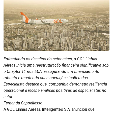
Enfrentando os desafios do setor aéreo, a GOL Linhas
Aéreas inicia uma reestruturação financeira significativa sob
o Chapter 11 nos EUA, assegurando um financiamento
robusto e mantendo suas operações inalteradas.
Especialista destaca que companhia demonstra resiliência
operacional e recebe análises positivas de especialistas no
setor.
Fernanda Cappellesso
A GOL Linhas Aéreas Inteligentes S.A. anunciou que,