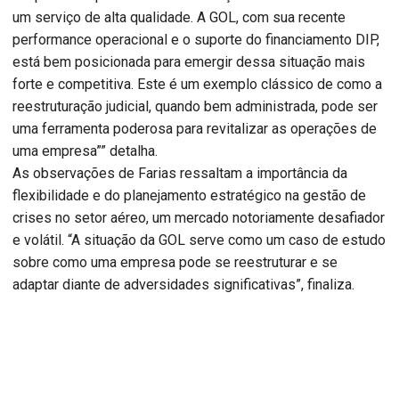
um serviço de alta qualidade. A GOL, com sua recente
performance operacional e o suporte do financiamento DIP,
está bem posicionada para emergir dessa situação mais
forte e competitiva. Este é um exemplo clássico de como a
reestruturação judicial, quando bem administrada, pode ser
uma ferramenta poderosa para revitalizar as operações de
uma empresa”” detalha.
As observações de Farias ressaltam a importância da
flexibilidade e do planejamento estratégico na gestão de
crises no setor aéreo, um mercado notoriamente desafiador
e volátil. “A situação da GOL serve como um caso de estudo
sobre como uma empresa pode se reestruturar e se
adaptar diante de adversidades significativas”, finaliza.