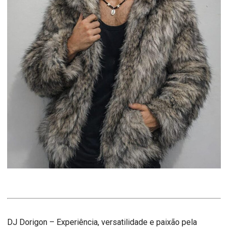
DJ Dorigon – Experiência, versatilidade e paixão pela