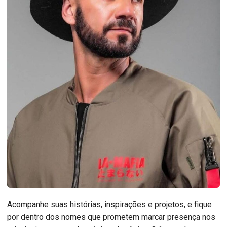
Acompanhe suas histórias, inspirações e projetos, e fique
por dentro dos nomes que prometem marcar presença nos