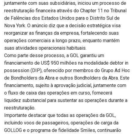
juntamente com suas subsidiárias, iniciou um processo de
reestruturação financeira através do Chapter 11 no Tribunal
de Falências dos Estados Unidos para o Distrito Sul de
Nova York. O anúncio diz que a decisão estratégica visa
reorganizar as finanças da empresa, fortalecendo suas
operações comerciais a longo prazo, enquanto mantém
suas atividades operacionais habituais.
Como parte desse processo, a GOL garantiu um
financiamento de US$ 950 milhões na modalidade debtor in
possession (DIP), oferecido por membros do Grupo Ad Hoc
de Bondholders da Abra e outros Bondholders da Abra. Este
financiamento, sujeito à aprovação judicial, juntamente com
o fluxo de caixa das operações em curso, fornecerá
liquidez substancial para sustentar as operações durante a
reestruturação.
Importante destacar que todas as operações da GOL,
incluindo voos de passageiros, operações de carga da
GOLLOG e o programa de fidelidade Smiles, continuarão