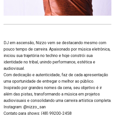
DJ em ascensão, Nizzo vem se destacando mesmo com
pouco tempo de carreira. Apaixonado por música eletrônica,
iniciou sua trajetória no techno e hoje constrói sua
identidade no tribal, unindo performance, estética e
audiovisual.
Com dedicação e autenticidade, faz de cada apresentação
uma oportunidade de entregar o melhor ao público.
Inspirado por grandes nomes da cena, seu objetivo é ir
além das pistas, transformando a música em projetos
audiovisuais e consolidando uma carreira artística completa.
Instagram: @nizzo_san
Contato para shows: (48) 99200-2458