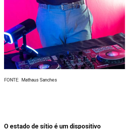
FONTE: Mathaus Sanches
O estado de sítio é um dispositivo