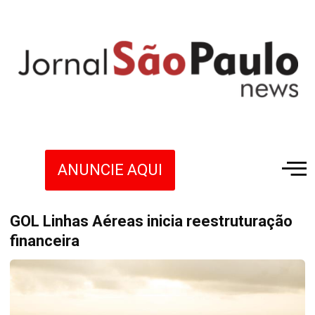
ANUNCIE AQUI
GOL Linhas Aéreas inicia reestruturação
financeira