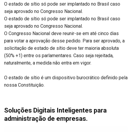
O estado de sítio só pode ser implantado no Brasil caso
seja aprovado no Congresso Nacional.
O estado de sítio só pode ser implantado no Brasil caso
seja aprovado no Congresso Nacional.
O Congresso Nacional deve reunir-se em até cinco dias
para votar a aprovação desse pedido. Para ser aprovado, a
solicitação de estado de sítio deve ter maioria absoluta
(50% +1) entre os parlamentares. Caso seja rejeitada,
naturalmente, a medida não entra em vigor.
O estado de sítio é um dispositivo burocrático definido pela
nossa Constituição.
Soluções Digitais Inteligentes para
administração de empresas.