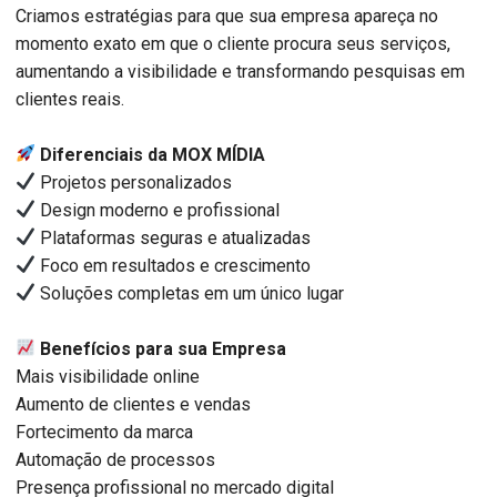
Criamos estratégias para que sua empresa apareça no
momento exato em que o cliente procura seus serviços,
aumentando a visibilidade e transformando pesquisas em
clientes reais.
Diferenciais da MOX MÍDIA
Projetos personalizados
Design moderno e profissional
Plataformas seguras e atualizadas
Foco em resultados e crescimento
Soluções completas em um único lugar
Benefícios para sua Empresa
Mais visibilidade online
Aumento de clientes e vendas
Fortecimento da marca
Automação de processos
Presença profissional no mercado digital