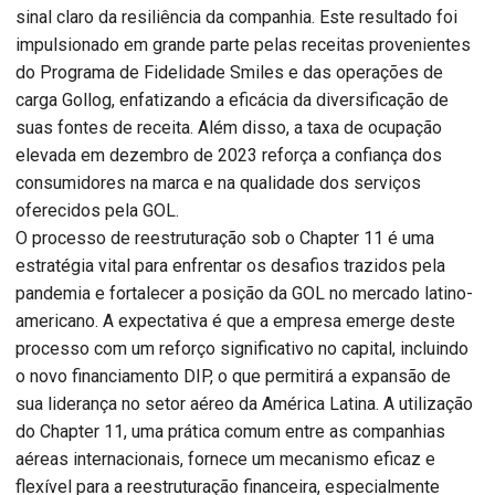
sinal claro da resiliência da companhia. Este resultado foi
impulsionado em grande parte pelas receitas provenientes
do Programa de Fidelidade Smiles e das operações de
carga Gollog, enfatizando a eficácia da diversificação de
suas fontes de receita. Além disso, a taxa de ocupação
elevada em dezembro de 2023 reforça a confiança dos
consumidores na marca e na qualidade dos serviços
oferecidos pela GOL.
O processo de reestruturação sob o Chapter 11 é uma
estratégia vital para enfrentar os desafios trazidos pela
pandemia e fortalecer a posição da GOL no mercado latino-
americano. A expectativa é que a empresa emerge deste
processo com um reforço significativo no capital, incluindo
o novo financiamento DIP, o que permitirá a expansão de
sua liderança no setor aéreo da América Latina. A utilização
do Chapter 11, uma prática comum entre as companhias
aéreas internacionais, fornece um mecanismo eficaz e
flexível para a reestruturação financeira, especialmente