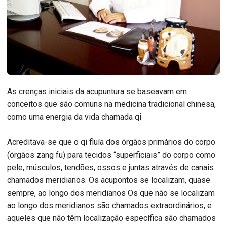
As crenças iniciais da acupuntura se baseavam em
conceitos que são comuns na medicina tradicional chinesa,
como uma energia da vida chamada qi
Acreditava-se que o qi fluía dos órgãos primários do corpo
(órgãos zang fu) para tecidos “superficiais” do corpo como
pele, músculos, tendões, ossos e juntas através de canais
chamados meridianos. Os acupontos se localizam, quase
sempre, ao longo dos meridianos Os que não se localizam
ao longo dos meridianos são chamados extraordinários, e
aqueles que não têm localização específica são chamados