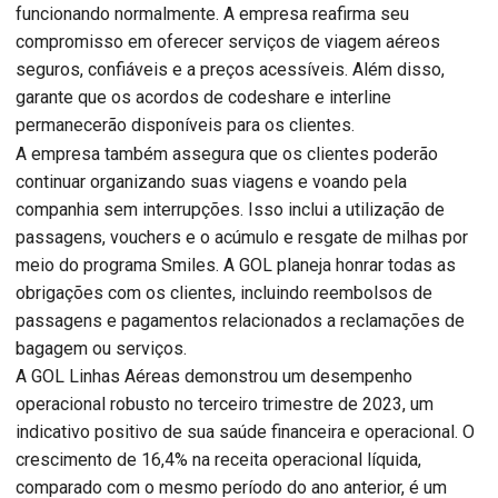
funcionando normalmente. A empresa reafirma seu
compromisso em oferecer serviços de viagem aéreos
seguros, confiáveis e a preços acessíveis. Além disso,
garante que os acordos de codeshare e interline
permanecerão disponíveis para os clientes.
A empresa também assegura que os clientes poderão
continuar organizando suas viagens e voando pela
companhia sem interrupções. Isso inclui a utilização de
passagens, vouchers e o acúmulo e resgate de milhas por
meio do programa Smiles. A GOL planeja honrar todas as
obrigações com os clientes, incluindo reembolsos de
passagens e pagamentos relacionados a reclamações de
bagagem ou serviços.
A GOL Linhas Aéreas demonstrou um desempenho
operacional robusto no terceiro trimestre de 2023, um
indicativo positivo de sua saúde financeira e operacional. O
crescimento de 16,4% na receita operacional líquida,
comparado com o mesmo período do ano anterior, é um