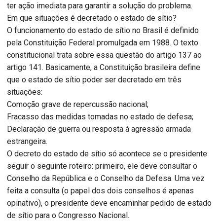
ter ação imediata para garantir a solução do problema.
Em que situações é decretado o estado de sítio?
O funcionamento do estado de sítio no Brasil é definido
pela Constituição Federal promulgada em 1988. O texto
constitucional trata sobre essa questão do artigo 137 ao
artigo 141. Basicamente, a Constituição brasileira define
que o estado de sítio poder ser decretado em três
situações:
Comoção grave de repercussão nacional;
Fracasso das medidas tomadas no estado de defesa;
Declaração de guerra ou resposta à agressão armada
estrangeira.
O decreto do estado de sítio só acontece se o presidente
seguir o seguinte roteiro: primeiro, ele deve consultar o
Conselho da República e o Conselho da Defesa. Uma vez
feita a consulta (o papel dos dois conselhos é apenas
opinativo), o presidente deve encaminhar pedido de estado
de sítio para o Congresso Nacional.