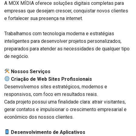
A MOX MÍDIA oferece soluções digitais completas para
empresas que desejam crescer, conquistar novos clientes
e fortalecer sua presença na internet.
Trabalhamos com tecnologia moderna e estratégias
inteligentes para desenvolver projetos personalizados,
preparados para atender as necessidades de qualquer tipo
de negócio.
️ Nossos Serviços
Criação de Web Sites Profissionais
Desenvolvemos sites estratégicos, modernos e
responsivos, com foco em resultados reais.
Cada projeto possui uma finalidade clara: atrair visitantes,
gerar contatos e impulsionar o crescimento empresarial e
econômico dos nossos clientes.
Desenvolvimento de Aplicativos