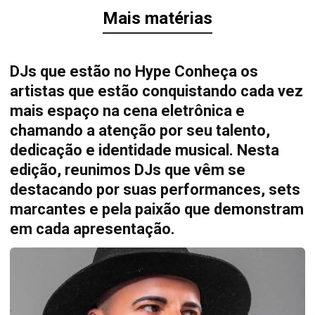
Mais matérias
DJs que estão no Hype Conheça os
artistas que estão conquistando cada vez
mais espaço na cena eletrônica e
chamando a atenção por seu talento,
dedicação e identidade musical. Nesta
edição, reunimos DJs que vêm se
destacando por suas performances, sets
marcantes e pela paixão que demonstram
em cada apresentação.