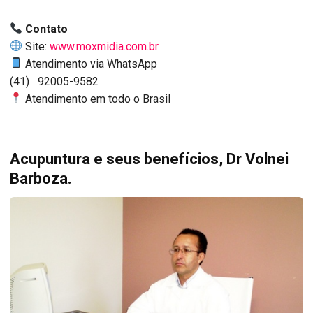
Contato
Site:
www.moxmidia.com.br
Atendimento via WhatsApp
(41) 92005-9582
Atendimento em todo o Brasil
Acupuntura e seus benefícios, Dr Volnei
Barboza.