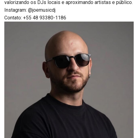
valorizando os DJs locais e aproximando artistas e público.
Instagram: @joemusicdj
Contato: +55 48 93380-1186