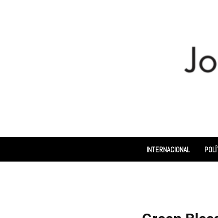
INTERNACIONAL
POLÍ