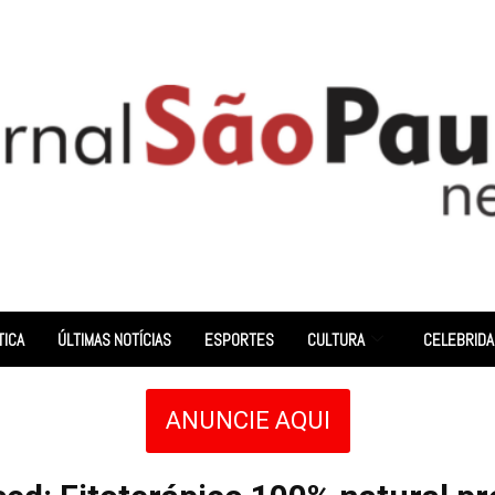
TICA
ÚLTIMAS NOTÍCIAS
ESPORTES
CULTURA
CELEBRID
ANUNCIE AQUI