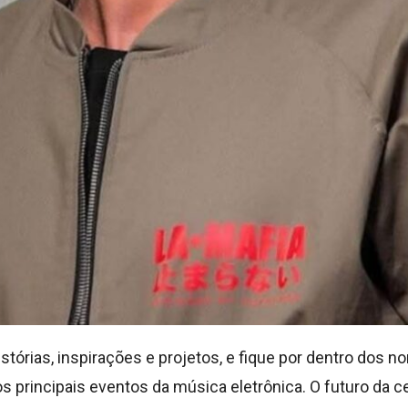
tórias, inspirações e projetos, e fique por dentro dos
 principais eventos da música eletrônica. O futuro da c