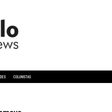
ADES
COLUNISTAS