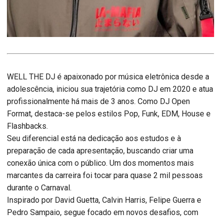
WELL THE DJ é apaixonado por música eletrônica desde a
adolescência, iniciou sua trajetória como DJ em 2020 e atua
profissionalmente há mais de 3 anos. Como DJ Open
Format, destaca-se pelos estilos Pop, Funk, EDM, House e
Flashbacks.
Seu diferencial está na dedicação aos estudos e à
preparação de cada apresentação, buscando criar uma
conexão única com o público. Um dos momentos mais
marcantes da carreira foi tocar para quase 2 mil pessoas
durante o Carnaval.
Inspirado por David Guetta, Calvin Harris, Felipe Guerra e
Pedro Sampaio, segue focado em novos desafios, com