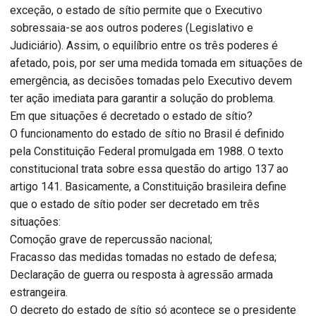
exceção, o estado de sítio permite que o Executivo
sobressaia-se aos outros poderes (Legislativo e
Judiciário). Assim, o equilíbrio entre os três poderes é
afetado, pois, por ser uma medida tomada em situações de
emergência, as decisões tomadas pelo Executivo devem
ter ação imediata para garantir a solução do problema.
Em que situações é decretado o estado de sítio?
O funcionamento do estado de sítio no Brasil é definido
pela Constituição Federal promulgada em 1988. O texto
constitucional trata sobre essa questão do artigo 137 ao
artigo 141. Basicamente, a Constituição brasileira define
que o estado de sítio poder ser decretado em três
situações:
Comoção grave de repercussão nacional;
Fracasso das medidas tomadas no estado de defesa;
Declaração de guerra ou resposta à agressão armada
estrangeira.
O decreto do estado de sítio só acontece se o presidente