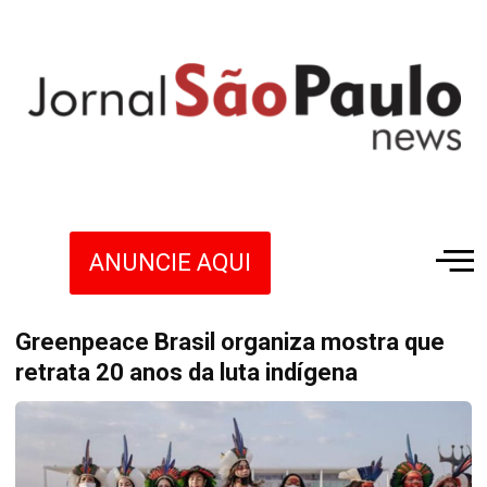
ANUNCIE AQUI
Greenpeace Brasil organiza mostra que
retrata 20 anos da luta indígena