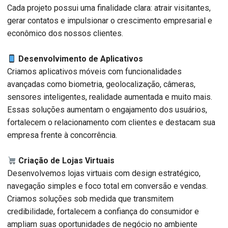
Cada projeto possui uma finalidade clara: atrair visitantes,
gerar contatos e impulsionar o crescimento empresarial e
econômico dos nossos clientes.
Desenvolvimento de Aplicativos
Criamos aplicativos móveis com funcionalidades
avançadas como biometria, geolocalização, câmeras,
sensores inteligentes, realidade aumentada e muito mais.
Essas soluções aumentam o engajamento dos usuários,
fortalecem o relacionamento com clientes e destacam sua
empresa frente à concorrência.
Criação de Lojas Virtuais
Desenvolvemos lojas virtuais com design estratégico,
navegação simples e foco total em conversão e vendas.
Criamos soluções sob medida que transmitem
credibilidade, fortalecem a confiança do consumidor e
ampliam suas oportunidades de negócio no ambiente