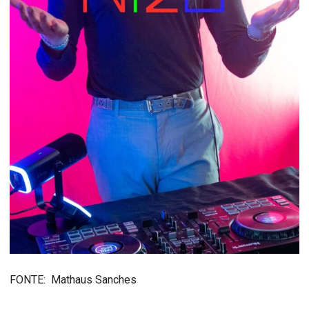
FONTE: Mathaus Sanches