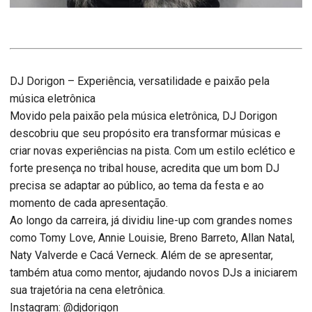
DJ Dorigon – Experiência, versatilidade e paixão pela
música eletrônica
Movido pela paixão pela música eletrônica, DJ Dorigon
descobriu que seu propósito era transformar músicas e
criar novas experiências na pista. Com um estilo eclético e
forte presença no tribal house, acredita que um bom DJ
precisa se adaptar ao público, ao tema da festa e ao
momento de cada apresentação.
Ao longo da carreira, já dividiu line-up com grandes nomes
como Tomy Love, Annie Louisie, Breno Barreto, Allan Natal,
Naty Valverde e Cacá Verneck. Além de se apresentar,
também atua como mentor, ajudando novos DJs a iniciarem
sua trajetória na cena eletrônica.
Instagram: @djdorigon