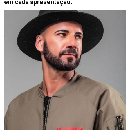
em cada apresentação.