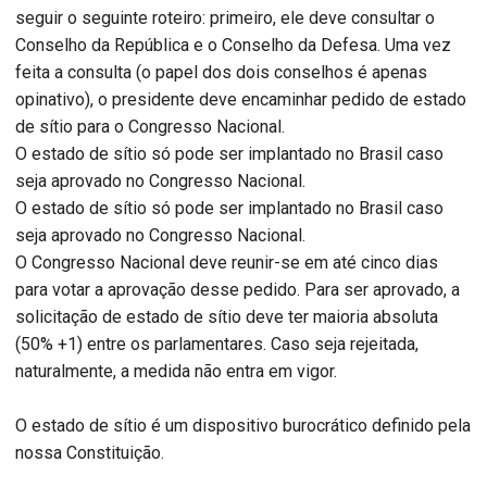
seguir o seguinte roteiro: primeiro, ele deve consultar o
Conselho da República e o Conselho da Defesa. Uma vez
feita a consulta (o papel dos dois conselhos é apenas
opinativo), o presidente deve encaminhar pedido de estado
de sítio para o Congresso Nacional.
O estado de sítio só pode ser implantado no Brasil caso
seja aprovado no Congresso Nacional.
O estado de sítio só pode ser implantado no Brasil caso
seja aprovado no Congresso Nacional.
O Congresso Nacional deve reunir-se em até cinco dias
para votar a aprovação desse pedido. Para ser aprovado, a
solicitação de estado de sítio deve ter maioria absoluta
(50% +1) entre os parlamentares. Caso seja rejeitada,
naturalmente, a medida não entra em vigor.
O estado de sítio é um dispositivo burocrático definido pela
nossa Constituição.