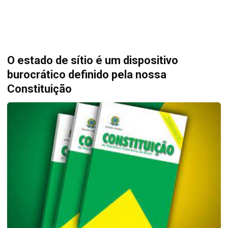
O estado de sítio é um dispositivo
burocrático definido pela nossa
Constituição