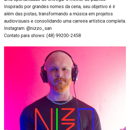
Inspirado por grandes nomes da cena, seu objetivo é ir
além das pistas, transformando a música em projetos
audiovisuais e consolidando uma carreira artística completa.
Instagram: @nizzo_san
Contato para shows: (48) 99200-2458