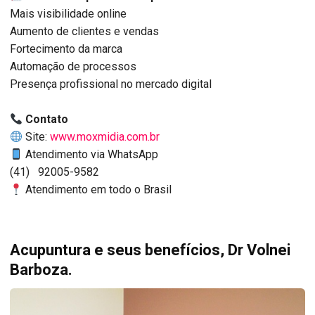
Mais visibilidade online
Aumento de clientes e vendas
Fortecimento da marca
Automação de processos
Presença profissional no mercado digital
Contato
Site:
www.moxmidia.com.br
Atendimento via WhatsApp
(41) 92005-9582
Atendimento em todo o Brasil
Acupuntura e seus benefícios, Dr Volnei
Barboza.