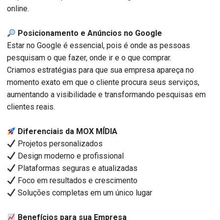
online.
Posicionamento e Anúncios no Google
Estar no Google é essencial, pois é onde as pessoas
pesquisam o que fazer, onde ir e o que comprar.
Criamos estratégias para que sua empresa apareça no
momento exato em que o cliente procura seus serviços,
aumentando a visibilidade e transformando pesquisas em
clientes reais.
Diferenciais da MOX MÍDIA
Projetos personalizados
Design moderno e profissional
Plataformas seguras e atualizadas
Foco em resultados e crescimento
Soluções completas em um único lugar
Benefícios para sua Empresa