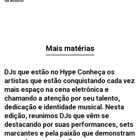
Gratuito
Mais matérias
DJs que estão no Hype Conheça os
artistas que estão conquistando cada vez
mais espaço na cena eletrônica e
chamando a atenção por seu talento,
dedicação e identidade musical. Nesta
edição, reunimos DJs que vêm se
destacando por suas performances, sets
marcantes e pela paixão que demonstram