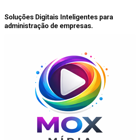
Soluções Digitais Inteligentes para
administração de empresas.