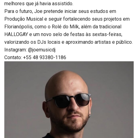
melhores que já havia assistido.
Para o futuro, Joe pretende iniciar seus estudos em
Produção Musical e seguir fortalecendo seus projetos em
Florianópolis, como o Rolé do Milk, além da tradicional
HALLOGAY e um novo selo de festas às sextas-feiras,
valorizando os DJs locais e aproximando artistas e público.
Instagram: @joemusicdj
Contato: +55 48 93380-1186