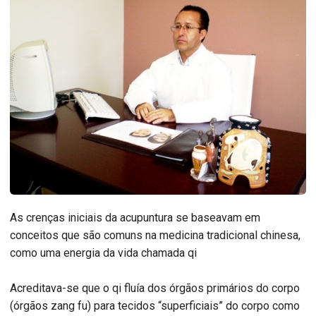
As crenças iniciais da acupuntura se baseavam em
conceitos que são comuns na medicina tradicional chinesa,
como uma energia da vida chamada qi
Acreditava-se que o qi fluía dos órgãos primários do corpo
(órgãos zang fu) para tecidos “superficiais” do corpo como