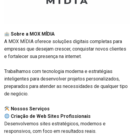
Sobre a MOX MÍDIA
A MOX MÍDIA oferece soluções digitais completas para
empresas que desejam crescer, conquistar novos clientes
e fortalecer sua presença na internet.
Trabalhamos com tecnologia moderna e estratégias
inteligentes para desenvolver projetos personalizados,
preparados para atender as necessidades de qualquer tipo
de negócio.
️ Nossos Serviços
Criação de Web Sites Profissionais
Desenvolvemos sites estratégicos, modernos e
responsivos, com foco em resultados reais.