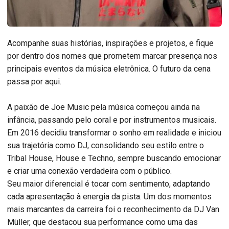
Acompanhe suas histórias, inspirações e projetos, e fique
por dentro dos nomes que prometem marcar presença nos
principais eventos da música eletrônica. O futuro da cena
passa por aqui.
A paixão de Joe Music pela música começou ainda na
infância, passando pelo coral e por instrumentos musicais.
Em 2016 decidiu transformar o sonho em realidade e iniciou
sua trajetória como DJ, consolidando seu estilo entre o
Tribal House, House e Techno, sempre buscando emocionar
e criar uma conexão verdadeira com o público.
Seu maior diferencial é tocar com sentimento, adaptando
cada apresentação à energia da pista. Um dos momentos
mais marcantes da carreira foi o reconhecimento da DJ Van
Müller, que destacou sua performance como uma das