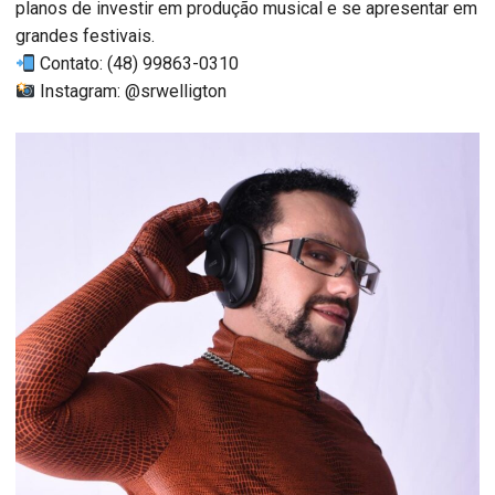
planos de investir em produção musical e se apresentar em
grandes festivais.
Contato: (48) 99863-0310
Instagram: @srwelligton