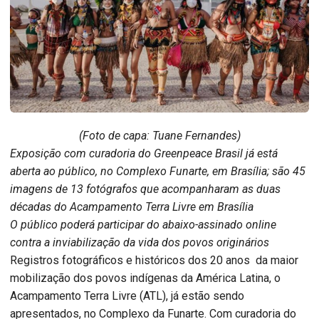
(Foto de capa: Tuane Fernandes)
Exposição com curadoria do Greenpeace Brasil já está
aberta ao público, no Complexo Funarte, em Brasília; são 45
imagens de 13 fotógrafos que acompanharam as duas
décadas do Acampamento Terra Livre em Brasília
O público poderá participar do abaixo-assinado online
contra a inviabilização da vida dos povos originários
Registros fotográficos e históricos dos 20 anos da maior
mobilização dos povos indígenas da América Latina, o
Acampamento Terra Livre (ATL), já estão sendo
apresentados, no Complexo da Funarte. Com curadoria do