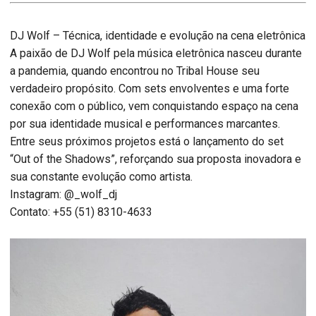
DJ Wolf – Técnica, identidade e evolução na cena eletrônica
A paixão de DJ Wolf pela música eletrônica nasceu durante
a pandemia, quando encontrou no Tribal House seu
verdadeiro propósito. Com sets envolventes e uma forte
conexão com o público, vem conquistando espaço na cena
por sua identidade musical e performances marcantes.
Entre seus próximos projetos está o lançamento do set
“Out of the Shadows”, reforçando sua proposta inovadora e
sua constante evolução como artista.
Instagram: @_wolf_dj
Contato: +55 (51) 8310-4633