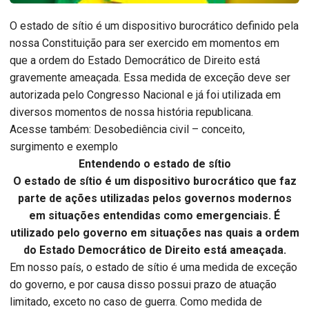
O estado de sítio é um dispositivo burocrático definido pela
nossa Constituição para ser exercido em momentos em
que a ordem do Estado Democrático de Direito está
gravemente ameaçada. Essa medida de exceção deve ser
autorizada pelo Congresso Nacional e já foi utilizada em
diversos momentos de nossa história republicana.
Acesse também: Desobediência civil – conceito,
surgimento e exemplo
Entendendo o estado de sítio
O estado de sítio é um dispositivo burocrático que faz
parte de ações utilizadas pelos governos modernos
em situações entendidas como emergenciais. É
utilizado pelo governo em situações nas quais a ordem
do Estado Democrático de Direito está ameaçada.
Em nosso país, o estado de sítio é uma medida de exceção
do governo, e por causa disso possui prazo de atuação
limitado, exceto no caso de guerra. Como medida de