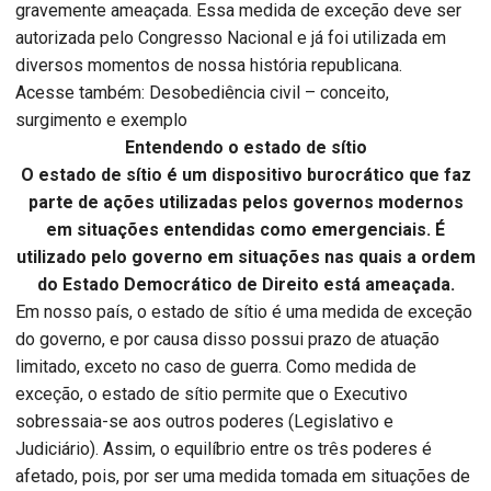
gravemente ameaçada. Essa medida de exceção deve ser
autorizada pelo Congresso Nacional e já foi utilizada em
diversos momentos de nossa história republicana.
Acesse também: Desobediência civil – conceito,
surgimento e exemplo
Entendendo o estado de sítio
O estado de sítio é um dispositivo burocrático que faz
parte de ações utilizadas pelos governos modernos
em situações entendidas como emergenciais. É
utilizado pelo governo em situações nas quais a ordem
do Estado Democrático de Direito está ameaçada.
Em nosso país, o estado de sítio é uma medida de exceção
do governo, e por causa disso possui prazo de atuação
limitado, exceto no caso de guerra. Como medida de
exceção, o estado de sítio permite que o Executivo
sobressaia-se aos outros poderes (Legislativo e
Judiciário). Assim, o equilíbrio entre os três poderes é
afetado, pois, por ser uma medida tomada em situações de