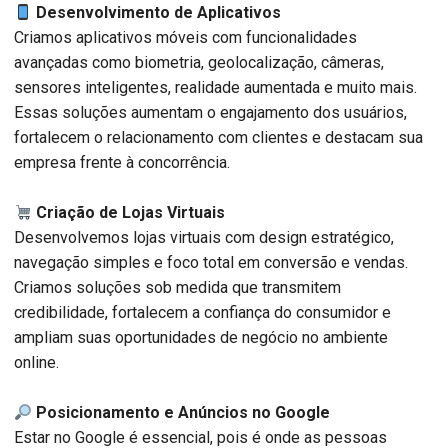
Desenvolvimento de Aplicativos
Criamos aplicativos móveis com funcionalidades
avançadas como biometria, geolocalização, câmeras,
sensores inteligentes, realidade aumentada e muito mais.
Essas soluções aumentam o engajamento dos usuários,
fortalecem o relacionamento com clientes e destacam sua
empresa frente à concorrência.
Criação de Lojas Virtuais
Desenvolvemos lojas virtuais com design estratégico,
navegação simples e foco total em conversão e vendas.
Criamos soluções sob medida que transmitem
credibilidade, fortalecem a confiança do consumidor e
ampliam suas oportunidades de negócio no ambiente
online.
Posicionamento e Anúncios no Google
Estar no Google é essencial, pois é onde as pessoas