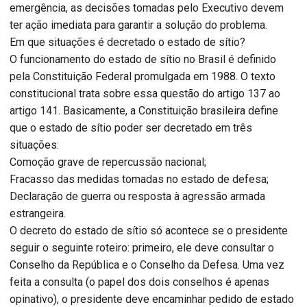
emergência, as decisões tomadas pelo Executivo devem
ter ação imediata para garantir a solução do problema.
Em que situações é decretado o estado de sítio?
O funcionamento do estado de sítio no Brasil é definido
pela Constituição Federal promulgada em 1988. O texto
constitucional trata sobre essa questão do artigo 137 ao
artigo 141. Basicamente, a Constituição brasileira define
que o estado de sítio poder ser decretado em três
situações:
Comoção grave de repercussão nacional;
Fracasso das medidas tomadas no estado de defesa;
Declaração de guerra ou resposta à agressão armada
estrangeira.
O decreto do estado de sítio só acontece se o presidente
seguir o seguinte roteiro: primeiro, ele deve consultar o
Conselho da República e o Conselho da Defesa. Uma vez
feita a consulta (o papel dos dois conselhos é apenas
opinativo), o presidente deve encaminhar pedido de estado