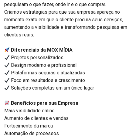
pesquisam o que fazer, onde ir e o que comprar.
Criamos estratégias para que sua empresa apareça no
momento exato em que o cliente procura seus serviços,
aumentando a visibilidade e transformando pesquisas em
clientes reais.
Diferenciais da MOX MÍDIA
Projetos personalizados
Design moderno e profissional
Plataformas seguras e atualizadas
Foco em resultados e crescimento
Soluções completas em um único lugar
Benefícios para sua Empresa
Mais visibilidade online
Aumento de clientes e vendas
Fortecimento da marca
Automação de processos