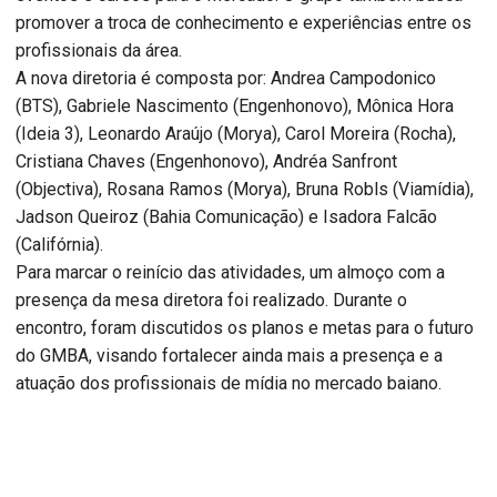
promover a troca de conhecimento e experiências entre os
profissionais da área.
A nova diretoria é composta por: Andrea Campodonico
(BTS), Gabriele Nascimento (Engenhonovo), Mônica Hora
(Ideia 3), Leonardo Araújo (Morya), Carol Moreira (Rocha),
Cristiana Chaves (Engenhonovo), Andréa Sanfront
(Objectiva), Rosana Ramos (Morya), Bruna Robls (Viamídia),
Jadson Queiroz (Bahia Comunicação) e Isadora Falcão
(Califórnia).
Para marcar o reinício das atividades, um almoço com a
presença da mesa diretora foi realizado. Durante o
encontro, foram discutidos os planos e metas para o futuro
do GMBA, visando fortalecer ainda mais a presença e a
atuação dos profissionais de mídia no mercado baiano.