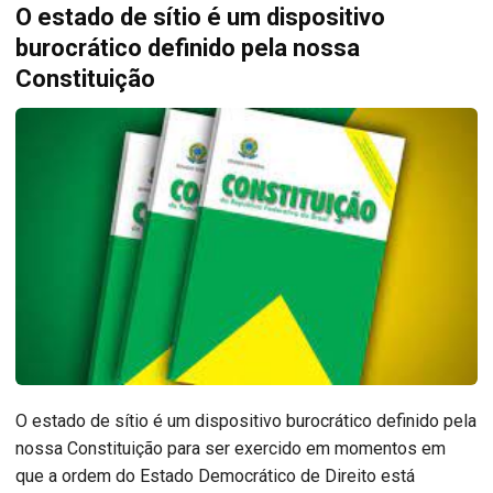
O estado de sítio é um dispositivo
burocrático definido pela nossa
Constituição
O estado de sítio é um dispositivo burocrático definido pela
nossa Constituição para ser exercido em momentos em
que a ordem do Estado Democrático de Direito está