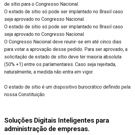
de sítio para o Congresso Nacional.
O estado de sítio só pode ser implantado no Brasil caso
seja aprovado no Congresso Nacional.
O estado de sítio só pode ser implantado no Brasil caso
seja aprovado no Congresso Nacional.
O Congresso Nacional deve reunir-se em até cinco dias
para votar a aprovação desse pedido. Para ser aprovado, a
solicitação de estado de sítio deve ter maioria absoluta
(50% +1) entre os parlamentares. Caso seja rejeitada,
naturalmente, a medida não entra em vigor.
O estado de sítio é um dispositivo burocrático definido pela
nossa Constituição.
Soluções Digitais Inteligentes para
administração de empresas.