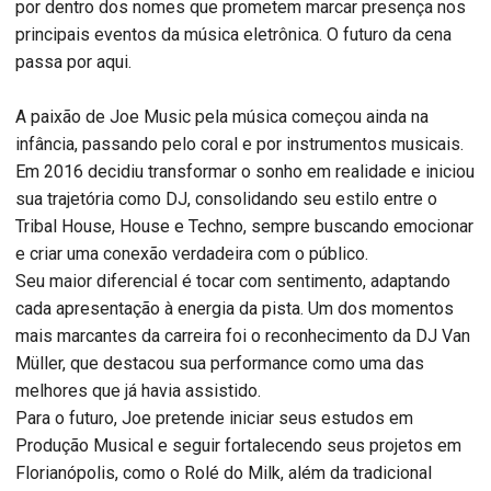
por dentro dos nomes que prometem marcar presença nos
principais eventos da música eletrônica. O futuro da cena
passa por aqui.
A paixão de Joe Music pela música começou ainda na
infância, passando pelo coral e por instrumentos musicais.
Em 2016 decidiu transformar o sonho em realidade e iniciou
sua trajetória como DJ, consolidando seu estilo entre o
Tribal House, House e Techno, sempre buscando emocionar
e criar uma conexão verdadeira com o público.
Seu maior diferencial é tocar com sentimento, adaptando
cada apresentação à energia da pista. Um dos momentos
mais marcantes da carreira foi o reconhecimento da DJ Van
Müller, que destacou sua performance como uma das
melhores que já havia assistido.
Para o futuro, Joe pretende iniciar seus estudos em
Produção Musical e seguir fortalecendo seus projetos em
Florianópolis, como o Rolé do Milk, além da tradicional