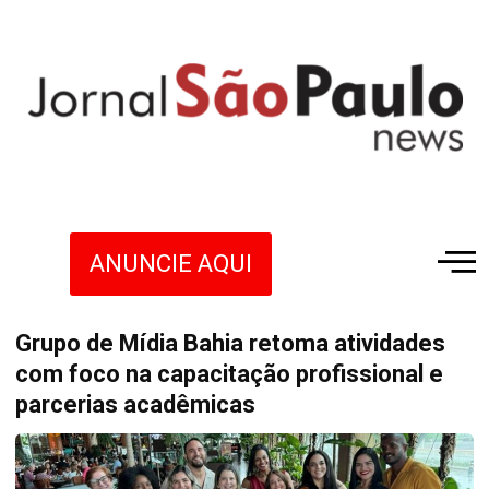
ANUNCIE AQUI
Grupo de Mídia Bahia retoma atividades
com foco na capacitação profissional e
parcerias acadêmicas