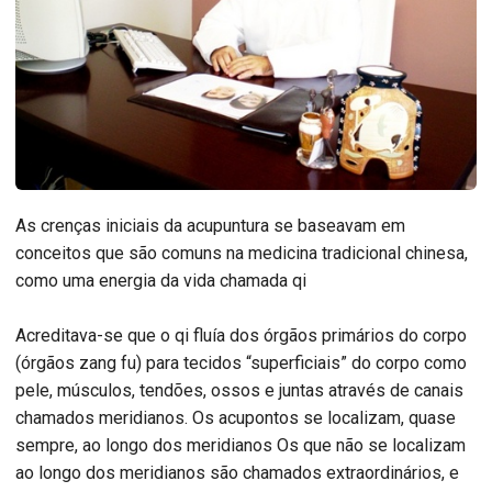
As crenças iniciais da acupuntura se baseavam em
conceitos que são comuns na medicina tradicional chinesa,
como uma energia da vida chamada qi
Acreditava-se que o qi fluía dos órgãos primários do corpo
(órgãos zang fu) para tecidos “superficiais” do corpo como
pele, músculos, tendões, ossos e juntas através de canais
chamados meridianos. Os acupontos se localizam, quase
sempre, ao longo dos meridianos Os que não se localizam
ao longo dos meridianos são chamados extraordinários, e