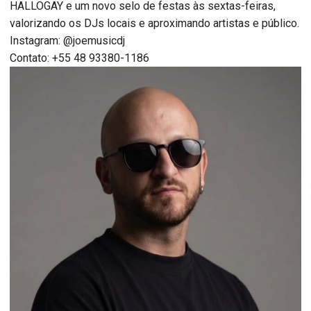
HALLOGAY e um novo selo de festas às sextas-feiras,
valorizando os DJs locais e aproximando artistas e público.
Instagram: @joemusicdj
Contato: +55 48 93380-1186