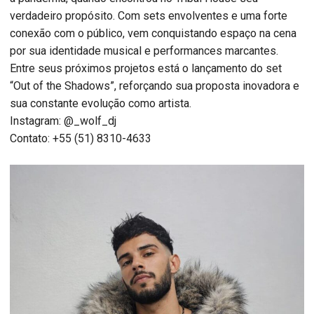
verdadeiro propósito. Com sets envolventes e uma forte
conexão com o público, vem conquistando espaço na cena
por sua identidade musical e performances marcantes.
Entre seus próximos projetos está o lançamento do set
“Out of the Shadows”, reforçando sua proposta inovadora e
sua constante evolução como artista.
Instagram: @_wolf_dj
Contato: +55 (51) 8310-4633