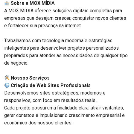
Sobre a MOX MÍDIA
A MOX MÍDIA oferece soluções digitais completas para
empresas que desejam crescer, conquistar novos clientes
e fortalecer sua presença na internet.
Trabalhamos com tecnologia moderna e estratégias
inteligentes para desenvolver projetos personalizados,
preparados para atender as necessidades de qualquer tipo
de negócio.
️ Nossos Serviços
Criação de Web Sites Profissionais
Desenvolvemos sites estratégicos, modernos e
responsivos, com foco em resultados reais.
Cada projeto possui uma finalidade clara: atrair visitantes,
gerar contatos e impulsionar o crescimento empresarial e
econômico dos nossos clientes.