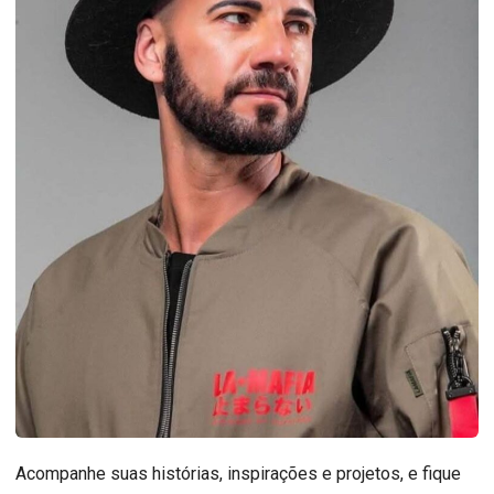
Acompanhe suas histórias, inspirações e projetos, e fique