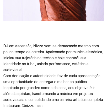
DJ em ascensão, Nizzo vem se destacando mesmo com
pouco tempo de carreira. Apaixonado por música eletrônica,
iniciou sua trajetória no techno e hoje constrói sua
identidade no tribal, unindo performance, estética e
audiovisual.
Com dedicação e autenticidade, faz de cada apresentação
uma oportunidade de entregar o melhor ao público.
Inspirado por grandes nomes da cena, seu objetivo é ir
além das pistas, transformando a música em projetos
audiovisuais e consolidando uma carreira artística completa.
Instagram: @nizzo_san