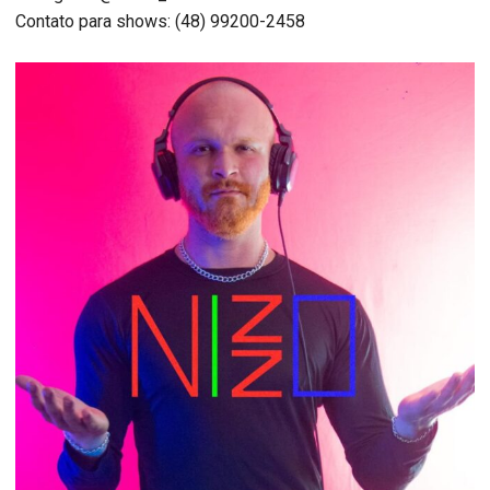
Contato para shows: (48) 99200-2458