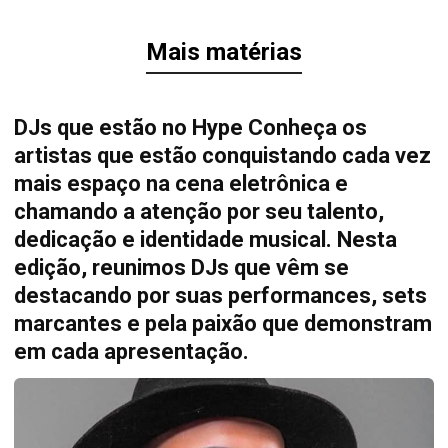
Mais matérias
DJs que estão no Hype Conheça os
artistas que estão conquistando cada vez
mais espaço na cena eletrônica e
chamando a atenção por seu talento,
dedicação e identidade musical. Nesta
edição, reunimos DJs que vêm se
destacando por suas performances, sets
marcantes e pela paixão que demonstram
em cada apresentação.