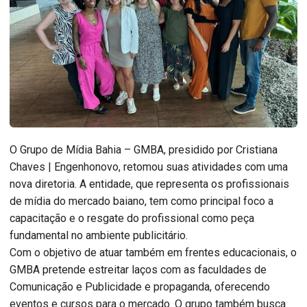
O Grupo de Mídia Bahia – GMBA, presidido por Cristiana
Chaves | Engenhonovo, retomou suas atividades com uma
nova diretoria. A entidade, que representa os profissionais
de mídia do mercado baiano, tem como principal foco a
capacitação e o resgate do profissional como peça
fundamental no ambiente publicitário.
Com o objetivo de atuar também em frentes educacionais, o
GMBA pretende estreitar laços com as faculdades de
Comunicação e Publicidade e propaganda, oferecendo
eventos e cursos para o mercado. O grupo também busca