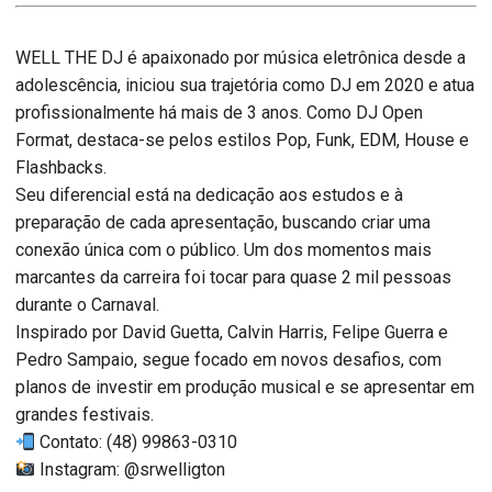
WELL THE DJ é apaixonado por música eletrônica desde a
adolescência, iniciou sua trajetória como DJ em 2020 e atua
profissionalmente há mais de 3 anos. Como DJ Open
Format, destaca-se pelos estilos Pop, Funk, EDM, House e
Flashbacks.
Seu diferencial está na dedicação aos estudos e à
preparação de cada apresentação, buscando criar uma
conexão única com o público. Um dos momentos mais
marcantes da carreira foi tocar para quase 2 mil pessoas
durante o Carnaval.
Inspirado por David Guetta, Calvin Harris, Felipe Guerra e
Pedro Sampaio, segue focado em novos desafios, com
planos de investir em produção musical e se apresentar em
grandes festivais.
Contato: (48) 99863-0310
Instagram: @srwelligton