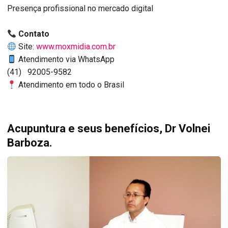
Presença profissional no mercado digital
Contato
Site:
www.moxmidia.com.br
Atendimento via WhatsApp
(41) 92005-9582
Atendimento em todo o Brasil
Acupuntura e seus benefícios, Dr Volnei
Barboza.