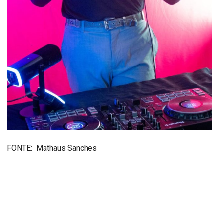
FONTE: Mathaus Sanches