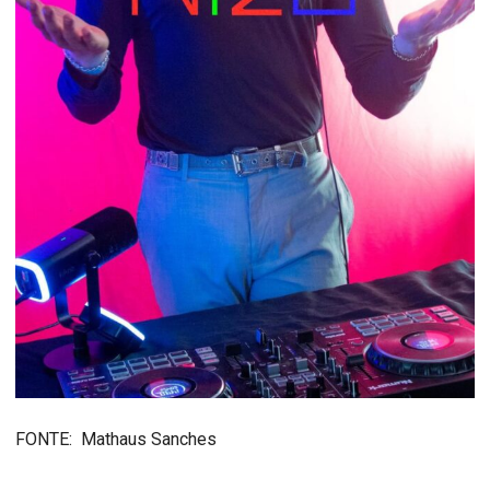
FONTE: Mathaus Sanches