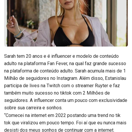
Sarah tem 20 anos e é influencer e modelo de conteúdo
adulto na plataforma Fan Fever, na qual faz grande sucesso
na plataforma de conteúdo adulto. Sarah acumula mais de 1
Milhão de seguidores no Instagram. Além disso, Estanislau
participa de lives na Twitch com o streamer Ruyter e faz
também muito sucesso no tiktok com 2 Milhões de
seguidores. A influencer conta um pouco com exclusividade
sobre sua carreira e sonhos.
“Comecei na internet em 2022 postando uma trend no tik
tok que viralizou em pouco tempo. Foi aí que eu nunca mais
desisti dos meus sonhos de continuar com a internet.