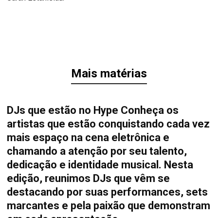
Mais matérias
DJs que estão no Hype Conheça os
artistas que estão conquistando cada vez
mais espaço na cena eletrônica e
chamando a atenção por seu talento,
dedicação e identidade musical. Nesta
edição, reunimos DJs que vêm se
destacando por suas performances, sets
marcantes e pela paixão que demonstram