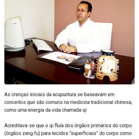
As crenças iniciais da acupuntura se baseavam em
conceitos que são comuns na medicina tradicional chinesa,
como uma energia da vida chamada qi
Acreditava-se que o qi fluía dos órgãos primários do corpo
(órgãos zang fu) para tecidos “superficiais” do corpo como