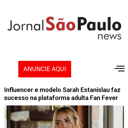
ANUNCIE AQUI
Influencer e modelo Sarah Estanislau faz
sucesso na plataforma adulta Fan Fever