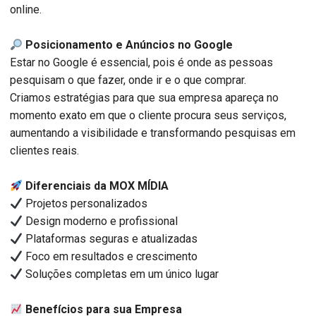
online.
Posicionamento e Anúncios no Google
Estar no Google é essencial, pois é onde as pessoas
pesquisam o que fazer, onde ir e o que comprar.
Criamos estratégias para que sua empresa apareça no
momento exato em que o cliente procura seus serviços,
aumentando a visibilidade e transformando pesquisas em
clientes reais.
Diferenciais da MOX MÍDIA
Projetos personalizados
Design moderno e profissional
Plataformas seguras e atualizadas
Foco em resultados e crescimento
Soluções completas em um único lugar
Benefícios para sua Empresa