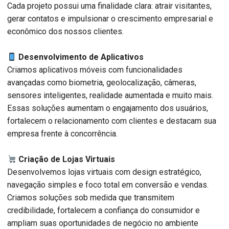
Cada projeto possui uma finalidade clara: atrair visitantes,
gerar contatos e impulsionar o crescimento empresarial e
econômico dos nossos clientes.
Desenvolvimento de Aplicativos
Criamos aplicativos móveis com funcionalidades
avançadas como biometria, geolocalização, câmeras,
sensores inteligentes, realidade aumentada e muito mais.
Essas soluções aumentam o engajamento dos usuários,
fortalecem o relacionamento com clientes e destacam sua
empresa frente à concorrência.
Criação de Lojas Virtuais
Desenvolvemos lojas virtuais com design estratégico,
navegação simples e foco total em conversão e vendas.
Criamos soluções sob medida que transmitem
credibilidade, fortalecem a confiança do consumidor e
ampliam suas oportunidades de negócio no ambiente