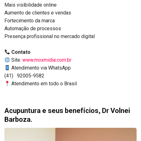
Mais visibilidade online
Aumento de clientes e vendas
Fortecimento da marca
Automação de processos
Presença profissional no mercado digital
Contato
Site:
www.moxmidia.com.br
Atendimento via WhatsApp
(41) 92005-9582
Atendimento em todo o Brasil
Acupuntura e seus benefícios, Dr Volnei
Barboza.