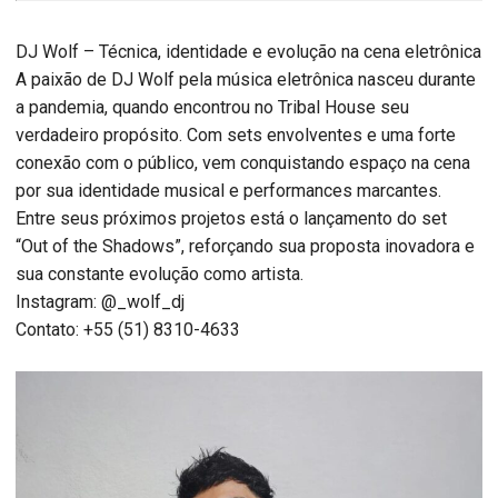
DJ Wolf – Técnica, identidade e evolução na cena eletrônica
A paixão de DJ Wolf pela música eletrônica nasceu durante
a pandemia, quando encontrou no Tribal House seu
verdadeiro propósito. Com sets envolventes e uma forte
conexão com o público, vem conquistando espaço na cena
por sua identidade musical e performances marcantes.
Entre seus próximos projetos está o lançamento do set
“Out of the Shadows”, reforçando sua proposta inovadora e
sua constante evolução como artista.
Instagram: @_wolf_dj
Contato: +55 (51) 8310-4633