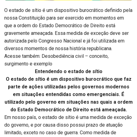
O estado de sítio é um dispositivo burocrático definido pela
nossa Constituição para ser exercido em momentos em
que a ordem do Estado Democrático de Direito está
gravemente ameaçada. Essa medida de exceção deve ser
autorizada pelo Congresso Nacional e já foi utilizada em
diversos momentos de nossa história republicana.
Acesse também: Desobediência civil – conceito,
surgimento e exemplo
Entendendo o estado de sítio
O estado de sítio é um dispositivo burocrático que faz
parte de ações utilizadas pelos governos modernos
em situações entendidas como emergenciais. É
utilizado pelo governo em situações nas quais a ordem
do Estado Democrático de Direito está ameaçada.
Em nosso país, o estado de sítio é uma medida de exceção
do governo, e por causa disso possui prazo de atuação
limitado, exceto no caso de guerra. Como medida de