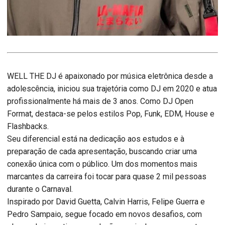
WELL THE DJ é apaixonado por música eletrônica desde a
adolescência, iniciou sua trajetória como DJ em 2020 e atua
profissionalmente há mais de 3 anos. Como DJ Open
Format, destaca-se pelos estilos Pop, Funk, EDM, House e
Flashbacks.
Seu diferencial está na dedicação aos estudos e à
preparação de cada apresentação, buscando criar uma
conexão única com o público. Um dos momentos mais
marcantes da carreira foi tocar para quase 2 mil pessoas
durante o Carnaval.
Inspirado por David Guetta, Calvin Harris, Felipe Guerra e
Pedro Sampaio, segue focado em novos desafios, com