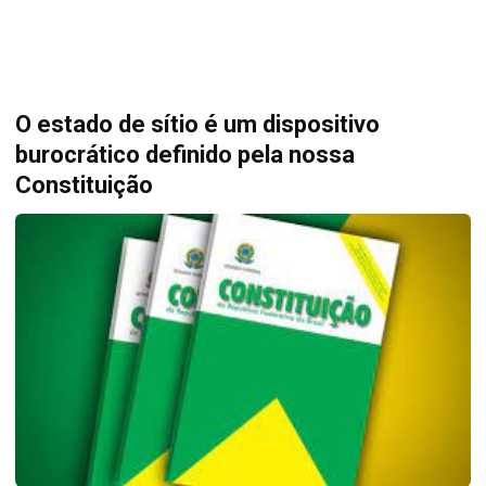
O estado de sítio é um dispositivo
burocrático definido pela nossa
Constituição