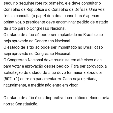
seguir o seguinte roteiro: primeiro, ele deve consultar o
Conselho da República e o Conselho da Defesa. Uma vez
feita a consulta (o papel dos dois conselhos é apenas
opinativo), o presidente deve encaminhar pedido de estado
de sítio para o Congresso Nacional.
O estado de sítio só pode ser implantado no Brasil caso
seja aprovado no Congresso Nacional.
O estado de sítio só pode ser implantado no Brasil caso
seja aprovado no Congresso Nacional.
O Congresso Nacional deve reunir-se em até cinco dias
para votar a aprovação desse pedido. Para ser aprovado, a
solicitação de estado de sítio deve ter maioria absoluta
(50% +1) entre os parlamentares. Caso seja rejeitada,
naturalmente, a medida não entra em vigor.
O estado de sítio é um dispositivo burocrático definido pela
nossa Constituição.