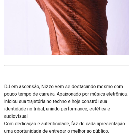
DJ em ascensão, Nizzo vem se destacando mesmo com
pouco tempo de carreira. Apaixonado por música eletrônica,
iniciou sua trajetória no techno e hoje constrói sua
identidade no tribal, unindo performance, estética e
audiovisual.
Com dedicação e autenticidade, faz de cada apresentação
uma oportunidade de entregar o melhor ao público.