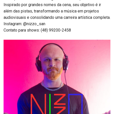
Inspirado por grandes nomes da cena, seu objetivo é ir
além das pistas, transformando a música em projetos
audiovisuais e consolidando uma carreira artística completa.
Instagram: @nizzo_san
Contato para shows: (48) 99200-2458