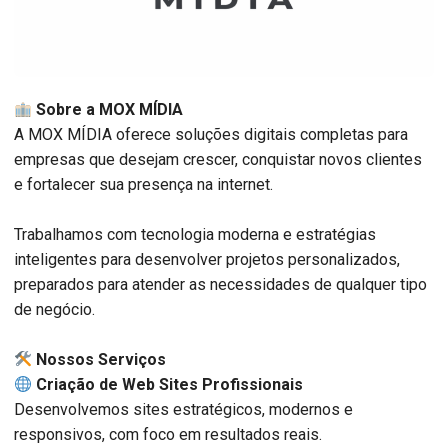
Sobre a MOX MÍDIA
A MOX MÍDIA oferece soluções digitais completas para
empresas que desejam crescer, conquistar novos clientes
e fortalecer sua presença na internet.
Trabalhamos com tecnologia moderna e estratégias
inteligentes para desenvolver projetos personalizados,
preparados para atender as necessidades de qualquer tipo
de negócio.
️ Nossos Serviços
Criação de Web Sites Profissionais
Desenvolvemos sites estratégicos, modernos e
responsivos, com foco em resultados reais.