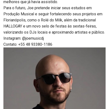
melhores que já havia assistido.
Para o futuro, Joe pretende iniciar seus estudos em
Produção Musical e seguir fortalecendo seus projetos em
Florianópolis, como o Rolé do Milk, além da tradicional
HALLOGAY e um novo selo de festas às sextas-feiras,
valorizando os DJs locais e aproximando artistas e público.
Instagram: @joemusicdj
Contato: +55 48 93380-1186