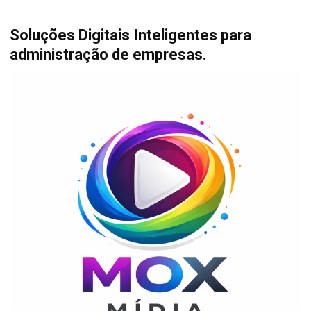
Soluções Digitais Inteligentes para
administração de empresas.