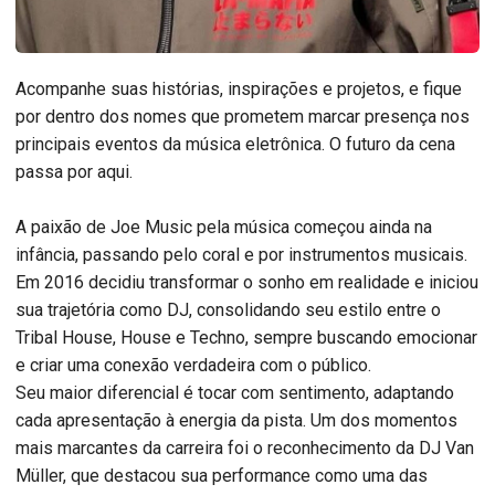
Acompanhe suas histórias, inspirações e projetos, e fique
por dentro dos nomes que prometem marcar presença nos
principais eventos da música eletrônica. O futuro da cena
passa por aqui.
A paixão de Joe Music pela música começou ainda na
infância, passando pelo coral e por instrumentos musicais.
Em 2016 decidiu transformar o sonho em realidade e iniciou
sua trajetória como DJ, consolidando seu estilo entre o
Tribal House, House e Techno, sempre buscando emocionar
e criar uma conexão verdadeira com o público.
Seu maior diferencial é tocar com sentimento, adaptando
cada apresentação à energia da pista. Um dos momentos
mais marcantes da carreira foi o reconhecimento da DJ Van
Müller, que destacou sua performance como uma das