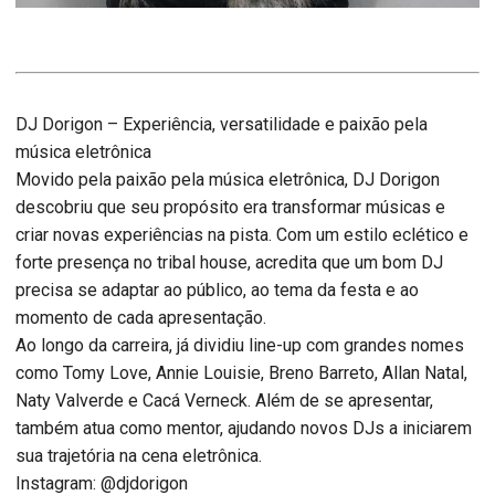
DJ Dorigon – Experiência, versatilidade e paixão pela
música eletrônica
Movido pela paixão pela música eletrônica, DJ Dorigon
descobriu que seu propósito era transformar músicas e
criar novas experiências na pista. Com um estilo eclético e
forte presença no tribal house, acredita que um bom DJ
precisa se adaptar ao público, ao tema da festa e ao
momento de cada apresentação.
Ao longo da carreira, já dividiu line-up com grandes nomes
como Tomy Love, Annie Louisie, Breno Barreto, Allan Natal,
Naty Valverde e Cacá Verneck. Além de se apresentar,
também atua como mentor, ajudando novos DJs a iniciarem
sua trajetória na cena eletrônica.
Instagram: @djdorigon