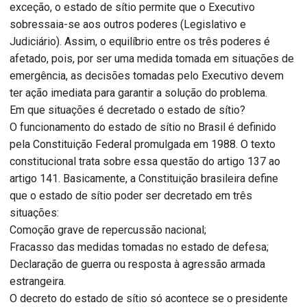
exceção, o estado de sítio permite que o Executivo
sobressaia-se aos outros poderes (Legislativo e
Judiciário). Assim, o equilíbrio entre os três poderes é
afetado, pois, por ser uma medida tomada em situações de
emergência, as decisões tomadas pelo Executivo devem
ter ação imediata para garantir a solução do problema.
Em que situações é decretado o estado de sítio?
O funcionamento do estado de sítio no Brasil é definido
pela Constituição Federal promulgada em 1988. O texto
constitucional trata sobre essa questão do artigo 137 ao
artigo 141. Basicamente, a Constituição brasileira define
que o estado de sítio poder ser decretado em três
situações:
Comoção grave de repercussão nacional;
Fracasso das medidas tomadas no estado de defesa;
Declaração de guerra ou resposta à agressão armada
estrangeira.
O decreto do estado de sítio só acontece se o presidente