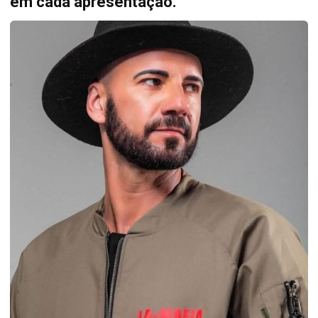
em cada apresentação.