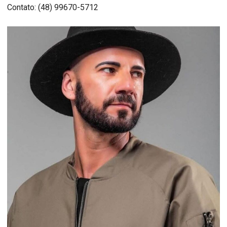
Contato: (48) 99670-5712