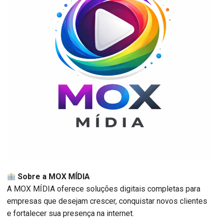
Sobre a MOX MÍDIA
A MOX MÍDIA oferece soluções digitais completas para
empresas que desejam crescer, conquistar novos clientes
e fortalecer sua presença na internet.