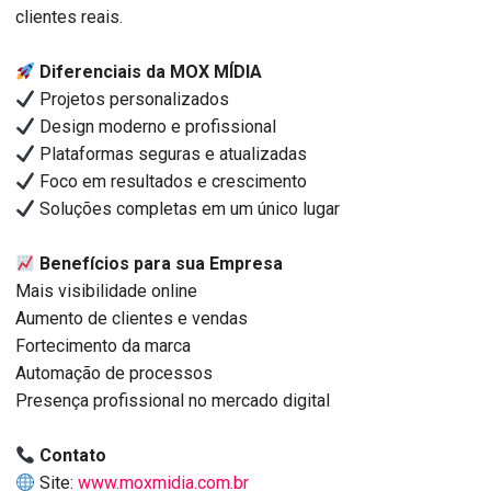
clientes reais.
Diferenciais da MOX MÍDIA
Projetos personalizados
Design moderno e profissional
Plataformas seguras e atualizadas
Foco em resultados e crescimento
Soluções completas em um único lugar
Benefícios para sua Empresa
Mais visibilidade online
Aumento de clientes e vendas
Fortecimento da marca
Automação de processos
Presença profissional no mercado digital
Contato
Site:
www.moxmidia.com.br