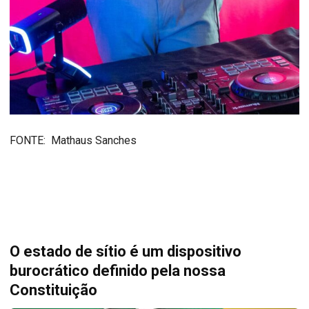
FONTE: Mathaus Sanches
O estado de sítio é um dispositivo
burocrático definido pela nossa
Constituição