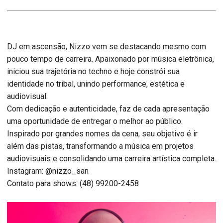
DJ em ascensão, Nizzo vem se destacando mesmo com
pouco tempo de carreira. Apaixonado por música eletrônica,
iniciou sua trajetória no techno e hoje constrói sua
identidade no tribal, unindo performance, estética e
audiovisual.
Com dedicação e autenticidade, faz de cada apresentação
uma oportunidade de entregar o melhor ao público.
Inspirado por grandes nomes da cena, seu objetivo é ir
além das pistas, transformando a música em projetos
audiovisuais e consolidando uma carreira artística completa.
Instagram: @nizzo_san
Contato para shows: (48) 99200-2458