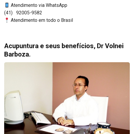
Atendimento via WhatsApp
(41) 92005-9582
Atendimento em todo o Brasil
Acupuntura e seus benefícios, Dr Volnei
Barboza.