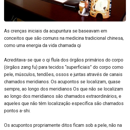
As crenças iniciais da acupuntura se baseavam em
conceitos que são comuns na medicina tradicional chinesa,
como uma energia da vida chamada qi
Acreditava-se que o qi fluía dos órgãos primários do corpo
(órgãos zang fu) para tecidos “superficiais” do corpo como
pele, músculos, tendões, ossos e juntas através de canais
chamados meridianos. Os acupontos se localizam, quase
sempre, ao longo dos meridianos Os que não se localizam
ao longo dos meridianos são chamados extraordinários, e
aqueles que não têm localização específica são chamados
pontos a-shi.
Os acupontos propriamente ditos ficam sob a pele, não na