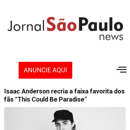
ANUNCIE AQUI
Isaac Anderson recria a faixa favorita dos
fãs “This Could Be Paradise”