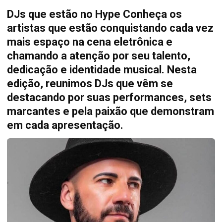
DJs que estão no Hype Conheça os
artistas que estão conquistando cada vez
mais espaço na cena eletrônica e
chamando a atenção por seu talento,
dedicação e identidade musical. Nesta
edição, reunimos DJs que vêm se
destacando por suas performances, sets
marcantes e pela paixão que demonstram
em cada apresentação.