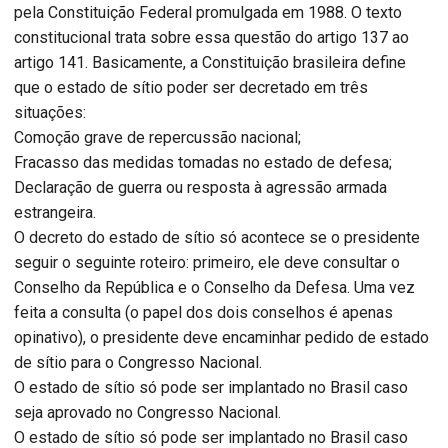
pela Constituição Federal promulgada em 1988. O texto
constitucional trata sobre essa questão do artigo 137 ao
artigo 141. Basicamente, a Constituição brasileira define
que o estado de sítio poder ser decretado em três
situações:
Comoção grave de repercussão nacional;
Fracasso das medidas tomadas no estado de defesa;
Declaração de guerra ou resposta à agressão armada
estrangeira.
O decreto do estado de sítio só acontece se o presidente
seguir o seguinte roteiro: primeiro, ele deve consultar o
Conselho da República e o Conselho da Defesa. Uma vez
feita a consulta (o papel dos dois conselhos é apenas
opinativo), o presidente deve encaminhar pedido de estado
de sítio para o Congresso Nacional.
O estado de sítio só pode ser implantado no Brasil caso
seja aprovado no Congresso Nacional.
O estado de sítio só pode ser implantado no Brasil caso