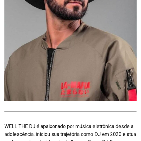
WELL THE DJ é apaixonado por música eletrônica desde a
adolescência, iniciou sua trajetória como DJ em 2020 e atua