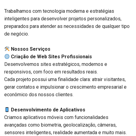
Trabalhamos com tecnologia moderna e estratégias
inteligentes para desenvolver projetos personalizados,
preparados para atender as necessidades de qualquer tipo
de negócio.
️ Nossos Serviços
Criação de Web Sites Profissionais
Desenvolvemos sites estratégicos, modernos e
responsivos, com foco em resultados reais.
Cada projeto possui uma finalidade clara: atrair visitantes,
gerar contatos e impulsionar o crescimento empresarial e
econômico dos nossos clientes.
Desenvolvimento de Aplicativos
Criamos aplicativos móveis com funcionalidades
avançadas como biometria, geolocalização, câmeras,
sensores inteligentes, realidade aumentada e muito mais.