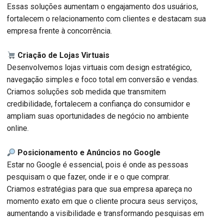
Essas soluções aumentam o engajamento dos usuários,
fortalecem o relacionamento com clientes e destacam sua
empresa frente à concorrência.
Criação de Lojas Virtuais
Desenvolvemos lojas virtuais com design estratégico,
navegação simples e foco total em conversão e vendas.
Criamos soluções sob medida que transmitem
credibilidade, fortalecem a confiança do consumidor e
ampliam suas oportunidades de negócio no ambiente
online.
Posicionamento e Anúncios no Google
Estar no Google é essencial, pois é onde as pessoas
pesquisam o que fazer, onde ir e o que comprar.
Criamos estratégias para que sua empresa apareça no
momento exato em que o cliente procura seus serviços,
aumentando a visibilidade e transformando pesquisas em