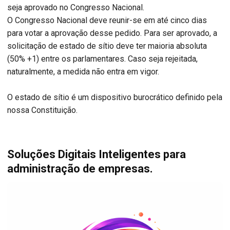
seja aprovado no Congresso Nacional.
O Congresso Nacional deve reunir-se em até cinco dias
para votar a aprovação desse pedido. Para ser aprovado, a
solicitação de estado de sítio deve ter maioria absoluta
(50% +1) entre os parlamentares. Caso seja rejeitada,
naturalmente, a medida não entra em vigor.
O estado de sítio é um dispositivo burocrático definido pela
nossa Constituição.
Soluções Digitais Inteligentes para
administração de empresas.