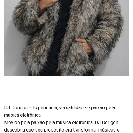
DJ Dorigon – Experiência, versatilidade e paixão pela
música eletrônica
Movido pela paixão pela música eletrônica, DJ Dorigon
descobriu que seu propósito era transformar músicas e