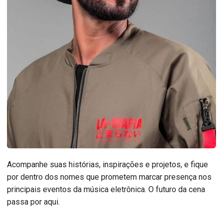
Acompanhe suas histórias, inspirações e projetos, e fique
por dentro dos nomes que prometem marcar presença nos
principais eventos da música eletrônica. O futuro da cena
passa por aqui.