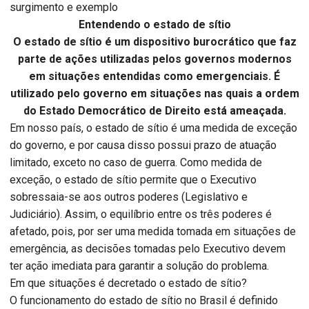
surgimento e exemplo
Entendendo o estado de sítio
O estado de sítio é um dispositivo burocrático que faz
parte de ações utilizadas pelos governos modernos
em situações entendidas como emergenciais. É
utilizado pelo governo em situações nas quais a ordem
do Estado Democrático de Direito está ameaçada.
Em nosso país, o estado de sítio é uma medida de exceção
do governo, e por causa disso possui prazo de atuação
limitado, exceto no caso de guerra. Como medida de
exceção, o estado de sítio permite que o Executivo
sobressaia-se aos outros poderes (Legislativo e
Judiciário). Assim, o equilíbrio entre os três poderes é
afetado, pois, por ser uma medida tomada em situações de
emergência, as decisões tomadas pelo Executivo devem
ter ação imediata para garantir a solução do problema.
Em que situações é decretado o estado de sítio?
O funcionamento do estado de sítio no Brasil é definido