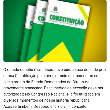
O estado de sítio é um dispositivo burocrático definido pela
nossa Constituição para ser exercido em momentos em
que a ordem do Estado Democrático de Direito está
gravemente ameaçada. Essa medida de exceção deve ser
autorizada pelo Congresso Nacional e já foi utilizada em
diversos momentos de nossa história republicana.
Acesse também: Desobediência civil – conceito,