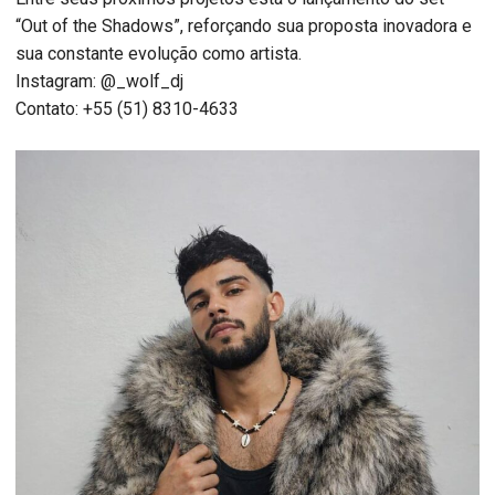
“Out of the Shadows”, reforçando sua proposta inovadora e
sua constante evolução como artista.
Instagram: @_wolf_dj
Contato: +55 (51) 8310-4633