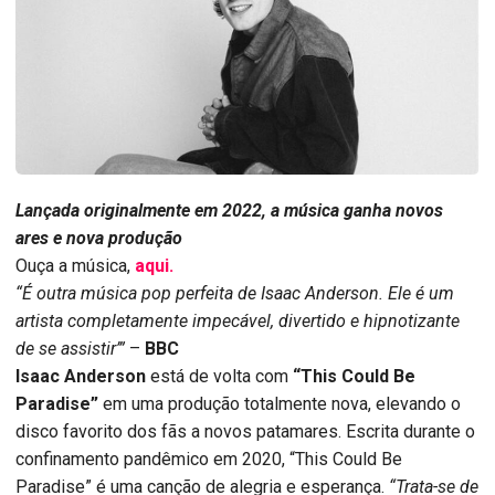
Lançada originalmente em 2022, a música ganha novos
ares e nova produção
Ouça a música,
aqui.
“É outra música pop perfeita de Isaac Anderson. Ele é um
artista completamente impecável, divertido e hipnotizante
de se assistir’”
–
BBC
Isaac Anderson
está de volta com
“This Could Be
Paradise”
em uma produção totalmente nova, elevando o
disco favorito dos fãs a novos patamares. Escrita durante o
confinamento pandêmico em 2020, “This Could Be
Paradise” é uma canção de alegria e esperança.
“Trata-se de