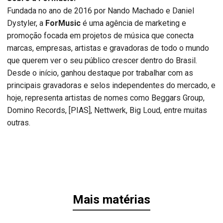
Fundada no ano de 2016 por Nando Machado e Daniel
Dystyler, a
ForMusic
é uma agência de marketing e
promoção focada em projetos de música que conecta
marcas, empresas, artistas e gravadoras de todo o mundo
que querem ver o seu público crescer dentro do Brasil.
Desde o início, ganhou destaque por trabalhar com as
principais gravadoras e selos independentes do mercado, e
hoje, representa artistas de nomes como Beggars Group,
Domino Records, [PIAS], Nettwerk, Big Loud, entre muitas
outras.
Mais matérias