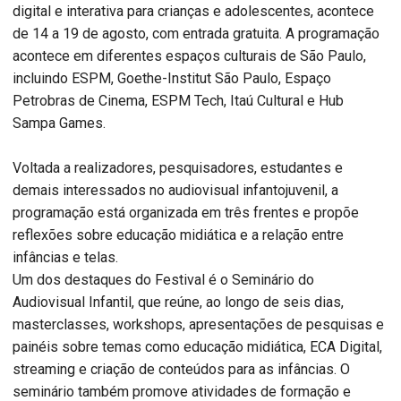
digital e interativa para crianças e adolescentes, acontece
de 14 a 19 de agosto, com entrada gratuita. A programação
acontece em diferentes espaços culturais de São Paulo,
incluindo ESPM, Goethe-Institut São Paulo, Espaço
Petrobras de Cinema, ESPM Tech, Itaú Cultural e Hub
Sampa Games.
Voltada a realizadores, pesquisadores, estudantes e
demais interessados no audiovisual infantojuvenil, a
programação está organizada em três frentes e propõe
reflexões sobre educação midiática e a relação entre
infâncias e telas.
Um dos destaques do Festival é o Seminário do
Audiovisual Infantil, que reúne, ao longo de seis dias,
masterclasses, workshops, apresentações de pesquisas e
painéis sobre temas como educação midiática, ECA Digital,
streaming e criação de conteúdos para as infâncias. O
seminário também promove atividades de formação e