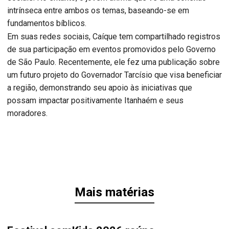
intrínseca entre ambos os temas, baseando-se em
fundamentos bíblicos.
Em suas redes sociais, Caíque tem compartilhado registros
de sua participação em eventos promovidos pelo Governo
de São Paulo. Recentemente, ele fez uma publicação sobre
um futuro projeto do Governador Tarcísio que visa beneficiar
a região, demonstrando seu apoio às iniciativas que
possam impactar positivamente Itanhaém e seus
moradores.
Mais matérias