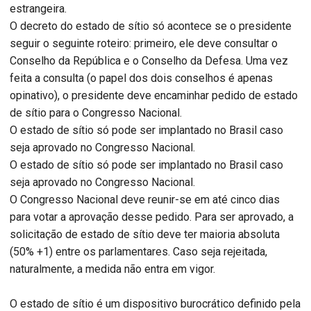
estrangeira.
O decreto do estado de sítio só acontece se o presidente
seguir o seguinte roteiro: primeiro, ele deve consultar o
Conselho da República e o Conselho da Defesa. Uma vez
feita a consulta (o papel dos dois conselhos é apenas
opinativo), o presidente deve encaminhar pedido de estado
de sítio para o Congresso Nacional.
O estado de sítio só pode ser implantado no Brasil caso
seja aprovado no Congresso Nacional.
O estado de sítio só pode ser implantado no Brasil caso
seja aprovado no Congresso Nacional.
O Congresso Nacional deve reunir-se em até cinco dias
para votar a aprovação desse pedido. Para ser aprovado, a
solicitação de estado de sítio deve ter maioria absoluta
(50% +1) entre os parlamentares. Caso seja rejeitada,
naturalmente, a medida não entra em vigor.
O estado de sítio é um dispositivo burocrático definido pela