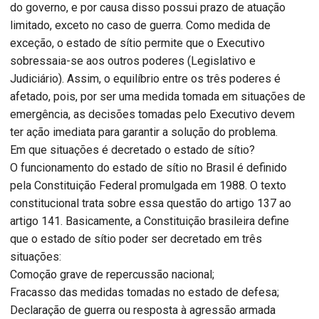
do governo, e por causa disso possui prazo de atuação
limitado, exceto no caso de guerra. Como medida de
exceção, o estado de sítio permite que o Executivo
sobressaia-se aos outros poderes (Legislativo e
Judiciário). Assim, o equilíbrio entre os três poderes é
afetado, pois, por ser uma medida tomada em situações de
emergência, as decisões tomadas pelo Executivo devem
ter ação imediata para garantir a solução do problema.
Em que situações é decretado o estado de sítio?
O funcionamento do estado de sítio no Brasil é definido
pela Constituição Federal promulgada em 1988. O texto
constitucional trata sobre essa questão do artigo 137 ao
artigo 141. Basicamente, a Constituição brasileira define
que o estado de sítio poder ser decretado em três
situações:
Comoção grave de repercussão nacional;
Fracasso das medidas tomadas no estado de defesa;
Declaração de guerra ou resposta à agressão armada