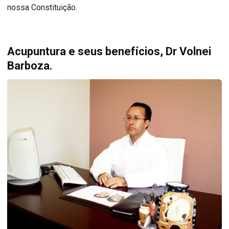
nossa Constituição.
Acupuntura e seus benefícios, Dr Volnei
Barboza.