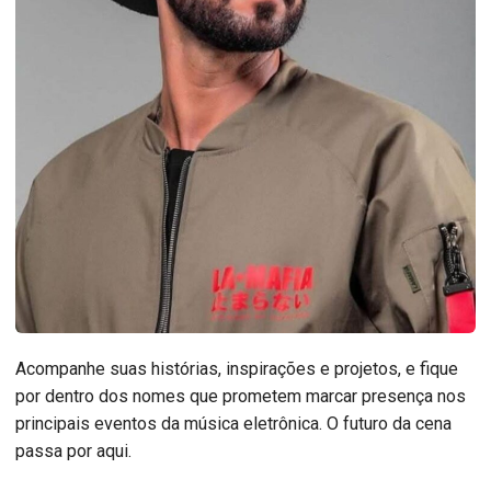
Acompanhe suas histórias, inspirações e projetos, e fique
por dentro dos nomes que prometem marcar presença nos
principais eventos da música eletrônica. O futuro da cena
passa por aqui.