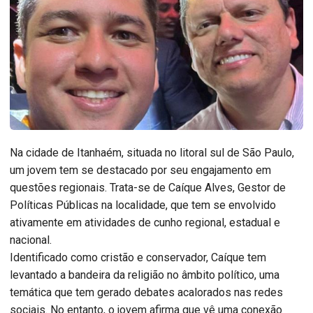
Na cidade de Itanhaém, situada no litoral sul de São Paulo,
um jovem tem se destacado por seu engajamento em
questões regionais. Trata-se de Caíque Alves, Gestor de
Políticas Públicas na localidade, que tem se envolvido
ativamente em atividades de cunho regional, estadual e
nacional.
Identificado como cristão e conservador, Caíque tem
levantado a bandeira da religião no âmbito político, uma
temática que tem gerado debates acalorados nas redes
sociais. No entanto, o jovem afirma que vê uma conexão