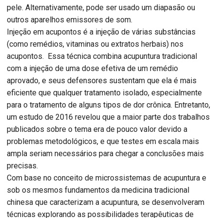
pele. Alternativamente, pode ser usado um diapasão ou
outros aparelhos emissores de som.
Injeção em acupontos é a injeção de várias substâncias
(como remédios, vitaminas ou extratos herbais) nos
acupontos. Essa técnica combina acupuntura tradicional
com a injeção de uma dose efetiva de um remédio
aprovado, e seus defensores sustentam que ela é mais
eficiente que qualquer tratamento isolado, especialmente
para o tratamento de alguns tipos de dor crônica. Entretanto,
um estudo de 2016 revelou que a maior parte dos trabalhos
publicados sobre o tema era de pouco valor devido a
problemas metodológicos, e que testes em escala mais
ampla seriam necessários para chegar a conclusões mais
precisas.
Com base no conceito de microssistemas de acupuntura e
sob os mesmos fundamentos da medicina tradicional
chinesa que caracterizam a acupuntura, se desenvolveram
técnicas explorando as possibilidades terapêuticas de