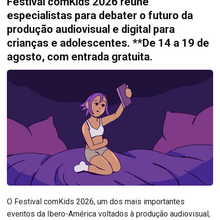
Festival comKids 2026 reúne
especialistas para debater o futuro da
produção audiovisual e digital para
crianças e adolescentes. **De 14 a 19 de
agosto, com entrada gratuita.
O Festival comKids 2026, um dos mais importantes
eventos da Ibero-América voltados à produção audiovisual,