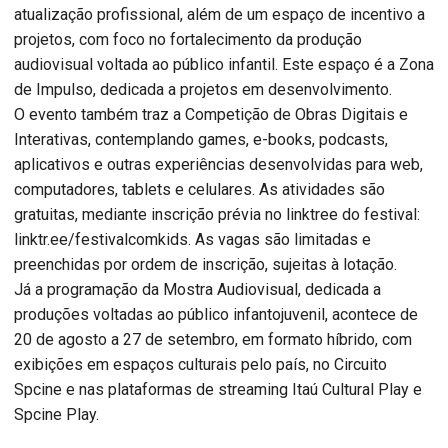
atualização profissional, além de um espaço de incentivo a
projetos, com foco no fortalecimento da produção
audiovisual voltada ao público infantil. Este espaço é a Zona
de Impulso, dedicada a projetos em desenvolvimento.
O evento também traz a Competição de Obras Digitais e
Interativas, contemplando games, e-books, podcasts,
aplicativos e outras experiências desenvolvidas para web,
computadores, tablets e celulares. As atividades são
gratuitas, mediante inscrição prévia no linktree do festival:
linktr.ee/festivalcomkids. As vagas são limitadas e
preenchidas por ordem de inscrição, sujeitas à lotação.
Já a programação da Mostra Audiovisual, dedicada a
produções voltadas ao público infantojuvenil, acontece de
20 de agosto a 27 de setembro, em formato híbrido, com
exibições em espaços culturais pelo país, no Circuito
Spcine e nas plataformas de streaming Itaú Cultural Play e
Spcine Play.