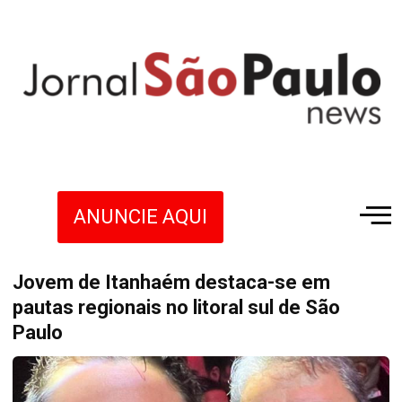
ANUNCIE AQUI
Jovem de Itanhaém destaca-se em
pautas regionais no litoral sul de São
Paulo