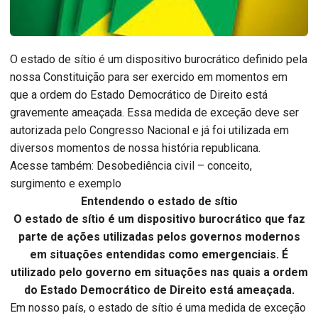
O estado de sítio é um dispositivo burocrático definido pela
nossa Constituição para ser exercido em momentos em
que a ordem do Estado Democrático de Direito está
gravemente ameaçada. Essa medida de exceção deve ser
autorizada pelo Congresso Nacional e já foi utilizada em
diversos momentos de nossa história republicana.
Acesse também: Desobediência civil – conceito,
surgimento e exemplo
Entendendo o estado de sítio
O estado de sítio é um dispositivo burocrático que faz
parte de ações utilizadas pelos governos modernos
em situações entendidas como emergenciais. É
utilizado pelo governo em situações nas quais a ordem
do Estado Democrático de Direito está ameaçada.
Em nosso país, o estado de sítio é uma medida de exceção