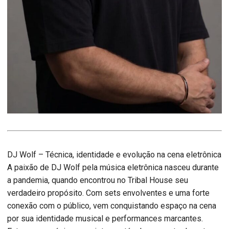
DJ Wolf – Técnica, identidade e evolução na cena eletrônica
A paixão de DJ Wolf pela música eletrônica nasceu durante
a pandemia, quando encontrou no Tribal House seu
verdadeiro propósito. Com sets envolventes e uma forte
conexão com o público, vem conquistando espaço na cena
por sua identidade musical e performances marcantes.