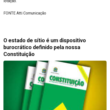
lotação.
FONTE Atti Comunicação
O estado de sítio é um dispositivo
burocrático definido pela nossa
Constituição