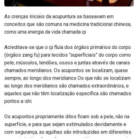
As crenças iniciais da acupuntura se baseavam em
conceitos que são comuns na medicina tradicional chinesa,
como uma energia da vida chamada qi
Acreditava-se que o qi fluía dos órgãos primários do corpo
(órgãos zang fu) para tecidos “superficiais” do corpo como
pele, músculos, tendões, ossos e juntas através de canais
chamados meridianos. Os acupontos se localizam, quase
sempre, ao longo dos meridianos Os que não se localizam
ao longo dos meridianos são chamados extraordinários, e
aqueles que não têm localização específica são chamados
pontos a-shi.
Os acupontos propriamente ditos ficam sob a pele, não na
superfície, e para que sejam estimulados devidamente e
com segurança, as agulhas são introduzidas em diferentes