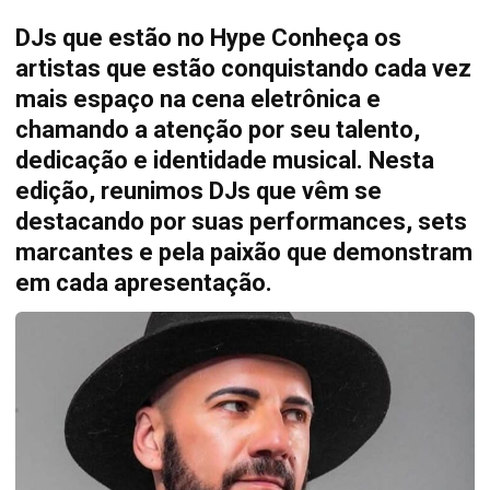
DJs que estão no Hype Conheça os
artistas que estão conquistando cada vez
mais espaço na cena eletrônica e
chamando a atenção por seu talento,
dedicação e identidade musical. Nesta
edição, reunimos DJs que vêm se
destacando por suas performances, sets
marcantes e pela paixão que demonstram
em cada apresentação.