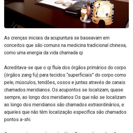
As crenças iniciais da acupuntura se baseavam em
conceitos que são comuns na medicina tradicional chinesa,
como uma energia da vida chamada qi
Acreditava-se que o qi fluía dos órgãos primários do corpo
(órgãos zang fu) para tecidos “superficiais” do corpo como
pele, músculos, tendões, ossos e juntas através de canais
chamados meridianos. Os acupontos se localizam, quase
sempre, ao longo dos meridianos Os que não se localizam
ao longo dos meridianos são chamados extraordinários, e
aqueles que não têm localização específica são chamados
pontos a-shi.