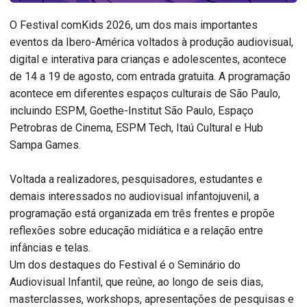
O Festival comKids 2026, um dos mais importantes
eventos da Ibero-América voltados à produção audiovisual,
digital e interativa para crianças e adolescentes, acontece
de 14 a 19 de agosto, com entrada gratuita. A programação
acontece em diferentes espaços culturais de São Paulo,
incluindo ESPM, Goethe-Institut São Paulo, Espaço
Petrobras de Cinema, ESPM Tech, Itaú Cultural e Hub
Sampa Games.
Voltada a realizadores, pesquisadores, estudantes e
demais interessados no audiovisual infantojuvenil, a
programação está organizada em três frentes e propõe
reflexões sobre educação midiática e a relação entre
infâncias e telas.
Um dos destaques do Festival é o Seminário do
Audiovisual Infantil, que reúne, ao longo de seis dias,
masterclasses, workshops, apresentações de pesquisas e