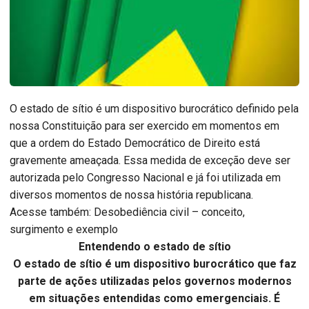
O estado de sítio é um dispositivo burocrático definido pela
nossa Constituição para ser exercido em momentos em
que a ordem do Estado Democrático de Direito está
gravemente ameaçada. Essa medida de exceção deve ser
autorizada pelo Congresso Nacional e já foi utilizada em
diversos momentos de nossa história republicana.
Acesse também: Desobediência civil – conceito,
surgimento e exemplo
Entendendo o estado de sítio
O estado de sítio é um dispositivo burocrático que faz
parte de ações utilizadas pelos governos modernos
em situações entendidas como emergenciais. É