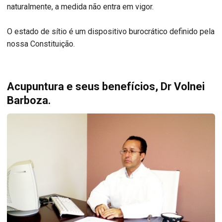
naturalmente, a medida não entra em vigor.
O estado de sítio é um dispositivo burocrático definido pela
nossa Constituição.
Acupuntura e seus benefícios, Dr Volnei
Barboza.