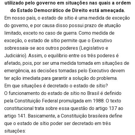
utilizado pelo governo em situações nas quais a ordem
do Estado Democrático de Direito está ameaçada.
Em nosso país, o estado de sítio é uma medida de exceção
do governo, e por causa disso possui prazo de atuação
limitado, exceto no caso de guerra. Como medida de
exceção, o estado de sítio permite que o Executivo
sobressaia-se aos outros poderes (Legislativo e
Judiciário). Assim, o equilíbrio entre os três poderes é
afetado, pois, por ser uma medida tomada em situações de
emergência, as decisões tomadas pelo Executivo devem
ter ação imediata para garantir a solução do problema.
Em que situações é decretado o estado de sítio?
O funcionamento do estado de sítio no Brasil é definido
pela Constituição Federal promulgada em 1988. O texto
constitucional trata sobre essa questão do artigo 137 ao
artigo 141. Basicamente, a Constituição brasileira define
que o estado de sítio poder ser decretado em três
situações: