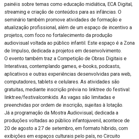
painéis sobre temas como educação midiática, ECA Digital,
streaming e criação de conteúdos para as infâncias. O
seminário também promove atividades de formação e
atualização profissional, além de um espaço de incentivo a
projetos, com foco no fortalecimento da produção
audiovisual voltada ao público infantil. Este espaço é a Zona
de Impulso, dedicada a projetos em desenvolvimento.
O evento também traz a Competição de Obras Digitais e
Interativas, contemplando games, e-books, podcasts,
aplicativos e outras experiências desenvolvidas para web,
computadores, tablets e celulares. As atividades são
gratuitas, mediante inscrição prévia no linktree do festival:
linktr.ee/festivalcomkids. As vagas são limitadas e
preenchidas por ordem de inscrição, sujeitas à lotação.
Já a programação da Mostra Audiovisual, dedicada a
produções voltadas ao público infantojuvenil, acontece de
20 de agosto a 27 de setembro, em formato híbrido, com
exibições em espaços culturais pelo país, no Circuito