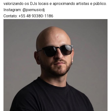
valorizando os DJs locais e aproximando artistas e público.
Instagram: @joemusicdj
Contato: +55 48 93380-1186