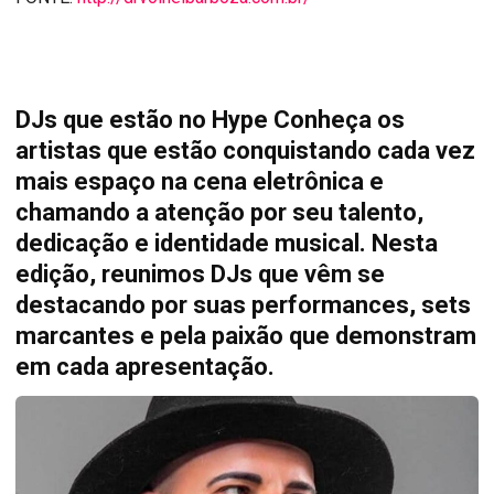
DJs que estão no Hype Conheça os
artistas que estão conquistando cada vez
mais espaço na cena eletrônica e
chamando a atenção por seu talento,
dedicação e identidade musical. Nesta
edição, reunimos DJs que vêm se
destacando por suas performances, sets
marcantes e pela paixão que demonstram
em cada apresentação.