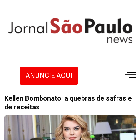
ANUNCIE AQUI
Kellen Bombonato: a quebras de safras e
de receitas