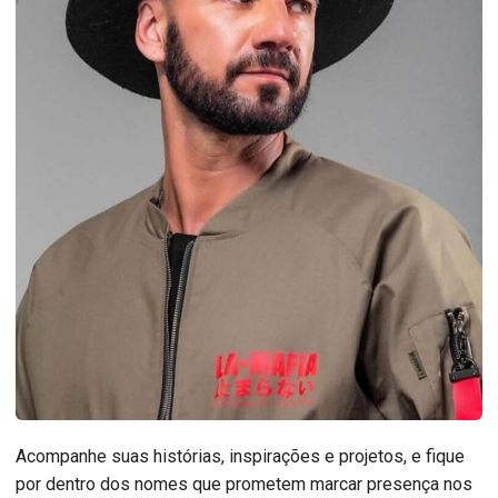
Acompanhe suas histórias, inspirações e projetos, e fique
por dentro dos nomes que prometem marcar presença nos