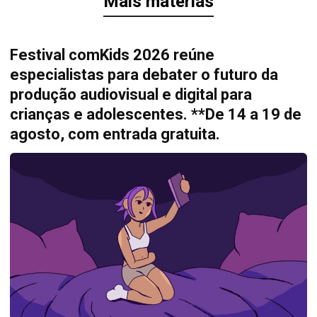
Mais matérias
Festival comKids 2026 reúne
especialistas para debater o futuro da
produção audiovisual e digital para
crianças e adolescentes. **De 14 a 19 de
agosto, com entrada gratuita.