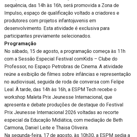
sequência, das 14h às 16h, será promovida a Zona de
Impulso, espaço de qualificação voltado a criadores e
produtores com projetos infantojuvenis em
desenvolvimento. Esta atividade é exclusiva para
participantes previamente selecionados.
Programação
No sábado, 15 de agosto, a programação começa às 11h
com a Sessão Especial Festival comKids – Clube do
Professor, no Espaço Petrobras de Cinema. A atividade
reúne a exibição de filmes sobre infâncias e representação
no audiovisual, seguida de roda de conversa com Felipe
Leal. À tarde, das 14h às 16h, a ESPM Tech recebe o
workshop Maleta Prix Jeunesse Internacional, que
apresenta e debate produções de destaque do Festival
Prix Jeunesse Internacional 2026 voltadas ao recorte
especial da Educação Midiática, com mediação de Beth
Carmona, Daniel Leite e Thaisa Oliveira.
Na segunda-feira, 17 de agosto, às 10h30, a ESPM sedia a