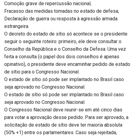
Comoção grave de repercussão nacional;
Fracasso das medidas tomadas no estado de defesa;
Declaração de guerra ou resposta à agressão armada
estrangeira.
O decreto do estado de sítio só acontece se o presidente
seguir o seguinte roteiro: primeiro, ele deve consultar o
Conselho da República e o Conselho da Defesa. Uma vez
feita a consulta (o papel dos dois conselhos é apenas
opinativo), o presidente deve encaminhar pedido de estado
de sítio para o Congresso Nacional.
O estado de sítio só pode ser implantado no Brasil caso
seja aprovado no Congresso Nacional.
O estado de sítio só pode ser implantado no Brasil caso
seja aprovado no Congresso Nacional.
O Congresso Nacional deve reunir-se em até cinco dias
para votar a aprovação desse pedido. Para ser aprovado, a
solicitação de estado de sítio deve ter maioria absoluta
(50% +1) entre os parlamentares. Caso seja rejeitada,