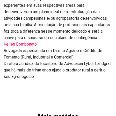
experientes em suas respectivas áreas para
desenvolverem um plano ideal de reestruturação das
atividades campesinas e/ou agropastoris desenvolvidas
pela sua família. A orientação de profissionais capacitados
faz toda a diferença nesse momento delicado e será a
chave para o sucesso do seu plano de contingência.
Kellen Bombonato
Advogada especialista em Direito Agrário e Crédito de
Fomento (Rural, Industrial e Comercial)
Diretora Jurídica do Escritório de Advocacia Lybor Landgraf
que há mais de trinta anos ajuda o produtor rural a gerir o
seu agronegócio