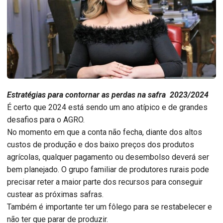
Estratégias para contornar as perdas na safra 2023/2024
É certo que 2024 está sendo um ano atípico e de grandes
desafios para o AGRO.
No momento em que a conta não fecha, diante dos altos
custos de produção e dos baixo preços dos produtos
agrícolas, qualquer pagamento ou desembolso deverá ser
bem planejado. O grupo familiar de produtores rurais pode
precisar reter a maior parte dos recursos para conseguir
custear as próximas safras.
Também é importante ter um fôlego para se restabelecer e
não ter que parar de produzir.