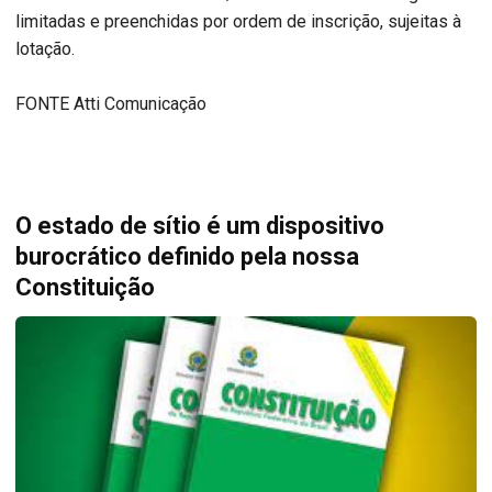
limitadas e preenchidas por ordem de inscrição, sujeitas à
lotação.
FONTE Atti Comunicação
O estado de sítio é um dispositivo
burocrático definido pela nossa
Constituição