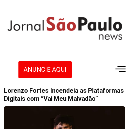
ANUNCIE AQUI
Lorenzo Fortes Incendeia as Plataformas
Digitais com “Vai Meu Malvadão”