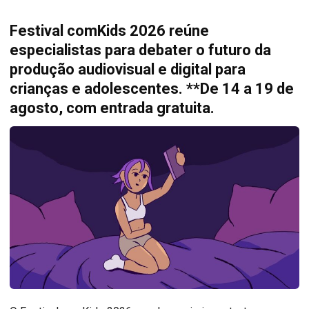
Festival comKids 2026 reúne
especialistas para debater o futuro da
produção audiovisual e digital para
crianças e adolescentes. **De 14 a 19 de
agosto, com entrada gratuita.