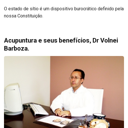
O estado de sítio é um dispositivo burocrático definido pela
nossa Constituição.
Acupuntura e seus benefícios, Dr Volnei
Barboza.