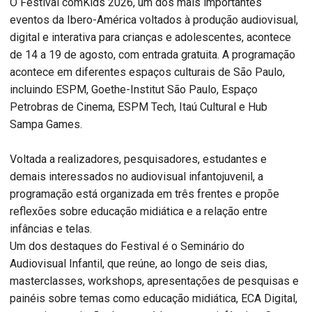
O Festival comKids 2026, um dos mais importantes
eventos da Ibero-América voltados à produção audiovisual,
digital e interativa para crianças e adolescentes, acontece
de 14 a 19 de agosto, com entrada gratuita. A programação
acontece em diferentes espaços culturais de São Paulo,
incluindo ESPM, Goethe-Institut São Paulo, Espaço
Petrobras de Cinema, ESPM Tech, Itaú Cultural e Hub
Sampa Games.
Voltada a realizadores, pesquisadores, estudantes e
demais interessados no audiovisual infantojuvenil, a
programação está organizada em três frentes e propõe
reflexões sobre educação midiática e a relação entre
infâncias e telas.
Um dos destaques do Festival é o Seminário do
Audiovisual Infantil, que reúne, ao longo de seis dias,
masterclasses, workshops, apresentações de pesquisas e
painéis sobre temas como educação midiática, ECA Digital,