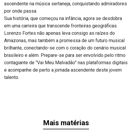
ascendente na música sertaneja, conquistando admiradores
por onde passa.
Sua história, que começou na infância, agora se desdobra
em uma carreira que transcende fronteiras geográficas.
Lorenzo Fortes não apenas leva consigo as raízes do
Amazonas, mas também a promessa de um futuro musical
brilhante, conectando-se com o coração do cenário musical
brasileiro e além. Prepare-se para ser envolvido pelo ritmo
contagiante de “Vai Meu Malvadão” nas plataformas digitais
e acompanhe de perto a jornada ascendente deste jovem
talento.
Mais matérias