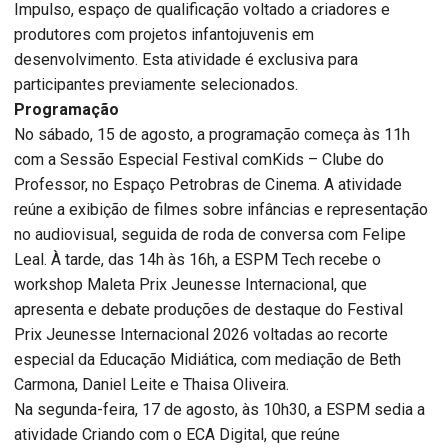
Impulso, espaço de qualificação voltado a criadores e
produtores com projetos infantojuvenis em
desenvolvimento. Esta atividade é exclusiva para
participantes previamente selecionados.
Programação
No sábado, 15 de agosto, a programação começa às 11h
com a Sessão Especial Festival comKids – Clube do
Professor, no Espaço Petrobras de Cinema. A atividade
reúne a exibição de filmes sobre infâncias e representação
no audiovisual, seguida de roda de conversa com Felipe
Leal. À tarde, das 14h às 16h, a ESPM Tech recebe o
workshop Maleta Prix Jeunesse Internacional, que
apresenta e debate produções de destaque do Festival
Prix Jeunesse Internacional 2026 voltadas ao recorte
especial da Educação Midiática, com mediação de Beth
Carmona, Daniel Leite e Thaisa Oliveira.
Na segunda-feira, 17 de agosto, às 10h30, a ESPM sedia a
atividade Criando com o ECA Digital, que reúne