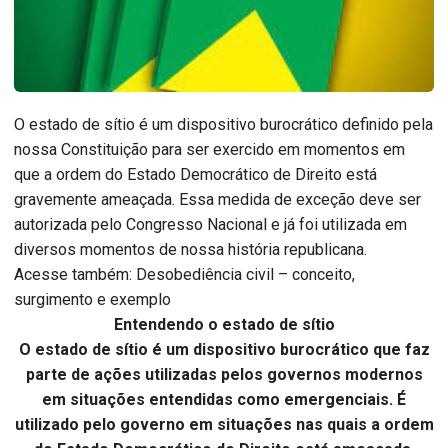
O estado de sítio é um dispositivo burocrático definido pela
nossa Constituição para ser exercido em momentos em
que a ordem do Estado Democrático de Direito está
gravemente ameaçada. Essa medida de exceção deve ser
autorizada pelo Congresso Nacional e já foi utilizada em
diversos momentos de nossa história republicana.
Acesse também: Desobediência civil – conceito,
surgimento e exemplo
Entendendo o estado de sítio
O estado de sítio é um dispositivo burocrático que faz
parte de ações utilizadas pelos governos modernos
em situações entendidas como emergenciais. É
utilizado pelo governo em situações nas quais a ordem