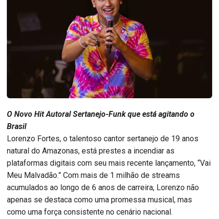
O Novo Hit Autoral Sertanejo-Funk que está agitando o
Brasil
Lorenzo Fortes, o talentoso cantor sertanejo de 19 anos
natural do Amazonas, está prestes a incendiar as
plataformas digitais com seu mais recente lançamento, “Vai
Meu Malvadão.” Com mais de 1 milhão de streams
acumulados ao longo de 6 anos de carreira, Lorenzo não
apenas se destaca como uma promessa musical, mas
como uma força consistente no cenário nacional.