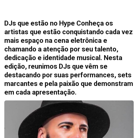
DJs que estão no Hype Conheça os
artistas que estão conquistando cada vez
mais espaço na cena eletrônica e
chamando a atenção por seu talento,
dedicação e identidade musical. Nesta
edição, reunimos DJs que vêm se
destacando por suas performances, sets
marcantes e pela paixão que demonstram
em cada apresentação.