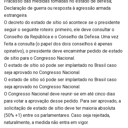
Fracasso das medidas tomadas no estado de defesa;
Declaração de guerra ou resposta à agressão armada
estrangeira.
O decreto do estado de sítio só acontece se o presidente
seguir o seguinte roteiro: primeiro, ele deve consultar o
Conselho da República e o Conselho da Defesa. Uma vez
feita a consulta (o papel dos dois conselhos é apenas
opinativo), o presidente deve encaminhar pedido de estado
de sítio para o Congresso Nacional.
O estado de sítio só pode ser implantado no Brasil caso
seja aprovado no Congresso Nacional.
O estado de sítio só pode ser implantado no Brasil caso
seja aprovado no Congresso Nacional.
O Congresso Nacional deve reunir-se em até cinco dias
para votar a aprovação desse pedido. Para ser aprovado, a
solicitação de estado de sítio deve ter maioria absoluta
(50% +1) entre os parlamentares. Caso seja rejeitada,
naturalmente, a medida não entra em vigor.