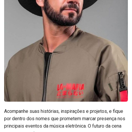
Acompanhe suas histórias, inspirações e projetos, e fique
por dentro dos nomes que prometem marcar presença nos
principais eventos da música eletrônica. O futuro da cena