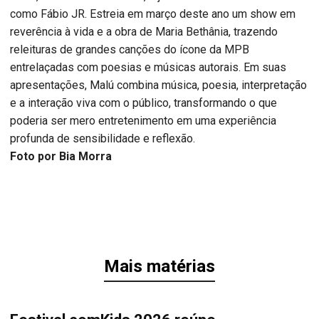
como Fábio JR. Estreia em março deste ano um show em
reverência à vida e a obra de Maria Bethânia, trazendo
releituras de grandes canções do ícone da MPB
entrelaçadas com poesias e músicas autorais. Em suas
apresentações, Malú combina música, poesia, interpretação
e a interação viva com o público, transformando o que
poderia ser mero entretenimento em uma experiência
profunda de sensibilidade e reflexão.
Foto por Bia Morra
Mais matérias