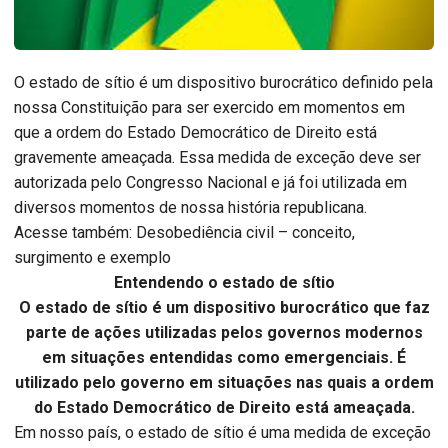
O estado de sítio é um dispositivo burocrático definido pela
nossa Constituição para ser exercido em momentos em
que a ordem do Estado Democrático de Direito está
gravemente ameaçada. Essa medida de exceção deve ser
autorizada pelo Congresso Nacional e já foi utilizada em
diversos momentos de nossa história republicana.
Acesse também: Desobediência civil – conceito,
surgimento e exemplo
Entendendo o estado de sítio
O estado de sítio é um dispositivo burocrático que faz
parte de ações utilizadas pelos governos modernos
em situações entendidas como emergenciais. É
utilizado pelo governo em situações nas quais a ordem
do Estado Democrático de Direito está ameaçada.
Em nosso país, o estado de sítio é uma medida de exceção