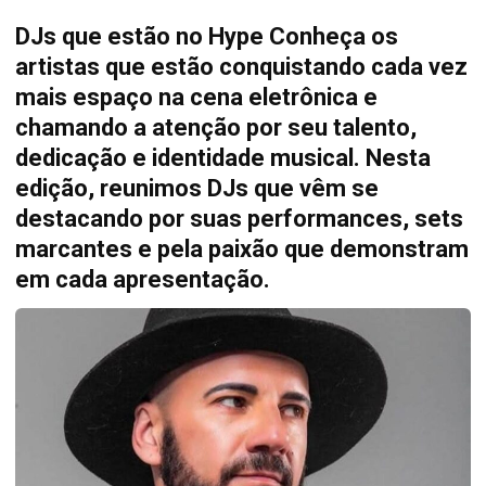
DJs que estão no Hype Conheça os
artistas que estão conquistando cada vez
mais espaço na cena eletrônica e
chamando a atenção por seu talento,
dedicação e identidade musical. Nesta
edição, reunimos DJs que vêm se
destacando por suas performances, sets
marcantes e pela paixão que demonstram
em cada apresentação.