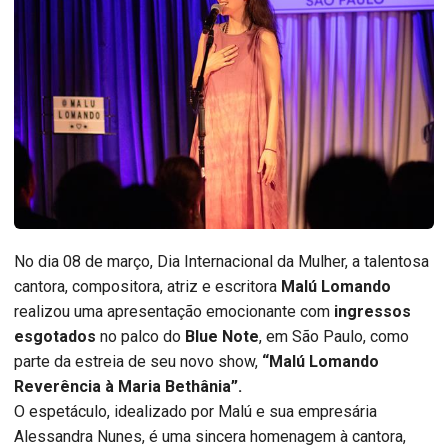
No dia 08 de março, Dia Internacional da Mulher, a talentosa
cantora, compositora, atriz e escritora
Malú Lomando
realizou uma apresentação emocionante com
ingressos
esgotados
no palco do
Blue Note
, em São Paulo, como
parte da estreia de seu novo show,
“Malú Lomando
Reverência à Maria Bethânia”.
O espetáculo, idealizado por Malú e sua empresária
Alessandra Nunes, é uma sincera homenagem à cantora,