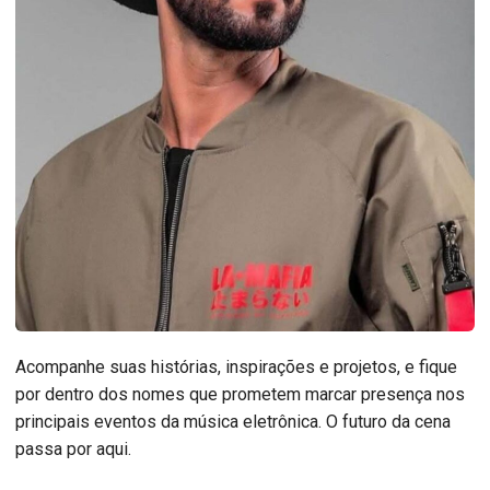
Acompanhe suas histórias, inspirações e projetos, e fique
por dentro dos nomes que prometem marcar presença nos
principais eventos da música eletrônica. O futuro da cena
passa por aqui.