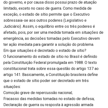
do governo, e por causa disso possui prazo de atuação
limitado, exceto no caso de guerra. Como medida de
exceção, o estado de sítio permite que o Executivo
sobressaia-se aos outros poderes (Legislativo e
Judiciário). Assim, o equilíbrio entre os três poderes é
afetado, pois, por ser uma medida tomada em situações de
emergência, as decisões tomadas pelo Executivo devem
ter ação imediata para garantir a solução do problema.
Em que situações é decretado o estado de sítio?
O funcionamento do estado de sítio no Brasil é definido
pela Constituição Federal promulgada em 1988. O texto
constitucional trata sobre essa questão do artigo 137 ao
artigo 141. Basicamente, a Constituição brasileira define
que o estado de sítio poder ser decretado em três
situações:
Comoção grave de repercussão nacional;
Fracasso das medidas tomadas no estado de defesa;
Declaração de guerra ou resposta à agressão armada