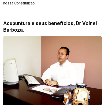
nossa Constituição.
Acupuntura e seus benefícios, Dr Volnei
Barboza.