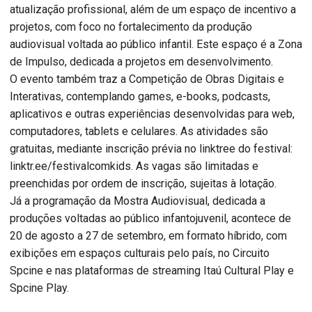
atualização profissional, além de um espaço de incentivo a
projetos, com foco no fortalecimento da produção
audiovisual voltada ao público infantil. Este espaço é a Zona
de Impulso, dedicada a projetos em desenvolvimento.
O evento também traz a Competição de Obras Digitais e
Interativas, contemplando games, e-books, podcasts,
aplicativos e outras experiências desenvolvidas para web,
computadores, tablets e celulares. As atividades são
gratuitas, mediante inscrição prévia no linktree do festival:
linktr.ee/festivalcomkids. As vagas são limitadas e
preenchidas por ordem de inscrição, sujeitas à lotação.
Já a programação da Mostra Audiovisual, dedicada a
produções voltadas ao público infantojuvenil, acontece de
20 de agosto a 27 de setembro, em formato híbrido, com
exibições em espaços culturais pelo país, no Circuito
Spcine e nas plataformas de streaming Itaú Cultural Play e
Spcine Play.