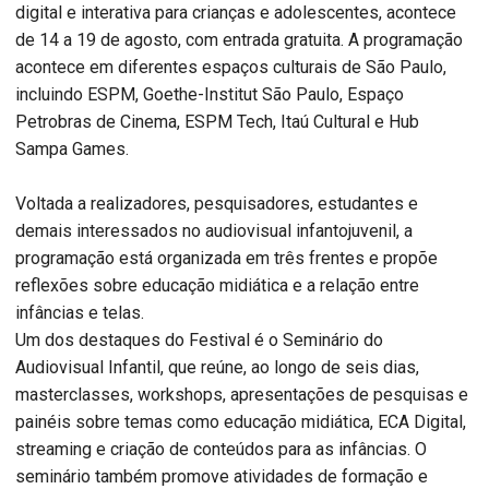
digital e interativa para crianças e adolescentes, acontece
de 14 a 19 de agosto, com entrada gratuita. A programação
acontece em diferentes espaços culturais de São Paulo,
incluindo ESPM, Goethe-Institut São Paulo, Espaço
Petrobras de Cinema, ESPM Tech, Itaú Cultural e Hub
Sampa Games.
Voltada a realizadores, pesquisadores, estudantes e
demais interessados no audiovisual infantojuvenil, a
programação está organizada em três frentes e propõe
reflexões sobre educação midiática e a relação entre
infâncias e telas.
Um dos destaques do Festival é o Seminário do
Audiovisual Infantil, que reúne, ao longo de seis dias,
masterclasses, workshops, apresentações de pesquisas e
painéis sobre temas como educação midiática, ECA Digital,
streaming e criação de conteúdos para as infâncias. O
seminário também promove atividades de formação e