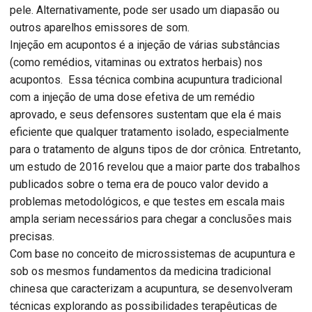
pele. Alternativamente, pode ser usado um diapasão ou
outros aparelhos emissores de som.
Injeção em acupontos é a injeção de várias substâncias
(como remédios, vitaminas ou extratos herbais) nos
acupontos. Essa técnica combina acupuntura tradicional
com a injeção de uma dose efetiva de um remédio
aprovado, e seus defensores sustentam que ela é mais
eficiente que qualquer tratamento isolado, especialmente
para o tratamento de alguns tipos de dor crônica. Entretanto,
um estudo de 2016 revelou que a maior parte dos trabalhos
publicados sobre o tema era de pouco valor devido a
problemas metodológicos, e que testes em escala mais
ampla seriam necessários para chegar a conclusões mais
precisas.
Com base no conceito de microssistemas de acupuntura e
sob os mesmos fundamentos da medicina tradicional
chinesa que caracterizam a acupuntura, se desenvolveram
técnicas explorando as possibilidades terapêuticas de