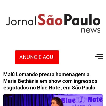
ANUNCIE AQUI
Malú Lomando presta homenagem a
Maria Bethânia em show com ingressos
esgotados no Blue Note, em São Paulo