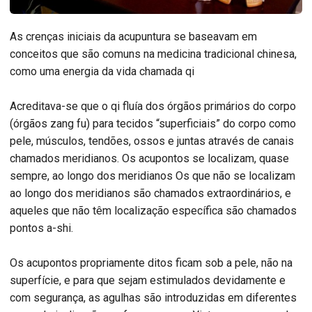
As crenças iniciais da acupuntura se baseavam em
conceitos que são comuns na medicina tradicional chinesa,
como uma energia da vida chamada qi
Acreditava-se que o qi fluía dos órgãos primários do corpo
(órgãos zang fu) para tecidos “superficiais” do corpo como
pele, músculos, tendões, ossos e juntas através de canais
chamados meridianos. Os acupontos se localizam, quase
sempre, ao longo dos meridianos Os que não se localizam
ao longo dos meridianos são chamados extraordinários, e
aqueles que não têm localização específica são chamados
pontos a-shi.
Os acupontos propriamente ditos ficam sob a pele, não na
superfície, e para que sejam estimulados devidamente e
com segurança, as agulhas são introduzidas em diferentes