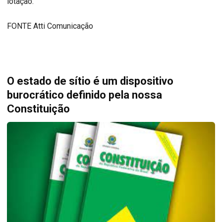
lotação.
FONTE Atti Comunicação
O estado de sítio é um dispositivo
burocrático definido pela nossa
Constituição