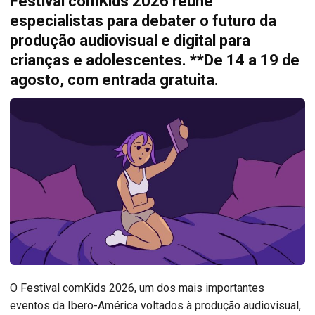
Festival comKids 2026 reúne
especialistas para debater o futuro da
produção audiovisual e digital para
crianças e adolescentes. **De 14 a 19 de
agosto, com entrada gratuita.
O Festival comKids 2026, um dos mais importantes
eventos da Ibero-América voltados à produção audiovisual,