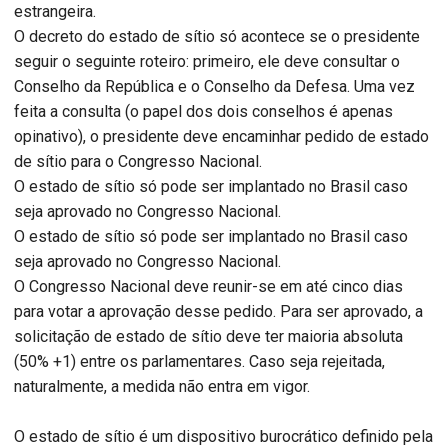
estrangeira.
O decreto do estado de sítio só acontece se o presidente
seguir o seguinte roteiro: primeiro, ele deve consultar o
Conselho da República e o Conselho da Defesa. Uma vez
feita a consulta (o papel dos dois conselhos é apenas
opinativo), o presidente deve encaminhar pedido de estado
de sítio para o Congresso Nacional.
O estado de sítio só pode ser implantado no Brasil caso
seja aprovado no Congresso Nacional.
O estado de sítio só pode ser implantado no Brasil caso
seja aprovado no Congresso Nacional.
O Congresso Nacional deve reunir-se em até cinco dias
para votar a aprovação desse pedido. Para ser aprovado, a
solicitação de estado de sítio deve ter maioria absoluta
(50% +1) entre os parlamentares. Caso seja rejeitada,
naturalmente, a medida não entra em vigor.
O estado de sítio é um dispositivo burocrático definido pela