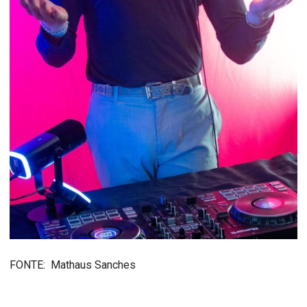
FONTE: Mathaus Sanches