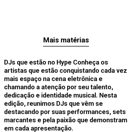
Mais matérias
DJs que estão no Hype Conheça os
artistas que estão conquistando cada vez
mais espaço na cena eletrônica e
chamando a atenção por seu talento,
dedicação e identidade musical. Nesta
edição, reunimos DJs que vêm se
destacando por suas performances, sets
marcantes e pela paixão que demonstram
em cada apresentação.