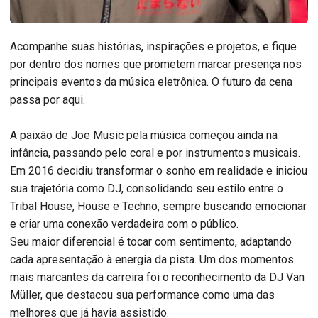
Acompanhe suas histórias, inspirações e projetos, e fique
por dentro dos nomes que prometem marcar presença nos
principais eventos da música eletrônica. O futuro da cena
passa por aqui.
A paixão de Joe Music pela música começou ainda na
infância, passando pelo coral e por instrumentos musicais.
Em 2016 decidiu transformar o sonho em realidade e iniciou
sua trajetória como DJ, consolidando seu estilo entre o
Tribal House, House e Techno, sempre buscando emocionar
e criar uma conexão verdadeira com o público.
Seu maior diferencial é tocar com sentimento, adaptando
cada apresentação à energia da pista. Um dos momentos
mais marcantes da carreira foi o reconhecimento da DJ Van
Müller, que destacou sua performance como uma das
melhores que já havia assistido.