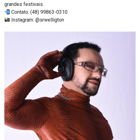
grandes festivais.
Contato: (48) 99863-0310
Instagram: @srwelligton