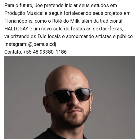
Para o futuro, Joe pretende iniciar seus estudos em
Produção Musical e seguir fortalecendo seus projetos em
Florianópolis, como o Rolé do Milk, além da tradicional
HALLOGAY e um novo selo de festas às sextas-feiras,
valorizando os DJs locais e aproximando artistas e público.
Instagram: @joemusicdj
Contato: +55 48 93380-1186