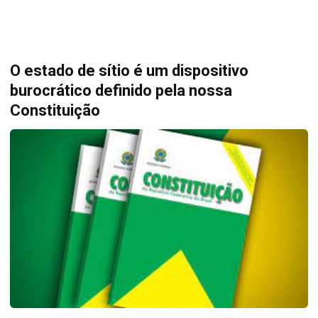
O estado de sítio é um dispositivo
burocrático definido pela nossa
Constituição