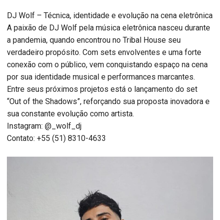
DJ Wolf – Técnica, identidade e evolução na cena eletrônica
A paixão de DJ Wolf pela música eletrônica nasceu durante
a pandemia, quando encontrou no Tribal House seu
verdadeiro propósito. Com sets envolventes e uma forte
conexão com o público, vem conquistando espaço na cena
por sua identidade musical e performances marcantes.
Entre seus próximos projetos está o lançamento do set
“Out of the Shadows”, reforçando sua proposta inovadora e
sua constante evolução como artista.
Instagram: @_wolf_dj
Contato: +55 (51) 8310-4633