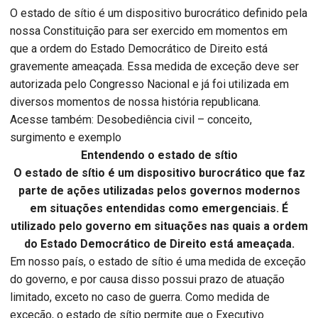
O estado de sítio é um dispositivo burocrático definido pela
nossa Constituição para ser exercido em momentos em
que a ordem do Estado Democrático de Direito está
gravemente ameaçada. Essa medida de exceção deve ser
autorizada pelo Congresso Nacional e já foi utilizada em
diversos momentos de nossa história republicana.
Acesse também: Desobediência civil – conceito,
surgimento e exemplo
Entendendo o estado de sítio
O estado de sítio é um dispositivo burocrático que faz
parte de ações utilizadas pelos governos modernos
em situações entendidas como emergenciais. É
utilizado pelo governo em situações nas quais a ordem
do Estado Democrático de Direito está ameaçada.
Em nosso país, o estado de sítio é uma medida de exceção
do governo, e por causa disso possui prazo de atuação
limitado, exceto no caso de guerra. Como medida de
exceção, o estado de sítio permite que o Executivo