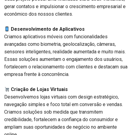
gerar contatos e impulsionar o crescimento empresarial e
econômico dos nossos clientes.
Desenvolvimento de Aplicativos
Criamos aplicativos móveis com funcionalidades
avançadas como biometria, geolocalização, câmeras,
sensores inteligentes, realidade aumentada e muito mais.
Essas soluções aumentam o engajamento dos usuários,
fortalecem o relacionamento com clientes e destacam sua
empresa frente à concorrência.
Criação de Lojas Virtuais
Desenvolvemos lojas virtuais com design estratégico,
navegação simples e foco total em conversão e vendas.
Criamos soluções sob medida que transmitem
credibilidade, fortalecem a confiança do consumidor e
ampliam suas oportunidades de negócio no ambiente
online.