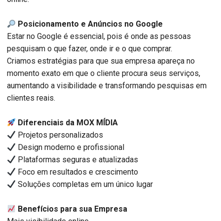
Posicionamento e Anúncios no Google
Estar no Google é essencial, pois é onde as pessoas
pesquisam o que fazer, onde ir e o que comprar.
Criamos estratégias para que sua empresa apareça no
momento exato em que o cliente procura seus serviços,
aumentando a visibilidade e transformando pesquisas em
clientes reais.
Diferenciais da MOX MÍDIA
Projetos personalizados
Design moderno e profissional
Plataformas seguras e atualizadas
Foco em resultados e crescimento
Soluções completas em um único lugar
Benefícios para sua Empresa