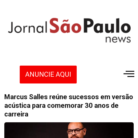
ANUNCIE AQUI
Marcus Salles reúne sucessos em versão
acústica para comemorar 30 anos de
carreira