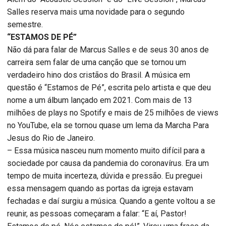
Salles reserva mais uma novidade para o segundo
semestre.
“ESTAMOS DE PÉ”
Não dá para falar de Marcus Salles e de seus 30 anos de
carreira sem falar de uma canção que se tornou um
verdadeiro hino dos cristãos do Brasil. A música em
questão é “Estamos de Pé”, escrita pelo artista e que deu
nome a um álbum lançado em 2021. Com mais de 13
milhões de plays no Spotify e mais de 25 milhões de views
no YouTube, ela se tornou quase um lema da Marcha Para
Jesus do Rio de Janeiro.
– Essa música nasceu num momento muito difícil para a
sociedade por causa da pandemia do coronavírus. Era um
tempo de muita incerteza, dúvida e pressão. Eu preguei
essa mensagem quando as portas da igreja estavam
fechadas e daí surgiu a música. Quando a gente voltou a se
reunir, as pessoas começaram a falar: “E aí, Pastor!