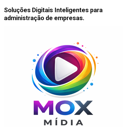
Soluções Digitais Inteligentes para
administração de empresas.