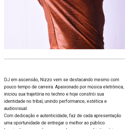
DJ em ascensão, Nizzo vem se destacando mesmo com
pouco tempo de carreira. Apaixonado por música eletrônica,
iniciou sua trajetória no techno e hoje constrói sua
identidade no tribal, unindo performance, estética e
audiovisual.
Com dedicação e autenticidade, faz de cada apresentação
uma oportunidade de entregar o melhor ao público.