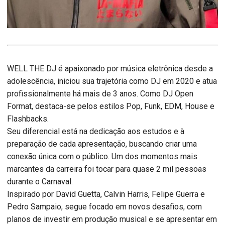
WELL THE DJ é apaixonado por música eletrônica desde a
adolescência, iniciou sua trajetória como DJ em 2020 e atua
profissionalmente há mais de 3 anos. Como DJ Open
Format, destaca-se pelos estilos Pop, Funk, EDM, House e
Flashbacks.
Seu diferencial está na dedicação aos estudos e à
preparação de cada apresentação, buscando criar uma
conexão única com o público. Um dos momentos mais
marcantes da carreira foi tocar para quase 2 mil pessoas
durante o Carnaval.
Inspirado por David Guetta, Calvin Harris, Felipe Guerra e
Pedro Sampaio, segue focado em novos desafios, com
planos de investir em produção musical e se apresentar em