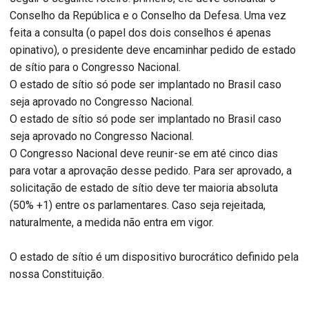
Conselho da República e o Conselho da Defesa. Uma vez
feita a consulta (o papel dos dois conselhos é apenas
opinativo), o presidente deve encaminhar pedido de estado
de sítio para o Congresso Nacional.
O estado de sítio só pode ser implantado no Brasil caso
seja aprovado no Congresso Nacional.
O estado de sítio só pode ser implantado no Brasil caso
seja aprovado no Congresso Nacional.
O Congresso Nacional deve reunir-se em até cinco dias
para votar a aprovação desse pedido. Para ser aprovado, a
solicitação de estado de sítio deve ter maioria absoluta
(50% +1) entre os parlamentares. Caso seja rejeitada,
naturalmente, a medida não entra em vigor.
O estado de sítio é um dispositivo burocrático definido pela
nossa Constituição.