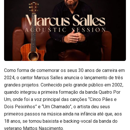
Como forma de comemorar os seus 30 anos de carreira em
2024, o cantor Marcus Salles anuncia o lançamento de três
grandes projetos. Conhecido pelo grande público em 2002,
quando integrou a primeira formação da banda Quatro Por
Um, onde foi a voz principal das canções “Cinco Pães e
Dois Peixinhos” e “Um Chamado”, o artista deu seus
primeiros passos na música ainda na infância até que, aos
18 anos, se tornou baixista e backing-vocal da banda do
veterano Mattos Nascimento.