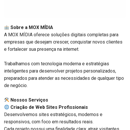
Sobre a MOX MÍDIA
A MOX MÍDIA oferece soluções digitais completas para
empresas que desejam crescer, conquistar novos clientes
e fortalecer sua presença na internet.
Trabalhamos com tecnologia moderna e estratégias
inteligentes para desenvolver projetos personalizados,
preparados para atender as necessidades de qualquer tipo
de negócio.
️ Nossos Serviços
Criação de Web Sites Profissionais
Desenvolvemos sites estratégicos, modernos e
responsivos, com foco em resultados reais.
Cada projeto possui uma finalidade clara: atrair visitantes,