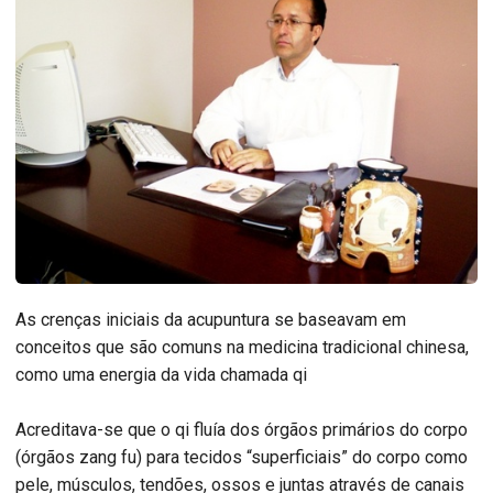
As crenças iniciais da acupuntura se baseavam em
conceitos que são comuns na medicina tradicional chinesa,
como uma energia da vida chamada qi
Acreditava-se que o qi fluía dos órgãos primários do corpo
(órgãos zang fu) para tecidos “superficiais” do corpo como
pele, músculos, tendões, ossos e juntas através de canais