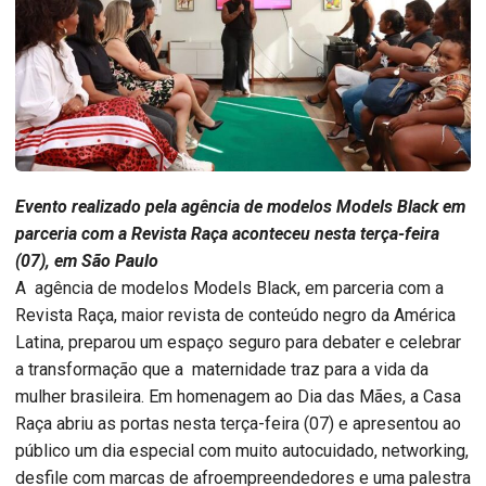
Evento realizado pela agência de modelos Models Black em
parceria com a Revista Raça aconteceu nesta terça-feira
(07), em São Paulo
A agência de modelos Models Black, em parceria com a
Revista Raça, maior revista de conteúdo negro da América
Latina, preparou um espaço seguro para debater e celebrar
a transformação que a maternidade traz para a vida da
mulher brasileira. Em homenagem ao Dia das Mães, a Casa
Raça abriu as portas nesta terça-feira (07) e apresentou ao
público um dia especial com muito autocuidado, networking,
desfile com marcas de afroempreendedores e uma palestra