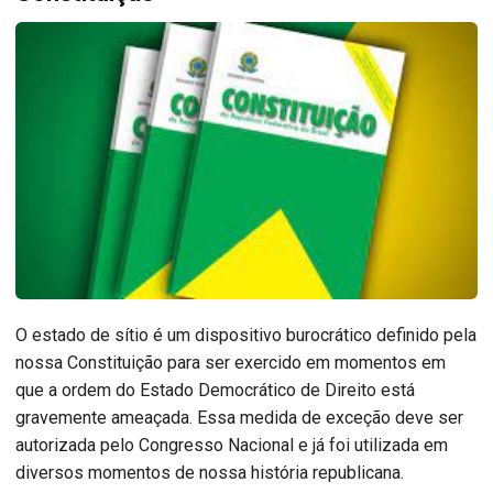
O estado de sítio é um dispositivo burocrático definido pela
nossa Constituição para ser exercido em momentos em
que a ordem do Estado Democrático de Direito está
gravemente ameaçada. Essa medida de exceção deve ser
autorizada pelo Congresso Nacional e já foi utilizada em
diversos momentos de nossa história republicana.