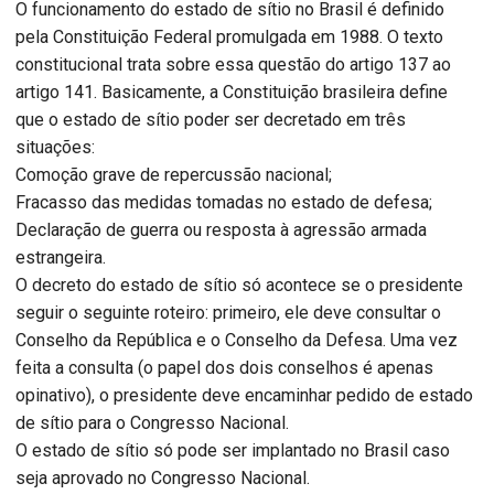
O funcionamento do estado de sítio no Brasil é definido
pela Constituição Federal promulgada em 1988. O texto
constitucional trata sobre essa questão do artigo 137 ao
artigo 141. Basicamente, a Constituição brasileira define
que o estado de sítio poder ser decretado em três
situações:
Comoção grave de repercussão nacional;
Fracasso das medidas tomadas no estado de defesa;
Declaração de guerra ou resposta à agressão armada
estrangeira.
O decreto do estado de sítio só acontece se o presidente
seguir o seguinte roteiro: primeiro, ele deve consultar o
Conselho da República e o Conselho da Defesa. Uma vez
feita a consulta (o papel dos dois conselhos é apenas
opinativo), o presidente deve encaminhar pedido de estado
de sítio para o Congresso Nacional.
O estado de sítio só pode ser implantado no Brasil caso
seja aprovado no Congresso Nacional.