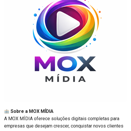
Sobre a MOX MÍDIA
A MOX MÍDIA oferece soluções digitais completas para
empresas que desejam crescer, conquistar novos clientes