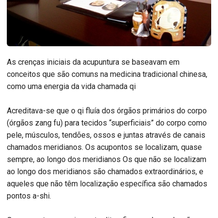
As crenças iniciais da acupuntura se baseavam em
conceitos que são comuns na medicina tradicional chinesa,
como uma energia da vida chamada qi
Acreditava-se que o qi fluía dos órgãos primários do corpo
(órgãos zang fu) para tecidos “superficiais” do corpo como
pele, músculos, tendões, ossos e juntas através de canais
chamados meridianos. Os acupontos se localizam, quase
sempre, ao longo dos meridianos Os que não se localizam
ao longo dos meridianos são chamados extraordinários, e
aqueles que não têm localização específica são chamados
pontos a-shi.