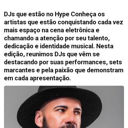
DJs que estão no Hype Conheça os
artistas que estão conquistando cada vez
mais espaço na cena eletrônica e
chamando a atenção por seu talento,
dedicação e identidade musical. Nesta
edição, reunimos DJs que vêm se
destacando por suas performances, sets
marcantes e pela paixão que demonstram
em cada apresentação.