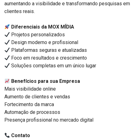
aumentando a visibilidade e transformando pesquisas em
clientes reais.
Diferenciais da MOX MÍDIA
Projetos personalizados
Design moderno e profissional
Plataformas seguras e atualizadas
Foco em resultados e crescimento
Soluções completas em um único lugar
Benefícios para sua Empresa
Mais visibilidade online
Aumento de clientes e vendas
Fortecimento da marca
Automação de processos
Presença profissional no mercado digital
Contato