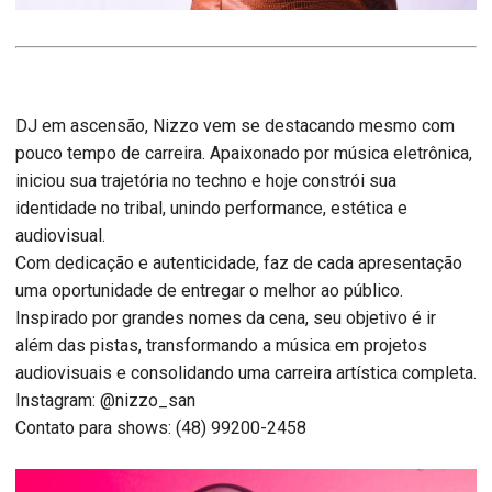
DJ em ascensão, Nizzo vem se destacando mesmo com
pouco tempo de carreira. Apaixonado por música eletrônica,
iniciou sua trajetória no techno e hoje constrói sua
identidade no tribal, unindo performance, estética e
audiovisual.
Com dedicação e autenticidade, faz de cada apresentação
uma oportunidade de entregar o melhor ao público.
Inspirado por grandes nomes da cena, seu objetivo é ir
além das pistas, transformando a música em projetos
audiovisuais e consolidando uma carreira artística completa.
Instagram: @nizzo_san
Contato para shows: (48) 99200-2458