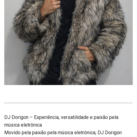
DJ Dorigon – Experiência, versatilidade e paixão pela
música eletrônica
Movido pela paixão pela música eletrônica, DJ Dorigon