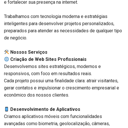
e fortalecer sua presença na internet.
Trabalhamos com tecnologia moderna e estratégias
inteligentes para desenvolver projetos personalizados,
preparados para atender as necessidades de qualquer tipo
de negócio.
️ Nossos Serviços
Criação de Web Sites Profissionais
Desenvolvemos sites estratégicos, modernos e
responsivos, com foco em resultados reais.
Cada projeto possui uma finalidade clara: atrair visitantes,
gerar contatos e impulsionar o crescimento empresarial e
econômico dos nossos clientes.
Desenvolvimento de Aplicativos
Criamos aplicativos móveis com funcionalidades
avançadas como biometria, geolocalização, câmeras,