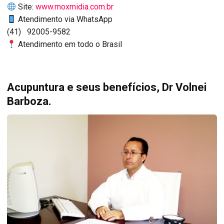
Site:
www.moxmidia.com.br
Atendimento via WhatsApp
(41) 92005-9582
Atendimento em todo o Brasil
Acupuntura e seus benefícios, Dr Volnei
Barboza.