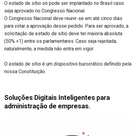
O estado de sítio só pode ser implantado no Brasil caso
seja aprovado no Congresso Nacional.
O Congresso Nacional deve reunir-se em até cinco dias
para votar a aprovação desse pedido. Para ser aprovado, a
solicitação de estado de sítio deve ter maioria absoluta
(50% +1) entre os parlamentares. Caso seja rejeitada,
naturalmente, a medida não entra em vigor.
O estado de sítio é um dispositivo burocrático definido pela
nossa Constituição.
Soluções Digitais Inteligentes para
administração de empresas.