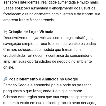
sensores inteligentes, realidade aumentada e muito mais.
Essas soluções aumentam o engajamento dos usuários,
fortalecem o relacionamento com clientes e destacam sua
empresa frente à concorrência.
Criação de Lojas Virtuais
Desenvolvemos lojas virtuais com design estratégico,
navegação simples e foco total em conversão e vendas.
Criamos soluções sob medida que transmitem
credibilidade, fortalecem a confiança do consumidor e
ampliam suas oportunidades de negócio no ambiente
online.
Posicionamento e Anúncios no Google
Estar no Google é essencial, pois é onde as pessoas
pesquisam o que fazer, onde ir e o que comprar.
Criamos estratégias para que sua empresa apareça no
momento exato em que o cliente procura seus serviços,