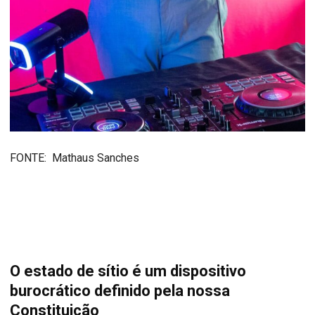
FONTE: Mathaus Sanches
O estado de sítio é um dispositivo
burocrático definido pela nossa
Constituição