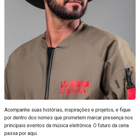
Acompanhe suas histórias, inspirações e projetos, e fique
por dentro dos nomes que prometem marcar presença nos
principais eventos da música eletrônica. O futuro da cena
passa por aqui.