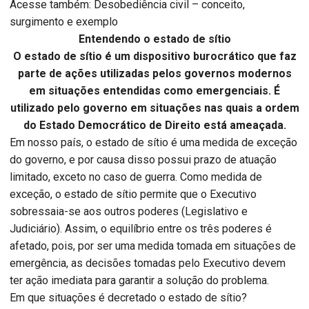
Acesse também: Desobediência civil – conceito,
surgimento e exemplo
Entendendo o estado de sítio
O estado de sítio é um dispositivo burocrático que faz
parte de ações utilizadas pelos governos modernos
em situações entendidas como emergenciais. É
utilizado pelo governo em situações nas quais a ordem
do Estado Democrático de Direito está ameaçada.
Em nosso país, o estado de sítio é uma medida de exceção
do governo, e por causa disso possui prazo de atuação
limitado, exceto no caso de guerra. Como medida de
exceção, o estado de sítio permite que o Executivo
sobressaia-se aos outros poderes (Legislativo e
Judiciário). Assim, o equilíbrio entre os três poderes é
afetado, pois, por ser uma medida tomada em situações de
emergência, as decisões tomadas pelo Executivo devem
ter ação imediata para garantir a solução do problema.
Em que situações é decretado o estado de sítio?