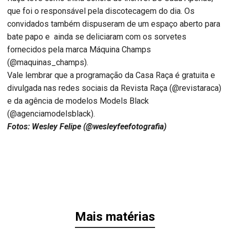
que foi o responsável pela discotecagem do dia. Os
convidados também dispuseram de um espaço aberto para
bate papo e ainda se deliciaram com os sorvetes
fornecidos pela marca Máquina Champs
(@maquinas_champs).
Vale lembrar que a programação da Casa Raça é gratuita e
divulgada nas redes sociais da Revista Raça (@revistaraca)
e da agência de modelos Models Black
(@agenciamodelsblack).
Fotos: Wesley Felipe (@wesleyfeefotografia)
Mais matérias