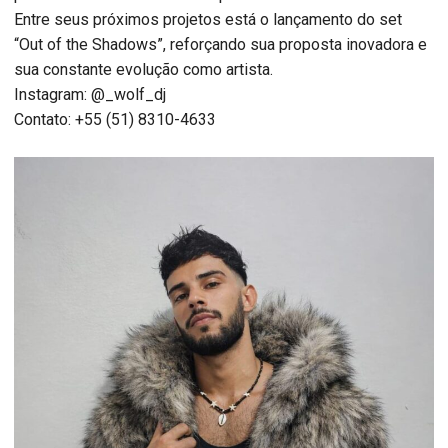
Entre seus próximos projetos está o lançamento do set
“Out of the Shadows”, reforçando sua proposta inovadora e
sua constante evolução como artista.
Instagram: @_wolf_dj
Contato: +55 (51) 8310-4633