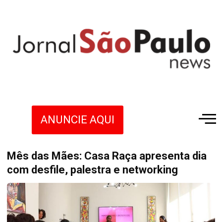
ANUNCIE AQUI
Mês das Mães: Casa Raça apresenta dia
com desfile, palestra e networking