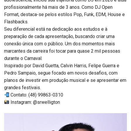
profissionalmente há mais de 3 anos. Como DJ Open
Format, destaca-se pelos estilos Pop, Funk, EDM, House e
Flashbacks.
Seu diferencial está na dedicação aos estudos e à
preparação de cada apresentação, buscando criar uma
conexão única com o público. Um dos momentos mais
marcantes da carreira foi tocar para quase 2 mil pessoas
durante o Carnaval.
Inspirado por David Guetta, Calvin Harris, Felipe Guerra e
Pedro Sampaio, segue focado em novos desafios, com
planos de investir em produção musical e se apresentar em
grandes festivais.
Contato: (48) 99863-0310
Instagram: @srwelligton