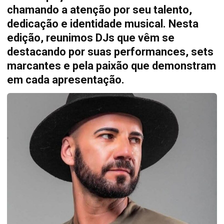
chamando a atenção por seu talento,
dedicação e identidade musical. Nesta
edição, reunimos DJs que vêm se
destacando por suas performances, sets
marcantes e pela paixão que demonstram
em cada apresentação.