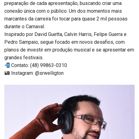
preparação de cada apresentação, buscando criar uma
conexão única com o público. Um dos momentos mais
marcantes da carreira foi tocar para quase 2 mil pessoas
durante o Carnaval.
Inspirado por David Guetta, Calvin Harris, Felipe Guerra e
Pedro Sampaio, segue focado em novos desafios, com
planos de investir em produção musical e se apresentar em
grandes festivais.
Contato: (48) 99863-0310
Instagram: @srwelligton