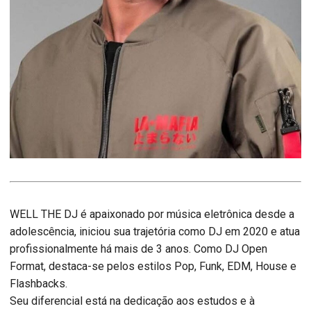
WELL THE DJ é apaixonado por música eletrônica desde a
adolescência, iniciou sua trajetória como DJ em 2020 e atua
profissionalmente há mais de 3 anos. Como DJ Open
Format, destaca-se pelos estilos Pop, Funk, EDM, House e
Flashbacks.
Seu diferencial está na dedicação aos estudos e à