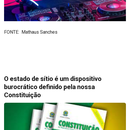
FONTE: Mathaus Sanches
O estado de sítio é um dispositivo
burocrático definido pela nossa
Constituição