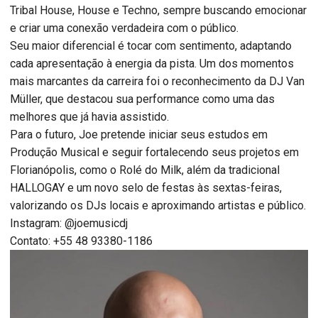
Tribal House, House e Techno, sempre buscando emocionar
e criar uma conexão verdadeira com o público.
Seu maior diferencial é tocar com sentimento, adaptando
cada apresentação à energia da pista. Um dos momentos
mais marcantes da carreira foi o reconhecimento da DJ Van
Müller, que destacou sua performance como uma das
melhores que já havia assistido.
Para o futuro, Joe pretende iniciar seus estudos em
Produção Musical e seguir fortalecendo seus projetos em
Florianópolis, como o Rolé do Milk, além da tradicional
HALLOGAY e um novo selo de festas às sextas-feiras,
valorizando os DJs locais e aproximando artistas e público.
Instagram: @joemusicdj
Contato: +55 48 93380-1186