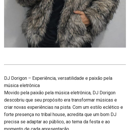
DJ Dorigon – Experiência, versatilidade e paixão pela
música eletrônica
Movido pela paixão pela música eletrônica, DJ Dorigon
descobriu que seu propósito era transformar músicas e
criar novas experiências na pista. Com um estilo eclético e
forte presença no tribal house, acredita que um bom DJ
precisa se adaptar ao público, ao tema da festa e ao
momento de cada apresentação.