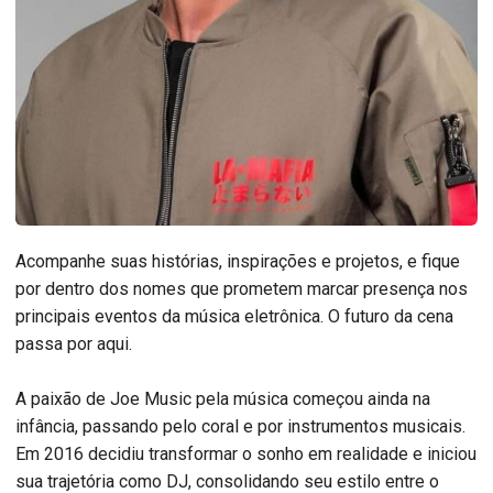
Acompanhe suas histórias, inspirações e projetos, e fique
por dentro dos nomes que prometem marcar presença nos
principais eventos da música eletrônica. O futuro da cena
passa por aqui.
A paixão de Joe Music pela música começou ainda na
infância, passando pelo coral e por instrumentos musicais.
Em 2016 decidiu transformar o sonho em realidade e iniciou
sua trajetória como DJ, consolidando seu estilo entre o