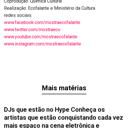
Coprodução: Química Cultural
Realização: Ecofalante e Ministério da Cultura
redes sociais
www.facebook.com/mostraecofalante
www.twitter.com/mostraeco
www.youtube.com/mostraecofalante
www.instagram.com/mostraecofalante
Mais matérias
DJs que estão no Hype Conheça os
artistas que estão conquistando cada vez
mais espaço na cena eletrônica e