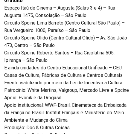
Gratuito
Espaço Itaú de Cinema – Augusta (Salas 3 e 4) – Rua
Augusta 1475, Consolação – São Paulo
Circuito Spcine Lima Barreto (Centro Cultural São Paulo) –
Rua Vergueiro 1000, Paraíso – São Paulo
Circuito Spcine Olido (Centro Cultural Olido) – Av. São João
473, Centro – São Paulo
Circuito Spcine Roberto Santos – Rua Cisplatina 505,
Ipiranga – São Paulo
E ainda unidades do Centro Educacional Unificado – CEU,
Casas de Cultura, Fábricas de Cultura e Centros Culturais
Evento viabilizado por meio da Lei de Incentivo à Cultura
Patrocínio: White Martins, Valgroup, Mercado Livre e Spcine
Apoio: Evonik e da Drogasil
Apoio institucional: WWF-Brasil, Cinemateca da Embaixada
da França no Brasil, Institut Français e Ministério do Meio
Ambiente e Mudança do Clima
Produção: Doc & Outras Coisas