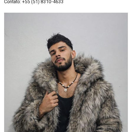
Contato: +55 (51) 8310-4633