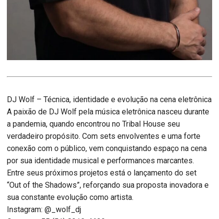
DJ Wolf – Técnica, identidade e evolução na cena eletrônica
A paixão de DJ Wolf pela música eletrônica nasceu durante
a pandemia, quando encontrou no Tribal House seu
verdadeiro propósito. Com sets envolventes e uma forte
conexão com o público, vem conquistando espaço na cena
por sua identidade musical e performances marcantes.
Entre seus próximos projetos está o lançamento do set
“Out of the Shadows”, reforçando sua proposta inovadora e
sua constante evolução como artista.
Instagram: @_wolf_dj