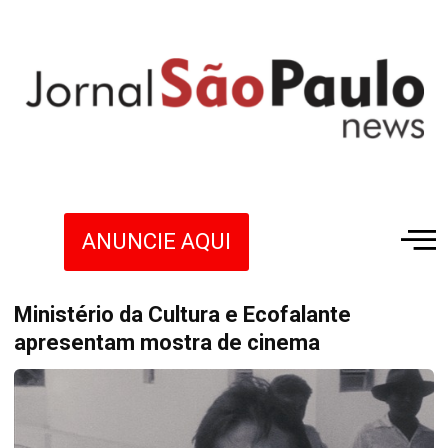
ANUNCIE AQUI
Ministério da Cultura e Ecofalante
apresentam mostra de cinema