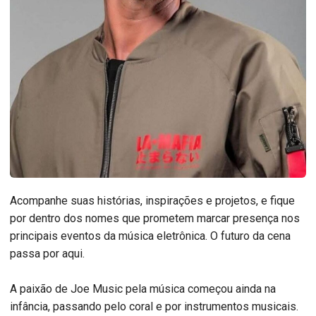
Acompanhe suas histórias, inspirações e projetos, e fique
por dentro dos nomes que prometem marcar presença nos
principais eventos da música eletrônica. O futuro da cena
passa por aqui.
A paixão de Joe Music pela música começou ainda na
infância, passando pelo coral e por instrumentos musicais.