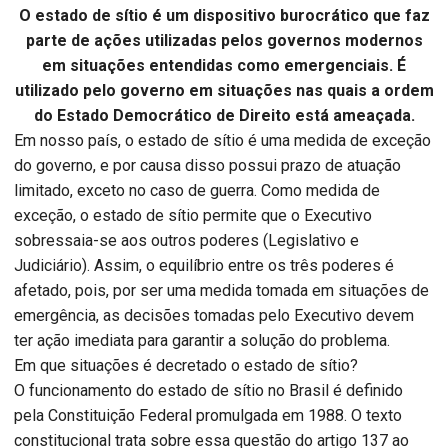
O estado de sítio é um dispositivo burocrático que faz
parte de ações utilizadas pelos governos modernos
em situações entendidas como emergenciais. É
utilizado pelo governo em situações nas quais a ordem
do Estado Democrático de Direito está ameaçada.
Em nosso país, o estado de sítio é uma medida de exceção
do governo, e por causa disso possui prazo de atuação
limitado, exceto no caso de guerra. Como medida de
exceção, o estado de sítio permite que o Executivo
sobressaia-se aos outros poderes (Legislativo e
Judiciário). Assim, o equilíbrio entre os três poderes é
afetado, pois, por ser uma medida tomada em situações de
emergência, as decisões tomadas pelo Executivo devem
ter ação imediata para garantir a solução do problema.
Em que situações é decretado o estado de sítio?
O funcionamento do estado de sítio no Brasil é definido
pela Constituição Federal promulgada em 1988. O texto
constitucional trata sobre essa questão do artigo 137 ao