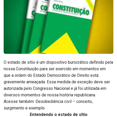
O estado de sítio é um dispositivo burocrático definido pela
nossa Constituição para ser exercido em momentos em
que a ordem do Estado Democrático de Direito está
gravemente ameaçada. Essa medida de exceção deve ser
autorizada pelo Congresso Nacional e já foi utilizada em
diversos momentos de nossa história republicana.
Acesse também: Desobediência civil – conceito,
surgimento e exemplo
Entendendo o estado de sítio