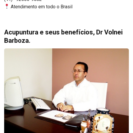
Atendimento em todo o Brasil
Acupuntura e seus benefícios, Dr Volnei
Barboza.