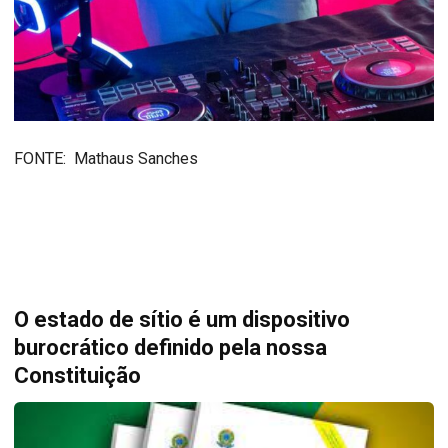
FONTE: Mathaus Sanches
O estado de sítio é um dispositivo
burocrático definido pela nossa
Constituição