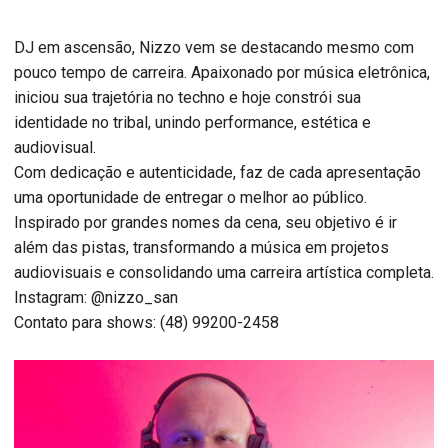
DJ em ascensão, Nizzo vem se destacando mesmo com
pouco tempo de carreira. Apaixonado por música eletrônica,
iniciou sua trajetória no techno e hoje constrói sua
identidade no tribal, unindo performance, estética e
audiovisual.
Com dedicação e autenticidade, faz de cada apresentação
uma oportunidade de entregar o melhor ao público.
Inspirado por grandes nomes da cena, seu objetivo é ir
além das pistas, transformando a música em projetos
audiovisuais e consolidando uma carreira artística completa.
Instagram: @nizzo_san
Contato para shows: (48) 99200-2458