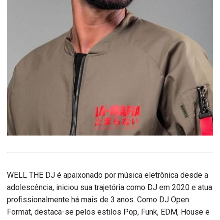
WELL THE DJ é apaixonado por música eletrônica desde a
adolescência, iniciou sua trajetória como DJ em 2020 e atua
profissionalmente há mais de 3 anos. Como DJ Open
Format, destaca-se pelos estilos Pop, Funk, EDM, House e