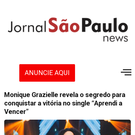
ANUNCIE AQUI
Monique Grazielle revela o segredo para
conquistar a vitória no single “Aprendi a
Vencer”