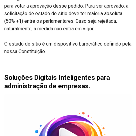
para votar a aprovação desse pedido. Para ser aprovado, a
solicitação de estado de sítio deve ter maioria absoluta
(50% +1) entre os parlamentares. Caso seja rejeitada,
naturalmente, a medida não entra em vigor.
O estado de sítio é um dispositivo burocrático definido pela
nossa Constituição.
Soluções Digitais Inteligentes para
administração de empresas.