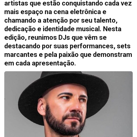
artistas que estão conquistando cada vez
mais espaço na cena eletrônica e
chamando a atenção por seu talento,
dedicação e identidade musical. Nesta
edição, reunimos DJs que vêm se
destacando por suas performances, sets
marcantes e pela paixão que demonstram
em cada apresentação.