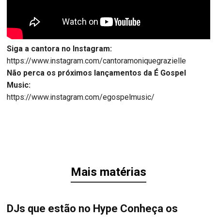
Siga a cantora no Instagram:
https://www.instagram.com/cantoramoniquegrazielle
Não perca os próximos lançamentos da É Gospel
Music:
https://www.instagram.com/egospelmusic/
Mais matérias
DJs que estão no Hype Conheça os