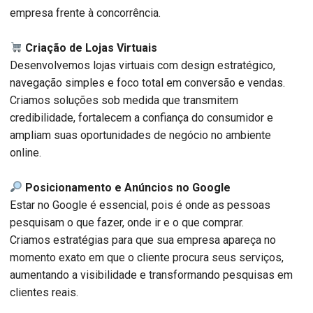
empresa frente à concorrência.
Criação de Lojas Virtuais
Desenvolvemos lojas virtuais com design estratégico,
navegação simples e foco total em conversão e vendas.
Criamos soluções sob medida que transmitem
credibilidade, fortalecem a confiança do consumidor e
ampliam suas oportunidades de negócio no ambiente
online.
Posicionamento e Anúncios no Google
Estar no Google é essencial, pois é onde as pessoas
pesquisam o que fazer, onde ir e o que comprar.
Criamos estratégias para que sua empresa apareça no
momento exato em que o cliente procura seus serviços,
aumentando a visibilidade e transformando pesquisas em
clientes reais.