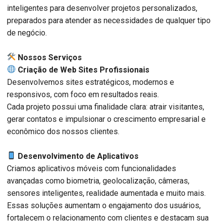
inteligentes para desenvolver projetos personalizados,
preparados para atender as necessidades de qualquer tipo
de negócio.
️ Nossos Serviços
Criação de Web Sites Profissionais
Desenvolvemos sites estratégicos, modernos e
responsivos, com foco em resultados reais.
Cada projeto possui uma finalidade clara: atrair visitantes,
gerar contatos e impulsionar o crescimento empresarial e
econômico dos nossos clientes.
Desenvolvimento de Aplicativos
Criamos aplicativos móveis com funcionalidades
avançadas como biometria, geolocalização, câmeras,
sensores inteligentes, realidade aumentada e muito mais.
Essas soluções aumentam o engajamento dos usuários,
fortalecem o relacionamento com clientes e destacam sua