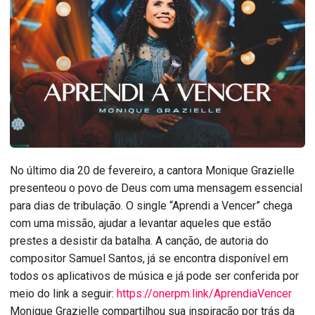
No último dia 20 de fevereiro, a cantora Monique Grazielle
presenteou o povo de Deus com uma mensagem essencial
para dias de tribulação. O single “Aprendi a Vencer” chega
com uma missão, ajudar a levantar aqueles que estão
prestes a desistir da batalha. A canção, de autoria do
compositor Samuel Santos, já se encontra disponível em
todos os aplicativos de música e já pode ser conferida por
meio do link a seguir:
https://onerpm.link/AprendiaVencer
Monique Grazielle compartilhou sua inspiração por trás da