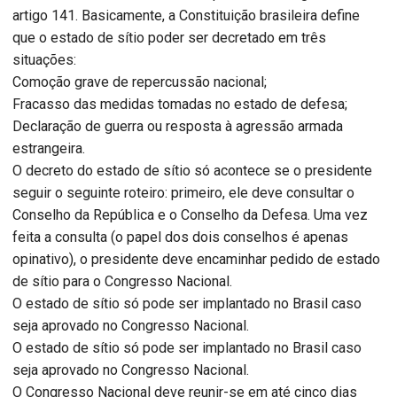
artigo 141. Basicamente, a Constituição brasileira define
que o estado de sítio poder ser decretado em três
situações:
Comoção grave de repercussão nacional;
Fracasso das medidas tomadas no estado de defesa;
Declaração de guerra ou resposta à agressão armada
estrangeira.
O decreto do estado de sítio só acontece se o presidente
seguir o seguinte roteiro: primeiro, ele deve consultar o
Conselho da República e o Conselho da Defesa. Uma vez
feita a consulta (o papel dos dois conselhos é apenas
opinativo), o presidente deve encaminhar pedido de estado
de sítio para o Congresso Nacional.
O estado de sítio só pode ser implantado no Brasil caso
seja aprovado no Congresso Nacional.
O estado de sítio só pode ser implantado no Brasil caso
seja aprovado no Congresso Nacional.
O Congresso Nacional deve reunir-se em até cinco dias