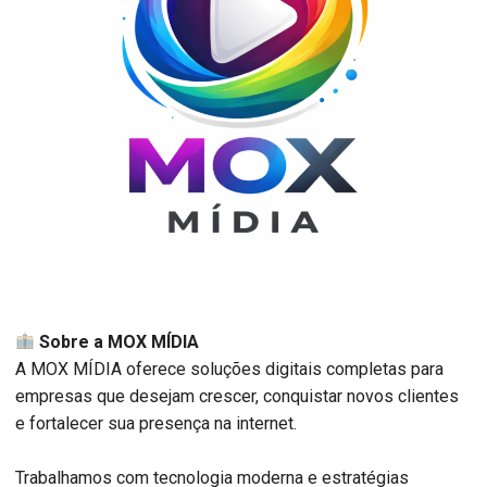
Sobre a MOX MÍDIA
A MOX MÍDIA oferece soluções digitais completas para
empresas que desejam crescer, conquistar novos clientes
e fortalecer sua presença na internet.
Trabalhamos com tecnologia moderna e estratégias