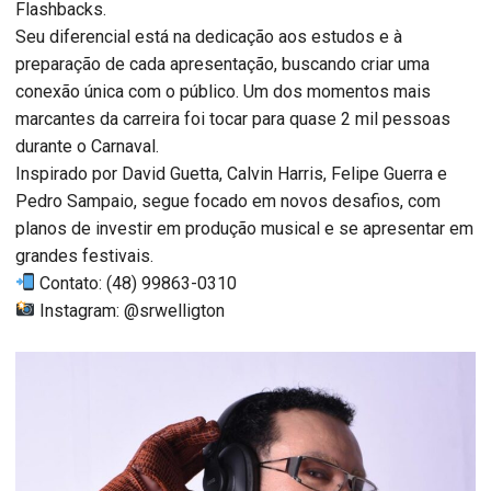
Flashbacks.
Seu diferencial está na dedicação aos estudos e à
preparação de cada apresentação, buscando criar uma
conexão única com o público. Um dos momentos mais
marcantes da carreira foi tocar para quase 2 mil pessoas
durante o Carnaval.
Inspirado por David Guetta, Calvin Harris, Felipe Guerra e
Pedro Sampaio, segue focado em novos desafios, com
planos de investir em produção musical e se apresentar em
grandes festivais.
Contato: (48) 99863-0310
Instagram: @srwelligton