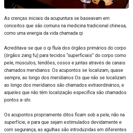
As crenças iniciais da acupuntura se baseavam em
conceitos que são comuns na medicina tradicional chinesa,
como uma energia da vida chamada qi
Acreditava-se que o qi fluía dos órgãos primários do corpo
(órgãos zang fu) para tecidos “superficiais” do corpo como
pele, músculos, tendões, ossos e juntas através de canais
chamados meridianos. Os acupontos se localizam, quase
sempre, ao longo dos meridianos Os que não se localizam
ao longo dos meridianos são chamados extraordinários, e
aqueles que não têm localização específica são chamados
pontos a-shi.
Os acupontos propriamente ditos ficam sob a pele, não na
superfície, e para que sejam estimulados devidamente e
com segurança, as agulhas são introduzidas em diferentes