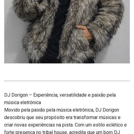
DJ Dorigon – Experiência, versatilidade e paixão pela
música eletrônica
Movido pela paixão pela música eletrônica, DJ Dorigon
descobriu que seu propósito era transformar músicas e
criar novas experiências na pista. Com um estilo eclético e
forte presença no tribal house, acredita que um bom DJ