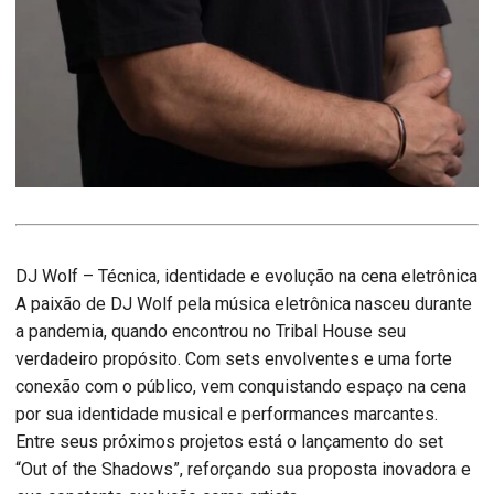
DJ Wolf – Técnica, identidade e evolução na cena eletrônica
A paixão de DJ Wolf pela música eletrônica nasceu durante
a pandemia, quando encontrou no Tribal House seu
verdadeiro propósito. Com sets envolventes e uma forte
conexão com o público, vem conquistando espaço na cena
por sua identidade musical e performances marcantes.
Entre seus próximos projetos está o lançamento do set
“Out of the Shadows”, reforçando sua proposta inovadora e