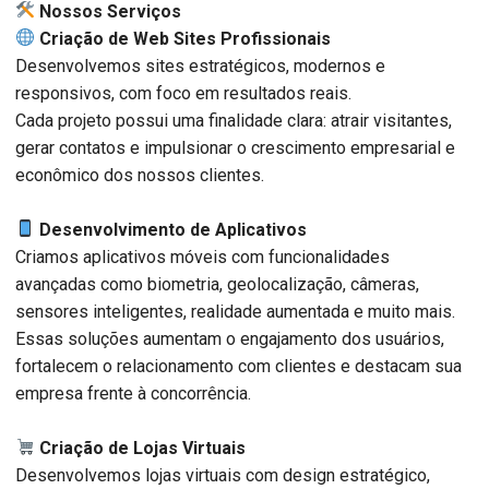
️ Nossos Serviços
Criação de Web Sites Profissionais
Desenvolvemos sites estratégicos, modernos e
responsivos, com foco em resultados reais.
Cada projeto possui uma finalidade clara: atrair visitantes,
gerar contatos e impulsionar o crescimento empresarial e
econômico dos nossos clientes.
Desenvolvimento de Aplicativos
Criamos aplicativos móveis com funcionalidades
avançadas como biometria, geolocalização, câmeras,
sensores inteligentes, realidade aumentada e muito mais.
Essas soluções aumentam o engajamento dos usuários,
fortalecem o relacionamento com clientes e destacam sua
empresa frente à concorrência.
Criação de Lojas Virtuais
Desenvolvemos lojas virtuais com design estratégico,