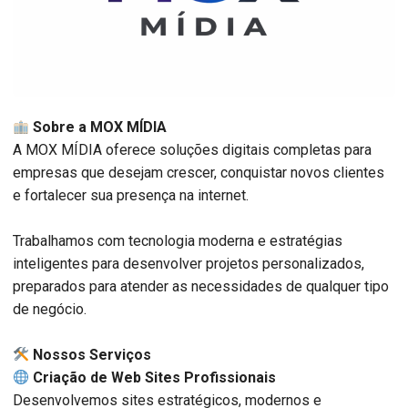
Sobre a MOX MÍDIA
A MOX MÍDIA oferece soluções digitais completas para
empresas que desejam crescer, conquistar novos clientes
e fortalecer sua presença na internet.
Trabalhamos com tecnologia moderna e estratégias
inteligentes para desenvolver projetos personalizados,
preparados para atender as necessidades de qualquer tipo
de negócio.
️ Nossos Serviços
Criação de Web Sites Profissionais
Desenvolvemos sites estratégicos, modernos e