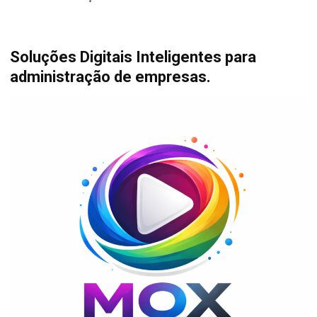
Soluções Digitais Inteligentes para
administração de empresas.