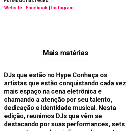
ForMusic nas redes:
Website
|
Facebook
|
Instagram
Mais matérias
DJs que estão no Hype Conheça os
artistas que estão conquistando cada vez
mais espaço na cena eletrônica e
chamando a atenção por seu talento,
dedicação e identidade musical. Nesta
edição, reunimos DJs que vêm se
destacando por suas performances, sets