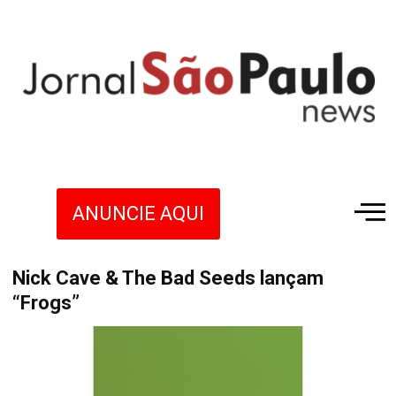
ANUNCIE AQUI
Nick Cave & The Bad Seeds lançam
“Frogs”