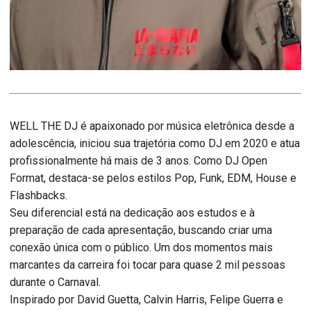
WELL THE DJ é apaixonado por música eletrônica desde a
adolescência, iniciou sua trajetória como DJ em 2020 e atua
profissionalmente há mais de 3 anos. Como DJ Open
Format, destaca-se pelos estilos Pop, Funk, EDM, House e
Flashbacks.
Seu diferencial está na dedicação aos estudos e à
preparação de cada apresentação, buscando criar uma
conexão única com o público. Um dos momentos mais
marcantes da carreira foi tocar para quase 2 mil pessoas
durante o Carnaval.
Inspirado por David Guetta, Calvin Harris, Felipe Guerra e