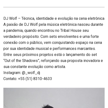
DJ Wolf – Técnica, identidade e evolução na cena eletrônica
A paixão de DJ Wolf pela música eletrônica nasceu durante
a pandemia, quando encontrou no Tribal House seu
verdadeiro propósito. Com sets envolventes e uma forte
conexão com o público, vem conquistando espaço na cena
por sua identidade musical e performances marcantes.
Entre seus próximos projetos está o lançamento do set
“Out of the Shadows”, reforçando sua proposta inovadora e
sua constante evolução como artista.
Instagram: @_wolf_dj
Contato: +55 (51) 8310-4633