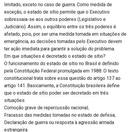
limitado, exceto no caso de guerra. Como medida de
exceção, o estado de sítio permite que o Executivo
sobressaia-se aos outros poderes (Legislativo e
Judiciário). Assim, o equilíbrio entre os três poderes é
afetado, pois, por ser uma medida tomada em situações de
emergência, as decisões tomadas pelo Executivo devem
ter ação imediata para garantir a solução do problema.
Em que situações é decretado o estado de sítio?
O funcionamento do estado de sítio no Brasil é definido
pela Constituição Federal promulgada em 1988. O texto
constitucional trata sobre essa questão do artigo 137 ao
artigo 141. Basicamente, a Constituição brasileira define
que o estado de sítio poder ser decretado em três
situações:
Comoção grave de repercussão nacional;
Fracasso das medidas tomadas no estado de defesa;
Declaração de guerra ou resposta à agressão armada
estrangeira.