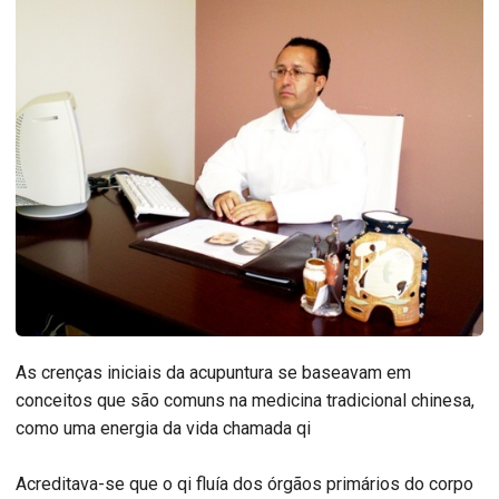
As crenças iniciais da acupuntura se baseavam em
conceitos que são comuns na medicina tradicional chinesa,
como uma energia da vida chamada qi
Acreditava-se que o qi fluía dos órgãos primários do corpo