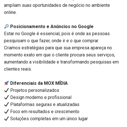
ampliam suas oportunidades de negócio no ambiente
online.
Posicionamento e Anúncios no Google
Estar no Google é essencial, pois é onde as pessoas
pesquisam o que fazer, onde ir e o que comprar.
Criamos estratégias para que sua empresa apareça no
momento exato em que o cliente procura seus serviços,
aumentando a visibilidade e transformando pesquisas em
clientes reais.
Diferenciais da MOX MÍDIA
Projetos personalizados
Design moderno e profissional
Plataformas seguras e atualizadas
Foco em resultados e crescimento
Soluções completas em um único lugar