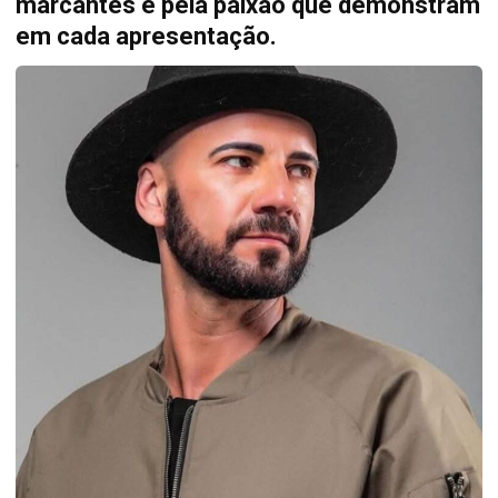
marcantes e pela paixão que demonstram
em cada apresentação.