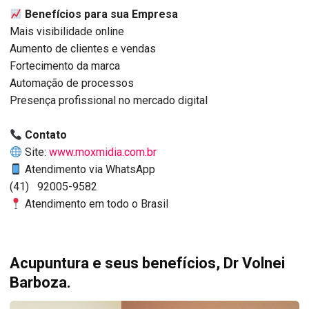
Benefícios para sua Empresa
Mais visibilidade online
Aumento de clientes e vendas
Fortecimento da marca
Automação de processos
Presença profissional no mercado digital
Contato
Site:
www.moxmidia.com.br
Atendimento via WhatsApp
(41) 92005-9582
Atendimento em todo o Brasil
Acupuntura e seus benefícios, Dr Volnei
Barboza.