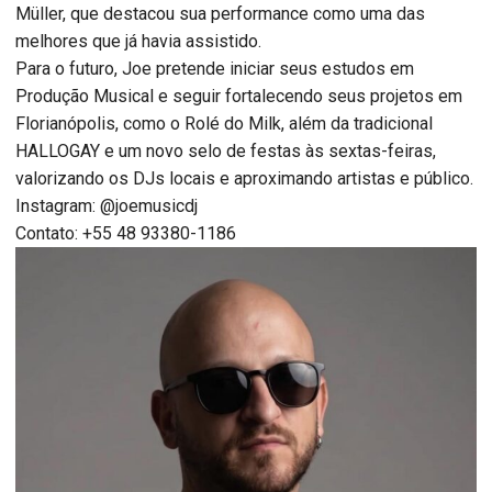
Müller, que destacou sua performance como uma das
melhores que já havia assistido.
Para o futuro, Joe pretende iniciar seus estudos em
Produção Musical e seguir fortalecendo seus projetos em
Florianópolis, como o Rolé do Milk, além da tradicional
HALLOGAY e um novo selo de festas às sextas-feiras,
valorizando os DJs locais e aproximando artistas e público.
Instagram: @joemusicdj
Contato: +55 48 93380-1186