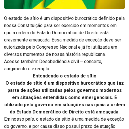
O estado de sítio é um dispositivo burocrático definido pela
nossa Constituição para ser exercido em momentos em
que a ordem do Estado Democrático de Direito está
gravemente ameaçada. Essa medida de exceção deve ser
autorizada pelo Congresso Nacional e já foi utilizada em
diversos momentos de nossa história republicana.
Acesse também: Desobediência civil – conceito,
surgimento e exemplo
Entendendo o estado de sítio
O estado de sítio é um dispositivo burocrático que faz
parte de ações utilizadas pelos governos modernos
em situações entendidas como emergenciais. É
utilizado pelo governo em situações nas quais a ordem
do Estado Democrático de Direito está ameaçada.
Em nosso país, o estado de sítio é uma medida de exceção
do governo, e por causa disso possui prazo de atuação