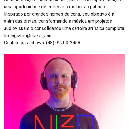
uma oportunidade de entregar o melhor ao público.
Inspirado por grandes nomes da cena, seu objetivo é ir
além das pistas, transformando a música em projetos
audiovisuais e consolidando uma carreira artística completa.
Instagram: @nizzo_san
Contato para shows: (48) 99200-2458