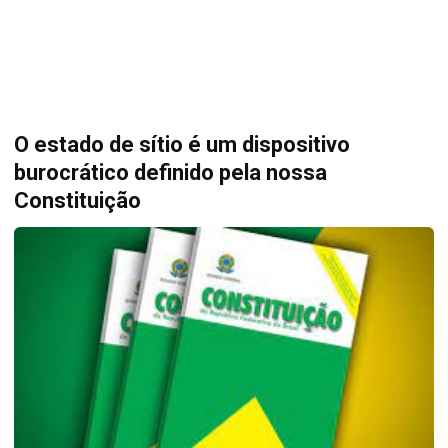
O estado de sítio é um dispositivo
burocrático definido pela nossa
Constituição