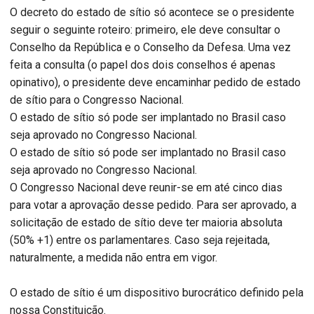
O decreto do estado de sítio só acontece se o presidente
seguir o seguinte roteiro: primeiro, ele deve consultar o
Conselho da República e o Conselho da Defesa. Uma vez
feita a consulta (o papel dos dois conselhos é apenas
opinativo), o presidente deve encaminhar pedido de estado
de sítio para o Congresso Nacional.
O estado de sítio só pode ser implantado no Brasil caso
seja aprovado no Congresso Nacional.
O estado de sítio só pode ser implantado no Brasil caso
seja aprovado no Congresso Nacional.
O Congresso Nacional deve reunir-se em até cinco dias
para votar a aprovação desse pedido. Para ser aprovado, a
solicitação de estado de sítio deve ter maioria absoluta
(50% +1) entre os parlamentares. Caso seja rejeitada,
naturalmente, a medida não entra em vigor.
O estado de sítio é um dispositivo burocrático definido pela
nossa Constituição.