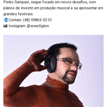
Pedro Sampaio, segue focado em novos desafios, com
planos de investir em produção musical e se apresentar em
grandes festivais.
Contato: (48) 99863-0310
Instagram: @srwelligton