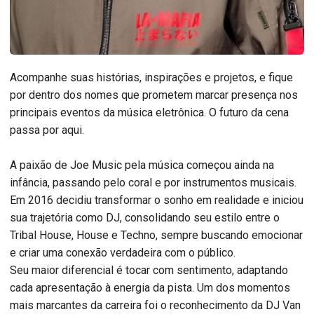
Acompanhe suas histórias, inspirações e projetos, e fique
por dentro dos nomes que prometem marcar presença nos
principais eventos da música eletrônica. O futuro da cena
passa por aqui.
A paixão de Joe Music pela música começou ainda na
infância, passando pelo coral e por instrumentos musicais.
Em 2016 decidiu transformar o sonho em realidade e iniciou
sua trajetória como DJ, consolidando seu estilo entre o
Tribal House, House e Techno, sempre buscando emocionar
e criar uma conexão verdadeira com o público.
Seu maior diferencial é tocar com sentimento, adaptando
cada apresentação à energia da pista. Um dos momentos
mais marcantes da carreira foi o reconhecimento da DJ Van