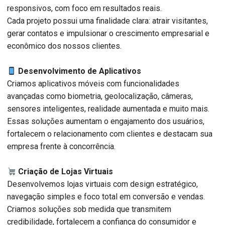
responsivos, com foco em resultados reais.
Cada projeto possui uma finalidade clara: atrair visitantes,
gerar contatos e impulsionar o crescimento empresarial e
econômico dos nossos clientes.
Desenvolvimento de Aplicativos
Criamos aplicativos móveis com funcionalidades
avançadas como biometria, geolocalização, câmeras,
sensores inteligentes, realidade aumentada e muito mais.
Essas soluções aumentam o engajamento dos usuários,
fortalecem o relacionamento com clientes e destacam sua
empresa frente à concorrência.
Criação de Lojas Virtuais
Desenvolvemos lojas virtuais com design estratégico,
navegação simples e foco total em conversão e vendas.
Criamos soluções sob medida que transmitem
credibilidade, fortalecem a confiança do consumidor e