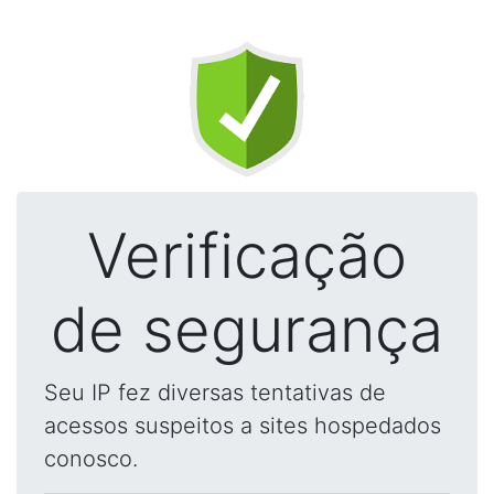
Verificação
de segurança
Seu IP fez diversas tentativas de
acessos suspeitos a sites hospedados
conosco.