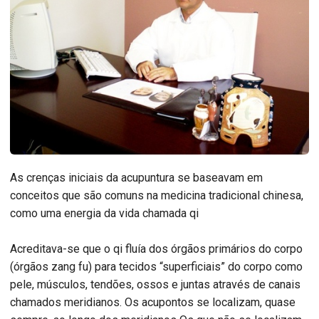
As crenças iniciais da acupuntura se baseavam em
conceitos que são comuns na medicina tradicional chinesa,
como uma energia da vida chamada qi
Acreditava-se que o qi fluía dos órgãos primários do corpo
(órgãos zang fu) para tecidos “superficiais” do corpo como
pele, músculos, tendões, ossos e juntas através de canais
chamados meridianos. Os acupontos se localizam, quase