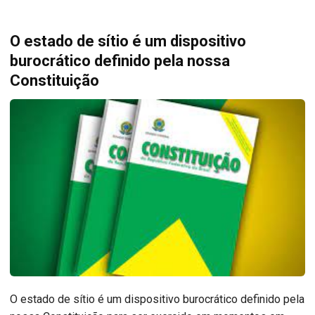
O estado de sítio é um dispositivo
burocrático definido pela nossa
Constituição
O estado de sítio é um dispositivo burocrático definido pela