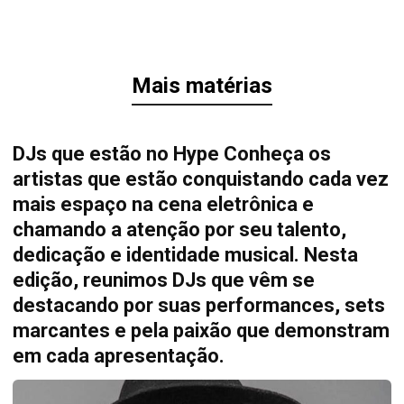
Mais matérias
DJs que estão no Hype Conheça os
artistas que estão conquistando cada vez
mais espaço na cena eletrônica e
chamando a atenção por seu talento,
dedicação e identidade musical. Nesta
edição, reunimos DJs que vêm se
destacando por suas performances, sets
marcantes e pela paixão que demonstram
em cada apresentação.