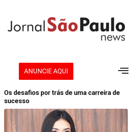
ANUNCIE AQUI
Os desafios por trás de uma carreira de
sucesso