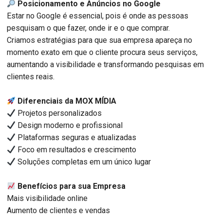
Posicionamento e Anúncios no Google
Estar no Google é essencial, pois é onde as pessoas
pesquisam o que fazer, onde ir e o que comprar.
Criamos estratégias para que sua empresa apareça no
momento exato em que o cliente procura seus serviços,
aumentando a visibilidade e transformando pesquisas em
clientes reais.
Diferenciais da MOX MÍDIA
Projetos personalizados
Design moderno e profissional
Plataformas seguras e atualizadas
Foco em resultados e crescimento
Soluções completas em um único lugar
Benefícios para sua Empresa
Mais visibilidade online
Aumento de clientes e vendas