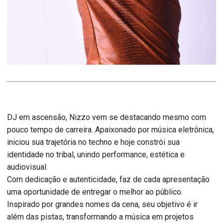
DJ em ascensão, Nizzo vem se destacando mesmo com
pouco tempo de carreira. Apaixonado por música eletrônica,
iniciou sua trajetória no techno e hoje constrói sua
identidade no tribal, unindo performance, estética e
audiovisual.
Com dedicação e autenticidade, faz de cada apresentação
uma oportunidade de entregar o melhor ao público.
Inspirado por grandes nomes da cena, seu objetivo é ir
além das pistas, transformando a música em projetos