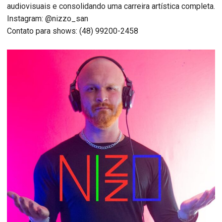
audiovisuais e consolidando uma carreira artística completa.
Instagram: @nizzo_san
Contato para shows: (48) 99200-2458