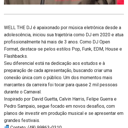
WELL THE DJ é apaixonado por música eletrônica desde a
adolescência, iniciou sua trajetória como DJ em 2020 e atua
profissionalmente há mais de 3 anos. Como DJ Open
Format, destaca-se pelos estilos Pop, Funk, EDM, House e
Flashbacks.
Seu diferencial está na dedicação aos estudos e à
preparação de cada apresentação, buscando criar uma
conexão única com o público. Um dos momentos mais
marcantes da carreira foi tocar para quase 2 mil pessoas
durante o Carnaval.
Inspirado por David Guetta, Calvin Harris, Felipe Guerra e
Pedro Sampaio, segue focado em novos desafios, com
planos de investir em produção musical e se apresentar em
grandes festivais.
Contato: (48) 99863-0310