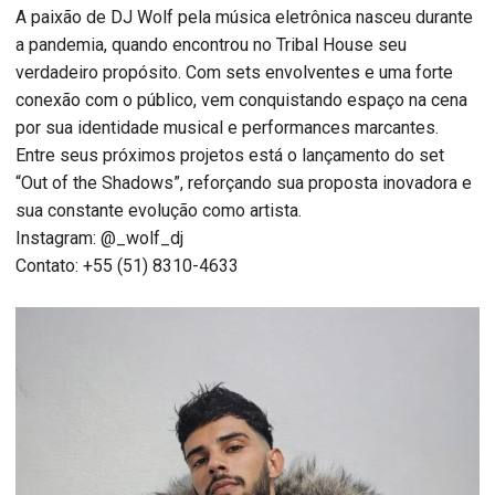
A paixão de DJ Wolf pela música eletrônica nasceu durante
a pandemia, quando encontrou no Tribal House seu
verdadeiro propósito. Com sets envolventes e uma forte
conexão com o público, vem conquistando espaço na cena
por sua identidade musical e performances marcantes.
Entre seus próximos projetos está o lançamento do set
“Out of the Shadows”, reforçando sua proposta inovadora e
sua constante evolução como artista.
Instagram: @_wolf_dj
Contato: +55 (51) 8310-4633