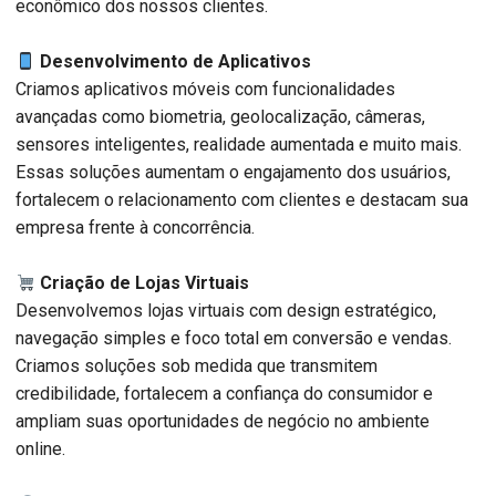
econômico dos nossos clientes.
Desenvolvimento de Aplicativos
Criamos aplicativos móveis com funcionalidades
avançadas como biometria, geolocalização, câmeras,
sensores inteligentes, realidade aumentada e muito mais.
Essas soluções aumentam o engajamento dos usuários,
fortalecem o relacionamento com clientes e destacam sua
empresa frente à concorrência.
Criação de Lojas Virtuais
Desenvolvemos lojas virtuais com design estratégico,
navegação simples e foco total em conversão e vendas.
Criamos soluções sob medida que transmitem
credibilidade, fortalecem a confiança do consumidor e
ampliam suas oportunidades de negócio no ambiente
online.