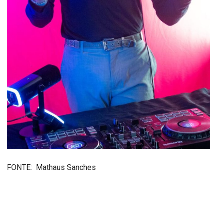
FONTE: Mathaus Sanches