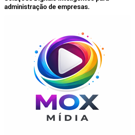
administração de empresas.