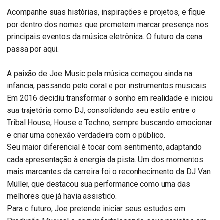
Acompanhe suas histórias, inspirações e projetos, e fique
por dentro dos nomes que prometem marcar presença nos
principais eventos da música eletrônica. O futuro da cena
passa por aqui.
A paixão de Joe Music pela música começou ainda na
infância, passando pelo coral e por instrumentos musicais.
Em 2016 decidiu transformar o sonho em realidade e iniciou
sua trajetória como DJ, consolidando seu estilo entre o
Tribal House, House e Techno, sempre buscando emocionar
e criar uma conexão verdadeira com o público.
Seu maior diferencial é tocar com sentimento, adaptando
cada apresentação à energia da pista. Um dos momentos
mais marcantes da carreira foi o reconhecimento da DJ Van
Müller, que destacou sua performance como uma das
melhores que já havia assistido.
Para o futuro, Joe pretende iniciar seus estudos em