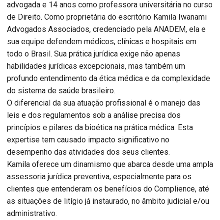
advogada e 14 anos como professora universitária no curso
de Direito. Como proprietária do escritório Kamila Iwanami
Advogados Associados, credenciado pela ANADEM, ela e
sua equipe defendem médicos, clínicas e hospitais em
todo o Brasil. Sua prática jurídica exige não apenas
habilidades jurídicas excepcionais, mas também um
profundo entendimento da ética médica e da complexidade
do sistema de saúde brasileiro.
O diferencial da sua atuação profissional é o manejo das
leis e dos regulamentos sob a análise precisa dos
princípios e pilares da bioética na prática médica. Esta
expertise tem causado impacto significativo no
desempenho das atividades dos seus clientes.
Kamila oferece um dinamismo que abarca desde uma ampla
assessoria jurídica preventiva, especialmente para os
clientes que entenderam os benefícios do Complience, até
as situações de litígio já instaurado, no âmbito judicial e/ou
administrativo.