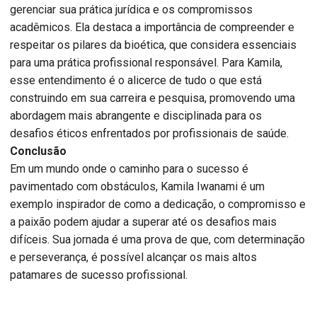
gerenciar sua prática jurídica e os compromissos
acadêmicos. Ela destaca a importância de compreender e
respeitar os pilares da bioética, que considera essenciais
para uma prática profissional responsável. Para Kamila,
esse entendimento é o alicerce de tudo o que está
construindo em sua carreira e pesquisa, promovendo uma
abordagem mais abrangente e disciplinada para os
desafios éticos enfrentados por profissionais de saúde.
Conclusão
Em um mundo onde o caminho para o sucesso é
pavimentado com obstáculos, Kamila Iwanami é um
exemplo inspirador de como a dedicação, o compromisso e
a paixão podem ajudar a superar até os desafios mais
difíceis. Sua jornada é uma prova de que, com determinação
e perseverança, é possível alcançar os mais altos
patamares de sucesso profissional.