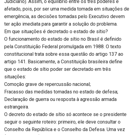
Judiciário). Assim, o equilíbrio entre os três poderes é
afetado, pois, por ser uma medida tomada em situações de
emergência, as decisões tomadas pelo Executivo devem
ter ação imediata para garantir a solução do problema.
Em que situações é decretado o estado de sítio?
O funcionamento do estado de sítio no Brasil é definido
pela Constituição Federal promulgada em 1988. O texto
constitucional trata sobre essa questão do artigo 137 ao
artigo 141. Basicamente, a Constituição brasileira define
que o estado de sítio poder ser decretado em três
situações:
Comoção grave de repercussão nacional;
Fracasso das medidas tomadas no estado de defesa;
Declaração de guerra ou resposta à agressão armada
estrangeira.
O decreto do estado de sítio só acontece se o presidente
seguir o seguinte roteiro: primeiro, ele deve consultar o
Conselho da República e o Conselho da Defesa. Uma vez