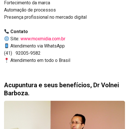
Fortecimento da marca
Automação de processos
Presença profissional no mercado digital
Contato
Site:
www.moxmidia.com.br
Atendimento via WhatsApp
(41) 92005-9582
Atendimento em todo o Brasil
Acupuntura e seus benefícios, Dr Volnei
Barboza.