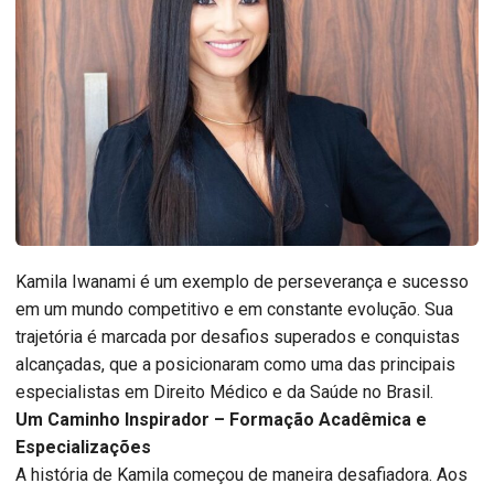
Kamila Iwanami é um exemplo de perseverança e sucesso
em um mundo competitivo e em constante evolução. Sua
trajetória é marcada por desafios superados e conquistas
alcançadas, que a posicionaram como uma das principais
especialistas em Direito Médico e da Saúde no Brasil.
Um Caminho Inspirador – Formação Acadêmica e
Especializações
A história de Kamila começou de maneira desafiadora. Aos