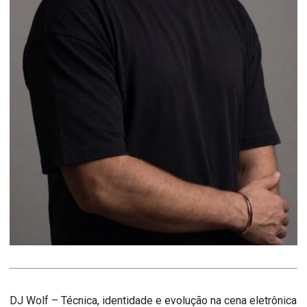
DJ Wolf – Técnica, identidade e evolução na cena eletrônica