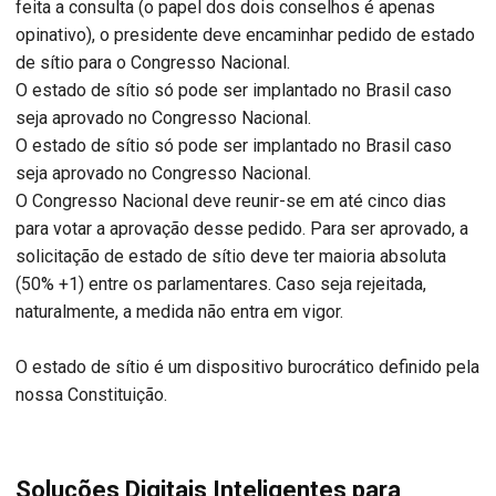
feita a consulta (o papel dos dois conselhos é apenas
opinativo), o presidente deve encaminhar pedido de estado
de sítio para o Congresso Nacional.
O estado de sítio só pode ser implantado no Brasil caso
seja aprovado no Congresso Nacional.
O estado de sítio só pode ser implantado no Brasil caso
seja aprovado no Congresso Nacional.
O Congresso Nacional deve reunir-se em até cinco dias
para votar a aprovação desse pedido. Para ser aprovado, a
solicitação de estado de sítio deve ter maioria absoluta
(50% +1) entre os parlamentares. Caso seja rejeitada,
naturalmente, a medida não entra em vigor.
O estado de sítio é um dispositivo burocrático definido pela
nossa Constituição.
Soluções Digitais Inteligentes para