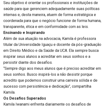
Seu objetivo é orientar os profissionais e instituições de
saúde para que gerenciem adequadamente suas políticas
internas e, desta maneira, atuem de forma estratégica e
coordenada para que o negócio funcione de forma humana,
transparente, ética e em conformidade com as leis.
Ensinando e Inspirando
Além de sua atuação na advocacia, Kamila é professora
titular da Universidade Iguaçu e docente da pós-graduação
em Direito Médico e da Saúde da UCA. Ela sempre busca
inspirar seus alunos a acreditar em seus sonhos e a
persistir diante dos desafios.
“Sempre digo aos meus alunos que é preciso acreditar em
seus sonhos. Busco inspirá-los a não desistir porque
acredito que podemos construir uma carreira sólida e de
sucesso com persistência e dedicação”, compartilha
Kamila.
Os Desafios Superados
Kamila Iwanami enfrenta diariamente os desafios de