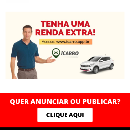
QUER ANUNCIAR OU PUBLICAR?
CLIQUE AQUI