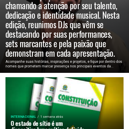
chamando a atenção por seu talento,
dedicação e identidade musical. Nesta
edição, reunimos DJs que vêm se
destacando por suas performances,
sets marcantes e pela paixão que
demonstram em cada apresentação.
Acompanhe suas histórias, inspirações e projetos, e fique por dentro dos
nomes que prometem marcar presença nos principais eventos da...
INTERNACIONAL
1 semana atrás
O estado de sítio é um