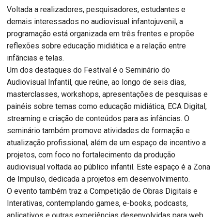
Voltada a realizadores, pesquisadores, estudantes e
demais interessados no audiovisual infantojuvenil, a
programação está organizada em três frentes e propõe
reflexões sobre educação midiática e a relação entre
infâncias e telas.
Um dos destaques do Festival é o Seminário do
Audiovisual Infantil, que reúne, ao longo de seis dias,
masterclasses, workshops, apresentações de pesquisas e
painéis sobre temas como educação midiática, ECA Digital,
streaming e criação de conteúdos para as infâncias. O
seminário também promove atividades de formação e
atualização profissional, além de um espaço de incentivo a
projetos, com foco no fortalecimento da produção
audiovisual voltada ao público infantil. Este espaço é a Zona
de Impulso, dedicada a projetos em desenvolvimento.
O evento também traz a Competição de Obras Digitais e
Interativas, contemplando games, e-books, podcasts,
aplicativos e outras experiências desenvolvidas para web,