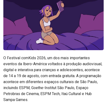
O Festival comKids 2026, um dos mais importantes
eventos da Ibero-América voltados à produção audiovisual,
digital e interativa para crianças e adolescentes, acontece
de 14 a 19 de agosto, com entrada gratuita. A programação
acontece em diferentes espaços culturais de São Paulo,
incluindo ESPM, Goethe-Institut São Paulo, Espaço
Petrobras de Cinema, ESPM Tech, Itaú Cultural e Hub
Sampa Games.