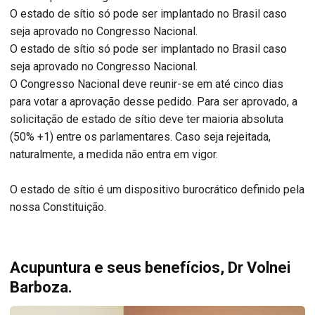
O estado de sítio só pode ser implantado no Brasil caso
seja aprovado no Congresso Nacional.
O estado de sítio só pode ser implantado no Brasil caso
seja aprovado no Congresso Nacional.
O Congresso Nacional deve reunir-se em até cinco dias
para votar a aprovação desse pedido. Para ser aprovado, a
solicitação de estado de sítio deve ter maioria absoluta
(50% +1) entre os parlamentares. Caso seja rejeitada,
naturalmente, a medida não entra em vigor.
O estado de sítio é um dispositivo burocrático definido pela
nossa Constituição.
Acupuntura e seus benefícios, Dr Volnei
Barboza.