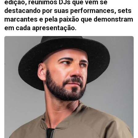
edição, reunimos DJs que vêm se
destacando por suas performances, sets
marcantes e pela paixão que demonstram
em cada apresentação.