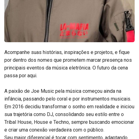
Acompanhe suas histórias, inspirações e projetos, e fique
por dentro dos nomes que prometem marcar presença nos
principais eventos da música eletrônica. O futuro da cena
passa por aqui.
A paixão de Joe Music pela música começou ainda na
infância, passando pelo coral e por instrumentos musicais.
Em 2016 decidiu transformar o sonho em realidade e iniciou
sua trajetória como DJ, consolidando seu estilo entre o
Tribal House, House e Techno, sempre buscando emocionar
e criar uma conexão verdadeira com o público.
Seu maior diferencial é tocar com sentimento, adaptando