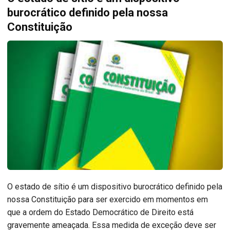
burocrático definido pela nossa
Constituição
O estado de sítio é um dispositivo burocrático definido pela
nossa Constituição para ser exercido em momentos em
que a ordem do Estado Democrático de Direito está
gravemente ameaçada. Essa medida de exceção deve ser