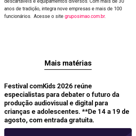
descartáveis e equipamentos diversos. Com mais de 30
anos de tradição, integra nove empresas e mais de 100
funcionários. Acesse o site
gruposimao.com.br
.
Mais matérias
Festival comKids 2026 reúne
especialistas para debater o futuro da
produção audiovisual e digital para
crianças e adolescentes. **De 14 a 19 de
agosto, com entrada gratuita.