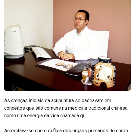
As crenças iniciais da acupuntura se baseavam em
conceitos que são comuns na medicina tradicional chinesa,
como uma energia da vida chamada qi
Acreditava-se que o qi fluía dos órgãos primários do corpo