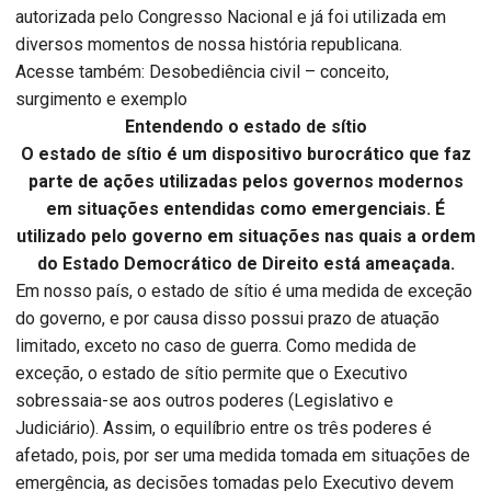
autorizada pelo Congresso Nacional e já foi utilizada em
diversos momentos de nossa história republicana.
Acesse também: Desobediência civil – conceito,
surgimento e exemplo
Entendendo o estado de sítio
O estado de sítio é um dispositivo burocrático que faz
parte de ações utilizadas pelos governos modernos
em situações entendidas como emergenciais. É
utilizado pelo governo em situações nas quais a ordem
do Estado Democrático de Direito está ameaçada.
Em nosso país, o estado de sítio é uma medida de exceção
do governo, e por causa disso possui prazo de atuação
limitado, exceto no caso de guerra. Como medida de
exceção, o estado de sítio permite que o Executivo
sobressaia-se aos outros poderes (Legislativo e
Judiciário). Assim, o equilíbrio entre os três poderes é
afetado, pois, por ser uma medida tomada em situações de
emergência, as decisões tomadas pelo Executivo devem