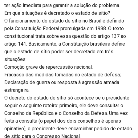
ter ação imediata para garantir a solução do problema.
Em que situações é decretado o estado de sítio?
O funcionamento do estado de sítio no Brasil é definido
pela Constituição Federal promulgada em 1988. O texto
constitucional trata sobre essa questão do artigo 137 ao
artigo 141. Basicamente, a Constituição brasileira define
que o estado de sítio poder ser decretado em três
situações:
Comoção grave de repercussão nacional;
Fracasso das medidas tomadas no estado de defesa;
Declaração de guerra ou resposta à agressão armada
estrangeira.
O decreto do estado de sítio só acontece se o presidente
seguir o seguinte roteiro: primeiro, ele deve consultar o
Conselho da República e o Conselho da Defesa. Uma vez
feita a consulta (o papel dos dois conselhos é apenas
opinativo), o presidente deve encaminhar pedido de estado
de sítio para o Congresso Nacional.