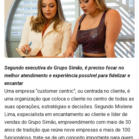
Segundo executiva do Grupo Simão, é preciso focar no
melhor atendimento e experiência possível para fidelizar e
encantar
Uma empresa “customer centric”, ou centrada no cliente, é
uma organização que coloca o cliente no centro de todas as
suas operações, estratégias e decisões. Segundo Mislene
Lima, especialista em encantamento ao cliente e líder de
vendas do Grupo Simão, empreendimento com mais de 30
anos de tradição que reúne nove empresas e mais de 100
funcionários, trata-se de um conceito importante para quem