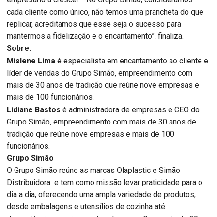
cada cliente como único, não temos uma prancheta do que
replicar, acreditamos que esse seja o sucesso para
mantermos a fidelização e o encantamento”, finaliza.
Sobre:
Mislene Lima
é especialista em encantamento ao cliente e
líder de vendas do Grupo Simão, empreendimento com
mais de 30 anos de tradição que reúne nove empresas e
mais de 100 funcionários.
Lidiane Bastos
é administradora de empresas e CEO do
Grupo Simão, empreendimento com mais de 30 anos de
tradição que reúne nove empresas e mais de 100
funcionários.
Grupo Simão
O Grupo Simão reúne as marcas Olaplastic e Simão
Distribuidora e tem como missão levar praticidade para o
dia a dia, oferecendo uma ampla variedade de produtos,
desde embalagens e utensílios de cozinha até