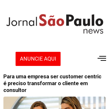
ANUNCIE AQUI
Para uma empresa ser customer centric
é preciso transformar o cliente em
consultor